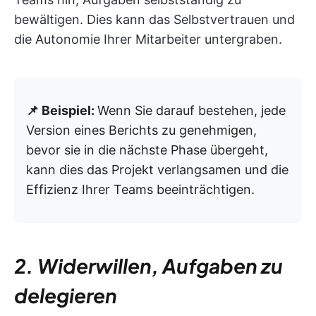
bewältigen. Dies kann das Selbstvertrauen und
die Autonomie Ihrer Mitarbeiter untergraben.
📌 Beispiel:
Wenn Sie darauf bestehen, jede
Version eines Berichts zu genehmigen,
bevor sie in die nächste Phase übergeht,
kann dies das Projekt verlangsamen und die
Effizienz Ihrer Teams beeinträchtigen.
2. Widerwillen, Aufgaben zu
delegieren