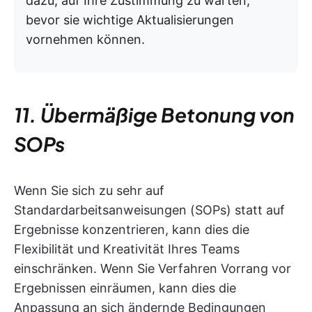
dazu, auf Ihre Zustimmung zu warten,
bevor sie wichtige Aktualisierungen
vornehmen können.
11. Übermäßige Betonung von
SOPs
Wenn Sie sich zu sehr auf
Standardarbeitsanweisungen (SOPs) statt auf
Ergebnisse konzentrieren, kann dies die
Flexibilität und Kreativität Ihres Teams
einschränken. Wenn Sie Verfahren Vorrang vor
Ergebnissen einräumen, kann dies die
Anpassung an sich ändernde Bedingungen