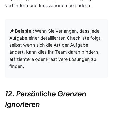
verhindern und Innovationen behindern.
📌 Beispiel:
Wenn Sie verlangen, dass jede
Aufgabe einer detaillierten Checkliste folgt,
selbst wenn sich die Art der Aufgabe
ändert, kann dies Ihr Team daran hindern,
effizientere oder kreativere Lösungen zu
finden.
12. Persönliche Grenzen
ignorieren