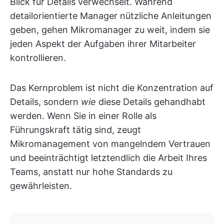
Blick für Details verwechselt. Während
detailorientierte Manager nützliche Anleitungen
geben, gehen Mikromanager zu weit, indem sie
jeden Aspekt der Aufgaben ihrer Mitarbeiter
kontrollieren.
Das Kernproblem ist nicht die Konzentration auf
Details, sondern
wie
diese Details gehandhabt
werden. Wenn Sie in einer Rolle als
Führungskraft tätig sind, zeugt
Mikromanagement von mangelndem Vertrauen
und beeinträchtigt letztendlich die Arbeit Ihres
Teams, anstatt nur hohe Standards zu
gewährleisten.