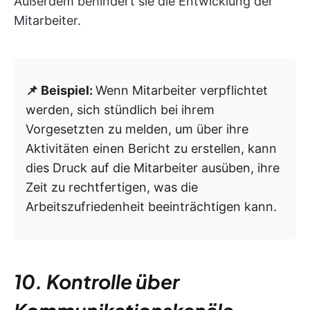
Außerdem behindert sie die Entwicklung der
Mitarbeiter.
📌 Beispiel:
Wenn Mitarbeiter verpflichtet
werden, sich stündlich bei ihrem
Vorgesetzten zu melden, um über ihre
Aktivitäten einen Bericht zu erstellen, kann
dies Druck auf die Mitarbeiter ausüben, ihre
Zeit zu rechtfertigen, was die
Arbeitszufriedenheit beeinträchtigen kann.
10. Kontrolle über