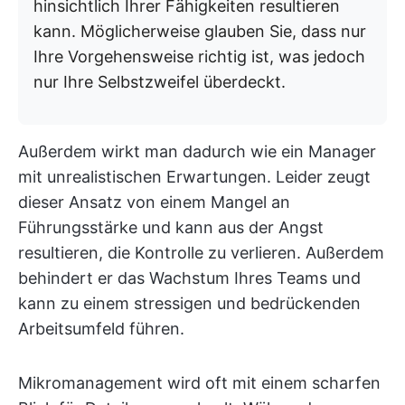
hinsichtlich Ihrer Fähigkeiten resultieren
kann. Möglicherweise glauben Sie, dass nur
Ihre Vorgehensweise richtig ist, was jedoch
nur Ihre Selbstzweifel überdeckt.
Außerdem wirkt man dadurch wie ein Manager
mit unrealistischen Erwartungen. Leider zeugt
dieser Ansatz von einem Mangel an
Führungsstärke und kann aus der Angst
resultieren, die Kontrolle zu verlieren. Außerdem
behindert er das Wachstum Ihres Teams und
kann zu einem stressigen und bedrückenden
Arbeitsumfeld führen.
Mikromanagement wird oft mit einem scharfen