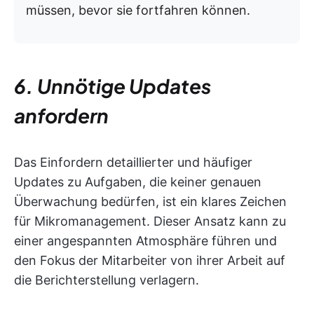
müssen, bevor sie fortfahren können.
6. Unnötige Updates
anfordern
Das Einfordern detaillierter und häufiger
Updates zu Aufgaben, die keiner genauen
Überwachung bedürfen, ist ein klares Zeichen
für Mikromanagement. Dieser Ansatz kann zu
einer angespannten Atmosphäre führen und
den Fokus der Mitarbeiter von ihrer Arbeit auf
die Berichterstellung verlagern.