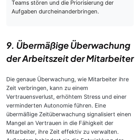
Teams stören und die Priorisierung der
Aufgaben durcheinanderbringen.
9. Übermäßige Überwachung
der Arbeitszeit der Mitarbeiter
Die genaue Überwachung, wie Mitarbeiter ihre
Zeit verbringen, kann zu einem
Vertrauensverlust, erhöhtem Stress und einer
verminderten Autonomie führen. Eine
übermäßige Zeitüberwachung signalisiert einen
Mangel an Vertrauen in die Fähigkeit der
Mitarbeiter, ihre Zeit effektiv zu verwalten.