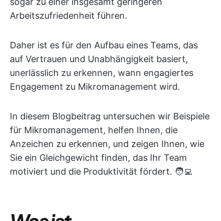
sogar zu einer insgesamt geringeren
Arbeitszufriedenheit führen.
Daher ist es für den Aufbau eines Teams, das
auf Vertrauen und Unabhängigkeit basiert,
unerlässlich zu erkennen, wann engagiertes
Engagement zu Mikromanagement wird.
In diesem Blogbeitrag untersuchen wir Beispiele
für Mikromanagement, helfen Ihnen, die
Anzeichen zu erkennen, und zeigen Ihnen, wie
Sie ein Gleichgewicht finden, das Ihr Team
motiviert und die Produktivität fördert. 🧑‍💻
Was ist