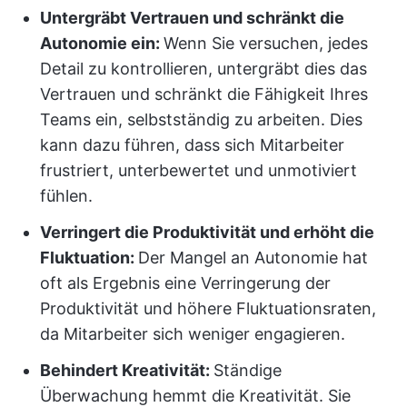
Untergräbt Vertrauen und schränkt die
Autonomie ein:
Wenn Sie versuchen, jedes
Detail zu kontrollieren, untergräbt dies das
Vertrauen und schränkt die Fähigkeit Ihres
Teams ein, selbstständig zu arbeiten. Dies
kann dazu führen, dass sich Mitarbeiter
frustriert, unterbewertet und unmotiviert
fühlen.
Verringert die Produktivität und erhöht die
Fluktuation:
Der Mangel an Autonomie hat
oft als Ergebnis eine Verringerung der
Produktivität und höhere Fluktuationsraten,
da Mitarbeiter sich weniger engagieren.
Behindert Kreativität:
Ständige
Überwachung hemmt die Kreativität. Sie