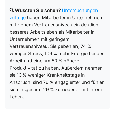
🔍 Wussten Sie schon?
Untersuchungen
zufolge
haben Mitarbeiter in Unternehmen
mit hohem Vertrauensniveau ein deutlich
besseres Arbeitsleben als Mitarbeiter in
Unternehmen mit geringem
Vertrauensniveau. Sie geben an, 74 %
weniger Stress, 106 % mehr Energie bei der
Arbeit und eine um 50 % höhere
Produktivität zu haben. Außerdem nehmen
sie 13 % weniger Krankheitstage in
Anspruch, sind 76 % engagierter und fühlen
sich insgesamt 29 % zufriedener mit ihrem
Leben.