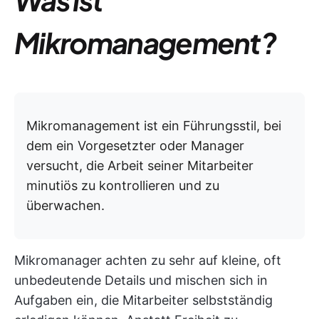
Mikromanagement?
Mikromanagement ist ein Führungsstil, bei
dem ein Vorgesetzter oder Manager
versucht, die Arbeit seiner Mitarbeiter
minutiös zu kontrollieren und zu
überwachen.
Mikromanager achten zu sehr auf kleine, oft
unbedeutende Details und mischen sich in
Aufgaben ein, die Mitarbeiter selbstständig