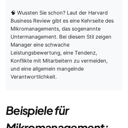
🧠 Wussten Sie schon? Laut der Harvard
Business Review gibt es eine Kehrseite des
Mikromanagements, das sogenannte
Untermanagement. Bei diesem Stil zeigen
Manager eine schwache
Leistungsbewertung, eine Tendenz,
Konflikte mit Mitarbeitern zu vermeiden,
und eine allgemein mangelnde
Verantwortlichkeit.
Beispiele für
Mikromanagement: