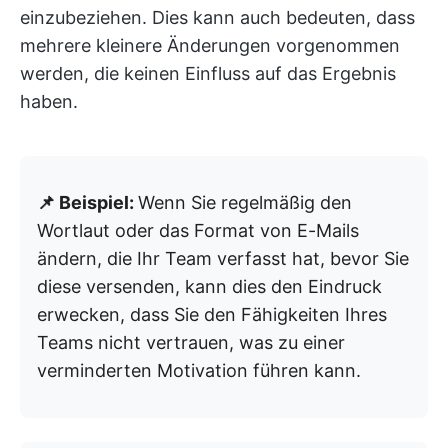
einzubeziehen. Dies kann auch bedeuten, dass
mehrere kleinere Änderungen vorgenommen
werden, die keinen Einfluss auf das Ergebnis
haben.
📌 Beispiel:
Wenn Sie regelmäßig den
Wortlaut oder das Format von E-Mails
ändern, die Ihr Team verfasst hat, bevor Sie
diese versenden, kann dies den Eindruck
erwecken, dass Sie den Fähigkeiten Ihres
Teams nicht vertrauen, was zu einer
verminderten Motivation führen kann.