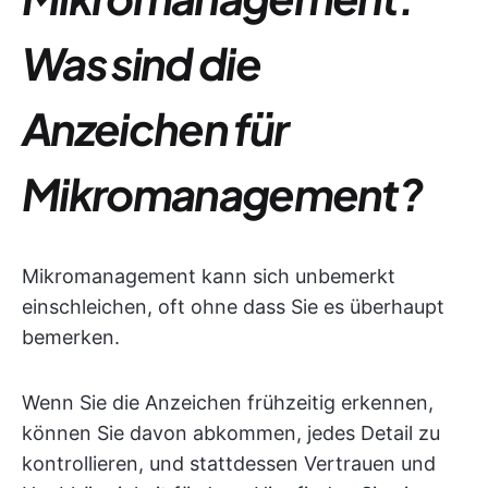
Was sind die
Anzeichen für
Mikromanagement?
Mikromanagement kann sich unbemerkt
einschleichen, oft ohne dass Sie es überhaupt
bemerken.
Wenn Sie die Anzeichen frühzeitig erkennen,
können Sie davon abkommen, jedes Detail zu
kontrollieren, und stattdessen Vertrauen und