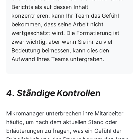
Berichts als auf dessen Inhalt
konzentrieren, kann Ihr Team das Gefühl
bekommen, dass seine Arbeit nicht
wertgeschätzt wird. Die Formatierung ist
zwar wichtig, aber wenn Sie ihr zu viel
Bedeutung beimessen, kann dies den
Aufwand Ihres Teams untergraben.
4. Ständige Kontrollen
Mikromanager unterbrechen ihre Mitarbeiter
häufig, um nach dem aktuellen Stand oder
Erläuterungen zu fragen, was ein Gefühl der