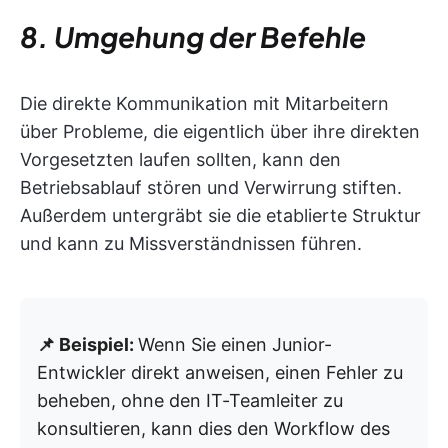
8. Umgehung der Befehle
Die direkte Kommunikation mit Mitarbeitern
über Probleme, die eigentlich über ihre direkten
Vorgesetzten laufen sollten, kann den
Betriebsablauf stören und Verwirrung stiften.
Außerdem untergräbt sie die etablierte Struktur
und kann zu Missverständnissen führen.
📌 Beispiel:
Wenn Sie einen Junior-
Entwickler direkt anweisen, einen Fehler zu
beheben, ohne den IT-Teamleiter zu
konsultieren, kann dies den Workflow des