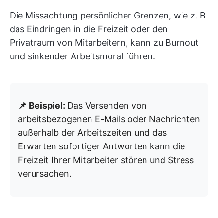
Die Missachtung persönlicher Grenzen, wie z. B.
das Eindringen in die Freizeit oder den
Privatraum von Mitarbeitern, kann zu Burnout
und sinkender Arbeitsmoral führen.
📌 Beispiel:
Das Versenden von
arbeitsbezogenen E-Mails oder Nachrichten
außerhalb der Arbeitszeiten und das
Erwarten sofortiger Antworten kann die
Freizeit Ihrer Mitarbeiter stören und Stress
verursachen.