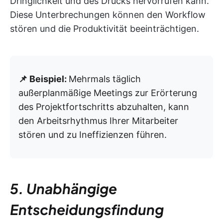
Dringlichkeit und des Drucks hervorrufen kann.
Diese Unterbrechungen können den Workflow
stören und die Produktivität beeinträchtigen.
📌 Beispiel:
Mehrmals täglich
außerplanmäßige Meetings zur Erörterung
des Projektfortschritts abzuhalten, kann
den Arbeitsrhythmus Ihrer Mitarbeiter
stören und zu Ineffizienzen führen.
5. Unabhängige
Entscheidungsfindung