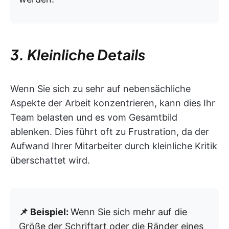
3. Kleinliche Details
Wenn Sie sich zu sehr auf nebensächliche
Aspekte der Arbeit konzentrieren, kann dies Ihr
Team belasten und es vom Gesamtbild
ablenken. Dies führt oft zu Frustration, da der
Aufwand Ihrer Mitarbeiter durch kleinliche Kritik
überschattet wird.
📌 Beispiel:
Wenn Sie sich mehr auf die
Größe der Schriftart oder die Ränder eines