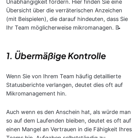
Unabhängigkeit fördern. Hier finden Sie eine
Übersicht über die verräterischen Anzeichen
(mit Beispielen), die darauf hindeuten, dass Sie
Ihr Team möglicherweise mikromanagen. 📝
1. Übermäßige Kontrolle
Wenn Sie von Ihrem Team häufig detaillierte
Statusberichte verlangen, deutet dies oft auf
Mikromanagement hin.
Auch wenn es den Anschein hat, als würde man
so auf dem Laufenden bleiben, deutet es oft auf
einen Mangel an Vertrauen in die Fähigkeit Ihres
Teams hin, Aufgaben selbstständig zu