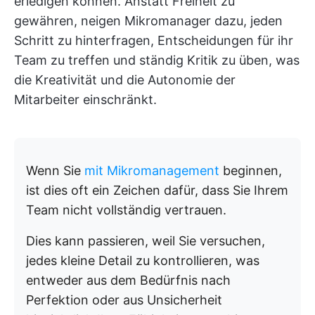
erledigen können. Anstatt Freiheit zu
gewähren, neigen Mikromanager dazu, jeden
Schritt zu hinterfragen, Entscheidungen für ihr
Team zu treffen und ständig Kritik zu üben, was
die Kreativität und die Autonomie der
Mitarbeiter einschränkt.
Wenn Sie
mit Mikromanagement
beginnen,
ist dies oft ein Zeichen dafür, dass Sie Ihrem
Team nicht vollständig vertrauen.
Dies kann passieren, weil Sie versuchen,
jedes kleine Detail zu kontrollieren, was
entweder aus dem Bedürfnis nach
Perfektion oder aus Unsicherheit