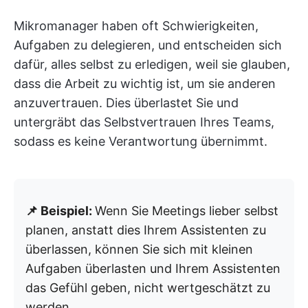
Mikromanager haben oft Schwierigkeiten,
Aufgaben zu delegieren, und entscheiden sich
dafür, alles selbst zu erledigen, weil sie glauben,
dass die Arbeit zu wichtig ist, um sie anderen
anzuvertrauen. Dies überlastet Sie und
untergräbt das Selbstvertrauen Ihres Teams,
sodass es keine Verantwortung übernimmt.
📌 Beispiel:
Wenn Sie Meetings lieber selbst
planen, anstatt dies Ihrem Assistenten zu
überlassen, können Sie sich mit kleinen
Aufgaben überlasten und Ihrem Assistenten
das Gefühl geben, nicht wertgeschätzt zu
werden.