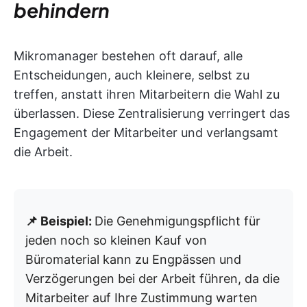
behindern
Mikromanager bestehen oft darauf, alle
Entscheidungen, auch kleinere, selbst zu
treffen, anstatt ihren Mitarbeitern die Wahl zu
überlassen. Diese Zentralisierung verringert das
Engagement der Mitarbeiter und verlangsamt
die Arbeit.
📌 Beispiel:
Die Genehmigungspflicht für
jeden noch so kleinen Kauf von
Büromaterial kann zu Engpässen und
Verzögerungen bei der Arbeit führen, da die
Mitarbeiter auf Ihre Zustimmung warten