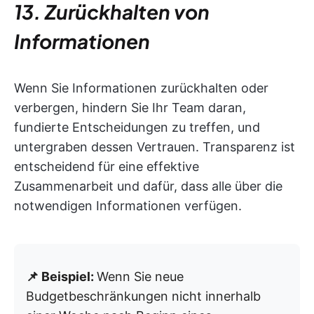
13. Zurückhalten von
Informationen
Wenn Sie Informationen zurückhalten oder
verbergen, hindern Sie Ihr Team daran,
fundierte Entscheidungen zu treffen, und
untergraben dessen Vertrauen. Transparenz ist
entscheidend für eine effektive
Zusammenarbeit und dafür, dass alle über die
notwendigen Informationen verfügen.
📌 Beispiel:
Wenn Sie neue
Budgetbeschränkungen nicht innerhalb