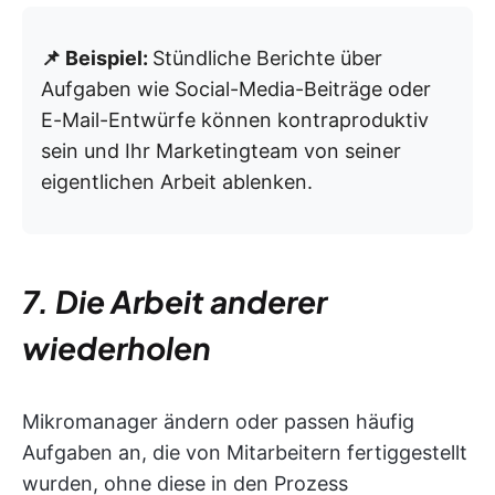
📌 Beispiel:
Stündliche Berichte über
Aufgaben wie Social-Media-Beiträge oder
E-Mail-Entwürfe können kontraproduktiv
sein und Ihr Marketingteam von seiner
eigentlichen Arbeit ablenken.
7. Die Arbeit anderer
wiederholen
Mikromanager ändern oder passen häufig
Aufgaben an, die von Mitarbeitern fertiggestellt
wurden, ohne diese in den Prozess