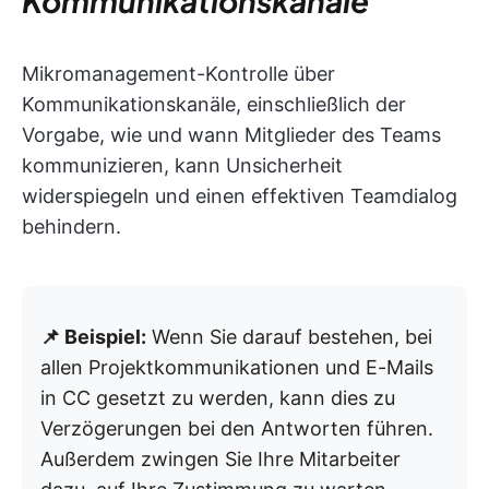
Kommunikationskanäle
Mikromanagement-Kontrolle über
Kommunikationskanäle, einschließlich der
Vorgabe, wie und wann Mitglieder des Teams
kommunizieren, kann Unsicherheit
widerspiegeln und einen effektiven Teamdialog
behindern.
📌 Beispiel:
Wenn Sie darauf bestehen, bei
allen Projektkommunikationen und E-Mails
in CC gesetzt zu werden, kann dies zu
Verzögerungen bei den Antworten führen.
Außerdem zwingen Sie Ihre Mitarbeiter