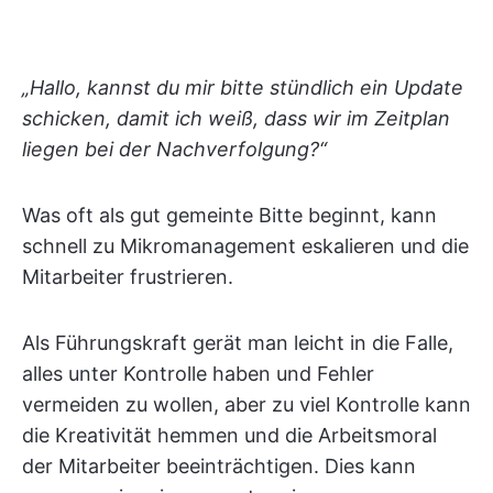
„Hallo, kannst du mir bitte stündlich ein Update
schicken, damit ich weiß, dass wir im Zeitplan
liegen bei der Nachverfolgung?“
Was oft als gut gemeinte Bitte beginnt, kann
schnell zu Mikromanagement eskalieren und die
Mitarbeiter frustrieren.
Als Führungskraft gerät man leicht in die Falle,
alles unter Kontrolle haben und Fehler
vermeiden zu wollen, aber zu viel Kontrolle kann
die Kreativität hemmen und die Arbeitsmoral
der Mitarbeiter beeinträchtigen. Dies kann