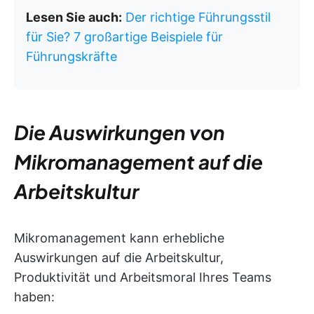
Lesen Sie auch:
Der richtige Führungsstil
für Sie? 7 großartige Beispiele für
Führungskräfte
Die Auswirkungen von
Mikromanagement auf die
Arbeitskultur
Mikromanagement kann erhebliche
Auswirkungen auf die Arbeitskultur,
Produktivität und Arbeitsmoral Ihres Teams
haben: