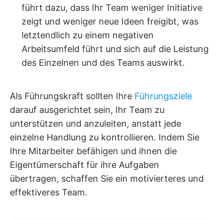
führt dazu, dass Ihr Team weniger Initiative
zeigt und weniger neue Ideen freigibt, was
letztendlich zu einem negativen
Arbeitsumfeld führt und sich auf die Leistung
des Einzelnen und des Teams auswirkt.
Als Führungskraft sollten Ihre
Führungsziele
darauf ausgerichtet sein, Ihr Team zu
unterstützen und anzuleiten, anstatt jede
einzelne Handlung zu kontrollieren. Indem Sie
Ihre Mitarbeiter befähigen und ihnen die
Eigentümerschaft für ihre Aufgaben
übertragen, schaffen Sie ein motivierteres und
effektiveres Team.