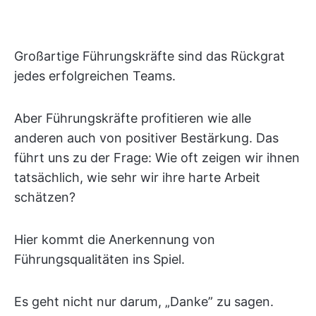
Großartige Führungskräfte sind das Rückgrat
jedes erfolgreichen Teams.
Aber Führungskräfte profitieren wie alle
anderen auch von positiver Bestärkung. Das
führt uns zu der Frage: Wie oft zeigen wir ihnen
tatsächlich, wie sehr wir ihre harte Arbeit
schätzen?
Hier kommt die Anerkennung von
Führungsqualitäten ins Spiel.
Es geht nicht nur darum, „Danke” zu sagen.