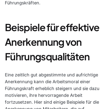
Führungskräften.
Beispiele für effektive
Anerkennung von
Führungsqualitäten
Eine zeitlich gut abgestimmte und aufrichtige
Anerkennung kann die Arbeitsmoral einer
Führungskraft erheblich steigern und sie dazu
motivieren, ihre hervorragende Arbeit
fortzusetzen. Hier sind einige Beispiele für die
Anerkennung von Mitarbeitern, die auf