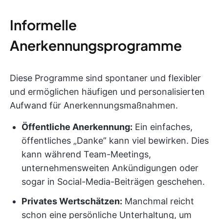
Informelle
Anerkennungsprogramme
Diese Programme sind spontaner und flexibler
und ermöglichen häufigen und personalisierten
Aufwand für Anerkennungsmaßnahmen.
Öffentliche Anerkennung:
Ein einfaches,
öffentliches „Danke” kann viel bewirken. Dies
kann während Team-Meetings,
unternehmensweiten Ankündigungen oder
sogar in Social-Media-Beiträgen geschehen.
Privates Wertschätzen:
Manchmal reicht
schon eine persönliche Unterhaltung, um