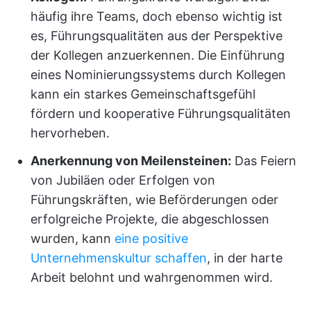
häufig ihre Teams, doch ebenso wichtig ist
es, Führungsqualitäten aus der Perspektive
der Kollegen anzuerkennen. Die Einführung
eines Nominierungssystems durch Kollegen
kann ein starkes Gemeinschaftsgefühl
fördern und kooperative Führungsqualitäten
hervorheben.
Anerkennung von Meilensteinen:
Das Feiern
von Jubiläen oder Erfolgen von
Führungskräften, wie Beförderungen oder
erfolgreiche Projekte, die abgeschlossen
wurden, kann
eine positive
Unternehmenskultur schaffen
, in der harte
Arbeit belohnt und wahrgenommen wird.