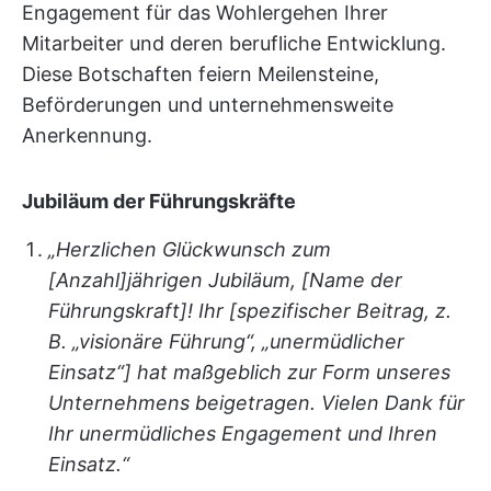
Engagement für das Wohlergehen Ihrer
Mitarbeiter und deren berufliche Entwicklung.
Diese Botschaften feiern Meilensteine,
Beförderungen und unternehmensweite
Anerkennung.
Jubiläum der Führungskräfte
„Herzlichen Glückwunsch zum
[Anzahl]jährigen Jubiläum, [Name der
Führungskraft]! Ihr [spezifischer Beitrag, z.
B. „visionäre Führung“, „unermüdlicher
Einsatz“] hat maßgeblich zur Form unseres
Unternehmens beigetragen. Vielen Dank für
Ihr unermüdliches Engagement und Ihren
Einsatz.“