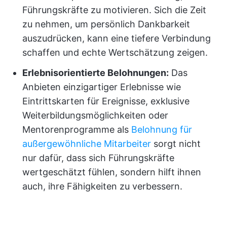
Führungskräfte zu motivieren. Sich die Zeit
zu nehmen, um persönlich Dankbarkeit
auszudrücken, kann eine tiefere Verbindung
schaffen und echte Wertschätzung zeigen.
Erlebnisorientierte Belohnungen:
Das
Anbieten einzigartiger Erlebnisse wie
Eintrittskarten für Ereignisse, exklusive
Weiterbildungsmöglichkeiten oder
Mentorenprogramme als
Belohnung für
außergewöhnliche Mitarbeiter
sorgt nicht
nur dafür, dass sich Führungskräfte
wertgeschätzt fühlen, sondern hilft ihnen
auch, ihre Fähigkeiten zu verbessern.