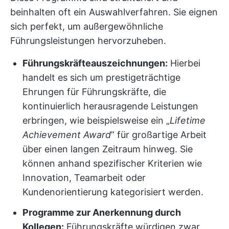
beinhalten oft ein Auswahlverfahren. Sie eignen
sich perfekt, um außergewöhnliche
Führungsleistungen hervorzuheben.
Führungskräfteauszeichnungen:
Hierbei
handelt es sich um prestigeträchtige
Ehrungen für Führungskräfte, die
kontinuierlich herausragende Leistungen
erbringen, wie beispielsweise ein „
Lifetime
Achievement Award
” für großartige Arbeit
über einen langen Zeitraum hinweg. Sie
können anhand spezifischer Kriterien wie
Innovation, Teamarbeit oder
Kundenorientierung kategorisiert werden.
Programme zur Anerkennung durch
Kollegen:
Führungskräfte würdigen zwar