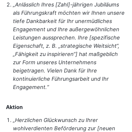
„Anlässlich Ihres [Zahl]-jährigen Jubiläums
als Führungskraft möchten wir Ihnen unsere
tiefe Dankbarkeit für Ihr unermüdliches
Engagement und Ihre außergewöhnlichen
Leistungen aussprechen. Ihre [spezifische
Eigenschaft, z. B. „strategische Weitsicht“,
„Fähigkeit zu inspirieren“] hat maßgeblich
zur Form unseres Unternehmens
beigetragen. Vielen Dank für Ihre
kontinuierliche Führungsarbeit und Ihr
Engagement.“
Aktion
„Herzlichen Glückwunsch zu Ihrer
wohlverdienten Beförderung zur [neuen