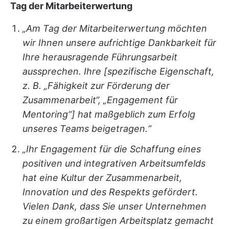
Tag der Mitarbeiterwertung
„Am Tag der Mitarbeiterwertung möchten
wir Ihnen unsere aufrichtige Dankbarkeit für
Ihre herausragende Führungsarbeit
aussprechen. Ihre [spezifische Eigenschaft,
z. B. „Fähigkeit zur Förderung der
Zusammenarbeit“, „Engagement für
Mentoring“] hat maßgeblich zum Erfolg
unseres Teams beigetragen.“
„Ihr Engagement für die Schaffung eines
positiven und integrativen Arbeitsumfelds
hat eine Kultur der Zusammenarbeit,
Innovation und des Respekts gefördert.
Vielen Dank, dass Sie unser Unternehmen
zu einem großartigen Arbeitsplatz gemacht