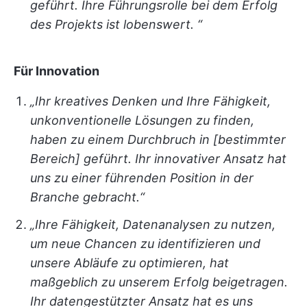
geführt. Ihre Führungsrolle bei dem Erfolg
des Projekts ist lobenswert. “
Für Innovation
„Ihr kreatives Denken und Ihre Fähigkeit,
unkonventionelle Lösungen zu finden,
haben zu einem Durchbruch in [bestimmter
Bereich] geführt. Ihr innovativer Ansatz hat
uns zu einer führenden Position in der
Branche gebracht.“
„Ihre Fähigkeit, Datenanalysen zu nutzen,
um neue Chancen zu identifizieren und
unsere Abläufe zu optimieren, hat
maßgeblich zu unserem Erfolg beigetragen.
Ihr datengestützter Ansatz hat es uns