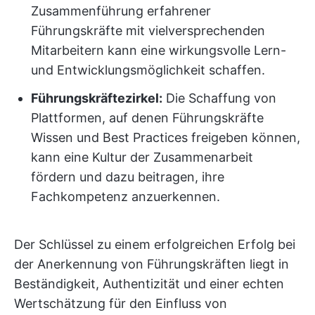
Zusammenführung erfahrener
Führungskräfte mit vielversprechenden
Mitarbeitern kann eine wirkungsvolle Lern-
und Entwicklungsmöglichkeit schaffen.
Führungskräftezirkel:
Die Schaffung von
Plattformen, auf denen Führungskräfte
Wissen und Best Practices freigeben können,
kann eine Kultur der Zusammenarbeit
fördern und dazu beitragen, ihre
Fachkompetenz anzuerkennen.
Der Schlüssel zu einem erfolgreichen Erfolg bei
der Anerkennung von Führungskräften liegt in
Beständigkeit, Authentizität und einer echten
Wertschätzung für den Einfluss von