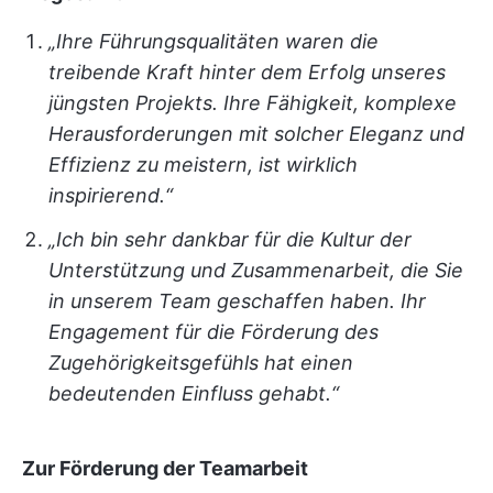
„Ihre Führungsqualitäten waren die
treibende Kraft hinter dem Erfolg unseres
jüngsten Projekts. Ihre Fähigkeit, komplexe
Herausforderungen mit solcher Eleganz und
Effizienz zu meistern, ist wirklich
inspirierend.“
„Ich bin sehr dankbar für die Kultur der
Unterstützung und Zusammenarbeit, die Sie
in unserem Team geschaffen haben. Ihr
Engagement für die Förderung des
Zugehörigkeitsgefühls hat einen
bedeutenden Einfluss gehabt.“
Zur Förderung der Teamarbeit