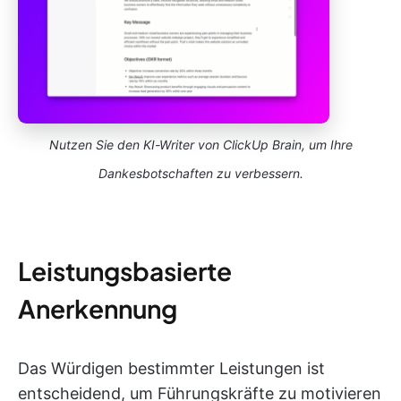
Nutzen Sie den KI-Writer von ClickUp Brain, um Ihre
Dankesbotschaften zu verbessern.
Leistungsbasierte
Anerkennung
Das Würdigen bestimmter Leistungen ist
entscheidend, um Führungskräfte zu motivieren