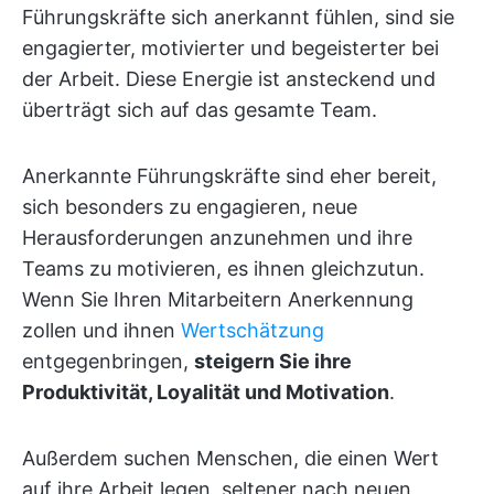
Führungskräfte sich anerkannt fühlen, sind sie
engagierter, motivierter und begeisterter bei
der Arbeit. Diese Energie ist ansteckend und
überträgt sich auf das gesamte Team.
Anerkannte Führungskräfte sind eher bereit,
sich besonders zu engagieren, neue
Herausforderungen anzunehmen und ihre
Teams zu motivieren, es ihnen gleichzutun.
Wenn Sie Ihren Mitarbeitern Anerkennung
zollen und ihnen
Wertschätzung
entgegenbringen,
steigern Sie ihre
Produktivität, Loyalität und Motivation
.
Außerdem suchen Menschen, die einen Wert
auf ihre Arbeit legen, seltener nach neuen