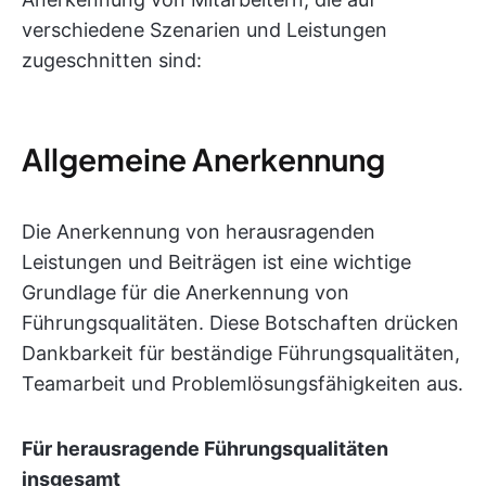
verschiedene Szenarien und Leistungen
zugeschnitten sind:
Allgemeine Anerkennung
Die Anerkennung von herausragenden
Leistungen und Beiträgen ist eine wichtige
Grundlage für die Anerkennung von
Führungsqualitäten. Diese Botschaften drücken
Dankbarkeit für beständige Führungsqualitäten,
Teamarbeit und Problemlösungsfähigkeiten aus.
Für herausragende Führungsqualitäten
insgesamt