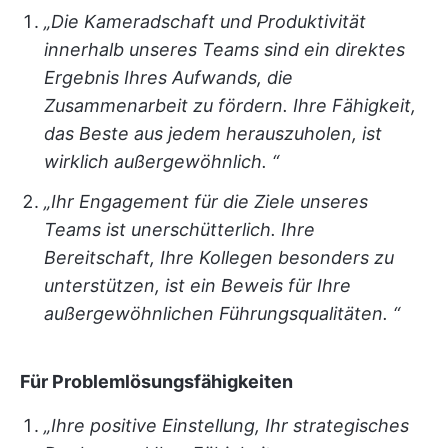
„Die Kameradschaft und Produktivität
innerhalb unseres Teams sind ein direktes
Ergebnis Ihres Aufwands, die
Zusammenarbeit zu fördern. Ihre Fähigkeit,
das Beste aus jedem herauszuholen, ist
wirklich außergewöhnlich. “
„Ihr Engagement für die Ziele unseres
Teams ist unerschütterlich. Ihre
Bereitschaft, Ihre Kollegen besonders zu
unterstützen, ist ein Beweis für Ihre
außergewöhnlichen Führungsqualitäten. “
Für Problemlösungsfähigkeiten
„Ihre positive Einstellung, Ihr strategisches