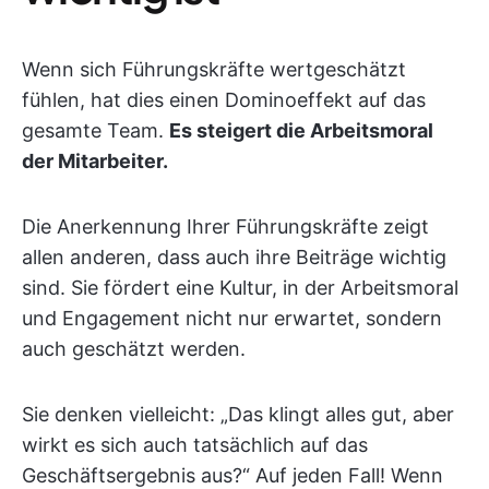
Wenn sich Führungskräfte wertgeschätzt
fühlen, hat dies einen Dominoeffekt auf das
gesamte Team.
Es steigert die Arbeitsmoral
der Mitarbeiter.
Die Anerkennung Ihrer Führungskräfte zeigt
allen anderen, dass auch ihre Beiträge wichtig
sind. Sie fördert eine Kultur, in der Arbeitsmoral
und Engagement nicht nur erwartet, sondern
auch geschätzt werden.
Sie denken vielleicht: „Das klingt alles gut, aber
wirkt es sich auch tatsächlich auf das
Geschäftsergebnis aus?“ Auf jeden Fall! Wenn