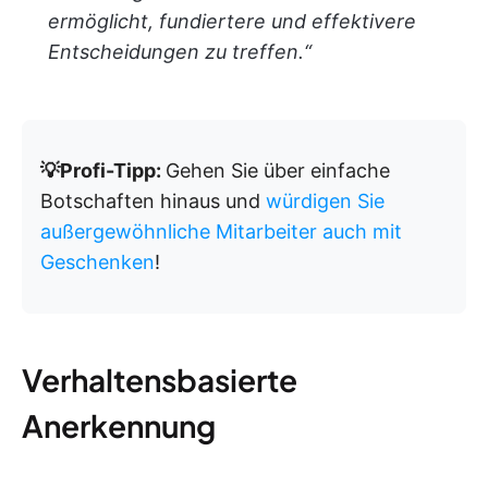
ermöglicht, fundiertere und effektivere
Entscheidungen zu treffen.“
💡Profi-Tipp:
Gehen Sie über einfache
Botschaften hinaus und
würdigen Sie
außergewöhnliche Mitarbeiter auch mit
Geschenken
!
Verhaltensbasierte
Anerkennung