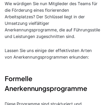
Wie würdigen Sie nun Mitglieder des Teams für
die Förderung eines florierenden
Arbeitsplatzes? Der Schlüssel liegt in der
Umsetzung vielfältiger
Anerkennungsprogramme, die auf Führungsstile
und Leistungen zugeschnitten sind.
Lassen Sie uns einige der effektivsten Arten
von Anerkennungsprogrammen erkunden:
Formelle
Anerkennungsprogramme
Diese Programme sind strukturiert und