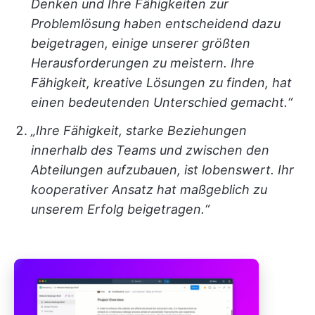
Denken und Ihre Fähigkeiten zur
Problemlösung haben entscheidend dazu
beigetragen, einige unserer größten
Herausforderungen zu meistern. Ihre
Fähigkeit, kreative Lösungen zu finden, hat
einen bedeutenden Unterschied gemacht.“
„Ihre Fähigkeit, starke Beziehungen
innerhalb des Teams und zwischen den
Abteilungen aufzubauen, ist lobenswert. Ihr
kooperativer Ansatz hat maßgeblich zu
unserem Erfolg beigetragen.“