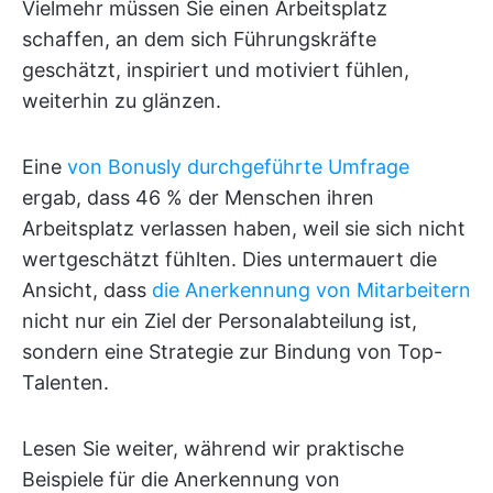
Vielmehr müssen Sie einen Arbeitsplatz
schaffen, an dem sich Führungskräfte
geschätzt, inspiriert und motiviert fühlen,
weiterhin zu glänzen.
Eine
von Bonusly durchgeführte Umfrage
ergab, dass 46 % der Menschen ihren
Arbeitsplatz verlassen haben, weil sie sich nicht
wertgeschätzt fühlten. Dies untermauert die
Ansicht, dass
die Anerkennung von Mitarbeitern
nicht nur ein Ziel der Personalabteilung ist,
sondern eine Strategie zur Bindung von Top-
Talenten.
Lesen Sie weiter, während wir praktische
Beispiele für die Anerkennung von