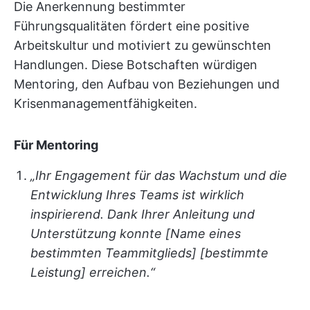
Die Anerkennung bestimmter
Führungsqualitäten fördert eine positive
Arbeitskultur und motiviert zu gewünschten
Handlungen. Diese Botschaften würdigen
Mentoring, den Aufbau von Beziehungen und
Krisenmanagementfähigkeiten.
Für Mentoring
„Ihr Engagement für das Wachstum und die
Entwicklung Ihres Teams ist wirklich
inspirierend. Dank Ihrer Anleitung und
Unterstützung konnte [Name eines
bestimmten Teammitglieds] [bestimmte
Leistung] erreichen.“