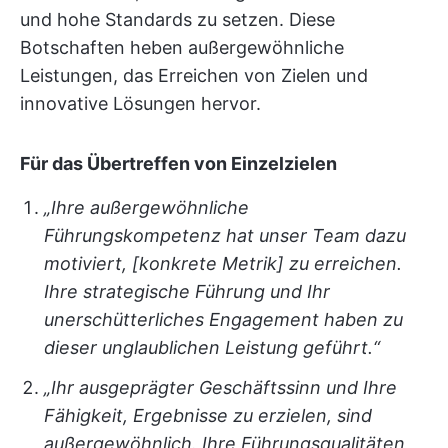
und hohe Standards zu setzen. Diese
Botschaften heben außergewöhnliche
Leistungen, das Erreichen von Zielen und
innovative Lösungen hervor.
Für das Übertreffen von Einzelzielen
„Ihre außergewöhnliche
Führungskompetenz hat unser Team dazu
motiviert, [konkrete Metrik] zu erreichen.
Ihre strategische Führung und Ihr
unerschütterliches Engagement haben zu
dieser unglaublichen Leistung geführt.“
„Ihr ausgeprägter Geschäftssinn und Ihre
Fähigkeit, Ergebnisse zu erzielen, sind
außergewöhnlich. Ihre Führungsqualitäten