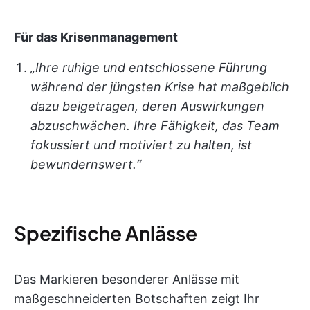
Für das Krisenmanagement
„Ihre ruhige und entschlossene Führung
während der jüngsten Krise hat maßgeblich
dazu beigetragen, deren Auswirkungen
abzuschwächen. Ihre Fähigkeit, das Team
fokussiert und motiviert zu halten, ist
bewundernswert.“
Spezifische Anlässe
Das Markieren besonderer Anlässe mit
maßgeschneiderten Botschaften zeigt Ihr