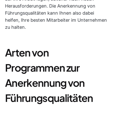
Herausforderungen. Die Anerkennung von
Führungsqualitäten kann Ihnen also dabei
helfen, Ihre besten Mitarbeiter im Unternehmen
zu halten.
Arten von
Programmen zur
Anerkennung von
Führungsqualitäten