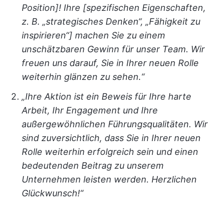
Position]! Ihre [spezifischen Eigenschaften,
z. B. „strategisches Denken“, „Fähigkeit zu
inspirieren“] machen Sie zu einem
unschätzbaren Gewinn für unser Team. Wir
freuen uns darauf, Sie in Ihrer neuen Rolle
weiterhin glänzen zu sehen.“
„Ihre Aktion ist ein Beweis für Ihre harte
Arbeit, Ihr Engagement und Ihre
außergewöhnlichen Führungsqualitäten. Wir
sind zuversichtlich, dass Sie in Ihrer neuen
Rolle weiterhin erfolgreich sein und einen
bedeutenden Beitrag zu unserem
Unternehmen leisten werden. Herzlichen
Glückwunsch!“