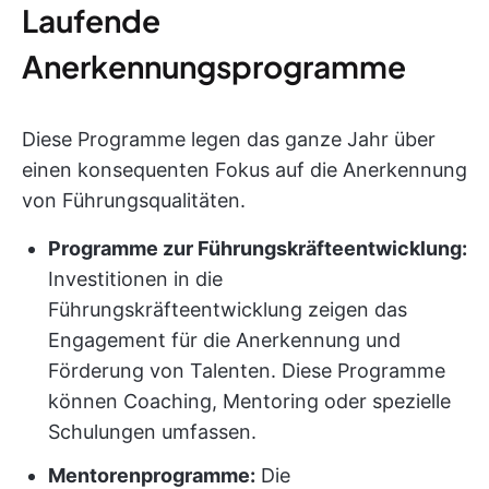
Laufende
Anerkennungsprogramme
Diese Programme legen das ganze Jahr über
einen konsequenten Fokus auf die Anerkennung
von Führungsqualitäten.
Programme zur Führungskräfteentwicklung:
Investitionen in die
Führungskräfteentwicklung zeigen das
Engagement für die Anerkennung und
Förderung von Talenten. Diese Programme
können Coaching, Mentoring oder spezielle
Schulungen umfassen.
Mentorenprogramme:
Die