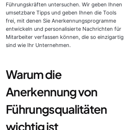
Führungskräften untersuchen. Wir geben Ihnen
umsetzbare Tipps und geben Ihnen die Tools
frei, mit denen Sie Anerkennungsprogramme
entwickeln und personalisierte Nachrichten für
Mitarbeiter verfassen können, die so einzigartig
sind wie Ihr Unternehmen.
Warum die
Anerkennung von
Führungsqualitäten
wichtig ist