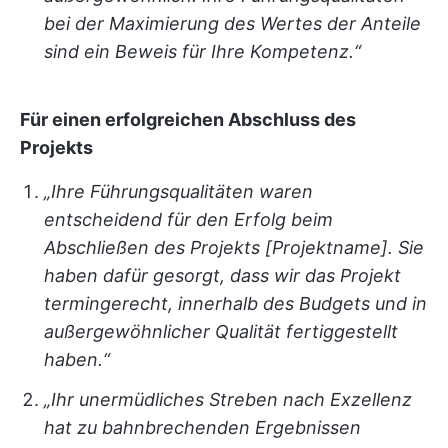
bei der Maximierung des Wertes der Anteile
sind ein Beweis für Ihre Kompetenz.“
Für einen erfolgreichen Abschluss des
Projekts
„Ihre Führungsqualitäten waren
entscheidend für den Erfolg beim
Abschließen des Projekts [Projektname]. Sie
haben dafür gesorgt, dass wir das Projekt
termingerecht, innerhalb des Budgets und in
außergewöhnlicher Qualität fertiggestellt
haben.“
„Ihr unermüdliches Streben nach Exzellenz
hat zu bahnbrechenden Ergebnissen