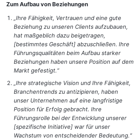
Zum Aufbau von Beziehungen
„Ihre Fähigkeit, Vertrauen und eine gute
Beziehung zu unseren Clients aufzubauen,
hat maßgeblich dazu beigetragen,
[bestimmtes Geschäft] abzuschließen. Ihre
Führungsqualitäten beim Aufbau starker
Beziehungen haben unsere Position auf dem
Markt gefestigt.“
„Ihre strategische Vision und Ihre Fähigkeit,
Branchentrends zu antizipieren, haben
unser Unternehmen auf eine langfristige
Position für Erfolg gebracht. Ihre
Führungsrolle bei der Entwicklung unserer
[spezifische Initiative] war für unser
Wachstum von entscheidender Bedeutung.“