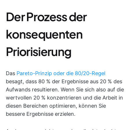
Der Prozess der
konsequenten
Priorisierung
Das
Pareto-Prinzip oder die 80/20-Regel
besagt, dass 80 % der Ergebnisse aus 20 % des
Aufwands resultieren. Wenn Sie sich also auf die
wertvollen 20 % konzentrieren und die Arbeit in
diesen Bereichen optimieren, können Sie
bessere Ergebnisse erzielen.