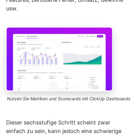
usw.
Nutzen Sie Metriken und Scorecards mit ClickUp Dashboards
Dieser sechsstufige Schritt scheint zwar
einfach zu sein, kann jedoch eine schwierige