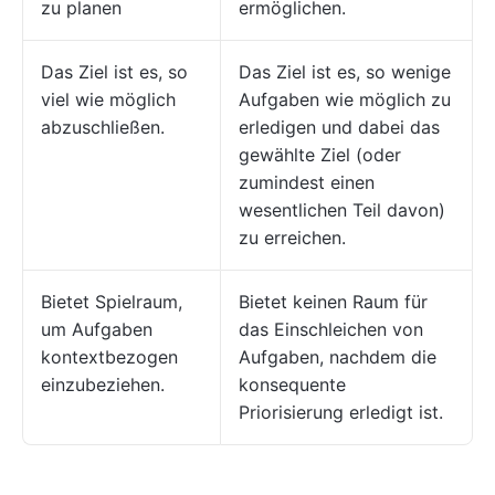
zu planen
ermöglichen.
Das Ziel ist es, so
Das Ziel ist es, so wenige
viel wie möglich
Aufgaben wie möglich zu
abzuschließen.
erledigen und dabei das
gewählte Ziel (oder
zumindest einen
wesentlichen Teil davon)
zu erreichen.
Bietet Spielraum,
Bietet keinen Raum für
um Aufgaben
das Einschleichen von
kontextbezogen
Aufgaben, nachdem die
einzubeziehen.
konsequente
Priorisierung erledigt ist.