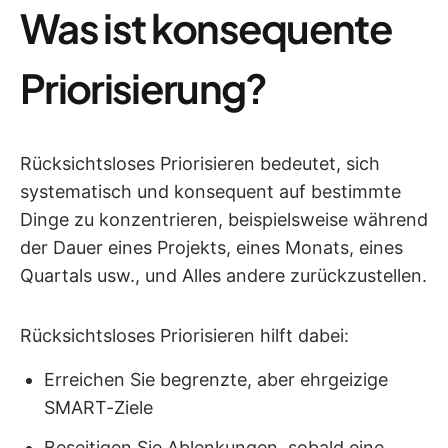
Was ist konsequente
Priorisierung?
Rücksichtsloses Priorisieren bedeutet, sich
systematisch und konsequent auf bestimmte
Dinge zu konzentrieren, beispielsweise während
der Dauer eines Projekts, eines Monats, eines
Quartals usw., und Alles andere zurückzustellen.
Rücksichtsloses Priorisieren hilft dabei:
Erreichen Sie begrenzte, aber ehrgeizige
SMART-Ziele
Beseitigen Sie Ablenkungen, sobald eine