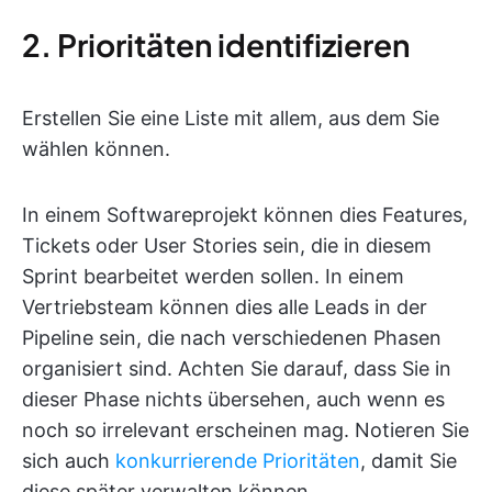
2. Prioritäten identifizieren
Erstellen Sie eine Liste mit allem, aus dem Sie
wählen können.
In einem Softwareprojekt können dies Features,
Tickets oder User Stories sein, die in diesem
Sprint bearbeitet werden sollen. In einem
Vertriebsteam können dies alle Leads in der
Pipeline sein, die nach verschiedenen Phasen
organisiert sind. Achten Sie darauf, dass Sie in
dieser Phase nichts übersehen, auch wenn es
noch so irrelevant erscheinen mag. Notieren Sie
sich auch
konkurrierende Prioritäten
, damit Sie
diese später verwalten können.