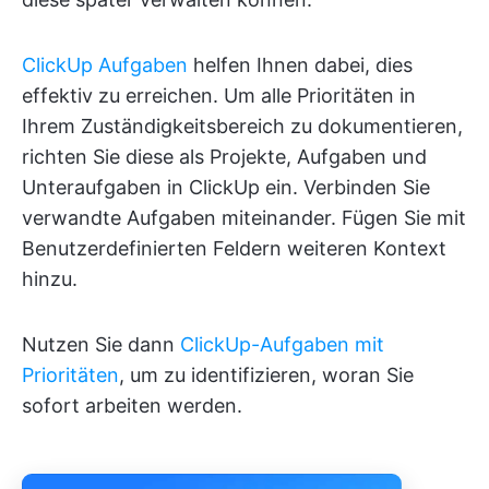
ClickUp Aufgaben
helfen Ihnen dabei, dies
effektiv zu erreichen. Um alle Prioritäten in
Ihrem Zuständigkeitsbereich zu dokumentieren,
richten Sie diese als Projekte, Aufgaben und
Unteraufgaben in ClickUp ein. Verbinden Sie
verwandte Aufgaben miteinander. Fügen Sie mit
Benutzerdefinierten Feldern weiteren Kontext
hinzu.
Nutzen Sie dann
ClickUp-Aufgaben mit
Prioritäten
, um zu identifizieren, woran Sie
sofort arbeiten werden.