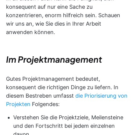
konsequent auf nur eine Sache zu
konzentrieren, enorm hilfreich sein. Schauen
wir uns an, wie Sie dies in Ihrer Arbeit
anwenden können.
Im Projektmanagement
Gutes Projektmanagement bedeutet,
konsequent die richtigen Dinge zu liefern. In
diesem Bestreben umfasst
die Priorisierung von
Projekten
Folgendes:
Verstehen Sie die Projektziele, Meilensteine
und den Fortschritt bei jedem einzelnen
davon.