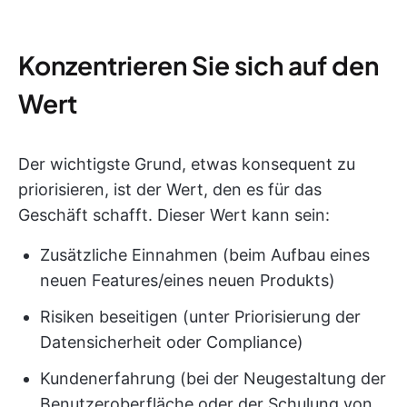
Konzentrieren Sie sich auf den
Wert
Der wichtigste Grund, etwas konsequent zu
priorisieren, ist der Wert, den es für das
Geschäft schafft. Dieser Wert kann sein:
Zusätzliche Einnahmen (beim Aufbau eines
neuen Features/eines neuen Produkts)
Risiken beseitigen (unter Priorisierung der
Datensicherheit oder Compliance)
Kundenerfahrung (bei der Neugestaltung der
Benutzeroberfläche oder der Schulung von