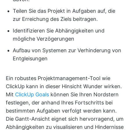
Teilen Sie das Projekt in Aufgaben auf, die
zur Erreichung des Ziels beitragen.
Identifizieren Sie Abhängigkeiten und
mögliche Verzögerungen
Aufbau von Systemen zur Verhinderung von
Entgleisungen
Ein robustes Projektmanagement-Tool wie
ClickUp kann in dieser Hinsicht Wunder wirken.
Mit
ClickUp Goals
können Sie Ihren Nordstern
festlegen, der anhand Ihres Fortschritts bei
bestimmten Aufgaben verfolgt werden kann.
Die Gantt-Ansicht eignet sich hervorragend, um
Abhängigkeiten zu visualisieren und Hindernisse