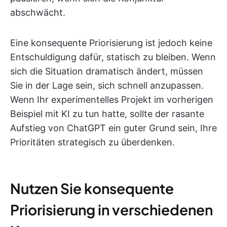
abschwächt.
Eine konsequente Priorisierung ist jedoch keine
Entschuldigung dafür, statisch zu bleiben. Wenn
sich die Situation dramatisch ändert, müssen
Sie in der Lage sein, sich schnell anzupassen.
Wenn Ihr experimentelles Projekt im vorherigen
Beispiel mit KI zu tun hatte, sollte der rasante
Aufstieg von ChatGPT ein guter Grund sein, Ihre
Prioritäten strategisch zu überdenken.
Nutzen Sie konsequente
Priorisierung in verschiedenen