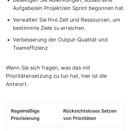
Aufgabe/ein Projekt/ein Sprint begonnen hat.
Verwalten Sie Ihre Zeit und Ressourcen, um
bestimmte Ziele zu erreichen.
Verbesserung der Output-Qualität und
Teameffizienz
Wenn Sie sich fragen, was das mit
Prioritätensetzung zu tun hat, hier ist die
Antwort.
Regelmäßige
Rücksichtsloses Setzen
Priorisierung
von Prioritäten