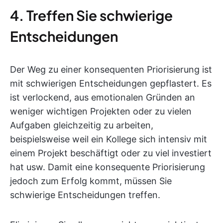
4. Treffen Sie schwierige
Entscheidungen
Der Weg zu einer konsequenten Priorisierung ist
mit schwierigen Entscheidungen gepflastert. Es
ist verlockend, aus emotionalen Gründen an
weniger wichtigen Projekten oder zu vielen
Aufgaben gleichzeitig zu arbeiten,
beispielsweise weil ein Kollege sich intensiv mit
einem Projekt beschäftigt oder zu viel investiert
hat usw. Damit eine konsequente Priorisierung
jedoch zum Erfolg kommt, müssen Sie
schwierige Entscheidungen treffen.