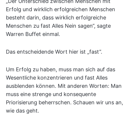
„Der Unterschied zwischen Menschen mit
Erfolg und wirklich erfolgreichen Menschen
besteht darin, dass wirklich erfolgreiche
Menschen zu fast Alles Nein sagen“, sagte
Warren Buffet einmal.
Das entscheidende Wort hier ist „fast”.
Um Erfolg zu haben, muss man sich auf das
Wesentliche konzentrieren und fast Alles
ausblenden können. Mit anderen Worten: Man
muss eine strenge und konsequente
Priorisierung beherrschen. Schauen wir uns an,
wie das geht.