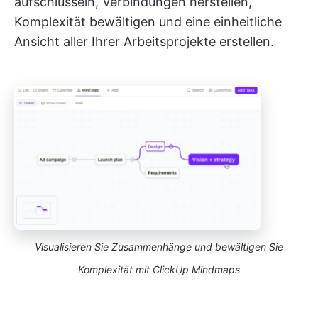
aufschlüsseln, Verbindungen herstellen,
Komplexität bewältigen und eine einheitliche
Ansicht aller Ihrer Arbeitsprojekte erstellen.
Visualisieren Sie Zusammenhänge und bewältigen Sie
Komplexität mit ClickUp Mindmaps