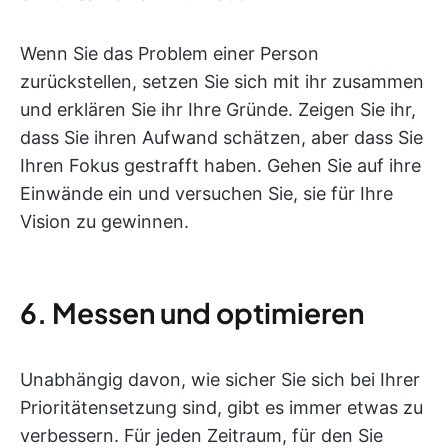
Wenn Sie das Problem einer Person
zurückstellen, setzen Sie sich mit ihr zusammen
und erklären Sie ihr Ihre Gründe. Zeigen Sie ihr,
dass Sie ihren Aufwand schätzen, aber dass Sie
Ihren Fokus gestrafft haben. Gehen Sie auf ihre
Einwände ein und versuchen Sie, sie für Ihre
Vision zu gewinnen.
6. Messen und optimieren
Unabhängig davon, wie sicher Sie sich bei Ihrer
Prioritätensetzung sind, gibt es immer etwas zu
verbessern. Für jeden Zeitraum, für den Sie