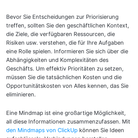
Bevor Sie Entscheidungen zur Priorisierung
treffen, sollten Sie den geschäftlichen Kontext,
die Ziele, die verfügbaren Ressourcen, die
Risiken usw. verstehen, die für Ihre Aufgaben
eine Rolle spielen. Informieren Sie sich über die
Abhängigkeiten und Komplexitäten des
Geschäfts. Um effektiv Prioritäten zu setzen,
müssen Sie die tatsächlichen Kosten und die
Opportunitätskosten von Alles kennen, das Sie
eliminieren.
Eine Mindmap ist eine großartige Möglichkeit,
all diese Informationen zusammenzufassen. Mit
den Mindmaps von ClickUp
können Sie Ideen