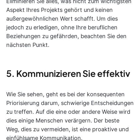
Eliminieren Sie alles, was nicht zum wichtigsten
Aspekt Ihres Projekts gehört und keinen
außergewöhnlichen Wert schafft. Um dies
jedoch zu erledigen, ohne Ihre beruflichen
Beziehungen zu gefährden, beachten Sie den
nächsten Punkt.
5. Kommunizieren Sie effektiv
Wie Sie sehen, geht es bei der konsequenten
Priorisierung darum, schwierige Entscheidungen
zu treffen. Auf die eine oder andere Weise wird
dies einige Menschen verärgern. Der beste
Weg, dies zu vermeiden, ist eine proaktive und
einfühlsame Kommunikation.