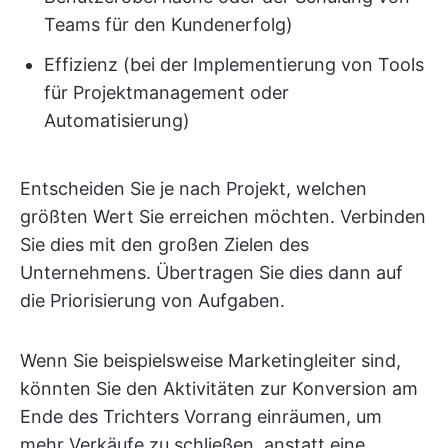
Teams für den Kundenerfolg)
Effizienz (bei der Implementierung von Tools
für Projektmanagement oder
Automatisierung)
Entscheiden Sie je nach Projekt, welchen
größten Wert Sie erreichen möchten. Verbinden
Sie dies mit den großen Zielen des
Unternehmens. Übertragen Sie dies dann auf
die Priorisierung von Aufgaben.
Wenn Sie beispielsweise Marketingleiter sind,
könnten Sie den Aktivitäten zur Konversion am
Ende des Trichters Vorrang einräumen, um
mehr Verkäufe zu schließen, anstatt eine