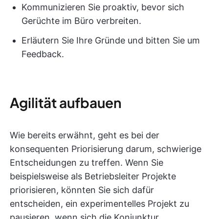
Kommunizieren Sie proaktiv, bevor sich
Gerüchte im Büro verbreiten.
Erläutern Sie Ihre Gründe und bitten Sie um
Feedback.
Agilität aufbauen
Wie bereits erwähnt, geht es bei der
konsequenten Priorisierung darum, schwierige
Entscheidungen zu treffen. Wenn Sie
beispielsweise als Betriebsleiter Projekte
priorisieren, könnten Sie sich dafür
entscheiden, ein experimentelles Projekt zu
pausieren, wenn sich die Konjunktur