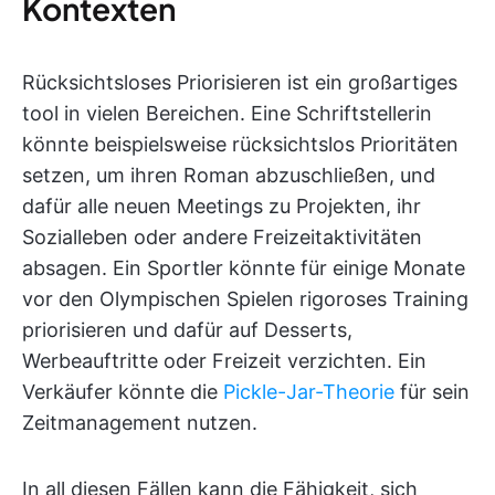
Kontexten
Rücksichtsloses Priorisieren ist ein großartiges
tool in vielen Bereichen. Eine Schriftstellerin
könnte beispielsweise rücksichtslos Prioritäten
setzen, um ihren Roman abzuschließen, und
dafür alle neuen Meetings zu Projekten, ihr
Sozialleben oder andere Freizeitaktivitäten
absagen. Ein Sportler könnte für einige Monate
vor den Olympischen Spielen rigoroses Training
priorisieren und dafür auf Desserts,
Werbeauftritte oder Freizeit verzichten. Ein
Verkäufer könnte die
Pickle-Jar-Theorie
für sein
Zeitmanagement nutzen.
In all diesen Fällen kann die Fähigkeit, sich