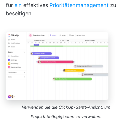
für
ein
effektives
Prioritätenmanagement
zu
beseitigen.
Verwenden Sie die ClickUp-Gantt-Ansicht, um
Projektabhängigkeiten zu verwalten.