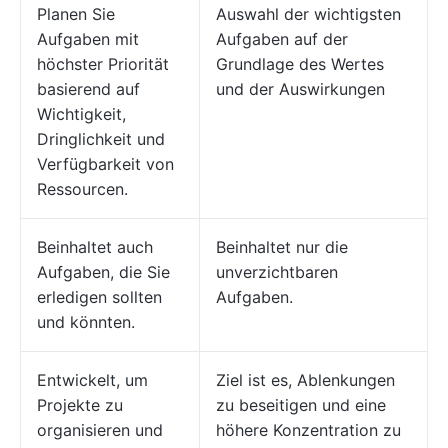
Planen Sie
Auswahl der wichtigsten
Aufgaben mit
Aufgaben auf der
höchster Priorität
Grundlage des Wertes
basierend auf
und der Auswirkungen
Wichtigkeit,
Dringlichkeit und
Verfügbarkeit von
Ressourcen.
Beinhaltet auch
Beinhaltet nur die
Aufgaben, die Sie
unverzichtbaren
erledigen sollten
Aufgaben.
und könnten.
Entwickelt, um
Ziel ist es, Ablenkungen
Projekte zu
zu beseitigen und eine
organisieren und
höhere Konzentration zu