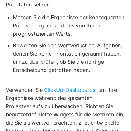
Prioritäten setzen:
Messen Sie die Ergebnisse der konsequenten
Priorisierung anhand des von Ihnen
prognostizierten Werts.
Bewerten Sie den Wertverlust bei Aufgaben,
denen Sie keine Priorität eingeräumt haben,
um zu überprüfen, ob Sie die richtige
Entscheidung getroffen haben.
Verwenden Sie
ClickUp-Dashboards
, um Ihre
Ergebnisse während des gesamten
Projektverlaufs zu überwachen. Richten Sie
benutzerdefinierte Widgets für die Metriken ein,
die Sie als wertvoll erachten, z. B. entwickelte
Features, behobene Fehler, Umsatz, Gewinne