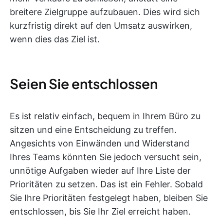
breitere Zielgruppe aufzubauen. Dies wird sich
kurzfristig direkt auf den Umsatz auswirken,
wenn dies das Ziel ist.
Seien Sie entschlossen
Es ist relativ einfach, bequem in Ihrem Büro zu
sitzen und eine Entscheidung zu treffen.
Angesichts von Einwänden und Widerstand
Ihres Teams könnten Sie jedoch versucht sein,
unnötige Aufgaben wieder auf Ihre Liste der
Prioritäten zu setzen. Das ist ein Fehler. Sobald
Sie Ihre Prioritäten festgelegt haben, bleiben Sie
entschlossen, bis Sie Ihr Ziel erreicht haben.