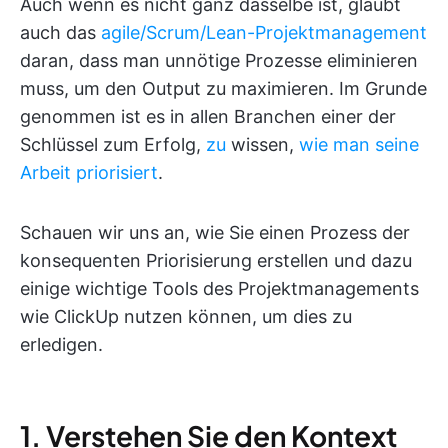
Auch wenn es nicht ganz dasselbe ist, glaubt
auch das
agile/Scrum/Lean-Projektmanagement
daran, dass man unnötige Prozesse eliminieren
muss, um den Output zu maximieren. Im Grunde
genommen ist es in allen Branchen einer der
Schlüssel zum Erfolg,
zu
wissen,
wie man seine
Arbeit priorisiert
.
Schauen wir uns an, wie Sie einen Prozess der
konsequenten Priorisierung erstellen und dazu
einige wichtige Tools des Projektmanagements
wie ClickUp nutzen können, um dies zu
erledigen.
1. Verstehen Sie den Kontext