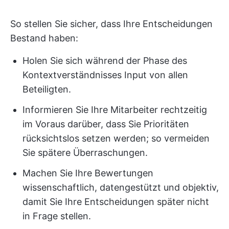
So stellen Sie sicher, dass Ihre Entscheidungen
Bestand haben:
Holen Sie sich während der Phase des
Kontextverständnisses Input von allen
Beteiligten.
Informieren Sie Ihre Mitarbeiter rechtzeitig
im Voraus darüber, dass Sie Prioritäten
rücksichtslos setzen werden; so vermeiden
Sie spätere Überraschungen.
Machen Sie Ihre Bewertungen
wissenschaftlich, datengestützt und objektiv,
damit Sie Ihre Entscheidungen später nicht
in Frage stellen.