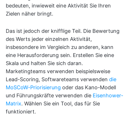
bedeuten, inwieweit eine Aktivität Sie Ihren
Zielen näher bringt.
Das ist jedoch der knifflige Teil. Die Bewertung
des Werts jeder einzelnen Aktivität,
insbesondere im Vergleich zu anderen, kann
eine Herausforderung sein. Erstellen Sie eine
Skala und halten Sie sich daran.
Marketingteams verwenden beispielsweise
Lead-Scoring, Softwareteams verwenden
die
MoSCoW-Priorisierung
oder das Kano-Modell
und Führungskräfte verwenden die
Eisenhower-
Matrix
. Wählen Sie ein Tool, das für Sie
funktioniert.