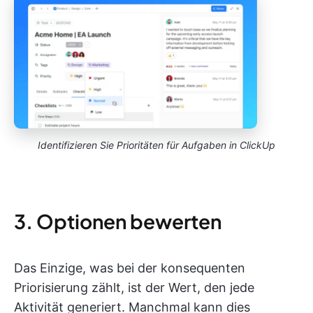
Identifizieren Sie Prioritäten für Aufgaben in ClickUp
3. Optionen bewerten
Das Einzige, was bei der konsequenten
Priorisierung zählt, ist der Wert, den jede
Aktivität generiert. Manchmal kann dies