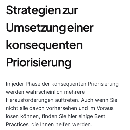
Strategien zur
Umsetzung einer
konsequenten
Priorisierung
In jeder Phase der konsequenten Priorisierung
werden wahrscheinlich mehrere
Herausforderungen auftreten. Auch wenn Sie
nicht alle davon vorhersehen und im Voraus
lösen können, finden Sie hier einige Best
Practices, die Ihnen helfen werden.