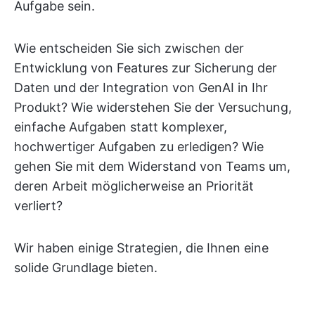
Aufgabe sein.
Wie entscheiden Sie sich zwischen der
Entwicklung von Features zur Sicherung der
Daten und der Integration von GenAI in Ihr
Produkt? Wie widerstehen Sie der Versuchung,
einfache Aufgaben statt komplexer,
hochwertiger Aufgaben zu erledigen? Wie
gehen Sie mit dem Widerstand von Teams um,
deren Arbeit möglicherweise an Priorität
verliert?
Wir haben einige Strategien, die Ihnen eine
solide Grundlage bieten.