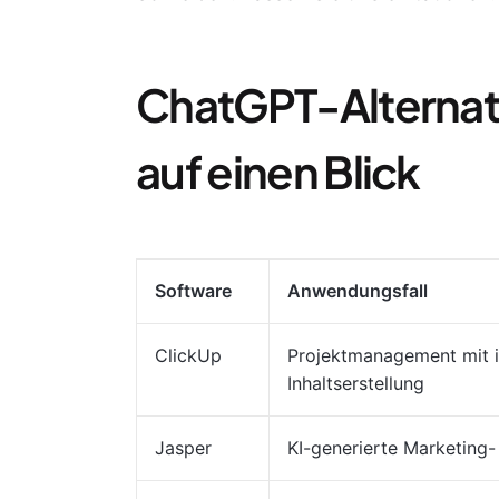
ChatGPT-Alternat
auf einen Blick
Software
Anwendungsfall
ClickUp
Projektmanagement mit i
Inhaltserstellung
Jasper
KI-generierte Marketing