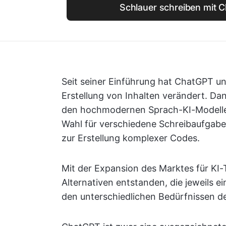
Schlauer schreiben mit C
Seit seiner Einführung hat ChatGPT un
Erstellung von Inhalten verändert. Dan
den hochmodernen Sprach-KI-Modellen 
Wahl für verschiedene Schreibaufgab
zur Erstellung komplexer Codes.
Mit der Expansion des Marktes für KI-
Alternativen entstanden, die jeweils e
den unterschiedlichen Bedürfnissen d