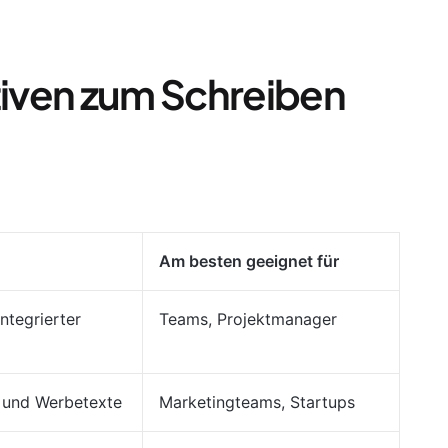
iven zum Schreiben
Am besten geeignet für
ntegrierter
Teams, Projektmanager
- und Werbetexte
Marketingteams, Startups