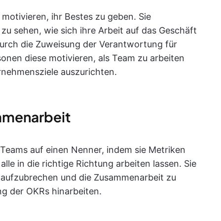
otivieren, ihr Bestes zu geben. Sie
zu sehen, wie sich ihre Arbeit auf das Geschäft
durch die Zuweisung der Verantwortung für
nen diese motivieren, als Team zu arbeiten
rnehmensziele auszurichten.
mmenarbeit
Teams auf einen Nenner, indem sie Metriken
le in die richtige Richtung arbeiten lassen. Sie
los aufzubrechen und die Zusammenarbeit zu
ung der OKRs hinarbeiten.