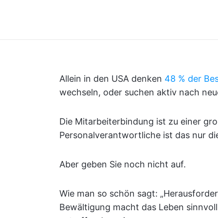
Allein in den USA denken
48 % der Bes
wechseln, oder suchen aktiv nach neuen
Die Mitarbeiterbindung ist zu einer g
Personalverantwortliche ist das nur di
Aber geben Sie noch nicht auf.
Wie man so schön sagt: „Herausforder
Bewältigung macht das Leben sinnvoll.