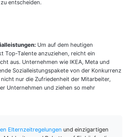
 zu entscheiden.
alleistungen:
Um auf dem heutigen
t Top-Talente anzuziehen, reicht ein
nicht aus. Unternehmen wie IKEA, Meta und
ende Sozialleistungspakete von der Konkurrenz
nicht nur die Zufriedenheit der Mitarbeiter,
der Unternehmen und ziehen so mehr
gen Elternzeitregelungen
und einzigartigen