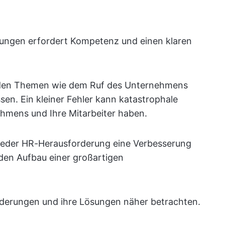
ungen erfordert Kompetenz und einen klaren
enden Themen wie dem Ruf des Unternehmens
sen. Ein kleiner Fehler kann katastrophale
ehmens und Ihre Mitarbeiter haben.
jeder HR-Herausforderung eine Verbesserung
 den Aufbau einer großartigen
orderungen und ihre Lösungen näher betrachten.