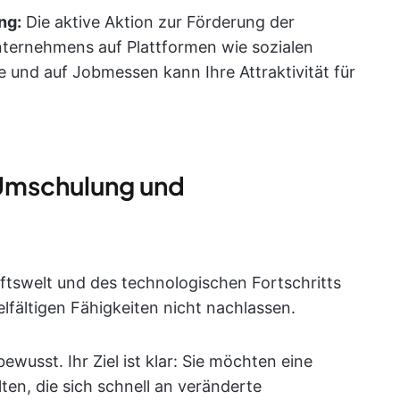
ng:
Die aktive Aktion zur Förderung der
nternehmens auf Plattformen wie sozialen
und auf Jobmessen kann Ihre Attraktivität für
 Umschulung und
ftswelt und des technologischen Fortschritts
lfältigen Fähigkeiten nicht nachlassen.
wusst. Ihr Ziel ist klar: Sie möchten eine
en, die sich schnell an veränderte