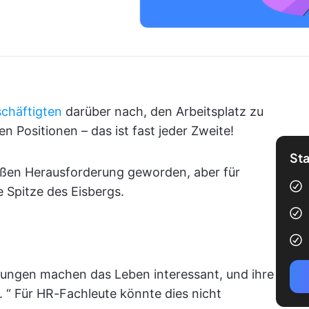
chäftigten
darüber nach, den Arbeitsplatz zu
 Positionen – das ist fast jeder Zweite!
Sta
roßen Herausforderung geworden, aber für
e Spitze des Eisbergs.
ungen machen das Leben interessant, und ihre
 “ Für HR-Fachleute könnte dies nicht