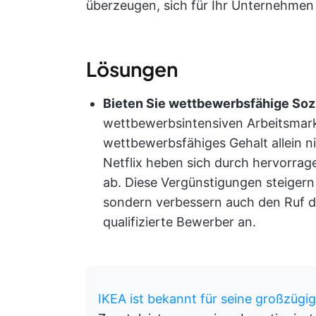
überzeugen, sich für Ihr Unternehmen
Lösungen
Bieten Sie wettbewerbsfähige Sozi
wettbewerbsintensiven Arbeitsmark
wettbewerbsfähiges Gehalt allein 
Netflix heben sich durch hervorrag
ab. Diese Vergünstigungen steigern 
sondern verbessern auch den Ruf 
qualifizierte Bewerber an.
IKEA ist bekannt für seine großzügi