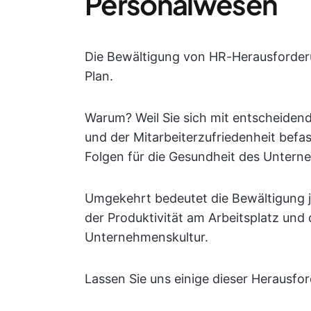
Personalwesen
Die Bewältigung von HR-Herausforder
Plan.
Warum? Weil Sie sich mit entscheid
und der Mitarbeiterzufriedenheit befas
Folgen für die Gesundheit des Untern
Umgekehrt bedeutet die Bewältigung 
der Produktivität am Arbeitsplatz und
Unternehmenskultur.
Lassen Sie uns einige dieser Herausf