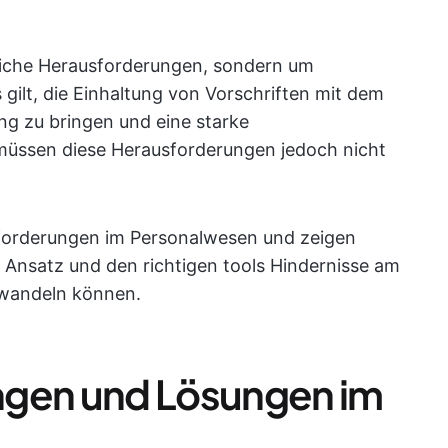
ägliche Herausforderungen, sondern um
 gilt, die Einhaltung von Vorschriften mit dem
ang zu bringen und eine starke
müssen diese Herausforderungen jedoch nicht
sforderungen im Personalwesen und zeigen
n Ansatz und den richtigen tools Hindernisse am
erwandeln können.
ngen und Lösungen im