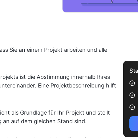
ss Sie an einem Projekt arbeiten und alle
Sta
rojekts ist die Abstimmung innerhalb Ihres
tereinander. Eine Projektbeschreibung hilft
ent als Grundlage für Ihr Projekt und stellt
ng an auf dem gleichen Stand sind.