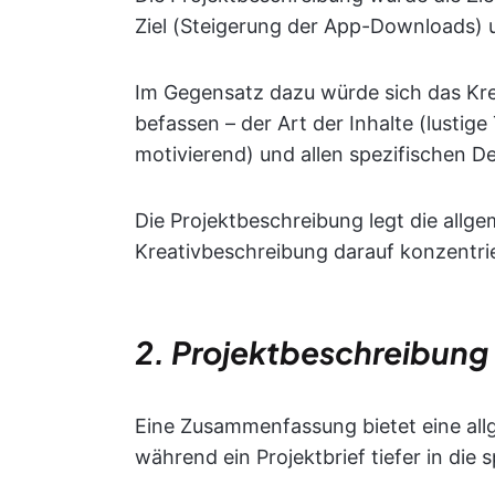
Ziel (Steigerung der App-Downloads) 
Im Gegensatz dazu würde sich das Kre
befassen – der Art der Inhalte (lustige
motivierend) und allen spezifischen De
Die Projektbeschreibung legt die allge
Kreativbeschreibung darauf konzentrier
2. Projektbeschreibun
Eine Zusammenfassung bietet eine all
während ein Projektbrief tiefer in die