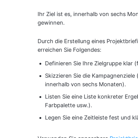
Ihr Ziel ist es, innerhalb von sechs M
gewinnen.
Durch die Erstellung eines Projektbrie
erreichen Sie Folgendes:
Definieren Sie Ihre Zielgruppe klar 
Skizzieren Sie die Kampagnenziele 
innerhalb von sechs Monaten).
Listen Sie eine Liste konkreter Er
Farbpalette usw.).
Legen Sie eine Zeitleiste fest und k