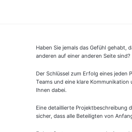
Haben Sie jemals das Gefühl gehabt, da
anderen auf einer anderen Seite sind?
Der Schlüssel zum Erfolg eines jeden P
Teams und eine klare Kommunikation un
Ihnen dabei.
Eine detaillierte Projektbeschreibung di
sicher, dass alle Beteiligten von Anfa