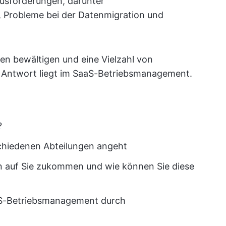
usforderungen, darunter
 Probleme bei der Datenmigration und
en bewältigen und eine Vielzahl von
 Antwort liegt im SaaS-Betriebsmanagement.
?
chiedenen Abteilungen angeht
 auf Sie zukommen und wie können Sie diese
aaS-Betriebsmanagement durch