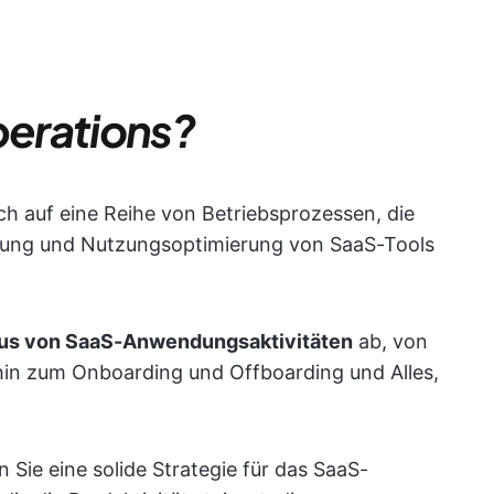
erations?
ch auf eine Reihe von Betriebsprozessen, die
fung und Nutzungsoptimierung von SaaS-Tools
us von SaaS-Anwendungsaktivitäten
ab, von
in zum Onboarding und Offboarding und Alles,
ie eine solide Strategie für das SaaS-