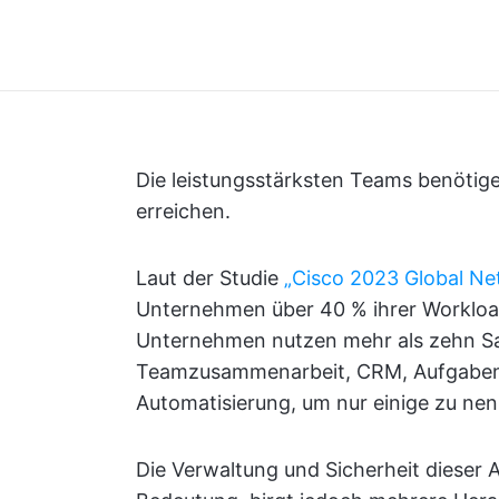
Die leistungsstärksten Teams benötigen
erreichen.
Laut der Studie
„Cisco 2023 Global Ne
Unternehmen über 40 % ihrer Workloa
Unternehmen nutzen mehr als zehn 
Teamzusammenarbeit, CRM, Aufgabe
Automatisierung, um nur einige zu ne
Die Verwaltung und Sicherheit dieser