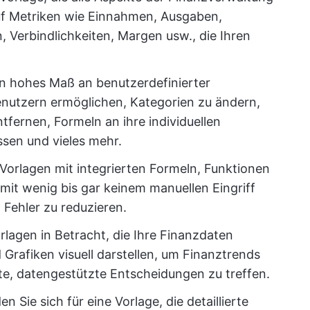
auf Metriken wie Einnahmen, Ausgaben,
n, Verbindlichkeiten, Margen usw., die Ihren
in hohes Maß an benutzerdefinierter
enutzern ermöglichen, Kategorien zu ändern,
fernen, Formeln an ihre individuellen
sen und vieles mehr.
Vorlagen mit integrierten Formeln, Funktionen
mit wenig bis gar keinem manuellen Eingriff
 Fehler zu reduzieren.
orlagen in Betracht, die Ihre Finanzdaten
 Grafiken visuell darstellen, um Finanztrends
rte, datengestützte Entscheidungen zu treffen.
en Sie sich für eine Vorlage, die detaillierte