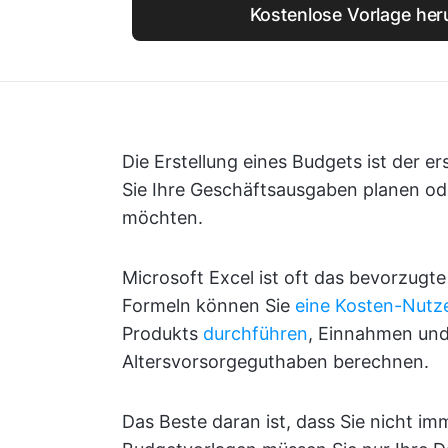
Kostenlose Vorlage her
Die Erstellung eines Budgets ist der er
Sie Ihre Geschäftsausgaben planen od
möchten.
Microsoft Excel ist oft das bevorzugte
Formeln können Sie
eine Kosten-Nutz
Produkts
durchführen
, Einnahmen und
Altersvorsorgeguthaben berechnen.
Das Beste daran ist, dass Sie nicht i