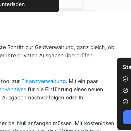
unterladen
ste Schritt zur Geldverwaltung, ganz gleich, ob
er Ihre privaten Ausgaben überprüfen
Sta
 tool zur
Finanzverwaltung
. Mit ein paar
en-Analyse
für die Einführung eines neuen
 Ausgaben nachverfolgen oder Ihr
mmer bei Null anfangen müssen. Mit kostenlosen