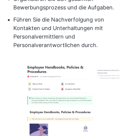
Bewerbungsprozess und die Aufgaben.
Führen Sie die Nachverfolgung von
Kontakten und Unterhaltungen mit
Personalvermittlern und
Personalverantwortlichen durch.