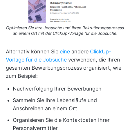
Optimieren Sie Ihre Jobsuche und Ihren Rekrutierungsprozess
an einem Ort mit der ClickUp-Vorlage für die Jobsuche.
Alternativ können Sie
eine
andere
ClickUp-
Vorlage für die Jobsuche
verwenden, die Ihren
gesamten Bewerbungsprozess organisiert, wie
zum Beispiel:
Nachverfolgung Ihrer Bewerbungen
Sammeln Sie Ihre Lebensläufe und
Anschreiben an einem Ort
Organisieren Sie die Kontaktdaten Ihrer
Personalvermittler