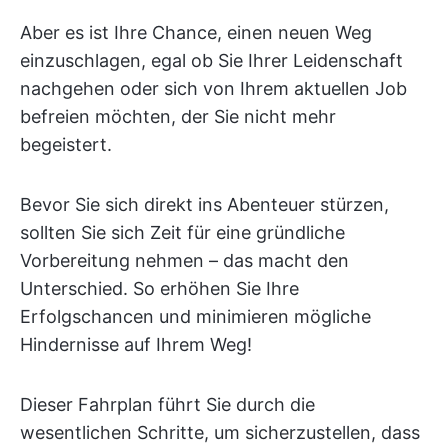
Aber es ist Ihre Chance, einen neuen Weg
einzuschlagen, egal ob Sie Ihrer Leidenschaft
nachgehen oder sich von Ihrem aktuellen Job
befreien möchten, der Sie nicht mehr
begeistert.
Bevor Sie sich direkt ins Abenteuer stürzen,
sollten Sie sich Zeit für eine gründliche
Vorbereitung nehmen – das macht den
Unterschied. So erhöhen Sie Ihre
Erfolgschancen und minimieren mögliche
Hindernisse auf Ihrem Weg!
Dieser Fahrplan führt Sie durch die
wesentlichen Schritte, um sicherzustellen, dass