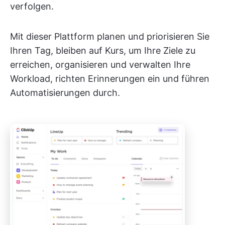
verfolgen.
Mit dieser Plattform planen und priorisieren Sie
Ihren Tag, bleiben auf Kurs, um Ihre Ziele zu
erreichen, organisieren und verwalten Ihre
Workload, richten Erinnerungen ein und führen
Automatisierungen durch.