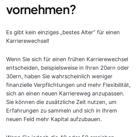
vornehmen?
Es gibt kein einziges „bestes Alter” für einen
Karrierewechsel!
Wenn Sie sich für einen frühen Karrierewechsel
entscheiden, beispielsweise in Ihren 20ern oder
30ern, haben Sie wahrscheinlich weniger
finanzielle Verpflichtungen und mehr Flexibilität,
sich an einen neuen Karriereweg anzupassen.
Sie können die zusätzliche Zeit nutzen, um
Erfahrungen zu sammeln und sich in Ihrem
neuen Feld mehr Kapital aufzubauen.