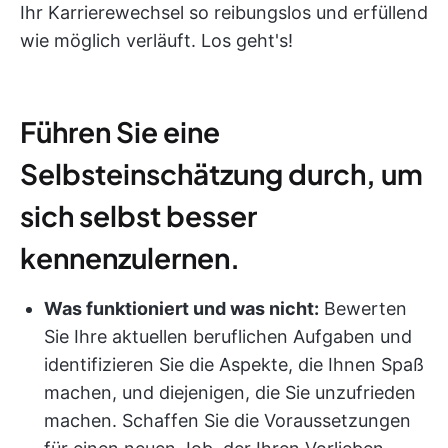
Ihr Karrierewechsel so reibungslos und erfüllend
wie möglich verläuft. Los geht's!
Führen Sie eine
Selbsteinschätzung durch, um
sich selbst besser
kennenzulernen.
Was funktioniert und was nicht:
Bewerten
Sie Ihre aktuellen beruflichen Aufgaben und
identifizieren Sie die Aspekte, die Ihnen Spaß
machen, und diejenigen, die Sie unzufrieden
machen. Schaffen Sie die Voraussetzungen