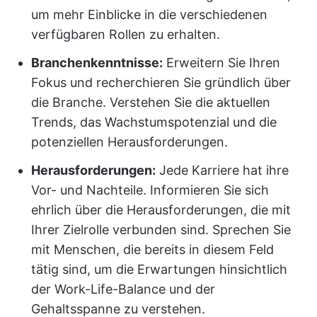
um mehr Einblicke in die verschiedenen
verfügbaren Rollen zu erhalten.
Branchenkenntnisse:
Erweitern Sie Ihren
Fokus und recherchieren Sie gründlich über
die Branche. Verstehen Sie die aktuellen
Trends, das Wachstumspotenzial und die
potenziellen Herausforderungen.
Herausforderungen:
Jede Karriere hat ihre
Vor- und Nachteile. Informieren Sie sich
ehrlich über die Herausforderungen, die mit
Ihrer Zielrolle verbunden sind. Sprechen Sie
mit Menschen, die bereits in diesem Feld
tätig sind, um die Erwartungen hinsichtlich
der Work-Life-Balance und der
Gehaltsspanne zu verstehen.