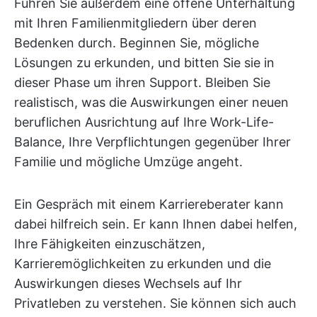
Führen Sie außerdem eine offene Unterhaltung
mit Ihren Familienmitgliedern über deren
Bedenken durch. Beginnen Sie, mögliche
Lösungen zu erkunden, und bitten Sie sie in
dieser Phase um ihren Support. Bleiben Sie
realistisch, was die Auswirkungen einer neuen
beruflichen Ausrichtung auf Ihre Work-Life-
Balance, Ihre Verpflichtungen gegenüber Ihrer
Familie und mögliche Umzüge angeht.
Ein Gespräch mit einem Karriereberater kann
dabei hilfreich sein.
Er kann Ihnen dabei helfen,
Ihre Fähigkeiten einzuschätzen,
Karrieremöglichkeiten zu erkunden und die
Auswirkungen dieses Wechsels auf Ihr
Privatleben zu verstehen. Sie können sich auch