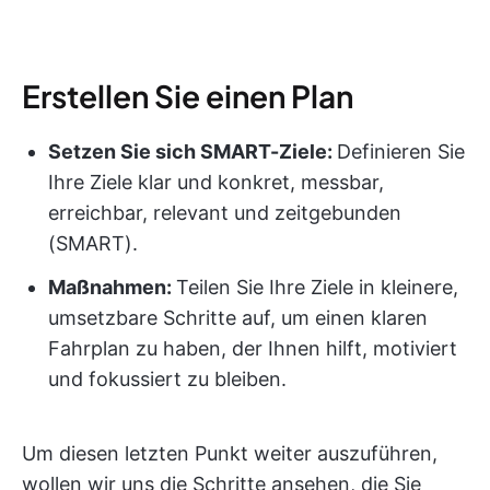
Erstellen Sie einen Plan
Setzen Sie sich SMART-Ziele:
Definieren Sie
Ihre Ziele klar und konkret, messbar,
erreichbar, relevant und zeitgebunden
(SMART).
Maßnahmen:
Teilen Sie Ihre Ziele in kleinere,
umsetzbare Schritte auf, um einen klaren
Fahrplan zu haben, der Ihnen hilft, motiviert
und fokussiert zu bleiben.
Um diesen letzten Punkt weiter auszuführen,
wollen wir uns die Schritte ansehen, die Sie