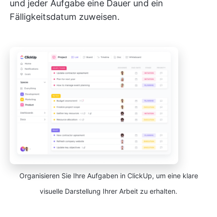
und jeder Aufgabe eine Dauer und ein
Fälligkeitsdatum zuweisen.
Organisieren Sie Ihre Aufgaben in ClickUp, um eine klare
visuelle Darstellung Ihrer Arbeit zu erhalten.