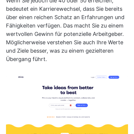
Wenn Sie jedoch die 40 oder 50 erreichen,
bedeutet ein Karrierewechsel, dass Sie bereits
über einen reichen Schatz an Erfahrungen und
Fähigkeiten verfügen. Das macht Sie zu einem
wertvollen Gewinn für potenzielle Arbeitgeber.
Möglicherweise verstehen Sie auch Ihre Werte
und Ziele besser, was zu einem gezielteren
Übergang führt.