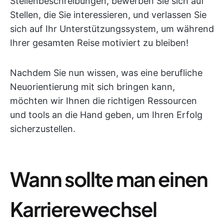
Stellenbeschreibungen, bewerben Sie sich auf
Stellen, die Sie interessieren, und verlassen Sie
sich auf Ihr Unterstützungssystem, um während
Ihrer gesamten Reise motiviert zu bleiben!
Nachdem Sie nun wissen, was eine berufliche
Neuorientierung mit sich bringen kann,
möchten wir Ihnen die richtigen Ressourcen
und tools an die Hand geben, um Ihren Erfolg
sicherzustellen.
Wann sollte man einen
Karrierewechsel