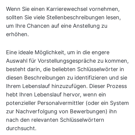
Wenn Sie einen Karrierewechsel vornehmen,
sollten Sie viele Stellenbeschreibungen lesen,
um Ihre Chancen auf eine Anstellung zu
erhöhen.
Eine ideale Möglichkeit, um in die engere
Auswahl für Vorstellungsgespräche zu kommen,
besteht darin, die beliebten Schlüsselwörter in
diesen Beschreibungen zu identifizieren und sie
Ihrem Lebenslauf hinzuzufügen. Dieser Prozess
hebt Ihren Lebenslauf hervor, wenn ein
potenzieller Personalvermittler (oder ein System
zur Nachverfolgung von Bewerbungen) ihn
nach den relevanten Schlüsselwörtern
durchsucht.