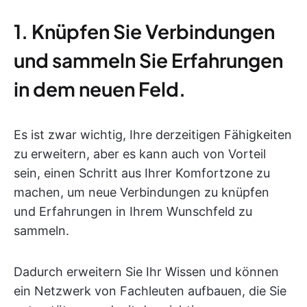
1. Knüpfen Sie Verbindungen
und sammeln Sie Erfahrungen
in dem neuen Feld.
Es ist zwar wichtig, Ihre derzeitigen Fähigkeiten
zu erweitern, aber es kann auch von Vorteil
sein, einen Schritt aus Ihrer Komfortzone zu
machen, um neue Verbindungen zu knüpfen
und Erfahrungen in Ihrem Wunschfeld zu
sammeln.
Dadurch erweitern Sie Ihr Wissen und können
ein Netzwerk von Fachleuten aufbauen, die Sie