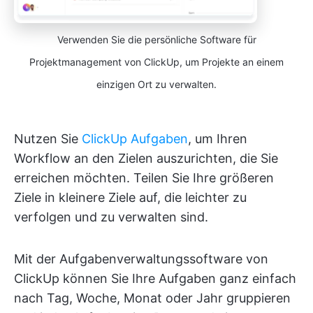
Verwenden Sie die persönliche Software für
Projektmanagement von ClickUp, um Projekte an einem
einzigen Ort zu verwalten.
Nutzen Sie
ClickUp Aufgaben
, um Ihren
Workflow an den Zielen auszurichten, die Sie
erreichen möchten. Teilen Sie Ihre größeren
Ziele in kleinere Ziele auf, die leichter zu
verfolgen und zu verwalten sind.
Mit der Aufgabenverwaltungssoftware von
ClickUp können Sie Ihre Aufgaben ganz einfach
nach Tag, Woche, Monat oder Jahr gruppieren