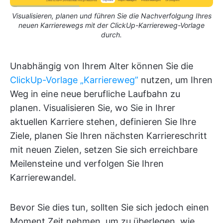
Visualisieren, planen und führen Sie die Nachverfolgung Ihres
neuen Karrierewegs mit der ClickUp-Karriereweg-Vorlage
durch.
Unabhängig von Ihrem Alter können Sie die
ClickUp-Vorlage „Karriereweg”
nutzen, um Ihren
Weg in eine neue berufliche Laufbahn zu
planen. Visualisieren Sie, wo Sie in Ihrer
aktuellen Karriere stehen, definieren Sie Ihre
Ziele, planen Sie Ihren nächsten Karriereschritt
mit neuen Zielen, setzen Sie sich erreichbare
Meilensteine und verfolgen Sie Ihren
Karrierewandel.
Bevor Sie dies tun, sollten Sie sich jedoch einen
Moment Zeit nehmen, um zu überlegen, wie