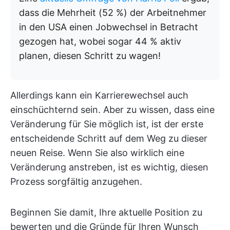
dass die Mehrheit (52 %) der Arbeitnehmer
in den USA einen Jobwechsel in Betracht
gezogen hat, wobei sogar 44 % aktiv
planen, diesen Schritt zu wagen!
Allerdings kann ein Karrierewechsel auch
einschüchternd sein. Aber zu wissen, dass eine
Veränderung für Sie möglich ist, ist der erste
entscheidende Schritt auf dem Weg zu dieser
neuen Reise. Wenn Sie also wirklich eine
Veränderung anstreben, ist es wichtig, diesen
Prozess sorgfältig anzugehen.
Beginnen Sie damit, Ihre aktuelle Position zu
bewerten und die Gründe für Ihren Wunsch