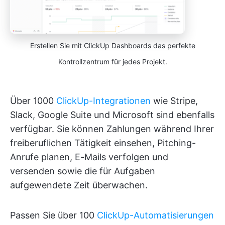
Erstellen Sie mit ClickUp Dashboards das perfekte
Kontrollzentrum für jedes Projekt.
Über 1000
ClickUp-Integrationen
wie Stripe,
Slack, Google Suite und Microsoft sind ebenfalls
verfügbar. Sie können Zahlungen während Ihrer
freiberuflichen Tätigkeit einsehen, Pitching-
Anrufe planen, E-Mails verfolgen und
versenden sowie die für Aufgaben
aufgewendete Zeit überwachen.
Passen Sie über 100
ClickUp-Automatisierungen