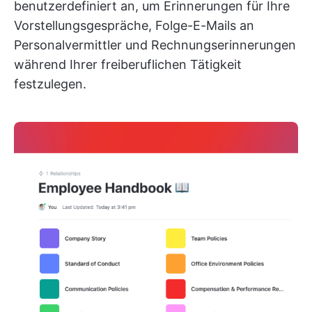
benutzerdefiniert an, um Erinnerungen für Ihre
Vorstellungsgespräche, Folge-E-Mails an
Personalvermittler und Rechnungserinnerungen
während Ihrer freiberuflichen Tätigkeit
festzulegen.