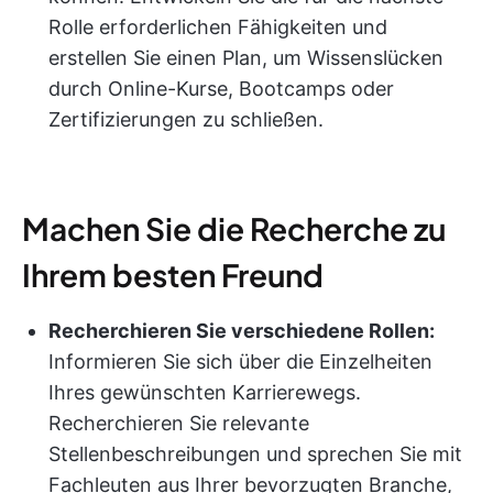
Rolle erforderlichen Fähigkeiten und
erstellen Sie einen Plan, um Wissenslücken
durch Online-Kurse, Bootcamps oder
Zertifizierungen zu schließen.
Machen Sie die Recherche zu
Ihrem besten Freund
Recherchieren Sie verschiedene Rollen:
Informieren Sie sich über die Einzelheiten
Ihres gewünschten Karrierewegs.
Recherchieren Sie relevante
Stellenbeschreibungen und sprechen Sie mit
Fachleuten aus Ihrer bevorzugten Branche,