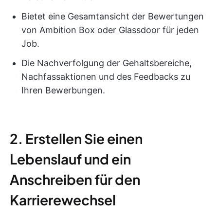
Bietet eine Gesamtansicht der Bewertungen
von Ambition Box oder Glassdoor für jeden
Job.
Die Nachverfolgung der Gehaltsbereiche,
Nachfassaktionen und des Feedbacks zu
Ihren Bewerbungen.
2. Erstellen Sie einen
Lebenslauf und ein
Anschreiben für den
Karrierewechsel