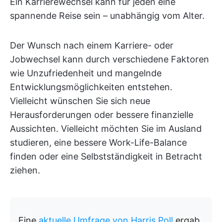
Ein Karrierewechsel kann für jeden eine
spannende Reise sein – unabhängig vom Alter.
Der Wunsch nach einem Karriere- oder
Jobwechsel kann durch verschiedene Faktoren
wie Unzufriedenheit und mangelnde
Entwicklungsmöglichkeiten entstehen.
Vielleicht wünschen Sie sich neue
Herausforderungen oder bessere finanzielle
Aussichten. Vielleicht möchten Sie im Ausland
studieren, eine bessere Work-Life-Balance
finden oder eine Selbstständigkeit in Betracht
ziehen.
Eine
aktuelle Umfrage von Harris Poll
ergab,