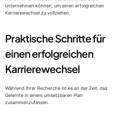
unternehmen können, um einen erfolgreichen
Karrierewechsel zu vollziehen.
Praktische Schritte für
einen erfolgreichen
Karrierewechsel
Während Ihrer Recherche ist es an der Zeit, das
Gelernte in einem umsetzbaren Plan
zusammenzufassen.