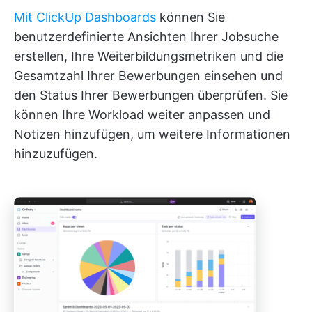
Mit ClickUp Dashboards
können Sie
benutzerdefinierte Ansichten Ihrer Jobsuche
erstellen, Ihre Weiterbildungsmetriken und die
Gesamtzahl Ihrer Bewerbungen einsehen und
den Status Ihrer Bewerbungen überprüfen. Sie
können Ihre Workload weiter anpassen und
Notizen hinzufügen, um weitere Informationen
hinzuzufügen.