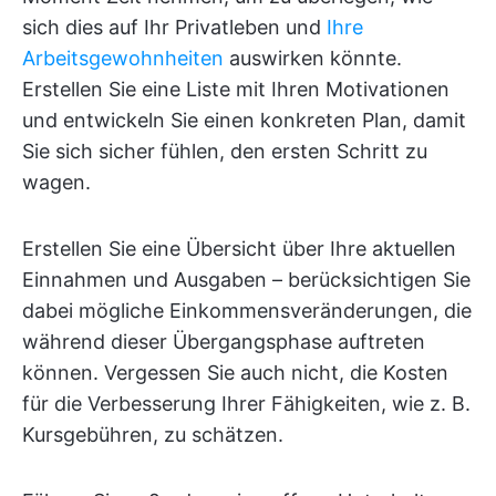
sich dies auf Ihr Privatleben und
Ihre
Arbeitsgewohnheiten
auswirken könnte.
Erstellen Sie eine Liste mit Ihren Motivationen
und entwickeln Sie einen konkreten Plan, damit
Sie sich sicher fühlen, den ersten Schritt zu
wagen.
Erstellen Sie eine Übersicht über Ihre aktuellen
Einnahmen und Ausgaben – berücksichtigen Sie
dabei mögliche Einkommensveränderungen, die
während dieser Übergangsphase auftreten
können. Vergessen Sie auch nicht, die Kosten
für die Verbesserung Ihrer Fähigkeiten, wie z. B.
Kursgebühren, zu schätzen.