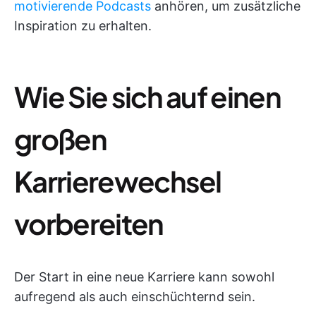
motivierende Podcasts
anhören, um zusätzliche
Inspiration zu erhalten.
Wie Sie sich auf einen
großen
Karrierewechsel
vorbereiten
Der Start in eine neue Karriere kann sowohl
aufregend als auch einschüchternd sein.