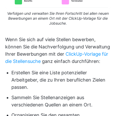
Verfolgen und verwalten Sie Ihren Fortschritt bei allen neuen
Bewerbungen an einem Ort mit der ClickUp-Vorlage für die
Jobsuche.
Wenn Sie sich auf viele Stellen bewerben,
können Sie die Nachverfolgung und Verwaltung
Ihrer Bewerbungen mit der
ClickUp-Vorlage für
die Stellensuche
ganz einfach durchführen:
Erstellen Sie eine Liste potenzieller
Arbeitgeber, die zu Ihren beruflichen Zielen
passen.
Sammeln Sie Stellenanzeigen aus
verschiedenen Quellen an einem Ort.
Organisieren Sie den gesamten