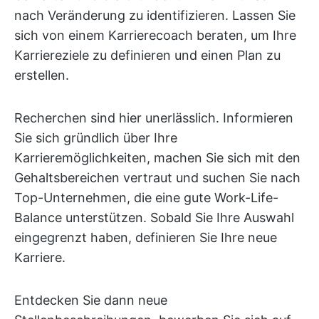
nach Veränderung zu identifizieren. Lassen Sie
sich von einem Karrierecoach beraten, um Ihre
Karriereziele zu definieren und einen Plan zu
erstellen.
Recherchen sind hier unerlässlich. Informieren
Sie sich gründlich über Ihre
Karrieremöglichkeiten, machen Sie sich mit den
Gehaltsbereichen vertraut und suchen Sie nach
Top-Unternehmen, die eine gute Work-Life-
Balance unterstützen. Sobald Sie Ihre Auswahl
eingegrenzt haben, definieren Sie Ihre neue
Karriere.
Entdecken Sie dann neue