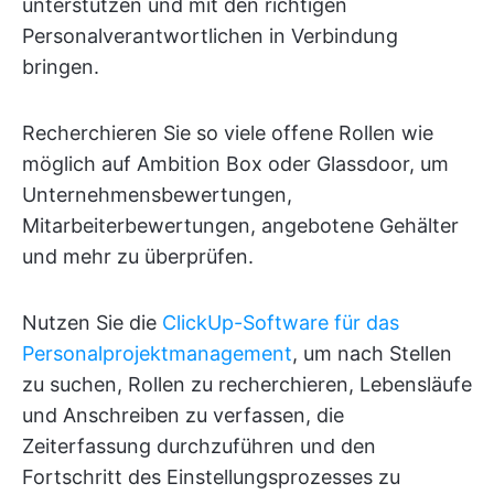
unterstützen und mit den richtigen
Personalverantwortlichen in Verbindung
bringen.
Recherchieren Sie so viele offene Rollen wie
möglich auf Ambition Box oder Glassdoor, um
Unternehmensbewertungen,
Mitarbeiterbewertungen, angebotene Gehälter
und mehr zu überprüfen.
Nutzen Sie die
ClickUp-Software für das
Personalprojektmanagement
, um nach Stellen
zu suchen, Rollen zu recherchieren, Lebensläufe
und Anschreiben zu verfassen, die
Zeiterfassung durchzuführen und den
Fortschritt des Einstellungsprozesses zu