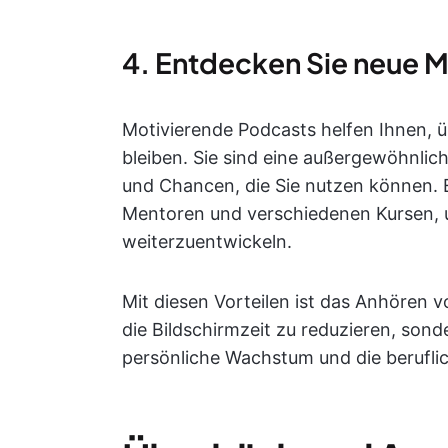
4. Entdecken Sie neue M
Motivierende Podcasts helfen Ihnen,
bleiben. Sie sind eine außergewöhnlich
und Chancen, die Sie nutzen können. 
Mentoren und verschiedenen Kursen, u
weiterzuentwickeln.
Mit diesen Vorteilen ist das Anhören 
die Bildschirmzeit zu reduzieren, sond
persönliche Wachstum und die berufli