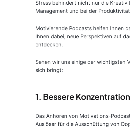
Stress behindert nicht nur die Kreativ
Management und bei der Produktivität
Motivierende Podcasts helfen Ihnen da
Ihnen dabei, neue Perspektiven auf d
entdecken.
Sehen wir uns einige der wichtigsten V
sich bringt:
1. Bessere Konzentration
Das Anhören von Motivations-Podcasts b
Auslöser für die Ausschüttung von Dop