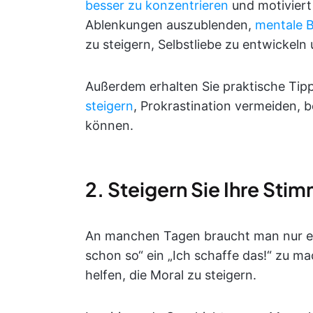
besser zu konzentrieren
und motiviert 
Ablenkungen auszublenden,
mentale B
zu steigern, Selbstliebe zu entwickeln
Außerdem erhalten Sie praktische Tip
steigern
, Prokrastination vermeiden, b
können.
2. Steigern Sie Ihre Sti
An manchen Tagen braucht man nur ei
schon so“ ein „Ich schaffe das!“ zu 
helfen, die Moral zu steigern.