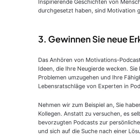
Inspirierende Geschichten von Mensch
durchgesetzt haben, sind Motivation 
3. Gewinnen Sie neue Er
Das Anhören von Motivations-Podcasts
Ideen, die Ihre Neugierde wecken. Sie
Problemen umzugehen und Ihre Fähigke
Lebensratschläge von Experten in Pod
Nehmen wir zum Beispiel an, Sie hab
Kollegen. Anstatt zu versuchen, es sel
bevorzugten Podcasts zur persönliche
und sich auf die Suche nach einer Lös