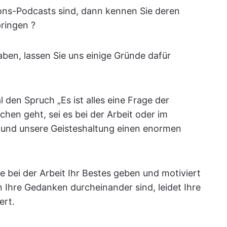
ions-Podcasts sind, dann kennen Sie deren
pringen ?
aben, lassen Sie uns einige Gründe dafür
den Spruch „Es ist alles eine Frage der
hen geht, sei es bei der Arbeit oder im
 und unsere Geisteshaltung einen enormen
ie bei der Arbeit Ihr Bestes geben und motiviert
 Ihre Gedanken durcheinander sind, leidet Ihre
ert.