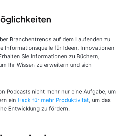
öglichkeiten
 über Branchentrends auf dem Laufenden zu
e Informationsquelle für Ideen, Innovationen
Erhalten Sie Informationen zu Büchern,
m Ihr Wissen zu erweitern und sich
von Podcasts nicht mehr nur eine Aufgabe, um
ern ein
Hack für mehr Produktivität
, um das
che Entwicklung zu fördern.