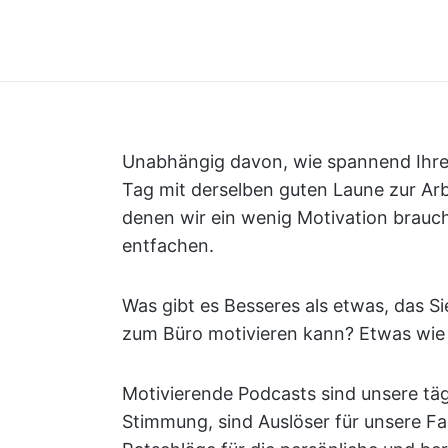
Unabhängig davon, wie spannend Ihre A
Tag mit derselben guten Laune zur Arb
denen wir ein wenig Motivation brauc
entfachen.
Was gibt es Besseres als etwas, das Si
zum Büro motivieren kann? Etwas wie
Motivierende Podcasts sind unsere tägl
Stimmung, sind Auslöser für unsere Fa