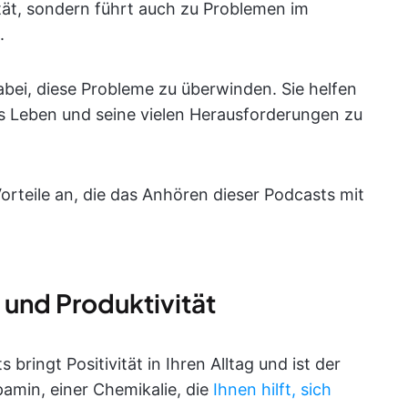
ität, sondern führt auch zu Problemen im
.
bei, diese Probleme zu überwinden. Sie helfen
as Leben und seine vielen Herausforderungen zu
orteile an, die das Anhören dieser Podcasts mit
 und Produktivität
ringt Positivität in Ihren Alltag und ist der
amin, einer Chemikalie, die
Ihnen hilft, sich