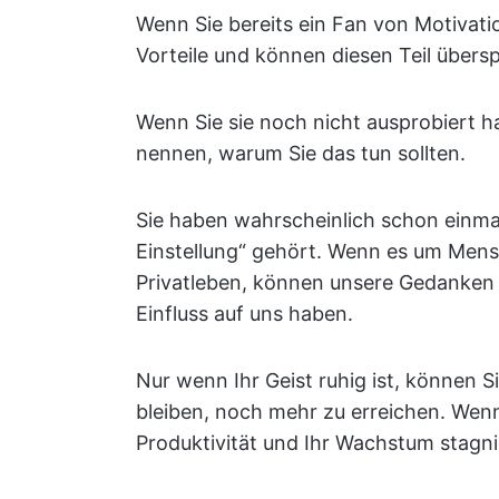
Wenn Sie bereits ein Fan von Motivat
Vorteile und können diesen Teil übers
Wenn Sie sie noch nicht ausprobiert h
nennen, warum Sie das tun sollten.
Sie haben wahrscheinlich schon einmal 
Einstellung“ gehört. Wenn es um Mensc
Privatleben, können unsere Gedanken
Einfluss auf uns haben.
Nur wenn Ihr Geist ruhig ist, können S
bleiben, noch mehr zu erreichen. Wenn
Produktivität und Ihr Wachstum stagni