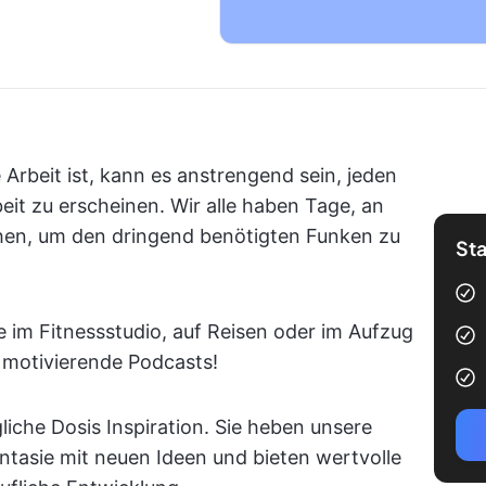
rbeit ist, kann es anstrengend sein, jeden
eit zu erscheinen. Wir alle haben Tage, an
hen, um den dringend benötigten Funken zu
Sta
e im Fitnessstudio, auf Reisen oder im Aufzug
 motivierende Podcasts!
iche Dosis Inspiration. Sie heben unsere
ntasie mit neuen Ideen und bieten wertvolle