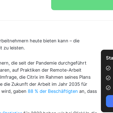
Arbeitnehmern heute bieten kann – die
t zu leisten.
Sta
ern, die seit der Pandemie durchgeführt
ren, auf Praktiken der Remote-Arbeit
 Umfrage, die Citrix im Rahmen seines Plans
e die Zukunft der Arbeit im Jahr 2035 für
 wird, gaben
88 % der Beschäftigten
an, dass