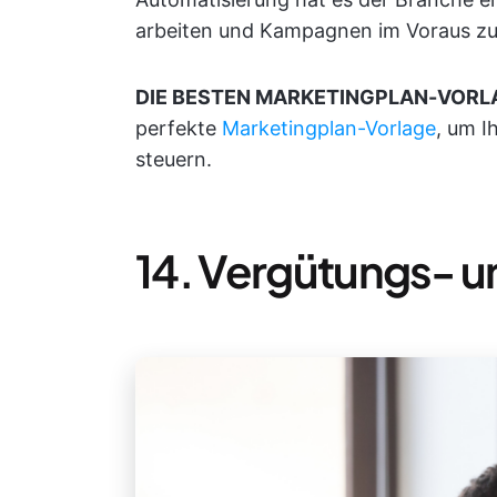
arbeiten und Kampagnen im Voraus zu
DIE BESTEN MARKETINGPLAN-VORL
perfekte
Marketingplan-Vorlage
, um I
steuern.
14. Vergütungs- 