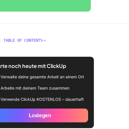
TABLE OF CONTENTS
rte noch heute mit ClickUp
Verwalte deine gesamte Arbeit an einem Ort
Arbeite mit deinem Team zusammen
Verwende ClickUp KOSTENLOS – dauerhaft
Loslegen