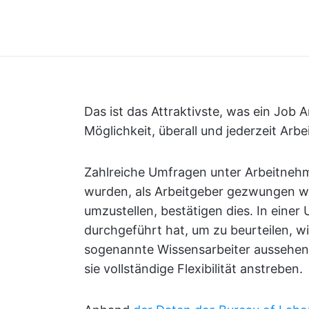
Das ist das Attraktivste, was ein Job 
Möglichkeit, überall und jederzeit Arbei
Zahlreiche Umfragen unter Arbeitnehm
wurden, als Arbeitgeber gezwungen wa
umzustellen, bestätigen dies. In einer
durchgeführt hat, um zu beurteilen, wi
sogenannte Wissensarbeiter aussehen
sie vollständige Flexibilität anstreben.