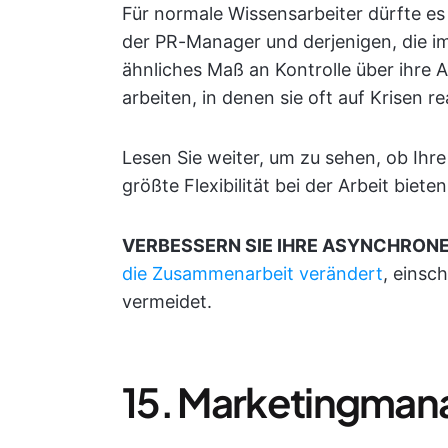
Für normale Wissensarbeiter dürfte es 
der PR-Manager und derjenigen, die im
ähnliches Maß an Kontrolle über ihre A
arbeiten, in denen sie oft auf Krisen 
Lesen Sie weiter, um zu sehen, ob Ihre
größte Flexibilität bei der Arbeit bieten
VERBESSERN SIE IHRE ASYNCHRONE
die Zusammenarbeit verändert
, einsc
vermeidet.
15. Marketingman