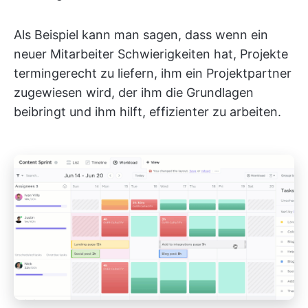
Als Beispiel kann man sagen, dass wenn ein
neuer Mitarbeiter Schwierigkeiten hat, Projekte
termingerecht zu liefern, ihm ein Projektpartner
zugewiesen wird, der ihm die Grundlagen
beibringt und ihm hilft, effizienter zu arbeiten.