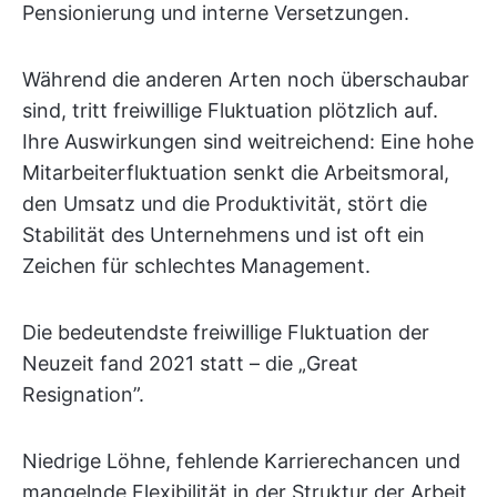
Pensionierung und interne Versetzungen.
Während die anderen Arten noch überschaubar
sind, tritt freiwillige Fluktuation plötzlich auf.
Ihre Auswirkungen sind weitreichend: Eine hohe
Mitarbeiterfluktuation senkt die Arbeitsmoral,
den Umsatz und die Produktivität, stört die
Stabilität des Unternehmens und ist oft ein
Zeichen für schlechtes Management.
Die bedeutendste freiwillige Fluktuation der
Neuzeit fand 2021 statt – die „Great
Resignation”.
Niedrige Löhne, fehlende Karrierechancen und
mangelnde Flexibilität in der Struktur der Arbeit