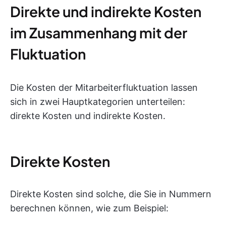
Direkte und indirekte Kosten
im Zusammenhang mit der
Fluktuation
Die Kosten der Mitarbeiterfluktuation lassen
sich in zwei Hauptkategorien unterteilen:
direkte Kosten und indirekte Kosten.
Direkte Kosten
Direkte Kosten sind solche, die Sie in Nummern
berechnen können, wie zum Beispiel: