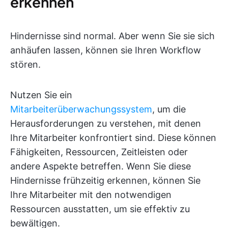
erkennen
Hindernisse sind normal. Aber wenn Sie sie sich
anhäufen lassen, können sie Ihren Workflow
stören.
Nutzen Sie ein
Mitarbeiterüberwachungssystem
, um die
Herausforderungen zu verstehen, mit denen
Ihre Mitarbeiter konfrontiert sind. Diese können
Fähigkeiten, Ressourcen, Zeitleisten oder
andere Aspekte betreffen. Wenn Sie diese
Hindernisse frühzeitig erkennen, können Sie
Ihre Mitarbeiter mit den notwendigen
Ressourcen ausstatten, um sie effektiv zu
bewältigen.