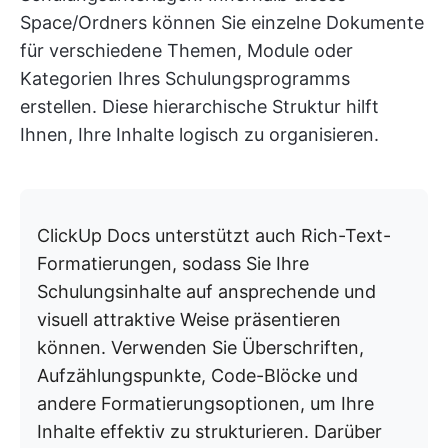
Space/Ordners können Sie einzelne Dokumente
für verschiedene Themen, Module oder
Kategorien Ihres Schulungsprogramms
erstellen. Diese hierarchische Struktur hilft
Ihnen, Ihre Inhalte logisch zu organisieren.
ClickUp Docs unterstützt auch Rich-Text-
Formatierungen, sodass Sie Ihre
Schulungsinhalte auf ansprechende und
visuell attraktive Weise präsentieren
können. Verwenden Sie Überschriften,
Aufzählungspunkte, Code-Blöcke und
andere Formatierungsoptionen, um Ihre
Inhalte effektiv zu strukturieren. Darüber