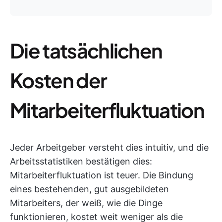
Die tatsächlichen
Kosten der
Mitarbeiterfluktuation
Jeder Arbeitgeber versteht dies intuitiv, und die
Arbeitsstatistiken bestätigen dies:
Mitarbeiterfluktuation ist teuer. Die Bindung
eines bestehenden, gut ausgebildeten
Mitarbeiters, der weiß, wie die Dinge
funktionieren, kostet weit weniger als die