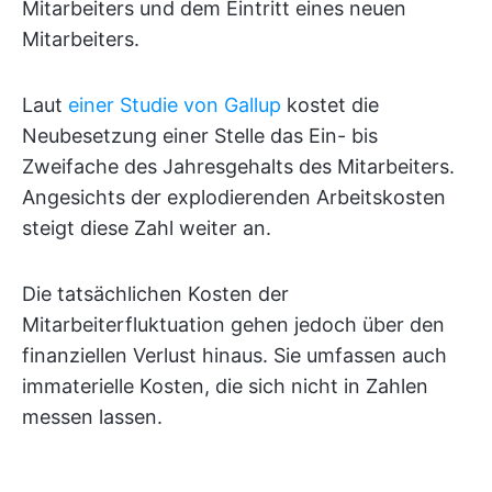
Mitarbeiters und dem Eintritt eines neuen
Mitarbeiters.
Laut
einer Studie von Gallup
kostet die
Neubesetzung einer Stelle das Ein- bis
Zweifache des Jahresgehalts des Mitarbeiters.
Angesichts der explodierenden Arbeitskosten
steigt diese Zahl weiter an.
Die tatsächlichen Kosten der
Mitarbeiterfluktuation gehen jedoch über den
finanziellen Verlust hinaus. Sie umfassen auch
immaterielle Kosten, die sich nicht in Zahlen
messen lassen.