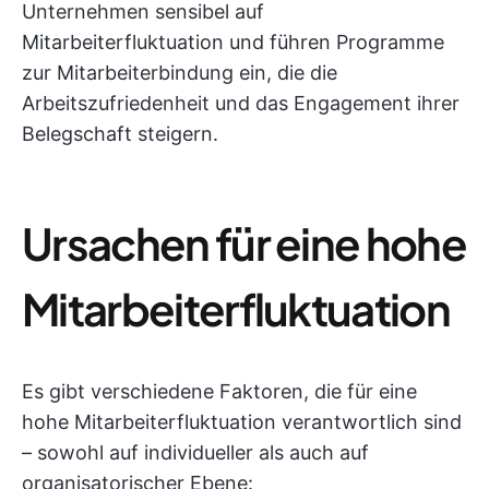
Unternehmen sensibel auf
Mitarbeiterfluktuation und führen Programme
zur Mitarbeiterbindung ein, die die
Arbeitszufriedenheit und das Engagement ihrer
Belegschaft steigern.
Ursachen für eine hohe
Mitarbeiterfluktuation
Es gibt verschiedene Faktoren, die für eine
hohe Mitarbeiterfluktuation verantwortlich sind
– sowohl auf individueller als auch auf
organisatorischer Ebene: