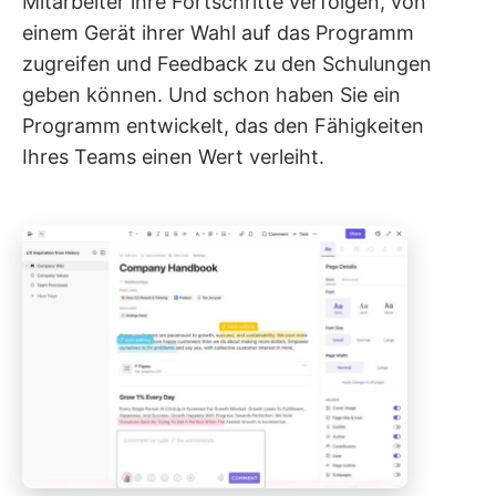
Mitarbeiter ihre Fortschritte verfolgen, von
einem Gerät ihrer Wahl auf das Programm
zugreifen und Feedback zu den Schulungen
geben können. Und schon haben Sie ein
Programm entwickelt, das den Fähigkeiten
Ihres Teams einen Wert verleiht.