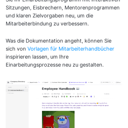
Sitzungen, Eisbrechern, Mentorenprogrammen
und klaren Zielvorgaben neu, um die
Mitarbeiterbindung zu verbessern.
Was die Dokumentation angeht, können Sie
sich von
Vorlagen für Mitarbeiterhandbücher
inspirieren lassen, um Ihre
Einarbeitungsprozesse neu zu gestalten.