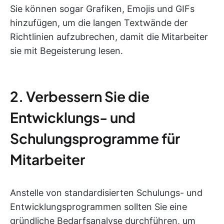
Sie können sogar Grafiken, Emojis und GIFs
hinzufügen, um die langen Textwände der
Richtlinien aufzubrechen, damit die Mitarbeiter
sie mit Begeisterung lesen.
2. Verbessern Sie die
Entwicklungs- und
Schulungsprogramme für
Mitarbeiter
Anstelle von standardisierten Schulungs- und
Entwicklungsprogrammen sollten Sie eine
gründliche Bedarfsanalyse durchführen, um