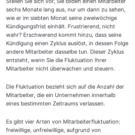
Stellen Sie sich vor, Sie bilden einen Mitarbeiter
sechs Monate lang aus, nur um dann zu sehen,
wie er im siebten Monat seine zweiwöchige
Kündigungsfrist einhält. Frustrierend, nicht
wahr? Erschwerend kommt hinzu, dass seine
Kündigung einen Zyklus auslöst, in dessen Folge
andere Mitarbeiter dasselbe tun. Dieser Zyklus
entsteht, wenn Sie die Fluktuation Ihrer
Mitarbeiter nicht überwachen und steuern.
Die Fluktuation bezieht sich auf die Anzahl der
Mitarbeiter, die ein Unternehmen innerhalb
eines bestimmten Zeitraums verlassen.
Es gibt vier Arten von Mitarbeiterfluktuation:
freiwillige, unfreiwillige, aufgrund von