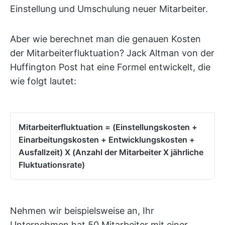
Einstellung und Umschulung neuer Mitarbeiter.
Aber wie berechnet man die genauen Kosten
der Mitarbeiterfluktuation? Jack Altman von der
Huffington Post hat eine Formel entwickelt, die
wie folgt lautet:
Mitarbeiterfluktuation = (Einstellungskosten +
Einarbeitungskosten + Entwicklungskosten +
Ausfallzeit) X (Anzahl der Mitarbeiter X jährliche
Fluktuationsrate)
Nehmen wir beispielsweise an, Ihr
Unternehmen hat 50 Mitarbeiter mit einer