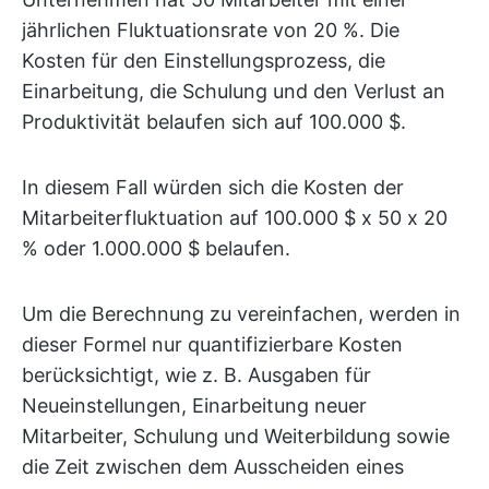
jährlichen Fluktuationsrate von 20 %. Die
Kosten für den Einstellungsprozess, die
Einarbeitung, die Schulung und den Verlust an
Produktivität belaufen sich auf 100.000 $.
In diesem Fall würden sich die Kosten der
Mitarbeiterfluktuation auf 100.000 $ x 50 x 20
% oder 1.000.000 $ belaufen.
Um die Berechnung zu vereinfachen, werden in
dieser Formel nur quantifizierbare Kosten
berücksichtigt, wie z. B. Ausgaben für
Neueinstellungen, Einarbeitung neuer
Mitarbeiter, Schulung und Weiterbildung sowie
die Zeit zwischen dem Ausscheiden eines