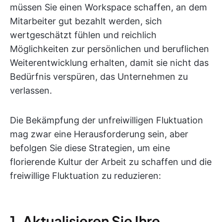
müssen Sie einen Workspace schaffen, an dem
Mitarbeiter gut bezahlt werden, sich
wertgeschätzt fühlen und reichlich
Möglichkeiten zur persönlichen und beruflichen
Weiterentwicklung erhalten, damit sie nicht das
Bedürfnis verspüren, das Unternehmen zu
verlassen.
Die Bekämpfung der unfreiwilligen Fluktuation
mag zwar eine Herausforderung sein, aber
befolgen Sie diese Strategien, um eine
florierende Kultur der Arbeit zu schaffen und die
freiwillige Fluktuation zu reduzieren:
1. Aktualisieren Sie Ihre