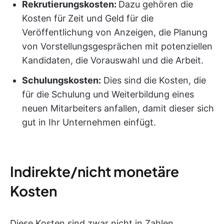
Rekrutierungskosten:
Dazu gehören die
Kosten für
Zeit und Geld für die
Veröffentlichung von Anzeigen, die Planung
von Vorstellungsgesprächen mit potenziellen
Kandidaten, die Vorauswahl und die Arbeit.
Schulungskosten:
Dies sind die Kosten, die
für die Schulung und Weiterbildung eines
neuen Mitarbeiters anfallen, damit dieser sich
gut in Ihr Unternehmen einfügt.
Indirekte/nicht monetäre
Kosten
Diese Kosten sind zwar nicht in Zahlen