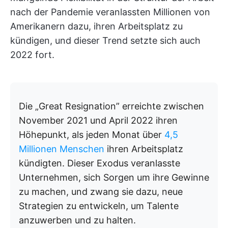
nach der Pandemie veranlassten Millionen von
Amerikanern dazu, ihren Arbeitsplatz zu
kündigen, und dieser Trend setzte sich auch
2022 fort.
Die „Great Resignation” erreichte zwischen
November 2021 und April 2022 ihren
Höhepunkt, als jeden Monat über
4,5
Millionen Menschen
ihren Arbeitsplatz
kündigten. Dieser Exodus veranlasste
Unternehmen, sich Sorgen um ihre Gewinne
zu machen, und zwang sie dazu, neue
Strategien zu entwickeln, um Talente
anzuwerben und zu halten.