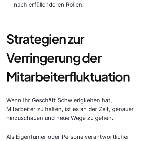
nach erfüllenderen Rollen.
Strategien zur
Verringerung der
Mitarbeiterfluktuation
Wenn Ihr Geschäft Schwierigkeiten hat,
Mitarbeiter zu halten, ist es an der Zeit, genauer
hinzuschauen und neue Wege zu gehen.
Als Eigentümer oder Personalverantwortlicher