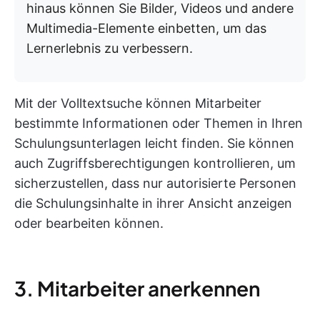
hinaus können Sie Bilder, Videos und andere
Multimedia-Elemente einbetten, um das
Lernerlebnis zu verbessern.
Mit der Volltextsuche können Mitarbeiter
bestimmte Informationen oder Themen in Ihren
Schulungsunterlagen leicht finden. Sie können
auch Zugriffsberechtigungen kontrollieren, um
sicherzustellen, dass nur autorisierte Personen
die Schulungsinhalte in ihrer Ansicht anzeigen
oder bearbeiten können.
3. Mitarbeiter anerkennen