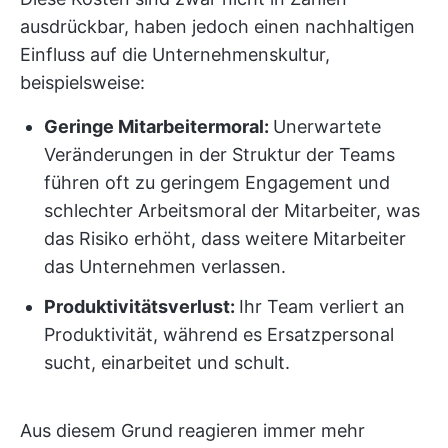
ausdrückbar, haben jedoch einen nachhaltigen
Einfluss auf die Unternehmenskultur,
beispielsweise:
Geringe Mitarbeitermoral:
Unerwartete
Veränderungen in der Struktur der Teams
führen oft zu geringem Engagement und
schlechter Arbeitsmoral der Mitarbeiter, was
das Risiko erhöht, dass weitere Mitarbeiter
das Unternehmen verlassen.
Produktivitätsverlust:
Ihr Team verliert an
Produktivität, während es Ersatzpersonal
sucht, einarbeitet und schult.
Aus diesem Grund reagieren immer mehr