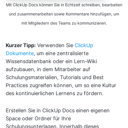
Mit ClickUp Docs können Sie in Echtzeit schreiben, bearbeiten
und zusammenarbeiten sowie Kommentare hinzufügen, um
mit Mitgliedern des Teams zu kommunizieren.
Kurzer Tipp:
Verwenden Sie
ClickUp
Dokumente
, um eine zentralisierte
Wissensdatenbank oder ein Lern-Wiki
aufzubauen, in dem Mitarbeiter auf
Schulungsmaterialien, Tutorials und Best
Practices zugreifen können, um so eine Kultur
des kontinuierlichen Lernens zu fördern.
Erstellen Sie in ClickUp Docs einen eigenen
Space oder Ordner für Ihre
Schulungsunterlagen. Innerhalb dieses