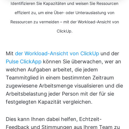
Identifizieren Sie Kapazitäten und weisen Sie Ressourcen
effizient zu, um eine Über- oder Unterauslastung von
Ressourcen zu vermeiden – mit der Workload-Ansicht von
ClickUp.
Mit
der Workload-Ansicht von ClickUp
und der
Pulse ClickApp
können Sie überwachen, wer an
welchen Aufgaben arbeitet, die jedem
Teammitglied in einem bestimmten Zeitraum
zugewiesene Arbeitsmenge visualisieren und die
Arbeitsbelastung jeder Person mit der für sie
festgelegten Kapazität vergleichen.
Dies kann Ihnen dabei helfen, Echtzeit-
Feedback und Stimmungen aus Ihrem Team zu