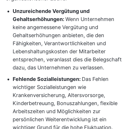
Unzureichende Vergütung und
Gehaltserhöhungen:
Wenn Unternehmen
keine angemessene Vergütung und
Gehaltserhöhungen anbieten, die den
Fähigkeiten, Verantwortlichkeiten und
Lebenshaltungskosten der Mitarbeiter
entsprechen, veranlasst dies die Belegschaft
dazu, das Unternehmen zu verlassen.
Fehlende Sozialleistungen:
Das Fehlen
wichtiger Sozialleistungen wie
Krankenversicherung, Altersvorsorge,
Kinderbetreuung, Bonuszahlungen, flexible
Arbeitszeiten und Möglichkeiten zur
persönlichen Weiterentwicklung ist ein
wichtiger Grund für die hohe Fluktuation.