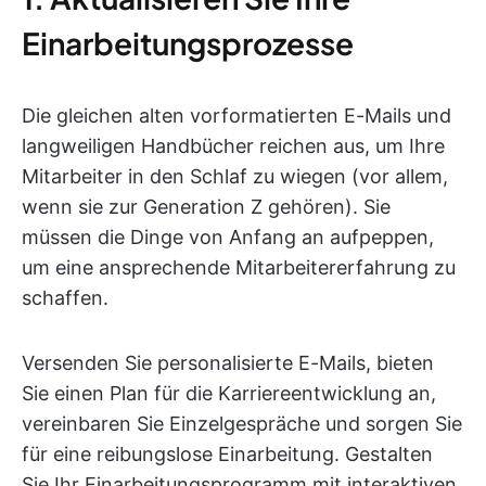
Einarbeitungsprozesse
Die gleichen alten vorformatierten E-Mails und
langweiligen Handbücher reichen aus, um Ihre
Mitarbeiter in den Schlaf zu wiegen (vor allem,
wenn sie zur Generation Z gehören). Sie
müssen die Dinge von Anfang an aufpeppen,
um eine ansprechende Mitarbeitererfahrung zu
schaffen.
Versenden Sie personalisierte E-Mails, bieten
Sie einen Plan für die Karriereentwicklung an,
vereinbaren Sie Einzelgespräche und sorgen Sie
für eine reibungslose Einarbeitung. Gestalten
Sie Ihr Einarbeitungsprogramm mit interaktiven