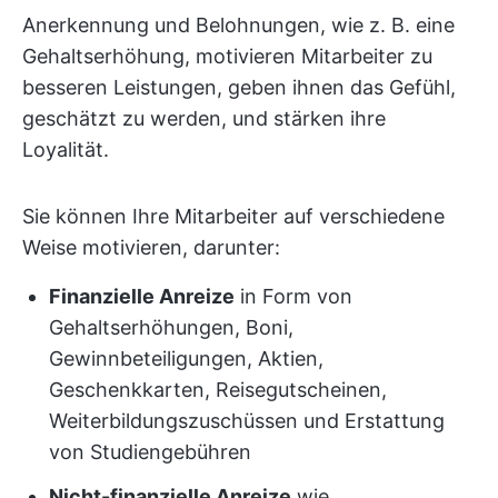
Anerkennung und Belohnungen, wie z. B. eine
Gehaltserhöhung, motivieren Mitarbeiter zu
besseren Leistungen, geben ihnen das Gefühl,
geschätzt zu werden, und stärken ihre
Loyalität.
Sie können Ihre Mitarbeiter auf verschiedene
Weise motivieren, darunter:
Finanzielle Anreize
in Form von
Gehaltserhöhungen, Boni,
Gewinnbeteiligungen, Aktien,
Geschenkkarten, Reisegutscheinen,
Weiterbildungszuschüssen und Erstattung
von Studiengebühren
Nicht-finanzielle Anreize
wie