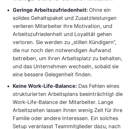
Geringe Arbeitszufriedenheit:
Ohne ein
solides Gehaltspaket und Zusatzleistungen
verlieren Mitarbeiter ihre Motivation, und
Arbeitszufriedenheit und Loyalität gehen
verloren. Sie werden zu „stillen Kündigern“,
die nur noch den notwendigen Aufwand
betreiben, um ihren Arbeitsplatz zu behalten,
und das Unternehmen wechseln, sobald sie
eine bessere Gelegenheit finden.
Keine Work-Life-Balance:
Das Fehlen eines
strukturierten Arbeitsplans beeinträchtigt die
Work-Life-Balance der Mitarbeiter. Lange
Arbeitszeiten lassen ihnen wenig Zeit für ihre
Familie oder andere Interessen. Ein solches
Setup veranlasst Teammitglieder dazu, nach