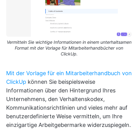
Vermitteln Sie wichtige Informationen in einem unterhaltsamen
Format mit der Vorlage für Mitarbeiterhandbücher von
ClickUp.
Mit der Vorlage für ein Mitarbeiterhandbuch von
ClickUp
können Sie beispielsweise
Informationen über den Hintergrund Ihres
Unternehmens, den Verhaltenskodex,
Kommunikationsrichtlinien und vieles mehr auf
benutzerdefinierte Weise vermitteln, um Ihre
einzigartige Arbeitgebermarke widerzuspiegeln.