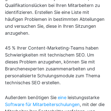
Qualifikationslücken bei Ihren Mitarbeitern zu
identifizieren. Erstellen Sie eine Liste mit
häufigen Problemen in bestimmten Abteilungen
und versuchen Sie, diese in Ihren Sitzungen
anzugehen.
45 % Ihrer Content-Marketing-Teams haben
Schwierigkeiten mit technischem SEO. Um
dieses Problem anzugehen, können Sie mit
Branchenexperten zusammenarbeiten und
personalisierte Schulungsmodule zum Thema
technisches SEO erstellen.
Außerdem benötigen Sie
eine
leistungsstarke
Software für Mitarbeiterschulungen
, mit der die