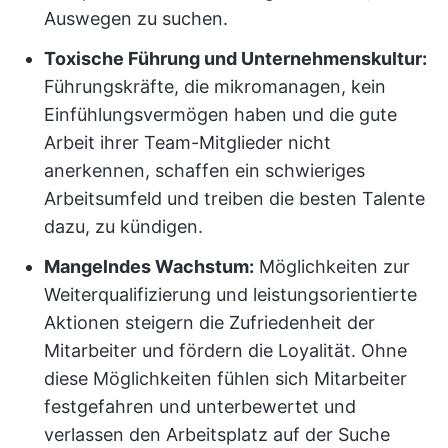
Auswegen zu suchen.
Toxische Führung und Unternehmenskultur:
Führungskräfte, die mikromanagen, kein
Einfühlungsvermögen haben und die gute
Arbeit ihrer Team-Mitglieder nicht
anerkennen, schaffen ein schwieriges
Arbeitsumfeld und treiben die besten Talente
dazu, zu kündigen.
Mangelndes Wachstum:
Möglichkeiten zur
Weiterqualifizierung und leistungsorientierte
Aktionen steigern die Zufriedenheit der
Mitarbeiter und fördern die Loyalität. Ohne
diese Möglichkeiten fühlen sich Mitarbeiter
festgefahren und unterbewertet und
verlassen den Arbeitsplatz auf der Suche