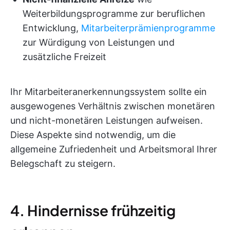
Weiterbildungsprogramme zur beruflichen
Entwicklung,
Mitarbeiterprämienprogramme
zur Würdigung von Leistungen und
zusätzliche Freizeit
Ihr Mitarbeiteranerkennungssystem sollte ein
ausgewogenes Verhältnis zwischen monetären
und nicht-monetären Leistungen aufweisen.
Diese Aspekte sind notwendig, um die
allgemeine Zufriedenheit und Arbeitsmoral Ihrer
Belegschaft zu steigern.
4. Hindernisse frühzeitig