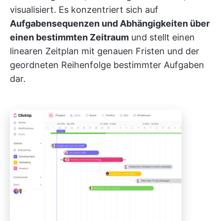
visualisiert. Es konzentriert sich auf
Aufgabensequenzen und Abhängigkeiten über
einen bestimmten Zeitraum
und stellt einen
linearen Zeitplan mit genauen Fristen und der
geordneten Reihenfolge bestimmter Aufgaben
dar.