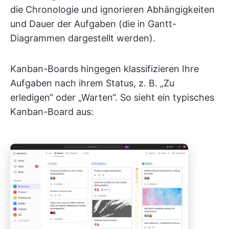
die Chronologie und ignorieren Abhängigkeiten
und Dauer der Aufgaben (die in Gantt-
Diagrammen dargestellt werden).
Kanban-Boards hingegen klassifizieren Ihre
Aufgaben nach ihrem Status, z. B. „Zu
erledigen“ oder „Warten“. So sieht ein typisches
Kanban-Board aus: