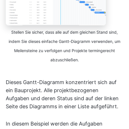
Stellen Sie sicher, dass alle auf dem gleichen Stand sind,
indem Sie dieses einfache Gantt-Diagramm verwenden, um
Meilensteine zu verfolgen und Projekte termingerecht
abzuschließen.
Dieses Gantt-Diagramm konzentriert sich auf
ein Bauprojekt. Alle projektbezogenen
Aufgaben und deren Status sind auf der linken
Seite des Diagramms in einer Liste aufgeführt.
In diesem Beispiel werden die Aufgaben