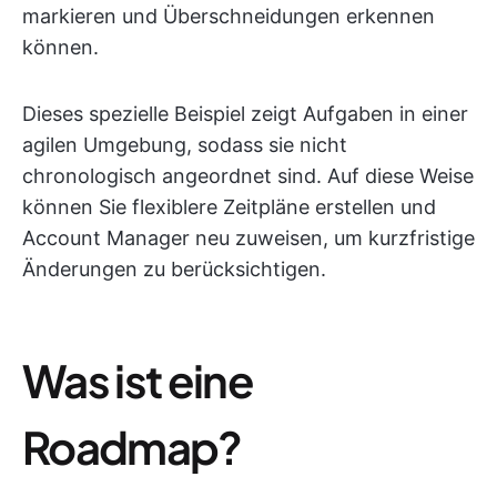
markieren und Überschneidungen erkennen
können.
Dieses spezielle Beispiel zeigt Aufgaben in einer
agilen Umgebung, sodass sie nicht
chronologisch angeordnet sind. Auf diese Weise
können Sie flexiblere Zeitpläne erstellen und
Account Manager neu zuweisen, um kurzfristige
Änderungen zu berücksichtigen.
Was ist eine
Roadmap?