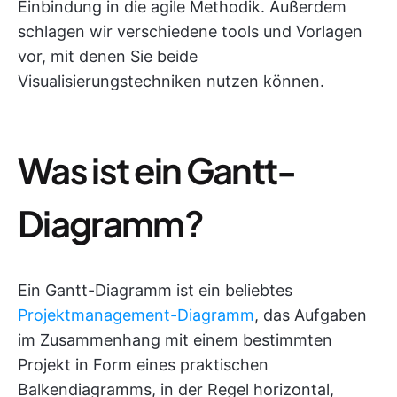
Einbindung in die agile Methodik. Außerdem
schlagen wir verschiedene tools und Vorlagen
vor, mit denen Sie beide
Visualisierungstechniken nutzen können.
Was ist ein Gantt-
Diagramm?
Ein Gantt-Diagramm ist ein beliebtes
Projektmanagement-Diagramm
, das Aufgaben
im Zusammenhang mit einem bestimmten
Projekt in Form eines praktischen
Balkendiagramms, in der Regel horizontal,