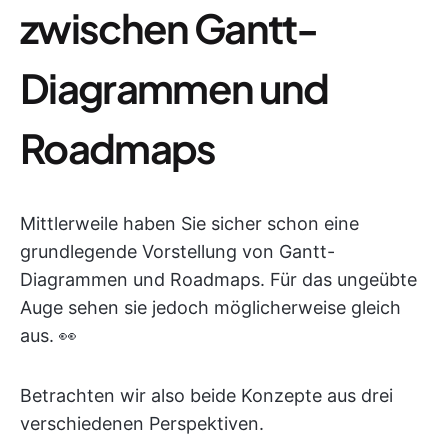
zwischen Gantt-
Diagrammen und
Roadmaps
Mittlerweile haben Sie sicher schon eine
grundlegende Vorstellung von Gantt-
Diagrammen und Roadmaps. Für das ungeübte
Auge sehen sie jedoch möglicherweise gleich
aus. 👀
Betrachten wir also beide Konzepte aus drei
verschiedenen Perspektiven.