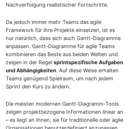
Nachverfolgung realistischer Fortschritte.
Da jedoch immer mehr Teams das agile
Framework für ihre Projekte einsetzen, ist es
nur natürlich, dass sich auch Gantt-Diagramme
anpassen. Gantt-Diagramme für agile Teams
kombinieren das Beste aus beiden Welten und
zeigen in der Regel
sprintspezifische Aufgaben
und Abhängigkeiten
. Auf diese Weise erhalten
Teams genügend Spielraum, um nach jedem
Sprint den Kurs zu ändern.
Die meisten modernen Gantt-Diagramm-Tools
zeigen projektbezogene Informationen linear an
– es liegt an Ihnen, sie für traditionelle oder agile
Organisationen benutzerdefiniert anzupassen.