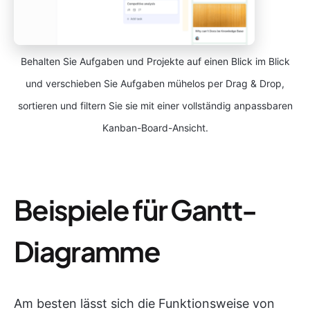
Behalten Sie Aufgaben und Projekte auf einen Blick im Blick
und verschieben Sie Aufgaben mühelos per Drag & Drop,
sortieren und filtern Sie sie mit einer vollständig anpassbaren
Kanban-Board-Ansicht.
Beispiele für Gantt-
Diagramme
Am besten lässt sich die Funktionsweise von