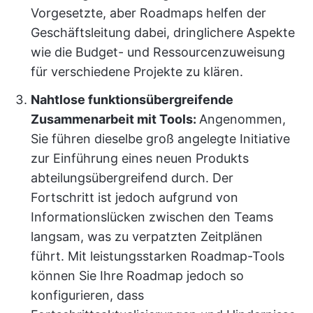
Vorgesetzte, aber Roadmaps helfen der
Geschäftsleitung dabei, dringlichere Aspekte
wie die Budget- und Ressourcenzuweisung
für verschiedene Projekte zu klären.
Nahtlose funktionsübergreifende
Zusammenarbeit mit Tools:
Angenommen,
Sie führen dieselbe groß angelegte Initiative
zur Einführung eines neuen Produkts
abteilungsübergreifend durch. Der
Fortschritt ist jedoch aufgrund von
Informationslücken zwischen den Teams
langsam, was zu verpatzten Zeitplänen
führt. Mit leistungsstarken Roadmap-Tools
können Sie Ihre Roadmap jedoch so
konfigurieren, dass