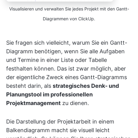
Visualisieren und verwalten Sie jedes Projekt mit den Gantt-
Diagrammen von ClickUp.
Sie fragen sich vielleicht, warum Sie ein Gantt-
Diagramm benötigen, wenn Sie alle Aufgaben
und Termine in einer Liste oder Tabelle
festhalten können. Das ist zwar möglich, aber
der eigentliche Zweck eines Gantt-Diagramms
besteht darin, als
strategisches Denk- und
Planungstool im professionellen
Projektmanagement
zu dienen.
Die Darstellung der Projektarbeit in einem
Balkendiagramm macht sie visuell leicht