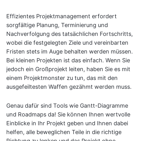
Effizientes Projektmanagement erfordert
sorgfältige Planung, Terminierung und
Nachverfolgung des tatsächlichen Fortschritts,
wobei die festgelegten Ziele und vereinbarten
Fristen stets im Auge behalten werden müssen.
Bei kleinen Projekten ist das einfach. Wenn Sie
jedoch ein Großprojekt leiten, haben Sie es mit
einem Projektmonster zu tun, das mit den
ausgefeiltesten Waffen gezähmt werden muss.
Genau dafür sind Tools wie Gantt-Diagramme
und Roadmaps da! Sie können Ihnen wertvolle
Einblicke in Ihr Projekt geben und Ihnen dabei
helfen, alle beweglichen Teile in die richtige
Richtung zu lenken und das Projekt ohne