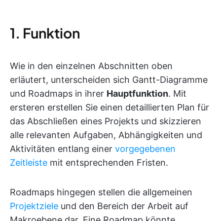
1. Funktion
Wie in den einzelnen Abschnitten oben
erläutert, unterscheiden sich Gantt-Diagramme
und Roadmaps in ihrer
Hauptfunktion
. Mit
ersteren erstellen Sie einen detaillierten Plan für
das Abschließen eines Projekts und skizzieren
alle relevanten Aufgaben, Abhängigkeiten und
Aktivitäten entlang einer
vorgegebenen
Zeitleiste
mit entsprechenden Fristen.
Roadmaps hingegen stellen die allgemeinen
Projektziele
und den Bereich der Arbeit auf
Makroebene dar. Eine Roadmap könnte