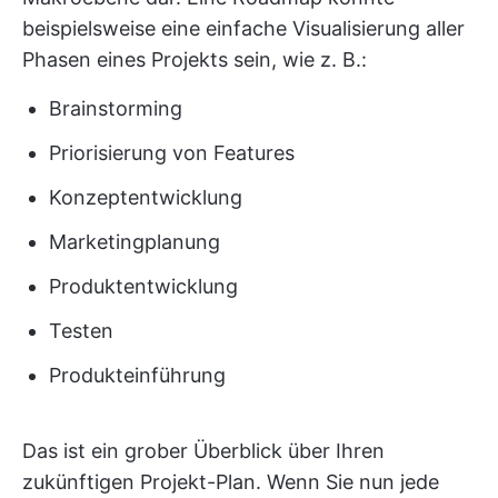
beispielsweise eine einfache Visualisierung aller
Phasen eines Projekts sein, wie z. B.:
Brainstorming
Priorisierung von Features
Konzeptentwicklung
Marketingplanung
Produktentwicklung
Testen
Produkteinführung
Das ist ein grober Überblick über Ihren
zukünftigen Projekt-Plan. Wenn Sie nun jede