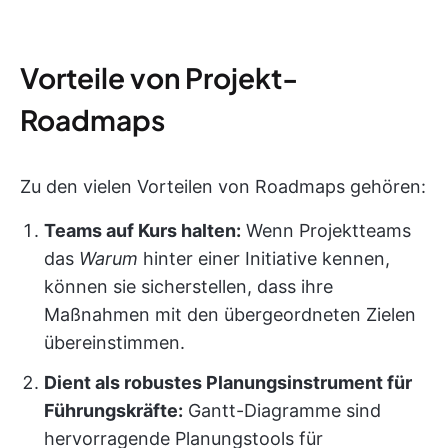
Vorteile von Projekt-
Roadmaps
Zu den vielen Vorteilen von Roadmaps gehören:
Teams auf Kurs halten:
Wenn Projektteams
das
Warum
hinter einer Initiative kennen,
können sie sicherstellen, dass ihre
Maßnahmen mit den übergeordneten Zielen
übereinstimmen.
Dient als robustes Planungsinstrument für
Führungskräfte:
Gantt-Diagramme sind
hervorragende Planungstools für