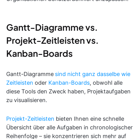
Gantt-Diagramme vs.
Projekt-Zeitleisten vs.
Kanban-Boards
Gantt-Diagramme
sind nicht ganz dasselbe wie
Zeitleisten
oder
Kanban-Boards
, obwohl alle
diese Tools den Zweck haben, Projektaufgaben
zu visualisieren.
Projekt-Zeitleisten
bieten Ihnen eine schnelle
Übersicht über alle Aufgaben in chronologischer
Reihenfolge – sie konzentrieren sich mehr auf