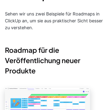
Sehen wir uns zwei Beispiele für Roadmaps in
ClickUp an, um sie aus praktischer Sicht besser
zu verstehen.
Roadmap für die
Veröffentlichung neuer
Produkte