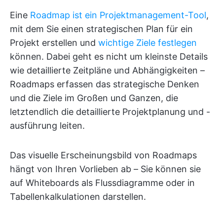
Eine
Roadmap ist ein Projektmanagement-Tool
,
mit dem Sie einen strategischen Plan für ein
Projekt erstellen und
wichtige Ziele festlegen
können. Dabei geht es nicht um kleinste Details
wie detaillierte Zeitpläne und Abhängigkeiten –
Roadmaps erfassen das strategische Denken
und die Ziele im Großen und Ganzen, die
letztendlich die detaillierte Projektplanung und -
ausführung leiten.
Das visuelle Erscheinungsbild von Roadmaps
hängt von Ihren Vorlieben ab – Sie können sie
auf Whiteboards als Flussdiagramme oder in
Tabellenkalkulationen darstellen.