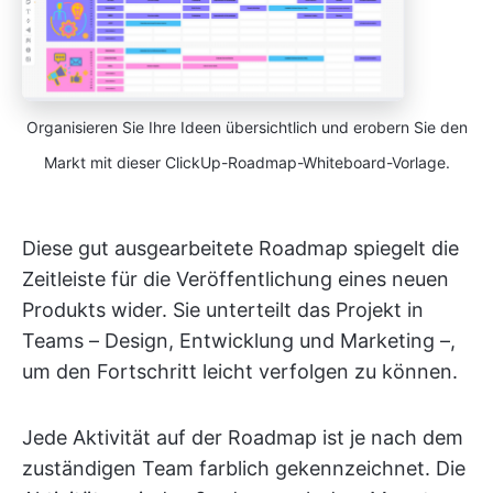
Organisieren Sie Ihre Ideen übersichtlich und erobern Sie den
Markt mit dieser ClickUp-Roadmap-Whiteboard-Vorlage.
Diese gut ausgearbeitete Roadmap spiegelt die
Zeitleiste für die Veröffentlichung eines neuen
Produkts wider. Sie unterteilt das Projekt in
Teams – Design, Entwicklung und Marketing –,
um den Fortschritt leicht verfolgen zu können.
Jede Aktivität auf der Roadmap ist je nach dem
zuständigen Team farblich gekennzeichnet. Die