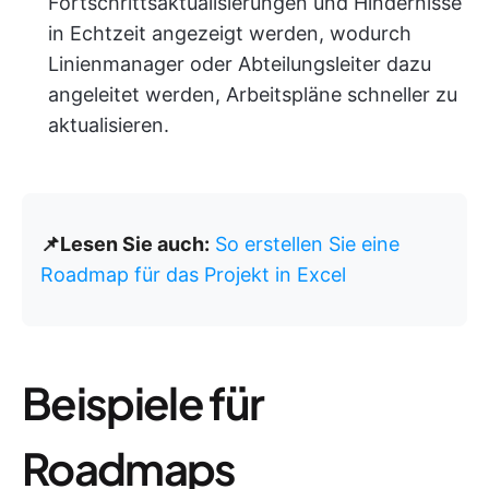
Fortschrittsaktualisierungen und Hindernisse
in Echtzeit angezeigt werden, wodurch
Linienmanager oder Abteilungsleiter dazu
angeleitet werden, Arbeitspläne schneller zu
aktualisieren.
📌Lesen Sie auch:
So erstellen Sie eine
Roadmap für das Projekt in Excel
Beispiele für
Roadmaps