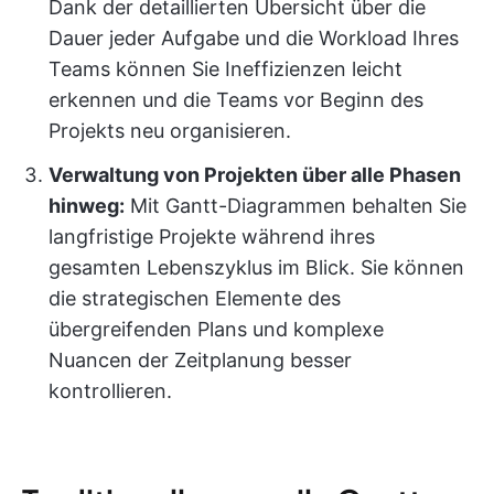
Dank der detaillierten Übersicht über die
Dauer jeder Aufgabe und die Workload Ihres
Teams können Sie Ineffizienzen leicht
erkennen und die Teams vor Beginn des
Projekts neu organisieren.
Verwaltung von Projekten über alle Phasen
hinweg:
Mit Gantt-Diagrammen behalten Sie
langfristige Projekte während ihres
gesamten Lebenszyklus im Blick. Sie können
die strategischen Elemente des
übergreifenden Plans und komplexe
Nuancen der Zeitplanung besser
kontrollieren.