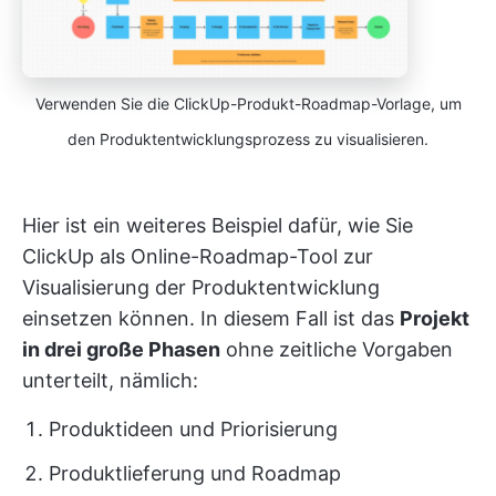
Verwenden Sie die ClickUp-Produkt-Roadmap-Vorlage, um
den Produktentwicklungsprozess zu visualisieren.
Hier ist ein weiteres Beispiel dafür, wie Sie
ClickUp als Online-Roadmap-Tool zur
Visualisierung der Produktentwicklung
einsetzen können. In diesem Fall ist das
Projekt
in drei große Phasen
ohne zeitliche Vorgaben
unterteilt, nämlich:
Produktideen und Priorisierung
Produktlieferung und Roadmap