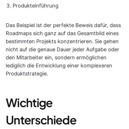
Produkteinführung
Das Beispiel ist der perfekte Beweis dafür, dass
Roadmaps sich ganz auf das Gesamtbild eines
bestimmten Projekts konzentrieren. Sie gehen
nicht auf die genaue Dauer jeder Aufgabe oder
den Mitarbeiter ein, sondern ermöglichen
lediglich die Entwicklung einer komplexeren
Produktstrategie.
Wichtige
Unterschiede