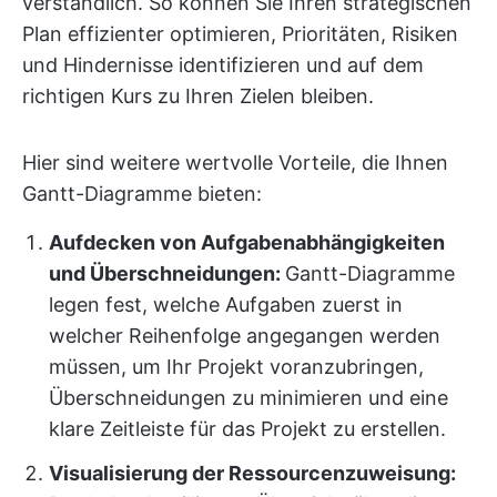
verständlich. So können Sie Ihren strategischen
Plan effizienter optimieren, Prioritäten, Risiken
und Hindernisse identifizieren und auf dem
richtigen Kurs zu Ihren Zielen bleiben.
Hier sind weitere wertvolle Vorteile, die Ihnen
Gantt-Diagramme bieten:
Aufdecken von Aufgabenabhängigkeiten
und Überschneidungen:
Gantt-Diagramme
legen fest, welche Aufgaben zuerst in
welcher Reihenfolge angegangen werden
müssen, um Ihr Projekt voranzubringen,
Überschneidungen zu minimieren und eine
klare Zeitleiste für das Projekt zu erstellen.
Visualisierung der Ressourcenzuweisung: