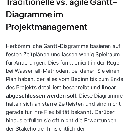
Traditionelle vs. agile Gantt-
Diagramme im
Projektmanagement
Herkömmliche Gantt-Diagramme basieren auf
festen Zeitplänen und lassen wenig Spielraum
für Änderungen. Dies funktioniert in der Regel
bei Wasserfall-Methoden, bei denen Sie einen
Plan haben, der alles vom Beginn bis zum Ende
des Projekts detailliert beschreibt und
linear
abgeschlossen werden soll
. Diese Diagramme
halten sich an starre Zeitleisten und sind nicht
gerade für ihre Flexibilität bekannt. Darüber
hinaus erfüllen sie oft nicht die Erwartungen
der Stakeholder hinsichtlich der