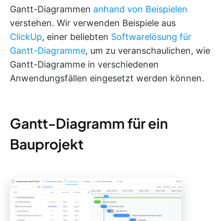
Gantt-Diagrammen
anhand von Beispielen
verstehen. Wir verwenden Beispiele aus
ClickUp
, einer beliebten
Softwarelösung für
Gantt-Diagramme
, um zu veranschaulichen, wie
Gantt-Diagramme in verschiedenen
Anwendungsfällen eingesetzt werden können.
Gantt-Diagramm für ein
Bauprojekt