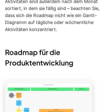
Aktivitäten sind außerdem nach dem Monat
sortiert, in dem sie fällig sind – beachten Sie,
dass sich die Roadmap nicht wie ein Gantt-
Diagramm auf tägliche oder wöchentliche
Aktivitäten konzentriert.
Roadmap für die
Produktentwicklung