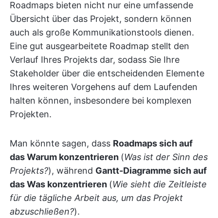
Roadmaps bieten nicht nur eine umfassende
Übersicht über das Projekt, sondern können
auch als große Kommunikationstools dienen.
Eine gut ausgearbeitete Roadmap stellt den
Verlauf Ihres Projekts dar, sodass Sie Ihre
Stakeholder über die entscheidenden Elemente
Ihres weiteren Vorgehens auf dem Laufenden
halten können, insbesondere bei komplexen
Projekten.
Man könnte sagen, dass
Roadmaps sich auf
das Warum konzentrieren
(
Was ist der Sinn des
Projekts?
), während
Gantt-Diagramme sich auf
das Was konzentrieren
(
Wie sieht die Zeitleiste
für die tägliche Arbeit aus, um das Projekt
abzuschließen?
).