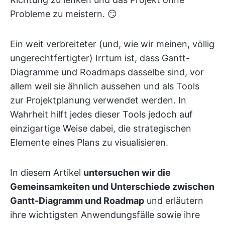
Probleme zu meistern. 😏
Ein weit verbreiteter (und, wie wir meinen, völlig
ungerechtfertigter) Irrtum ist, dass Gantt-
Diagramme und Roadmaps dasselbe sind, vor
allem weil sie ähnlich aussehen und als Tools
zur Projektplanung verwendet werden. In
Wahrheit hilft jedes dieser Tools jedoch auf
einzigartige Weise dabei, die strategischen
Elemente eines Plans zu visualisieren.
In diesem Artikel
untersuchen wir die
Gemeinsamkeiten und Unterschiede zwischen
Gantt-Diagramm und Roadmap
und erläutern
ihre wichtigsten Anwendungsfälle sowie ihre