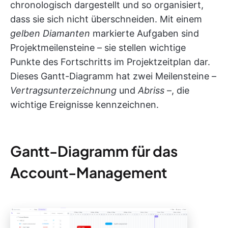
chronologisch dargestellt und so organisiert,
dass sie sich nicht überschneiden. Mit einem
gelben Diamanten
markierte Aufgaben sind
Projektmeilensteine – sie stellen wichtige
Punkte des Fortschritts im Projektzeitplan dar.
Dieses Gantt-Diagramm hat zwei Meilensteine –
Vertragsunterzeichnung
und
Abriss
–, die
wichtige Ereignisse kennzeichnen.
Gantt-Diagramm für das
Account-Management