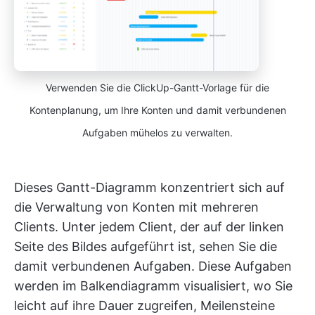
Verwenden Sie die ClickUp-Gantt-Vorlage für die
Kontenplanung, um Ihre Konten und damit verbundenen
Aufgaben mühelos zu verwalten.
Dieses Gantt-Diagramm konzentriert sich auf
die Verwaltung von Konten mit mehreren
Clients. Unter jedem Client, der auf der linken
Seite des Bildes aufgeführt ist, sehen Sie die
damit verbundenen Aufgaben. Diese Aufgaben
werden im Balkendiagramm visualisiert, wo Sie
leicht auf ihre Dauer zugreifen, Meilensteine