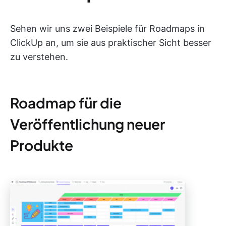
Sehen wir uns zwei Beispiele für Roadmaps in
ClickUp an, um sie aus praktischer Sicht besser
zu verstehen.
Roadmap für die
Veröffentlichung neuer
Produkte