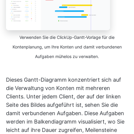
Verwenden Sie die ClickUp-Gantt-Vorlage für die
Kontenplanung, um Ihre Konten und damit verbundenen
Aufgaben mühelos zu verwalten.
Dieses Gantt-Diagramm konzentriert sich auf
die Verwaltung von Konten mit mehreren
Clients. Unter jedem Client, der auf der linken
Seite des Bildes aufgeführt ist, sehen Sie die
damit verbundenen Aufgaben. Diese Aufgaben
werden im Balkendiagramm visualisiert, wo Sie
leicht auf ihre Dauer zugreifen, Meilensteine