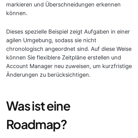
markieren und Überschneidungen erkennen
können.
Dieses spezielle Beispiel zeigt Aufgaben in einer
agilen Umgebung, sodass sie nicht
chronologisch angeordnet sind. Auf diese Weise
können Sie flexiblere Zeitpläne erstellen und
Account Manager neu zuweisen, um kurzfristige
Änderungen zu berücksichtigen.
Was ist eine
Roadmap?