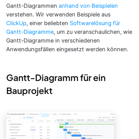
Gantt-Diagrammen
anhand von Beispielen
verstehen. Wir verwenden Beispiele aus
ClickUp
, einer beliebten
Softwarelösung für
Gantt-Diagramme
, um zu veranschaulichen, wie
Gantt-Diagramme in verschiedenen
Anwendungsfällen eingesetzt werden können.
Gantt-Diagramm für ein
Bauprojekt