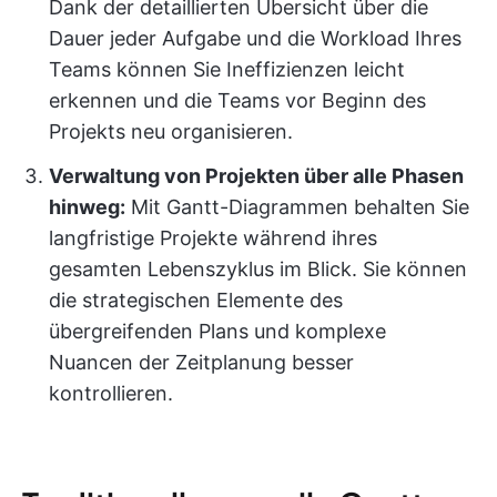
Dank der detaillierten Übersicht über die
Dauer jeder Aufgabe und die Workload Ihres
Teams können Sie Ineffizienzen leicht
erkennen und die Teams vor Beginn des
Projekts neu organisieren.
Verwaltung von Projekten über alle Phasen
hinweg:
Mit Gantt-Diagrammen behalten Sie
langfristige Projekte während ihres
gesamten Lebenszyklus im Blick. Sie können
die strategischen Elemente des
übergreifenden Plans und komplexe
Nuancen der Zeitplanung besser
kontrollieren.