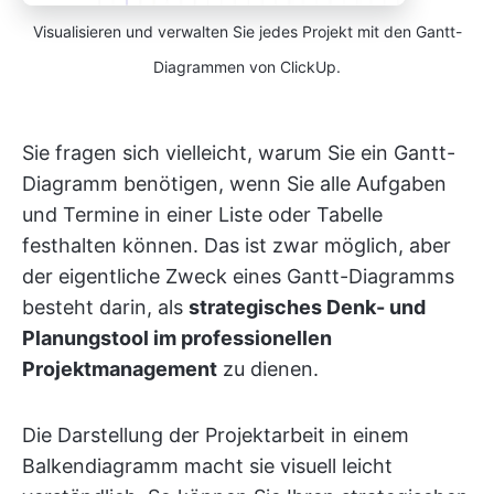
Visualisieren und verwalten Sie jedes Projekt mit den Gantt-
Diagrammen von ClickUp.
Sie fragen sich vielleicht, warum Sie ein Gantt-
Diagramm benötigen, wenn Sie alle Aufgaben
und Termine in einer Liste oder Tabelle
festhalten können. Das ist zwar möglich, aber
der eigentliche Zweck eines Gantt-Diagramms
besteht darin, als
strategisches Denk- und
Planungstool im professionellen
Projektmanagement
zu dienen.
Die Darstellung der Projektarbeit in einem
Balkendiagramm macht sie visuell leicht