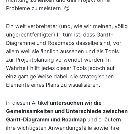
Probleme zu meistern. 😏
Ein weit verbreiteter (und, wie wir meinen, völlig
ungerechtfertigter) Irrtum ist, dass Gantt-
Diagramme und Roadmaps dasselbe sind, vor
allem weil sie ähnlich aussehen und als Tools
zur Projektplanung verwendet werden. In
Wahrheit hilft jedes dieser Tools jedoch auf
einzigartige Weise dabei, die strategischen
Elemente eines Plans zu visualisieren.
In diesem Artikel
untersuchen wir die
Gemeinsamkeiten und Unterschiede zwischen
Gantt-Diagramm und Roadmap
und erläutern
ihre wichtigsten Anwendungsfälle sowie ihre