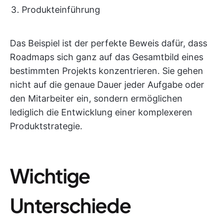
Produkteinführung
Das Beispiel ist der perfekte Beweis dafür, dass
Roadmaps sich ganz auf das Gesamtbild eines
bestimmten Projekts konzentrieren. Sie gehen
nicht auf die genaue Dauer jeder Aufgabe oder
den Mitarbeiter ein, sondern ermöglichen
lediglich die Entwicklung einer komplexeren
Produktstrategie.
Wichtige
Unterschiede