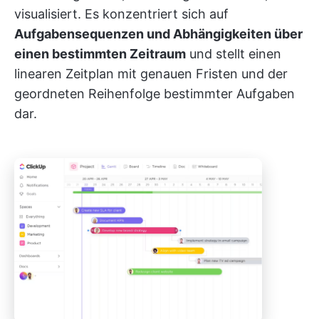
visualisiert. Es konzentriert sich auf
Aufgabensequenzen und Abhängigkeiten über
einen bestimmten Zeitraum
und stellt einen
linearen Zeitplan mit genauen Fristen und der
geordneten Reihenfolge bestimmter Aufgaben
dar.