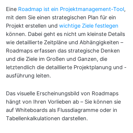
Eine
Roadmap ist ein Projektmanagement-Tool
,
mit dem Sie einen strategischen Plan für ein
Projekt erstellen und
wichtige Ziele festlegen
können. Dabei geht es nicht um kleinste Details
wie detaillierte Zeitpläne und Abhängigkeiten –
Roadmaps erfassen das strategische Denken
und die Ziele im Großen und Ganzen, die
letztendlich die detaillierte Projektplanung und -
ausführung leiten.
Das visuelle Erscheinungsbild von Roadmaps
hängt von Ihren Vorlieben ab – Sie können sie
auf Whiteboards als Flussdiagramme oder in
Tabellenkalkulationen darstellen.