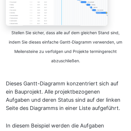
Stellen Sie sicher, dass alle auf dem gleichen Stand sind,
indem Sie dieses einfache Gantt-Diagramm verwenden, um
Meilensteine zu verfolgen und Projekte termingerecht
abzuschließen.
Dieses Gantt-Diagramm konzentriert sich auf
ein Bauprojekt. Alle projektbezogenen
Aufgaben und deren Status sind auf der linken
Seite des Diagramms in einer Liste aufgeführt.
In diesem Beispiel werden die Aufgaben