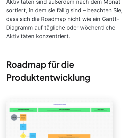
Aktivitäten sind außerdem nach dem Monat
sortiert, in dem sie fällig sind – beachten Sie,
dass sich die Roadmap nicht wie ein Gantt-
Diagramm auf tägliche oder wöchentliche
Aktivitäten konzentriert.
Roadmap für die
Produktentwicklung