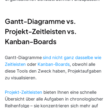
Gantt-Diagramme vs.
Projekt-Zeitleisten vs.
Kanban-Boards
Gantt-Diagramme
sind nicht ganz dasselbe wie
Zeitleisten
oder
Kanban-Boards
, obwohl alle
diese Tools den Zweck haben, Projektaufgaben
zu visualisieren.
Projekt-Zeitleisten
bieten Ihnen eine schnelle
Übersicht über alle Aufgaben in chronologischer
Reihenfolge – sie konzentrieren sich mehr auf