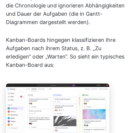
die Chronologie und ignorieren Abhängigkeiten
und Dauer der Aufgaben (die in Gantt-
Diagrammen dargestellt werden).
Kanban-Boards hingegen klassifizieren Ihre
Aufgaben nach ihrem Status, z. B. „Zu
erledigen“ oder „Warten“. So sieht ein typisches
Kanban-Board aus: