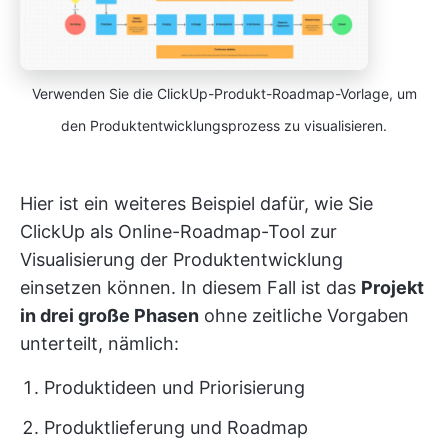
Verwenden Sie die ClickUp-Produkt-Roadmap-Vorlage, um
den Produktentwicklungsprozess zu visualisieren.
Hier ist ein weiteres Beispiel dafür, wie Sie
ClickUp als Online-Roadmap-Tool zur
Visualisierung der Produktentwicklung
einsetzen können. In diesem Fall ist das
Projekt
in drei große Phasen
ohne zeitliche Vorgaben
unterteilt, nämlich:
Produktideen und Priorisierung
Produktlieferung und Roadmap