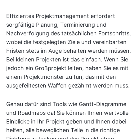
Effizientes Projektmanagement erfordert
sorgfältige Planung, Terminierung und
Nachverfolgung des tatsächlichen Fortschritts,
wobei die festgelegten Ziele und vereinbarten
Fristen stets im Auge behalten werden müssen.
Bei kleinen Projekten ist das einfach. Wenn Sie
jedoch ein Großprojekt leiten, haben Sie es mit
einem Projektmonster zu tun, das mit den
ausgefeiltesten Waffen gezähmt werden muss.
Genau dafür sind Tools wie Gantt-Diagramme
und Roadmaps da! Sie können Ihnen wertvolle
Einblicke in Ihr Projekt geben und Ihnen dabei
helfen, alle beweglichen Teile in die richtige
Richtung zu lenken und das Projekt ohne