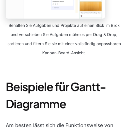
Behalten Sie Aufgaben und Projekte auf einen Blick im Blick
und verschieben Sie Aufgaben mühelos per Drag & Drop,
sortieren und filtern Sie sie mit einer vollständig anpassbaren
Kanban-Board-Ansicht.
Beispiele für Gantt-
Diagramme
Am besten lässt sich die Funktionsweise von