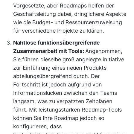
Vorgesetzte, aber Roadmaps helfen der
Geschäftsleitung dabei, dringlichere Aspekte
wie die Budget- und Ressourcenzuweisung
für verschiedene Projekte zu klären.
Nahtlose funktionsübergreifende
Zusammenarbeit mit Tools:
Angenommen,
Sie führen dieselbe groß angelegte Initiative
zur Einführung eines neuen Produkts
abteilungsübergreifend durch. Der
Fortschritt ist jedoch aufgrund von
Informationslücken zwischen den Teams
langsam, was zu verpatzten Zeitplänen
führt. Mit leistungsstarken Roadmap-Tools
können Sie Ihre Roadmap jedoch so
konfigurieren, dass