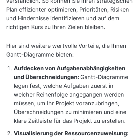
verständlich. So können Sie Ihren strategischen
Plan effizienter optimieren, Prioritäten, Risiken
und Hindernisse identifizieren und auf dem
richtigen Kurs zu Ihren Zielen bleiben.
Hier sind weitere wertvolle Vorteile, die Ihnen
Gantt-Diagramme bieten:
Aufdecken von Aufgabenabhängigkeiten
und Überschneidungen:
Gantt-Diagramme
legen fest, welche Aufgaben zuerst in
welcher Reihenfolge angegangen werden
müssen, um Ihr Projekt voranzubringen,
Überschneidungen zu minimieren und eine
klare Zeitleiste für das Projekt zu erstellen.
Visualisierung der Ressourcenzuweisung: