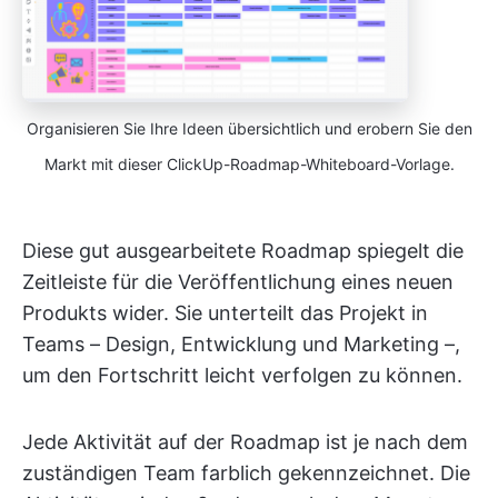
Organisieren Sie Ihre Ideen übersichtlich und erobern Sie den
Markt mit dieser ClickUp-Roadmap-Whiteboard-Vorlage.
Diese gut ausgearbeitete Roadmap spiegelt die
Zeitleiste für die Veröffentlichung eines neuen
Produkts wider. Sie unterteilt das Projekt in
Teams – Design, Entwicklung und Marketing –,
um den Fortschritt leicht verfolgen zu können.
Jede Aktivität auf der Roadmap ist je nach dem
zuständigen Team farblich gekennzeichnet. Die