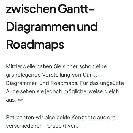
zwischen Gantt-
Diagrammen und
Roadmaps
Mittlerweile haben Sie sicher schon eine
grundlegende Vorstellung von Gantt-
Diagrammen und Roadmaps. Für das ungeübte
Auge sehen sie jedoch möglicherweise gleich
aus. 👀
Betrachten wir also beide Konzepte aus drei
verschiedenen Perspektiven.