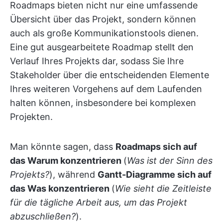
Roadmaps bieten nicht nur eine umfassende
Übersicht über das Projekt, sondern können
auch als große Kommunikationstools dienen.
Eine gut ausgearbeitete Roadmap stellt den
Verlauf Ihres Projekts dar, sodass Sie Ihre
Stakeholder über die entscheidenden Elemente
Ihres weiteren Vorgehens auf dem Laufenden
halten können, insbesondere bei komplexen
Projekten.
Man könnte sagen, dass
Roadmaps sich auf
das Warum konzentrieren
(
Was ist der Sinn des
Projekts?
), während
Gantt-Diagramme sich auf
das Was konzentrieren
(
Wie sieht die Zeitleiste
für die tägliche Arbeit aus, um das Projekt
abzuschließen?
).