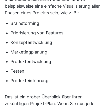
beispielsweise eine einfache Visualisierung aller
Phasen eines Projekts sein, wie z. B.:
Brainstorming
Priorisierung von Features
Konzeptentwicklung
Marketingplanung
Produktentwicklung
Testen
Produkteinführung
Das ist ein grober Überblick über Ihren
zukünftigen Projekt-Plan. Wenn Sie nun jede