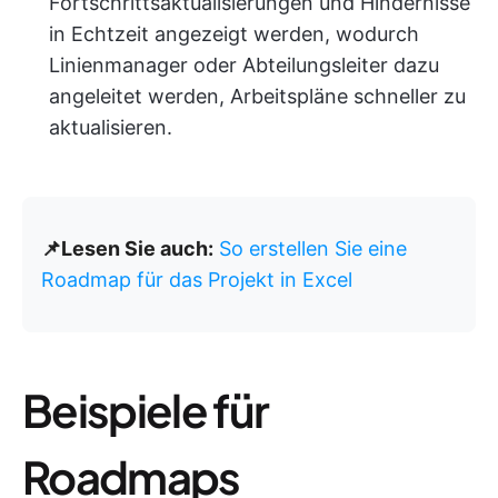
Fortschrittsaktualisierungen und Hindernisse
in Echtzeit angezeigt werden, wodurch
Linienmanager oder Abteilungsleiter dazu
angeleitet werden, Arbeitspläne schneller zu
aktualisieren.
📌Lesen Sie auch:
So erstellen Sie eine
Roadmap für das Projekt in Excel
Beispiele für
Roadmaps