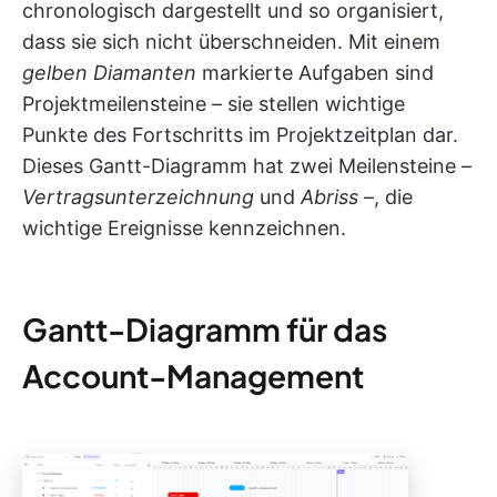
chronologisch dargestellt und so organisiert,
dass sie sich nicht überschneiden. Mit einem
gelben Diamanten
markierte Aufgaben sind
Projektmeilensteine – sie stellen wichtige
Punkte des Fortschritts im Projektzeitplan dar.
Dieses Gantt-Diagramm hat zwei Meilensteine –
Vertragsunterzeichnung
und
Abriss
–, die
wichtige Ereignisse kennzeichnen.
Gantt-Diagramm für das
Account-Management