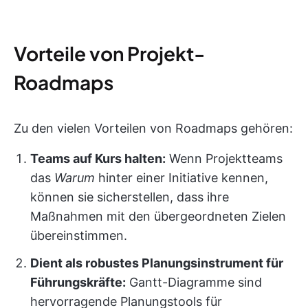
Vorteile von Projekt-
Roadmaps
Zu den vielen Vorteilen von Roadmaps gehören:
Teams auf Kurs halten:
Wenn Projektteams
das
Warum
hinter einer Initiative kennen,
können sie sicherstellen, dass ihre
Maßnahmen mit den übergeordneten Zielen
übereinstimmen.
Dient als robustes Planungsinstrument für
Führungskräfte:
Gantt-Diagramme sind
hervorragende Planungstools für