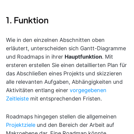
1. Funktion
Wie in den einzelnen Abschnitten oben
erläutert, unterscheiden sich Gantt-Diagramme
und Roadmaps in ihrer
Hauptfunktion
. Mit
ersteren erstellen Sie einen detaillierten Plan für
das Abschließen eines Projekts und skizzieren
alle relevanten Aufgaben, Abhängigkeiten und
Aktivitäten entlang einer
vorgegebenen
Zeitleiste
mit entsprechenden Fristen.
Roadmaps hingegen stellen die allgemeinen
Projektziele
und den Bereich der Arbeit auf
Makroebene dar. Eine Roadmap könnte