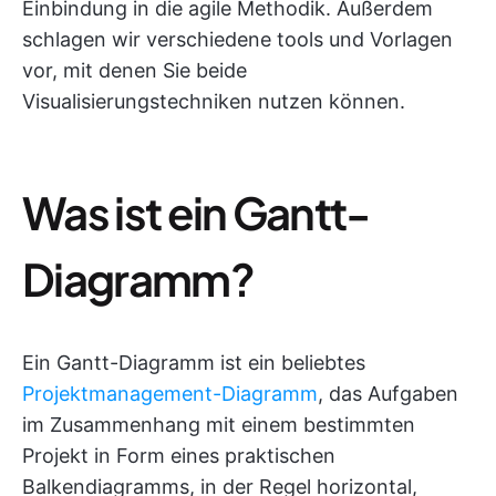
Einbindung in die agile Methodik. Außerdem
schlagen wir verschiedene tools und Vorlagen
vor, mit denen Sie beide
Visualisierungstechniken nutzen können.
Was ist ein Gantt-
Diagramm?
Ein Gantt-Diagramm ist ein beliebtes
Projektmanagement-Diagramm
, das Aufgaben
im Zusammenhang mit einem bestimmten
Projekt in Form eines praktischen
Balkendiagramms, in der Regel horizontal,