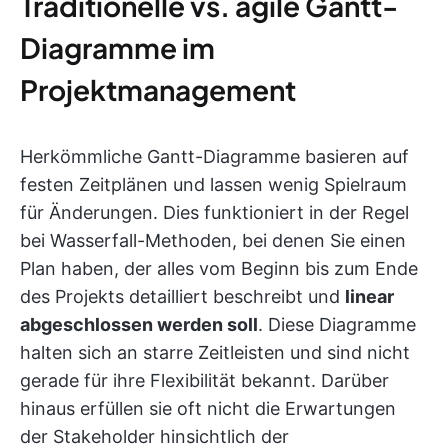
Traditionelle vs. agile Gantt-
Diagramme im
Projektmanagement
Herkömmliche Gantt-Diagramme basieren auf
festen Zeitplänen und lassen wenig Spielraum
für Änderungen. Dies funktioniert in der Regel
bei Wasserfall-Methoden, bei denen Sie einen
Plan haben, der alles vom Beginn bis zum Ende
des Projekts detailliert beschreibt und
linear
abgeschlossen werden soll
. Diese Diagramme
halten sich an starre Zeitleisten und sind nicht
gerade für ihre Flexibilität bekannt. Darüber
hinaus erfüllen sie oft nicht die Erwartungen
der Stakeholder hinsichtlich der