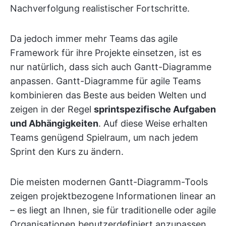
Nachverfolgung realistischer Fortschritte.
Da jedoch immer mehr Teams das agile
Framework für ihre Projekte einsetzen, ist es
nur natürlich, dass sich auch Gantt-Diagramme
anpassen. Gantt-Diagramme für agile Teams
kombinieren das Beste aus beiden Welten und
zeigen in der Regel
sprintspezifische Aufgaben
und Abhängigkeiten
. Auf diese Weise erhalten
Teams genügend Spielraum, um nach jedem
Sprint den Kurs zu ändern.
Die meisten modernen Gantt-Diagramm-Tools
zeigen projektbezogene Informationen linear an
– es liegt an Ihnen, sie für traditionelle oder agile
Organisationen benutzerdefiniert anzupassen.