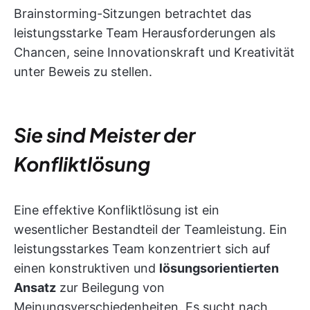
Brainstorming-Sitzungen betrachtet das
leistungsstarke Team Herausforderungen als
Chancen, seine Innovationskraft und Kreativität
unter Beweis zu stellen.
Sie sind Meister der
Konfliktlösung
Eine effektive Konfliktlösung ist ein
wesentlicher Bestandteil der Teamleistung. Ein
leistungsstarkes Team konzentriert sich auf
einen konstruktiven und
lösungsorientierten
Ansatz
zur Beilegung von
Meinungsverschiedenheiten. Es sucht nach