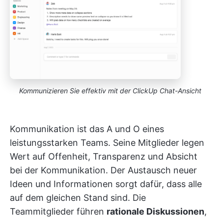
Kommunizieren Sie effektiv mit der ClickUp Chat-Ansicht
Kommunikation ist das A und O eines
leistungsstarken Teams. Seine Mitglieder legen
Wert auf Offenheit, Transparenz und Absicht
bei der Kommunikation. Der Austausch neuer
Ideen und Informationen sorgt dafür, dass alle
auf dem gleichen Stand sind. Die
Teammitglieder führen
rationale Diskussionen
,