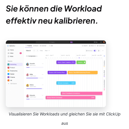
Sie können die Workload
effektiv neu kalibrieren.
Visualisieren Sie Workloads und gleichen Sie sie mit ClickUp
aus