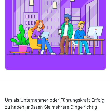
Um als Unternehmer oder Führungskraft Erfolg
zu haben, müssen Sie mehrere Dinge richtig