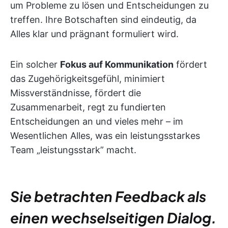
um Probleme zu lösen und Entscheidungen zu
treffen. Ihre Botschaften sind eindeutig, da
Alles klar und prägnant formuliert wird.
Ein solcher
Fokus auf Kommunikation
fördert
das Zugehörigkeitsgefühl, minimiert
Missverständnisse, fördert die
Zusammenarbeit, regt zu fundierten
Entscheidungen an und vieles mehr – im
Wesentlichen Alles, was ein leistungsstarkes
Team „leistungsstark” macht.
Sie betrachten Feedback als
einen wechselseitigen Dialog.