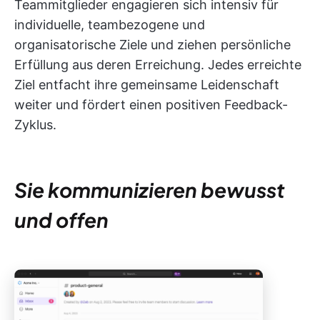
Teammitglieder engagieren sich intensiv für
individuelle, teambezogene und
organisatorische Ziele und ziehen persönliche
Erfüllung aus deren Erreichung. Jedes erreichte
Ziel entfacht ihre gemeinsame Leidenschaft
weiter und fördert einen positiven Feedback-
Zyklus.
Sie kommunizieren bewusst
und offen