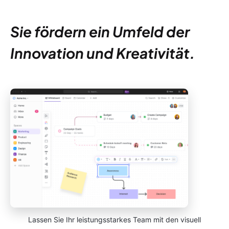
Sie fördern ein Umfeld der
Innovation und Kreativität.
Lassen Sie Ihr leistungsstarkes Team mit den visuell