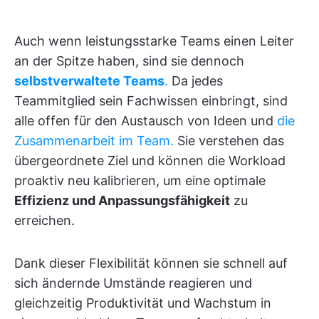
Auch wenn leistungsstarke Teams einen Leiter
an der Spitze haben, sind sie dennoch
selbstverwaltete Teams
.
Da jedes
Teammitglied sein Fachwissen einbringt, sind
alle offen für den Austausch von Ideen und
die
Zusammenarbeit im Team.
Sie verstehen das
übergeordnete Ziel und können die Workload
proaktiv neu kalibrieren, um eine optimale
Effizienz und Anpassungsfähigkeit
zu
erreichen.
Dank dieser Flexibilität können sie schnell auf
sich ändernde Umstände reagieren und
gleichzeitig Produktivität und Wachstum in