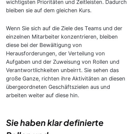
wichtigsten Prioritäten und Zeitleisten. Dadurch
bleiben sie auf dem gleichen Kurs.
Wenn Sie sich auf die Ziele des Teams und der
einzelnen Mitarbeiter konzentrieren, bleiben
diese bei der Bewältigung von
Herausforderungen, der Verteilung von
Aufgaben und der Zuweisung von Rollen und
Verantwortlichkeiten unbeirrt. Sie sehen das
große Ganze, richten ihre Aktivitäten an diesen
übergeordneten Geschäftszielen aus und
arbeiten weiter auf diese hin.
Sie haben klar definierte