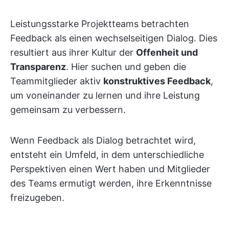
Leistungsstarke Projektteams betrachten
Feedback als einen wechselseitigen Dialog. Dies
resultiert aus ihrer Kultur der
Offenheit und
Transparenz
. Hier suchen und geben die
Teammitglieder aktiv
konstruktives Feedback
,
um voneinander zu lernen und ihre Leistung
gemeinsam zu verbessern.
Wenn Feedback als Dialog betrachtet wird,
entsteht ein Umfeld, in dem unterschiedliche
Perspektiven einen Wert haben und Mitglieder
des Teams ermutigt werden, ihre Erkenntnisse
freizugeben.