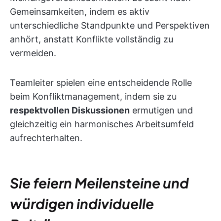
Gemeinsamkeiten, indem es aktiv
unterschiedliche Standpunkte und Perspektiven
anhört, anstatt Konflikte vollständig zu
vermeiden.
Teamleiter spielen eine entscheidende Rolle
beim Konfliktmanagement, indem sie zu
respektvollen Diskussionen
ermutigen und
gleichzeitig ein harmonisches Arbeitsumfeld
aufrechterhalten.
Sie feiern Meilensteine und
würdigen individuelle