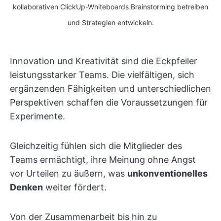
kollaborativen ClickUp-Whiteboards Brainstorming betreiben
und Strategien entwickeln.
Innovation und Kreativität sind die Eckpfeiler
leistungsstarker Teams. Die vielfältigen, sich
ergänzenden Fähigkeiten und unterschiedlichen
Perspektiven schaffen die Voraussetzungen für
Experimente.
Gleichzeitig fühlen sich die Mitglieder des
Teams ermächtigt, ihre Meinung ohne Angst
vor Urteilen zu äußern, was
unkonventionelles
Denken
weiter fördert.
Von der Zusammenarbeit bis hin zu