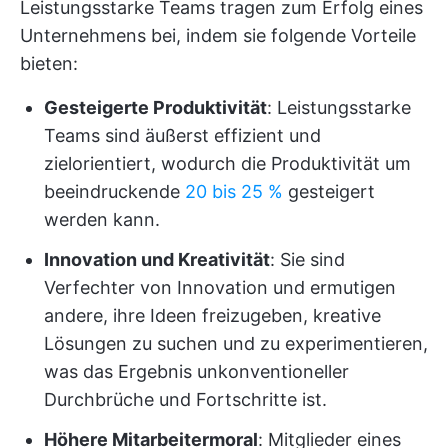
Leistungsstarke Teams tragen zum Erfolg eines
Unternehmens bei, indem sie folgende Vorteile
bieten:
Gesteigerte Produktivität
: Leistungsstarke
Teams sind äußerst effizient und
zielorientiert, wodurch die Produktivität um
beeindruckende
20 bis 25 %
gesteigert
werden kann.
Innovation und Kreativität
: Sie sind
Verfechter von Innovation und ermutigen
andere, ihre Ideen freizugeben, kreative
Lösungen zu suchen und zu experimentieren,
was das Ergebnis unkonventioneller
Durchbrüche und Fortschritte ist.
Höhere Mitarbeitermoral
: Mitglieder eines