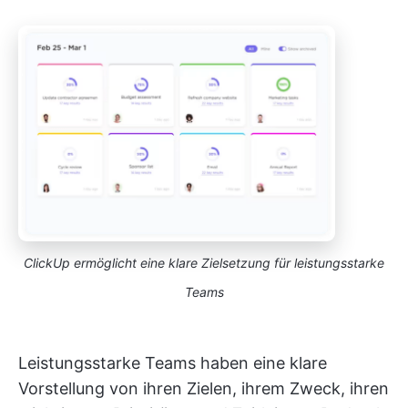
ClickUp ermöglicht eine klare Zielsetzung für leistungsstarke
Teams
Leistungsstarke Teams haben eine klare
Vorstellung von ihren Zielen, ihrem Zweck, ihren