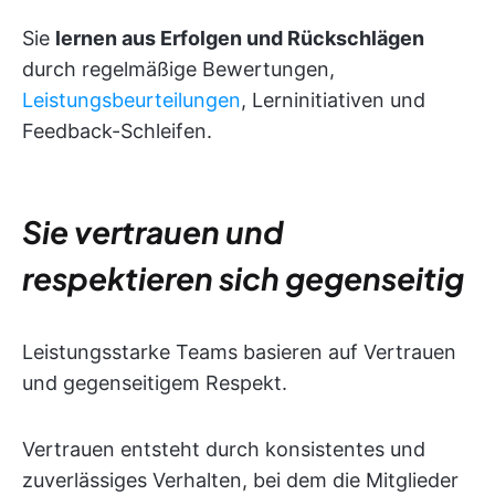
Sie
lernen aus Erfolgen und Rückschlägen
durch regelmäßige Bewertungen,
Leistungsbeurteilungen
, Lerninitiativen und
Feedback-Schleifen.
Sie vertrauen und
respektieren sich gegenseitig
Leistungsstarke Teams basieren auf Vertrauen
und gegenseitigem Respekt.
Vertrauen entsteht durch konsistentes und
zuverlässiges Verhalten, bei dem die Mitglieder