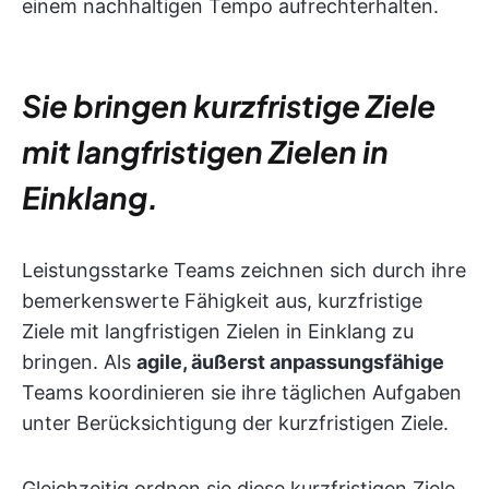
einem nachhaltigen Tempo aufrechterhalten.
Sie bringen kurzfristige Ziele
mit langfristigen Zielen in
Einklang.
Leistungsstarke Teams zeichnen sich durch ihre
bemerkenswerte Fähigkeit aus, kurzfristige
Ziele mit langfristigen Zielen in Einklang zu
bringen. Als
agile, äußerst anpassungsfähige
Teams koordinieren sie ihre täglichen Aufgaben
unter Berücksichtigung der kurzfristigen Ziele.
Gleichzeitig ordnen sie diese kurzfristigen Ziele