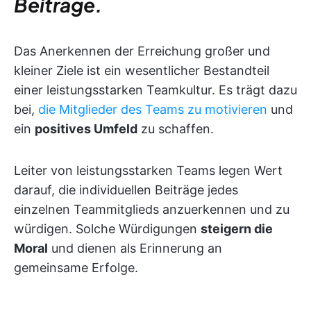
Beiträge.
Das Anerkennen der Erreichung großer und
kleiner Ziele ist ein wesentlicher Bestandteil
einer leistungsstarken Teamkultur. Es trägt dazu
bei,
die Mitglieder des Teams zu motivieren
und
ein
positives Umfeld
zu schaffen.
Leiter von leistungsstarken Teams legen Wert
darauf, die individuellen Beiträge jedes
einzelnen Teammitglieds anzuerkennen und zu
würdigen. Solche Würdigungen
steigern die
Moral
und dienen als Erinnerung an
gemeinsame Erfolge.