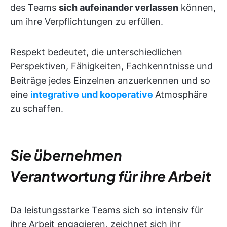
des Teams
sich aufeinander verlassen
können,
um ihre Verpflichtungen zu erfüllen.
Respekt bedeutet, die unterschiedlichen
Perspektiven, Fähigkeiten, Fachkenntnisse und
Beiträge jedes Einzelnen anzuerkennen und so
eine
integrative und kooperative
Atmosphäre
zu schaffen.
Sie übernehmen
Verantwortung für ihre Arbeit
Da leistungsstarke Teams sich so intensiv für
ihre Arbeit engagieren, zeichnet sich ihr