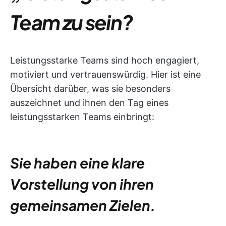
Team zu sein?
Leistungsstarke Teams sind hoch engagiert,
motiviert und vertrauenswürdig. Hier ist eine
Übersicht darüber, was sie besonders
auszeichnet und ihnen den Tag eines
leistungsstarken Teams einbringt:
Sie haben eine klare
Vorstellung von ihren
gemeinsamen Zielen.