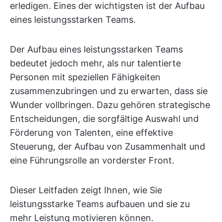
erledigen. Eines der wichtigsten ist der Aufbau
eines leistungsstarken Teams.
Der Aufbau eines leistungsstarken Teams
bedeutet jedoch mehr, als nur talentierte
Personen mit speziellen Fähigkeiten
zusammenzubringen und zu erwarten, dass sie
Wunder vollbringen. Dazu gehören strategische
Entscheidungen, die sorgfältige Auswahl und
Förderung von Talenten, eine effektive
Steuerung, der Aufbau von Zusammenhalt und
eine Führungsrolle an vorderster Front.
Dieser Leitfaden zeigt Ihnen, wie Sie
leistungsstarke Teams aufbauen und sie zu
mehr Leistung motivieren können.