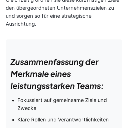
den übergeordneten Unternehmenszielen zu
und sorgen so für eine strategische
Ausrichtung.
Zusammenfassung der
Merkmale eines
leistungsstarken Teams:
Fokussiert auf gemeinsame Ziele und
Zwecke
Klare Rollen und Verantwortlichkeiten