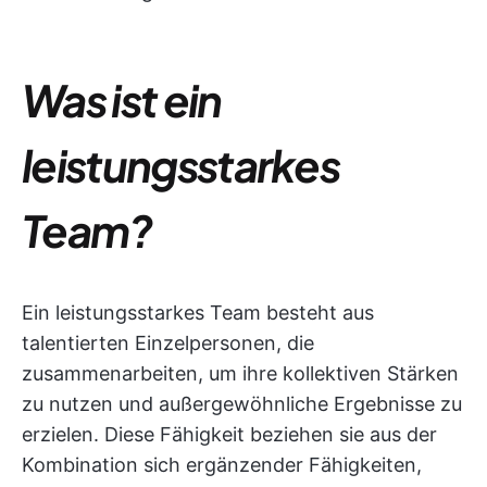
Was ist ein
leistungsstarkes
Team?
Ein leistungsstarkes Team besteht aus
talentierten Einzelpersonen, die
zusammenarbeiten, um ihre kollektiven Stärken
zu nutzen und außergewöhnliche Ergebnisse zu
erzielen. Diese Fähigkeit beziehen sie aus der
Kombination sich ergänzender Fähigkeiten,