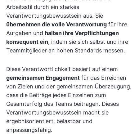
Arbeitsstil durch ein starkes
Verantwortungsbewusstsein aus. Sie
übernehmen die volle Verantwortung
für ihre
Aufgaben und
halten ihre Verpflichtungen
konsequent ein
, indem sie sich selbst und ihre
Teammitglieder an hohen Standards messen.
Diese Verantwortlichkeit basiert auf einem
gemeinsamen Engagement
für das Erreichen
von Zielen und der gemeinsamen Überzeugung,
dass die Beiträge jedes Einzelnen zum
Gesamterfolg des Teams beitragen. Dieses
Verantwortungsbewusstsein macht sie
ergebnisorientiert, belastbar und
anpassungsfähig.