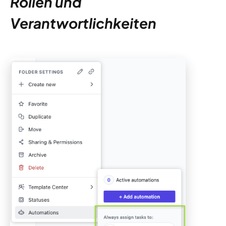
Rollen und
Verantwortlichkeiten