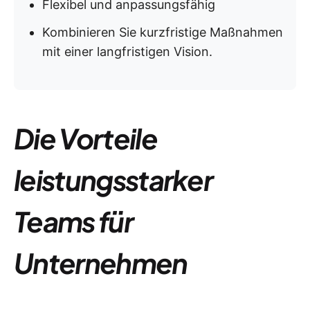
Flexibel und anpassungsfähig
Kombinieren Sie kurzfristige Maßnahmen
mit einer langfristigen Vision.
Die Vorteile
leistungsstarker
Teams für
Unternehmen