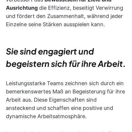
Ausrichtung
die Effizienz, beseitigt Verwirrung
und fördert den Zusammenhalt, während jeder
Einzelne seine Stärken ausspielen kann.
Sie sind engagiert und
begeistern sich für ihre Arbeit.
Leistungsstarke Teams zeichnen sich durch ein
bemerkenswertes Maß an Begeisterung für ihre
Arbeit aus. Diese Eigenschaften sind
ansteckend und schaffen eine positive und
dynamische Arbeitsatmosphäre.