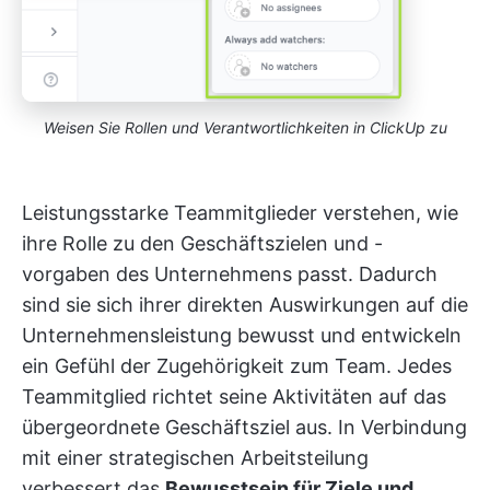
Weisen Sie Rollen und Verantwortlichkeiten in ClickUp zu
Leistungsstarke Teammitglieder verstehen, wie
ihre Rolle zu den Geschäftszielen und -
vorgaben des Unternehmens passt. Dadurch
sind sie sich ihrer direkten Auswirkungen auf die
Unternehmensleistung bewusst und entwickeln
ein Gefühl der Zugehörigkeit zum Team. Jedes
Teammitglied richtet seine Aktivitäten auf das
übergeordnete Geschäftsziel aus. In Verbindung
mit einer strategischen Arbeitsteilung
verbessert das
Bewusstsein für Ziele und