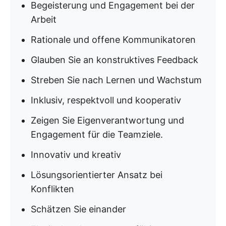
Begeisterung und Engagement bei der
Arbeit
Rationale und offene Kommunikatoren
Glauben Sie an konstruktives Feedback
Streben Sie nach Lernen und Wachstum
Inklusiv, respektvoll und kooperativ
Zeigen Sie Eigenverantwortung und
Engagement für die Teamziele.
Innovativ und kreativ
Lösungsorientierter Ansatz bei
Konflikten
Schätzen Sie einander