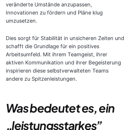
veränderte Umstände anzupassen,
Innovationen zu fördern und Pläne klug
umzusetzen.
Dies sorgt für Stabilität in unsicheren Zeiten und
schafft die Grundlage für ein positives
Arbeitsumfeld. Mit ihrem Teamgeist, ihrer
aktiven Kommunikation und ihrer Begeisterung
inspirieren diese selbstverwalteten Teams
andere zu Spitzenleistungen.
Was bedeutet es, ein
„leistungsstarkes”