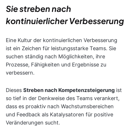
Sie streben nach
kontinuierlicher Verbesserung
Eine Kultur der kontinuierlichen Verbesserung
ist ein Zeichen für leistungsstarke Teams. Sie
suchen ständig nach Möglichkeiten, ihre
Prozesse, Fähigkeiten und Ergebnisse zu
verbessern.
Dieses
Streben nach Kompetenzsteigerung
ist
so tief in der Denkweise des Teams verankert,
dass es proaktiv nach Wachstumsbereichen
und Feedback als Katalysatoren für positive
Veränderungen sucht.