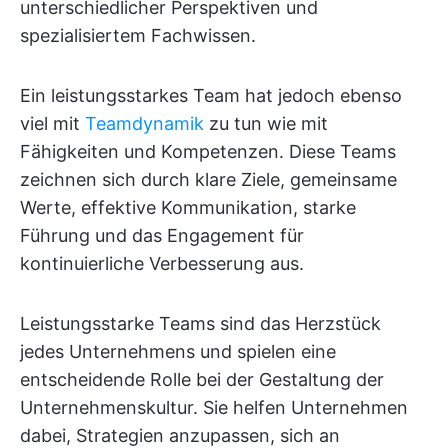
unterschiedlicher Perspektiven und
spezialisiertem Fachwissen.
Ein leistungsstarkes Team hat jedoch ebenso
viel mit
Teamdynamik
zu tun wie mit
Fähigkeiten und Kompetenzen. Diese Teams
zeichnen sich durch klare Ziele, gemeinsame
Werte, effektive Kommunikation, starke
Führung und das Engagement für
kontinuierliche Verbesserung aus.
Leistungsstarke Teams sind das Herzstück
jedes Unternehmens und spielen eine
entscheidende Rolle bei der Gestaltung der
Unternehmenskultur. Sie helfen Unternehmen
dabei, Strategien anzupassen, sich an