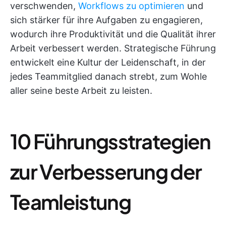
verschwenden,
Workflows zu optimieren
und
sich stärker für ihre Aufgaben zu engagieren,
wodurch ihre Produktivität und die Qualität ihrer
Arbeit verbessert werden. Strategische Führung
entwickelt eine Kultur der Leidenschaft, in der
jedes Teammitglied danach strebt, zum Wohle
aller seine beste Arbeit zu leisten.
10 Führungsstrategien
zur Verbesserung der
Teamleistung