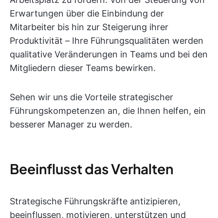
Erwartungen über die Einbindung der
Mitarbeiter bis hin zur Steigerung ihrer
Produktivität – Ihre Führungsqualitäten werden
qualitative Veränderungen in Teams und bei den
Mitgliedern dieser Teams bewirken.
Sehen wir uns die Vorteile strategischer
Führungskompetenzen an, die Ihnen helfen, ein
besserer Manager zu werden.
Beeinflusst das Verhalten
Strategische Führungskräfte antizipieren,
beeinflussen, motivieren, unterstützen und