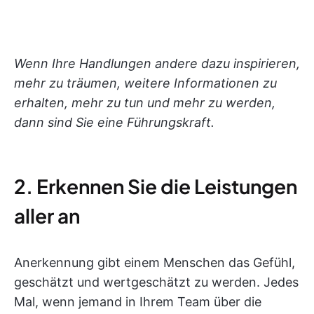
Wenn Ihre Handlungen andere dazu inspirieren,
mehr zu träumen, weitere Informationen zu
erhalten, mehr zu tun und mehr zu werden,
dann sind Sie eine Führungskraft.
2. Erkennen Sie die Leistungen
aller an
Anerkennung gibt einem Menschen das Gefühl,
geschätzt und wertgeschätzt zu werden. Jedes
Mal, wenn jemand in Ihrem Team über die