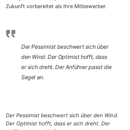
Zukunft vorbereitet als Ihre Mitbewerber.
Der Pessimist beschwert sich über
den Wind. Der Optimist hofft, dass
er sich dreht. Der Anführer passt die
Segel an.
Der Pessimist beschwert sich über den Wind.
Der Optimist hofft, dass er sich dreht. Der