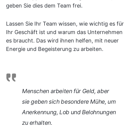
geben Sie dies dem Team frei.
Lassen Sie Ihr Team wissen, wie wichtig es für
Ihr Geschäft ist und warum das Unternehmen
es braucht. Das wird ihnen helfen, mit neuer
Energie und Begeisterung zu arbeiten.
Menschen arbeiten für Geld, aber
sie geben sich besondere Mühe, um
Anerkennung, Lob und Belohnungen
zu erhalten.