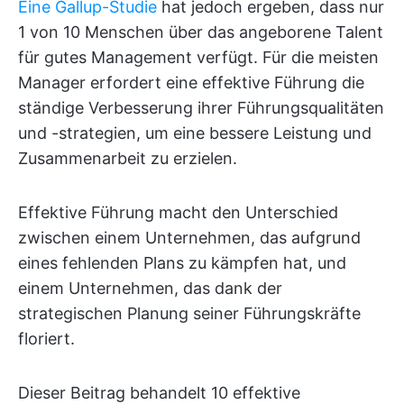
Eine Gallup-Studie
hat jedoch ergeben, dass nur
1 von 10 Menschen über das angeborene Talent
für gutes Management verfügt. Für die meisten
Manager erfordert eine effektive Führung die
ständige Verbesserung ihrer Führungsqualitäten
und -strategien, um eine bessere Leistung und
Zusammenarbeit zu erzielen.
Effektive Führung macht den Unterschied
zwischen einem Unternehmen, das aufgrund
eines fehlenden Plans zu kämpfen hat, und
einem Unternehmen, das dank der
strategischen Planung seiner Führungskräfte
floriert.
Dieser Beitrag behandelt 10 effektive