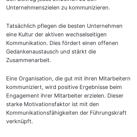
Unternehmenszielen zu kommunizieren.
Tatsächlich pflegen die besten Unternehmen
eine Kultur der aktiven wechselseitigen
Kommunikation. Dies fördert einen offenen
Gedankenaustausch und stärkt die
Zusammenarbeit.
Eine Organisation, die gut mit ihren Mitarbeitern
kommuniziert, wird positive Ergebnisse beim
Engagement ihrer Mitarbeiter erzielen. Dieser
starke Motivationsfaktor ist mit den
Kommunikationsfähigkeiten der Führungskraft
verknüpft.