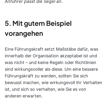
Anführer passt die Segel an.
5. Mit gutem Beispiel
vorangehen
Eine Führungskraft setzt Maßstäbe dafür, was
innerhalb der Organisation akzeptabel ist und
was nicht – und keine Regeln oder Richtlinien
sind wirkungsvoller als diese. Um eine bessere
Führungskraft zu werden, sollten Sie sich
bewusst machen, wie wirkungsvoll Ihr Verhalten
ist, und sich so verhalten, wie Sie es von
anderen erwarten.