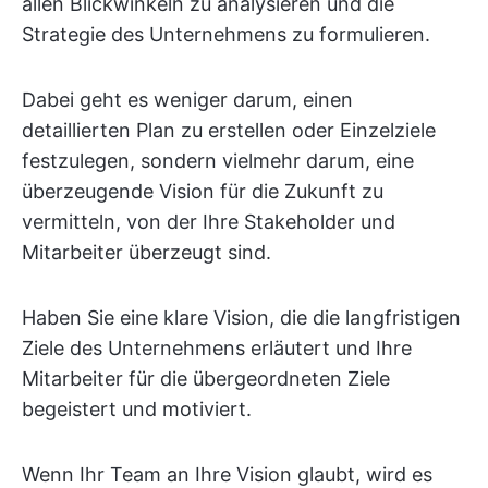
allen Blickwinkeln zu analysieren und die
Strategie des Unternehmens zu formulieren.
Dabei geht es weniger darum, einen
detaillierten Plan zu erstellen oder Einzelziele
festzulegen, sondern vielmehr darum, eine
überzeugende Vision für die Zukunft zu
vermitteln, von der Ihre Stakeholder und
Mitarbeiter überzeugt sind.
Haben Sie eine klare Vision, die die langfristigen
Ziele des Unternehmens erläutert und Ihre
Mitarbeiter für die übergeordneten Ziele
begeistert und motiviert.
Wenn Ihr Team an Ihre Vision glaubt, wird es