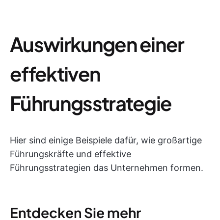
Auswirkungen einer
effektiven
Führungsstrategie
Hier sind einige Beispiele dafür, wie großartige
Führungskräfte und effektive
Führungsstrategien das Unternehmen formen.
Entdecken Sie mehr