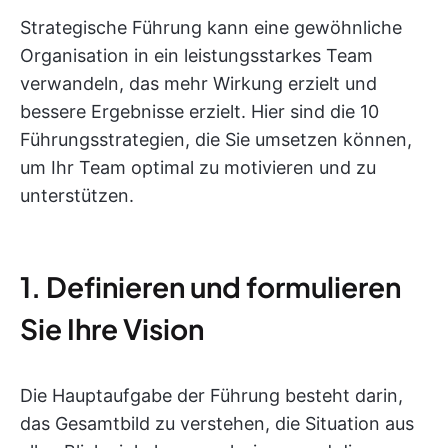
Strategische Führung kann eine gewöhnliche
Organisation in ein leistungsstarkes Team
verwandeln, das mehr Wirkung erzielt und
bessere Ergebnisse erzielt. Hier sind die 10
Führungsstrategien, die Sie umsetzen können,
um Ihr Team optimal zu motivieren und zu
unterstützen.
1. Definieren und formulieren
Sie Ihre Vision
Die Hauptaufgabe der Führung besteht darin,
das Gesamtbild zu verstehen, die Situation aus