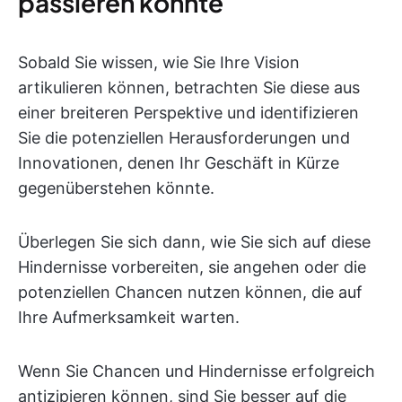
passieren könnte
Sobald Sie wissen, wie Sie Ihre Vision
artikulieren können, betrachten Sie diese aus
einer breiteren Perspektive und identifizieren
Sie die potenziellen Herausforderungen und
Innovationen, denen Ihr Geschäft in Kürze
gegenüberstehen könnte.
Überlegen Sie sich dann, wie Sie sich auf diese
Hindernisse vorbereiten, sie angehen oder die
potenziellen Chancen nutzen können, die auf
Ihre Aufmerksamkeit warten.
Wenn Sie Chancen und Hindernisse erfolgreich
antizipieren können, sind Sie besser auf die