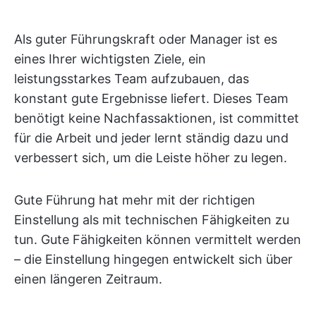
Als guter Führungskraft oder Manager ist es
eines Ihrer wichtigsten Ziele, ein
leistungsstarkes Team aufzubauen, das
konstant gute Ergebnisse liefert. Dieses Team
benötigt keine Nachfassaktionen, ist committet
für die Arbeit und jeder lernt ständig dazu und
verbessert sich, um die Leiste höher zu legen.
Gute Führung hat mehr mit der richtigen
Einstellung als mit technischen Fähigkeiten zu
tun. Gute Fähigkeiten können vermittelt werden
– die Einstellung hingegen entwickelt sich über
einen längeren Zeitraum.