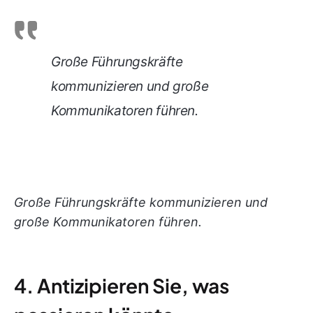
Große Führungskräfte
kommunizieren und große
Kommunikatoren führen.
Große Führungskräfte kommunizieren und
große Kommunikatoren führen.
4. Antizipieren Sie, was