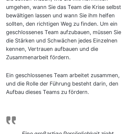
umgehen, wann Sie das Team die Krise selbst
bewältigen lassen und wann Sie ihm helfen
sollten, den richtigen Weg zu finden. Um ein
geschlossenes Team aufzubauen, müssen Sie
die Stärken und Schwächen jedes Einzelnen
kennen, Vertrauen aufbauen und die
Zusammenarbeit fördern.
Ein geschlossenes Team arbeitet zusammen,
und die Rolle der Führung besteht darin, den
Aufbau dieses Teams zu fördern.
Eine großartige Persönlichkeit zieht