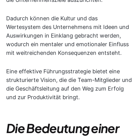
Dadurch können die Kultur und das
Wertesystem des Unternehmens mit Ideen und
Auswirkungen in Einklang gebracht werden,
wodurch ein mentaler und emotionaler Einfluss
mit weitreichenden Konsequenzen entsteht.
Eine effektive Führungsstrategie bietet eine
strukturierte Vision, die die Team-Mitglieder und
die Geschäftsleitung auf den Weg zum Erfolg
und zur Produktivität bringt.
Die Bedeutung einer