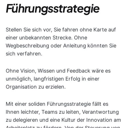
Führungsstrategie
Stellen Sie sich vor, Sie fahren ohne Karte auf
einer unbekannten Strecke. Ohne
Wegbeschreibung oder Anleitung könnten Sie
sich verfahren.
Ohne Vision, Wissen und Feedback wäre es
unmöglich, langfristigen Erfolg in einer
Organisation zu erzielen.
Mit einer soliden Führungsstrategie fällt es
Ihnen leichter, Teams zu leiten, Verantwortung
zu delegieren und eine Kultur der Innovation am
Arbeitsplatz zu fördern. Von der Steuerung von