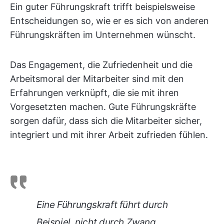
Ein guter Führungskraft trifft beispielsweise
Entscheidungen so, wie er es sich von anderen
Führungskräften im Unternehmen wünscht.
Das Engagement, die Zufriedenheit und die
Arbeitsmoral der Mitarbeiter sind mit den
Erfahrungen verknüpft, die sie mit ihren
Vorgesetzten machen. Gute Führungskräfte
sorgen dafür, dass sich die Mitarbeiter sicher,
integriert und mit ihrer Arbeit zufrieden fühlen.
Eine Führungskraft führt durch
Beispiel, nicht durch Zwang.