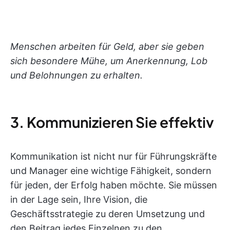
Menschen arbeiten für Geld, aber sie geben
sich besondere Mühe, um Anerkennung, Lob
und Belohnungen zu erhalten.
3. Kommunizieren Sie effektiv
Kommunikation ist nicht nur für Führungskräfte
und Manager eine wichtige Fähigkeit, sondern
für jeden, der Erfolg haben möchte. Sie müssen
in der Lage sein, Ihre Vision, die
Geschäftsstrategie zu deren Umsetzung und
den Beitrag jedes Einzelnen zu den