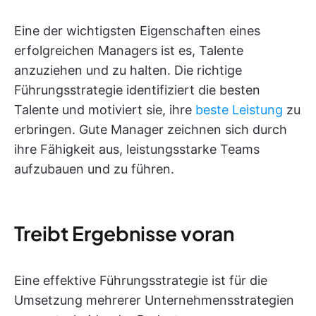
Eine der wichtigsten Eigenschaften eines
erfolgreichen Managers ist es, Talente
anzuziehen und zu halten. Die richtige
Führungsstrategie identifiziert die besten
Talente und motiviert sie, ihre
beste Leistung
zu
erbringen. Gute Manager zeichnen sich durch
ihre Fähigkeit aus, leistungsstarke Teams
aufzubauen und zu führen.
Treibt Ergebnisse voran
Eine effektive Führungsstrategie ist für die
Umsetzung mehrerer Unternehmensstrategien