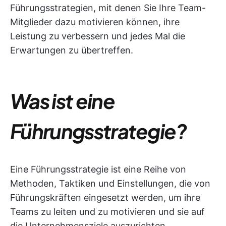
Führungsstrategien, mit denen Sie Ihre Team-
Mitglieder dazu motivieren können, ihre
Leistung zu verbessern und jedes Mal die
Erwartungen zu übertreffen.
Was ist eine
Führungsstrategie?
Eine Führungsstrategie ist eine Reihe von
Methoden, Taktiken und Einstellungen, die von
Führungskräften eingesetzt werden, um ihre
Teams zu leiten und zu motivieren und sie auf
die Unternehmensziele auszurichten.