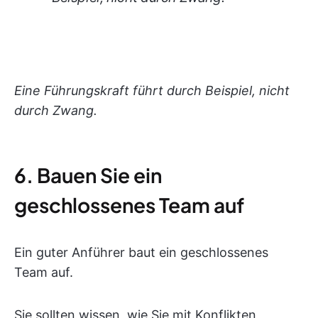
Eine Führungskraft führt durch Beispiel, nicht
durch Zwang.
6. Bauen Sie ein
geschlossenes Team auf
Ein guter Anführer baut ein geschlossenes
Team auf.
Sie sollten wissen, wie Sie mit Konflikten