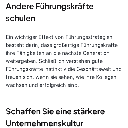
Andere Führungskräfte
schulen
Ein wichtiger Effekt von Führungsstrategien
besteht darin, dass großartige Führungskräfte
ihre Fähigkeiten an die nächste Generation
weitergeben. Schließlich verstehen gute
Führungskräfte instinktiv die Geschäftswelt und
freuen sich, wenn sie sehen, wie ihre Kollegen
wachsen und erfolgreich sind.
Schaffen Sie eine stärkere
Unternehmenskultur