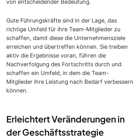
von entscheidender Bedeutung.
Gute Führungskräfte sind in der Lage, das
richtige Umfeld für ihre Team-Mitglieder zu
schaffen, damit diese die Unternehmensziele
erreichen und übertreffen können. Sie treiben
aktiv die Ergebnisse voran, führen die
Nachverfolgung des Fortschritts durch und
schaffen ein Umfeld, in dem die Team-
Mitglieder ihre Leistung nach Bedarf verbessern
können.
Erleichtert Veränderungen in
der Geschäftsstrategie