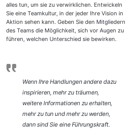
alles tun, um sie zu verwirklichen. Entwickeln
Sie eine Teamkultur, in der jeder Ihre Vision in
Aktion sehen kann. Geben Sie den Mitgliedern
des Teams die Möglichkeit, sich vor Augen zu
führen, welchen Unterschied sie bewirken.
Wenn Ihre Handlungen andere dazu
inspirieren, mehr zu träumen,
weitere Informationen zu erhalten,
mehr zu tun und mehr zu werden,
dann sind Sie eine Führungskraft.