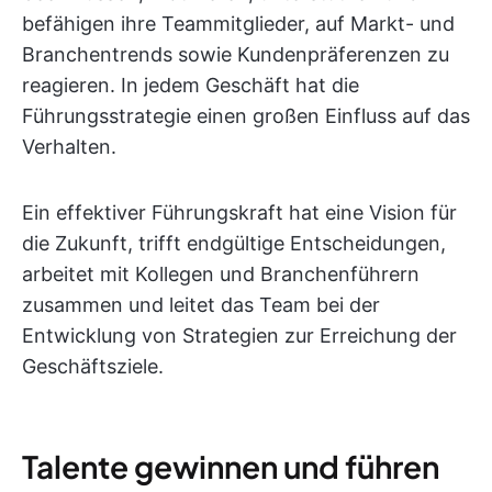
befähigen ihre Teammitglieder, auf Markt- und
Branchentrends sowie Kundenpräferenzen zu
reagieren. In jedem Geschäft hat die
Führungsstrategie einen großen Einfluss auf das
Verhalten.
Ein effektiver Führungskraft hat eine Vision für
die Zukunft, trifft endgültige Entscheidungen,
arbeitet mit Kollegen und Branchenführern
zusammen und leitet das Team bei der
Entwicklung von Strategien zur Erreichung der
Geschäftsziele.
Talente gewinnen und führen