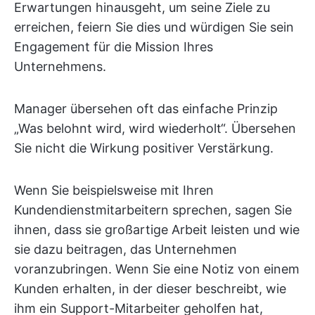
Erwartungen hinausgeht, um seine Ziele zu
erreichen, feiern Sie dies und würdigen Sie sein
Engagement für die Mission Ihres
Unternehmens.
Manager übersehen oft das einfache Prinzip
„Was belohnt wird, wird wiederholt“. Übersehen
Sie nicht die Wirkung positiver Verstärkung.
Wenn Sie beispielsweise mit Ihren
Kundendienstmitarbeitern sprechen, sagen Sie
ihnen, dass sie großartige Arbeit leisten und wie
sie dazu beitragen, das Unternehmen
voranzubringen. Wenn Sie eine Notiz von einem
Kunden erhalten, in der dieser beschreibt, wie
ihm ein Support-Mitarbeiter geholfen hat,