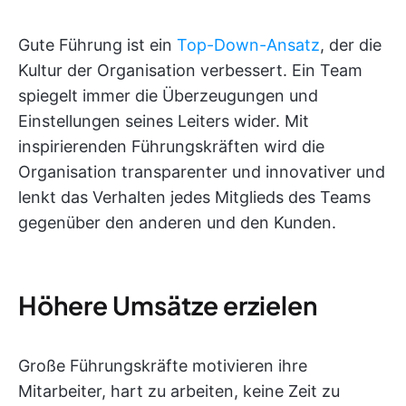
Gute Führung ist ein
Top-Down-Ansatz
, der die
Kultur der Organisation verbessert. Ein Team
spiegelt immer die Überzeugungen und
Einstellungen seines Leiters wider. Mit
inspirierenden Führungskräften wird die
Organisation transparenter und innovativer und
lenkt das Verhalten jedes Mitglieds des Teams
gegenüber den anderen und den Kunden.
Höhere Umsätze erzielen
Große Führungskräfte motivieren ihre
Mitarbeiter, hart zu arbeiten, keine Zeit zu