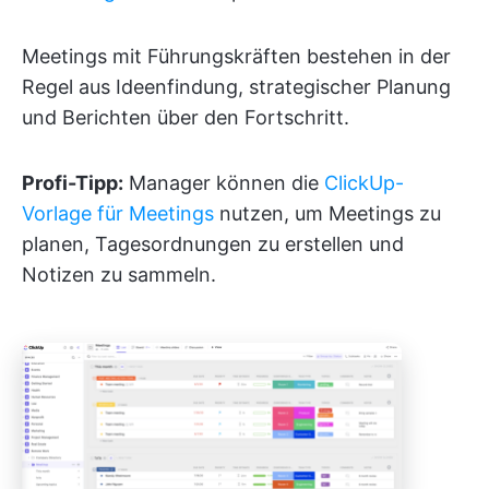
Meetings mit Führungskräften bestehen in der
Regel aus Ideenfindung, strategischer Planung
und Berichten über den Fortschritt.
Profi-Tipp:
Manager können die
ClickUp-
Vorlage für Meetings
nutzen, um Meetings zu
planen, Tagesordnungen zu erstellen und
Notizen zu sammeln.