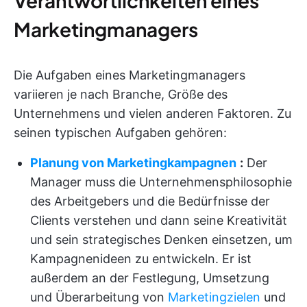
Verantwortlichkeiten eines
Marketingmanagers
Die Aufgaben eines Marketingmanagers
variieren je nach Branche, Größe des
Unternehmens und vielen anderen Faktoren. Zu
seinen typischen Aufgaben gehören:
Planung von Marketingkampagnen
:
Der
Manager muss die Unternehmensphilosophie
des Arbeitgebers und die Bedürfnisse der
Clients verstehen und dann seine Kreativität
und sein strategisches Denken einsetzen, um
Kampagnenideen zu entwickeln. Er ist
außerdem an der Festlegung, Umsetzung
und Überarbeitung von
Marketingzielen
und