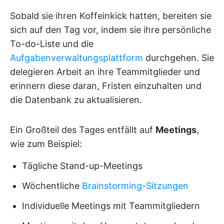
Sobald sie ihren Koffeinkick hatten, bereiten sie
sich auf den Tag vor, indem sie ihre persönliche
To-do-Liste und die
Aufgabenverwaltungsplattform
durchgehen. Sie
delegieren Arbeit an ihre Teammitglieder und
erinnern diese daran, Fristen einzuhalten und
die Datenbank zu aktualisieren.
Ein Großteil des Tages entfällt auf
Meetings
,
wie zum Beispiel:
Tägliche Stand-up-Meetings
Wöchentliche
Brainstorming-Sitzungen
Individuelle Meetings mit Teammitgliedern