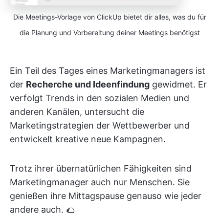
Die Meetings-Vorlage von ClickUp bietet dir alles, was du für
die Planung und Vorbereitung deiner Meetings benötigst
Ein Teil des Tages eines Marketingmanagers ist
der
Recherche und Ideenfindung
gewidmet. Er
verfolgt Trends in den sozialen Medien und
anderen Kanälen, untersucht die
Marketingstrategien der Wettbewerber und
entwickelt kreative neue Kampagnen.
Trotz ihrer übernatürlichen Fähigkeiten sind
Marketingmanager auch nur Menschen. Sie
genießen ihre Mittagspause genauso wie jeder
andere auch. 🌮