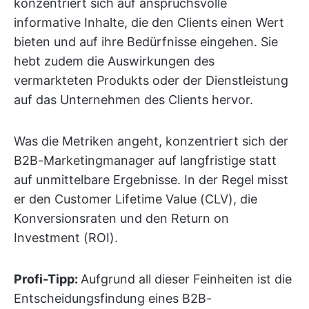
konzentriert sich auf anspruchsvolle
informative Inhalte, die den Clients einen Wert
bieten und auf ihre Bedürfnisse eingehen. Sie
hebt zudem die Auswirkungen des
vermarkteten Produkts oder der Dienstleistung
auf das Unternehmen des Clients hervor.
Was die Metriken angeht, konzentriert sich der
B2B-Marketingmanager auf langfristige statt
auf unmittelbare Ergebnisse. In der Regel misst
er den Customer Lifetime Value (CLV), die
Konversionsraten und den Return on
Investment (ROI).
Profi-Tipp:
Aufgrund all dieser Feinheiten ist die
Entscheidungsfindung eines B2B-