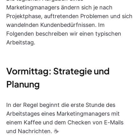
Marketingmanagers ändern sich je nach
Projektphase, auftretenden Problemen und sich
wandelnden Kundenbedürfnissen. Im
Folgenden beschreiben wir einen typischen
Arbeitstag.
Vormittag: Strategie und
Planung
In der Regel beginnt die erste Stunde des
Arbeitstages eines Marketingmanagers mit
einem Kaffee und dem Checken von E-Mails
und Nachrichten. ☕