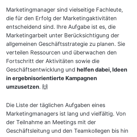
Marketingmanager sind vielseitige Fachleute,
die für den Erfolg der Marketingaktivitäten
entscheidend sind. Ihre Aufgabe ist es, die
Marketingarbeit unter Berücksichtigung der
allgemeinen Geschäftsstrategie zu planen. Sie
verteilen Ressourcen und überwachen den
Fortschritt der Aktivitäten sowie die
Geschäftsentwicklung und
helfen dabei, Ideen
in ergebnisorientierte Kampagnen
umzusetzen
. 🙌
Die Liste der täglichen Aufgaben eines
Marketingmanagers ist lang und vielfältig. Von
der Teilnahme an Meetings mit der
Geschäftsleitung und den Teamkollegen bis hin