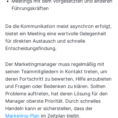
Meetings mit dem Vorgesetzten und anderen
Führungskräften
Da die Kommunikation meist asynchron erfolgt,
bietet ein Meeting eine wertvolle Gelegenheit
für direkten Austausch und schnelle
Entscheidungsfindung.
Der Marketingmanager muss regelmäßig mit
seinen Teammitgliedern in Kontakt treten, um
deren Fortschritt zu bewerten, Hilfe anzubieten
und Fragen oder Bedenken zu klären. Sollten
Probleme auftreten, hat deren Lösung für den
Manager oberste Priorität. Durch schnelles
Handeln kann er sicherstellen, dass der
Marketing-Plan
im Zeitplan bleibt.