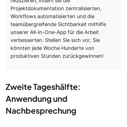
reduzieren, indem sie die
Projektdokumentation zentralisierten,
Workflows automatisierten und die
teamübergreifende Sichtbarkeit mithilfe
unserer All-in-One-App für die Arbeit
verbesserten. Stellen Sie sich vor, Sie
könnten jede Woche Hunderte von
produktiven Stunden zurückgewinnen!
Zweite Tageshälfte:
Anwendung und
Nachbesprechung