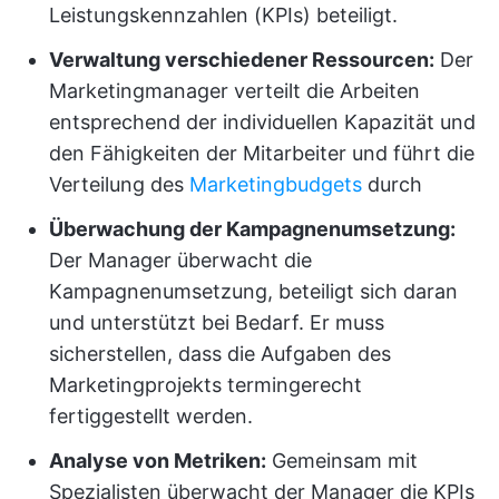
Leistungskennzahlen (KPIs) beteiligt.
Verwaltung verschiedener Ressourcen:
Der
Marketingmanager verteilt die Arbeiten
entsprechend der individuellen Kapazität und
den Fähigkeiten der Mitarbeiter und führt die
Verteilung des
Marketingbudgets
durch
Überwachung der Kampagnenumsetzung:
Der Manager überwacht die
Kampagnenumsetzung, beteiligt sich daran
und unterstützt bei Bedarf. Er muss
sicherstellen, dass die Aufgaben des
Marketingprojekts termingerecht
fertiggestellt werden.
Analyse von Metriken:
Gemeinsam mit
Spezialisten überwacht der Manager die KPIs