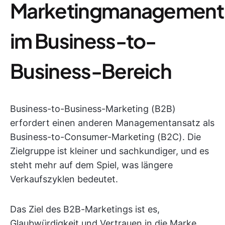
Marketingmanagement
im Business-to-
Business-Bereich
Business-to-Business-Marketing (B2B)
erfordert einen anderen Managementansatz als
Business-to-Consumer-Marketing (B2C). Die
Zielgruppe ist kleiner und sachkundiger, und es
steht mehr auf dem Spiel, was längere
Verkaufszyklen bedeutet.
Das Ziel des B2B-Marketings ist es,
Glaubwürdigkeit und Vertrauen in die Marke