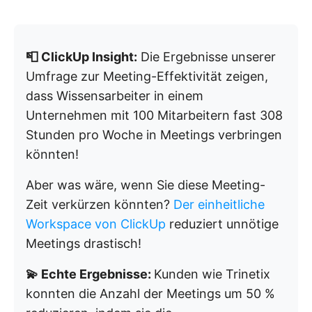
📮 ClickUp Insight:
Die Ergebnisse unserer
Umfrage zur Meeting-Effektivität zeigen,
dass Wissensarbeiter in einem
Unternehmen mit 100 Mitarbeitern fast 308
Stunden pro Woche in Meetings verbringen
könnten!
Aber was wäre, wenn Sie diese Meeting-
Zeit verkürzen könnten?
Der einheitliche
Workspace von ClickUp
reduziert unnötige
Meetings drastisch!
💫 Echte Ergebnisse:
Kunden wie Trinetix
konnten die Anzahl der Meetings um 50 %