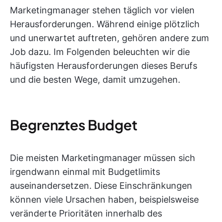
Marketingmanager stehen täglich vor vielen
Herausforderungen. Während einige plötzlich
und unerwartet auftreten, gehören andere zum
Job dazu. Im Folgenden beleuchten wir die
häufigsten Herausforderungen dieses Berufs
und die besten Wege, damit umzugehen.
Begrenztes Budget
Die meisten Marketingmanager müssen sich
irgendwann einmal mit Budgetlimits
auseinandersetzen. Diese Einschränkungen
können viele Ursachen haben, beispielsweise
veränderte Prioritäten innerhalb des