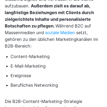
aufzubauen.
Außerdem zielt es darauf ab,
langfristige Beziehungen mit Clients durch
zielgerichtete Inhalte und personalisierte
Botschaften zu pflegen.
Während B2C auf
Massenmedien und
soziale Medien
setzt,
gehören zu den üblichen Marketingkanälen im
B2B-Bereich:
Content-Marketing
E-Mail-Marketing
Ereignisse
Berufliches Networking
Die B2B-Content-Marketing-Strategie