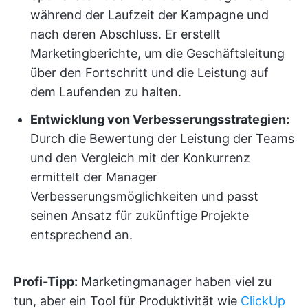
während der Laufzeit der Kampagne und
nach deren Abschluss. Er erstellt
Marketingberichte, um die Geschäftsleitung
über den Fortschritt und die Leistung auf
dem Laufenden zu halten.
Entwicklung von Verbesserungsstrategien:
Durch die Bewertung der Leistung der Teams
und den Vergleich mit der Konkurrenz
ermittelt der Manager
Verbesserungsmöglichkeiten und passt
seinen Ansatz für zukünftige Projekte
entsprechend an.
Profi-Tipp:
Marketingmanager haben viel zu
tun, aber ein Tool für Produktivität wie
ClickUp