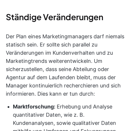
Ständige Veränderungen
Der Plan eines Marketingmanagers darf niemals
statisch sein. Er sollte sich parallel zu
Veränderungen im Kundenverhalten und zu
Marketingtrends weiterentwickeln. Um
sicherzustellen, dass seine Abteilung oder
Agentur auf dem Laufenden bleibt, muss der
Manager kontinuierlich recherchieren und sich
informieren. Dies kann er tun durch:
Marktforschung:
Erhebung und Analyse
quantitativer Daten, wie z. B.
Kundenanalysen, sowie qualitativer Daten