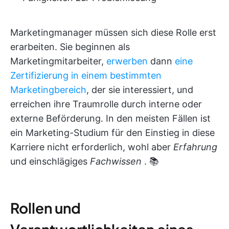
Marketingmanager müssen sich diese Rolle erst
erarbeiten. Sie beginnen als
Marketingmitarbeiter,
erwerben
dann
eine
Zertifizierung in einem bestimmten
Marketingbereich
, der sie interessiert, und
erreichen ihre Traumrolle durch interne oder
externe Beförderung. In den meisten Fällen ist
ein Marketing-Studium für den Einstieg in diese
Karriere nicht erforderlich, wohl aber
Erfahrung
und einschlägiges
Fachwissen
. 📚
Rollen und