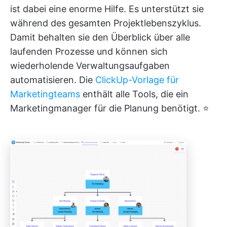
ist dabei eine enorme Hilfe. Es unterstützt sie
während des gesamten Projektlebenszyklus.
Damit behalten sie den Überblick über alle
laufenden Prozesse und können sich
wiederholende Verwaltungsaufgaben
automatisieren. Die
ClickUp-Vorlage für
Marketingteams
enthält alle Tools, die ein
Marketingmanager für die Planung benötigt. ⭐