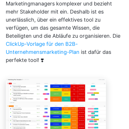
Marketingmanagers komplexer und bezieht
mehr Stakeholder mit ein. Deshalb ist es
unerlässlich, über ein effektives tool zu
verfügen, um das gesamte Wissen, die
Beteiligten und die Abläufe zu organisieren. Die
ClickUp-Vorlage für den B2B-
Unternehmensmarketing-Plan
ist dafür das
perfekte tool! ❣️