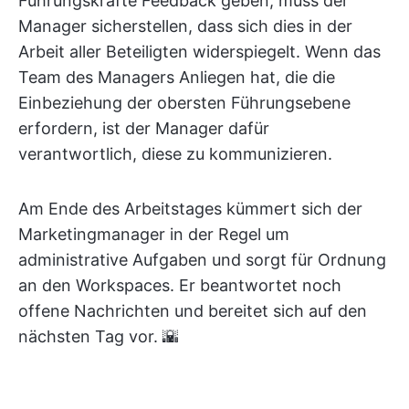
Führungskräfte Feedback geben, muss der
Manager sicherstellen, dass sich dies in der
Arbeit aller Beteiligten widerspiegelt. Wenn das
Team des Managers Anliegen hat, die die
Einbeziehung der obersten Führungsebene
erfordern, ist der Manager dafür
verantwortlich, diese zu kommunizieren.
Am Ende des Arbeitstages kümmert sich der
Marketingmanager in der Regel um
administrative Aufgaben und sorgt für Ordnung
an den Workspaces. Er beantwortet noch
offene Nachrichten und bereitet sich auf den
nächsten Tag vor. 🌇