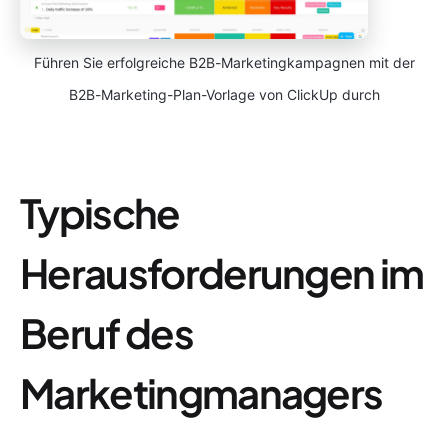
Führen Sie erfolgreiche B2B-Marketingkampagnen mit der
B2B-Marketing-Plan-Vorlage von ClickUp durch
Typische
Herausforderungen im
Beruf des
Marketingmanagers