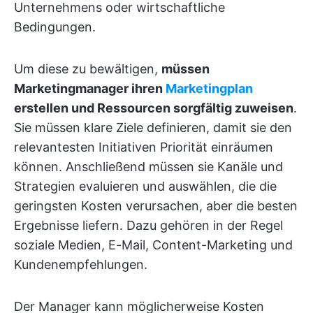
Unternehmens oder wirtschaftliche
Bedingungen.
Um diese zu bewältigen,
müssen
Marketingmanager ihren
Marketingplan
erstellen und Ressourcen sorgfältig zuweisen
.
Sie müssen klare Ziele definieren, damit sie den
relevantesten Initiativen Priorität einräumen
können. Anschließend müssen sie Kanäle und
Strategien evaluieren und auswählen, die die
geringsten Kosten verursachen, aber die besten
Ergebnisse liefern. Dazu gehören in der Regel
soziale Medien, E-Mail, Content-Marketing und
Kundenempfehlungen.
Der Manager kann möglicherweise Kosten