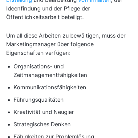
Ideenfindung und der Pflege der
Öffentlichkeitsarbeit beteiligt.
Um all diese Arbeiten zu bewältigen, muss der
Marketingmanager über folgende
Eigenschaften verfügen:
Organisations- und
Zeitmanagementfähigkeiten
Kommunikationsfähigkeiten
Führungsqualitäten
Kreativität und Neugier
Strategisches Denken
Fähigkeiten zur Problemlösung