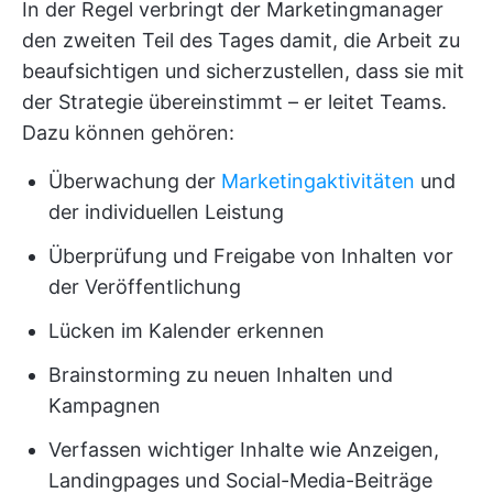
In der Regel verbringt der Marketingmanager
den zweiten Teil des Tages damit, die Arbeit zu
beaufsichtigen und sicherzustellen, dass sie mit
der Strategie übereinstimmt – er leitet Teams.
Dazu können gehören:
Überwachung der
Marketingaktivitäten
und
der individuellen Leistung
Überprüfung und Freigabe von Inhalten vor
der Veröffentlichung
Lücken im Kalender erkennen
Brainstorming zu neuen Inhalten und
Kampagnen
Verfassen wichtiger Inhalte wie Anzeigen,
Landingpages und Social-Media-Beiträge