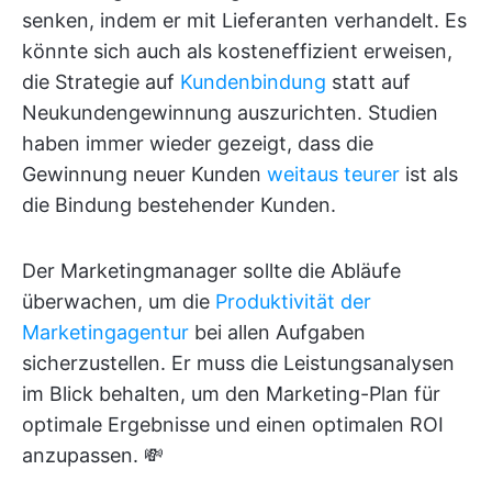
senken, indem er mit Lieferanten verhandelt. Es
könnte sich auch als kosteneffizient erweisen,
die Strategie auf
Kundenbindung
statt auf
Neukundengewinnung auszurichten. Studien
haben immer wieder gezeigt, dass die
Gewinnung neuer Kunden
weitaus teurer
ist als
die Bindung bestehender Kunden.
Der Marketingmanager sollte die Abläufe
überwachen, um die
Produktivität der
Marketingagentur
bei allen Aufgaben
sicherzustellen. Er muss die Leistungsanalysen
im Blick behalten, um den Marketing-Plan für
optimale Ergebnisse und einen optimalen ROI
anzupassen. 💸