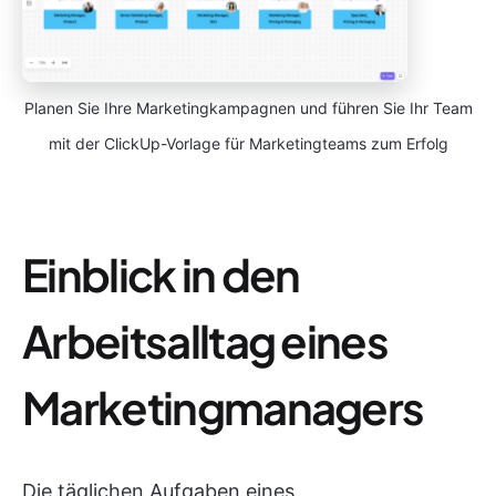
Planen Sie Ihre Marketingkampagnen und führen Sie Ihr Team
mit der ClickUp-Vorlage für Marketingteams zum Erfolg
Einblick in den
Arbeitsalltag eines
Marketingmanagers
Die täglichen Aufgaben eines