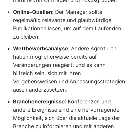
mithilfe von Umfragen und Fokusgruppen
Online-Quellen:
Der Manager sollte
regelmäßig relevante und glaubwürdige
Publikationen lesen, um auf dem Laufenden
zu bleiben.
Wettbewerbsanalyse:
Andere Agenturen
haben möglicherweise bereits auf
Veränderungen reagiert, und es kann
hilfreich sein, sich mit ihren
Vorgehensweisen und Anpassungsstrategien
auseinanderzusetzen.
Branchenereignisse:
Konferenzen und
andere Ereignisse sind eine hervorragende
Möglichkeit, sich über die aktuelle Lage der
Branche zu informieren und mit anderen