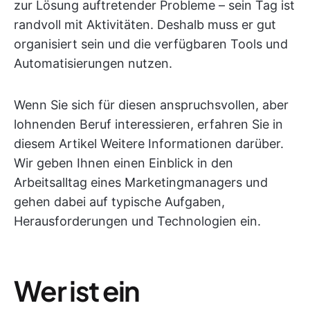
zur Lösung auftretender Probleme – sein Tag ist
randvoll mit Aktivitäten. Deshalb muss er gut
organisiert sein und die verfügbaren Tools und
Automatisierungen nutzen.
Wenn Sie sich für diesen anspruchsvollen, aber
lohnenden Beruf interessieren, erfahren Sie in
diesem Artikel Weitere Informationen darüber.
Wir geben Ihnen einen Einblick in den
Arbeitsalltag eines Marketingmanagers und
gehen dabei auf typische Aufgaben,
Herausforderungen und Technologien ein.
Wer ist ein