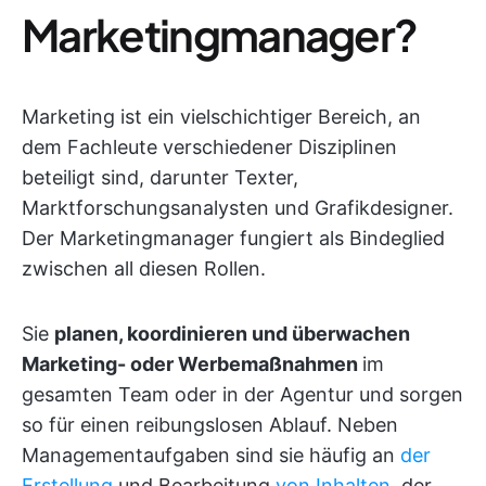
Marketingmanager?
Marketing ist ein vielschichtiger Bereich, an
dem Fachleute verschiedener Disziplinen
beteiligt sind, darunter Texter,
Marktforschungsanalysten und Grafikdesigner.
Der Marketingmanager fungiert als Bindeglied
zwischen all diesen Rollen.
Sie
planen, koordinieren und überwachen
Marketing- oder Werbemaßnahmen
im
gesamten Team oder in der Agentur und sorgen
so für einen reibungslosen Ablauf. Neben
Managementaufgaben sind sie häufig an
der
Erstellung
und Bearbeitung
von Inhalten
, der