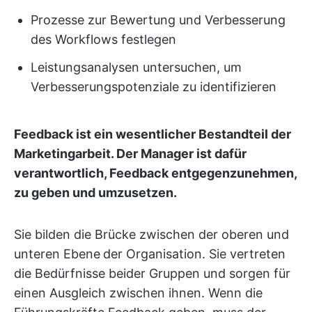
Prozesse zur Bewertung und Verbesserung
des Workflows festlegen
Leistungsanalysen untersuchen, um
Verbesserungspotenziale zu identifizieren
Feedback ist ein wesentlicher Bestandteil der
Marketingarbeit. Der Manager ist dafür
verantwortlich, Feedback entgegenzunehmen,
zu geben und umzusetzen.
Sie bilden die Brücke zwischen der oberen und
unteren Ebene
der Organisation. Sie vertreten
die Bedürfnisse beider Gruppen und sorgen für
einen Ausgleich zwischen ihnen. Wenn die