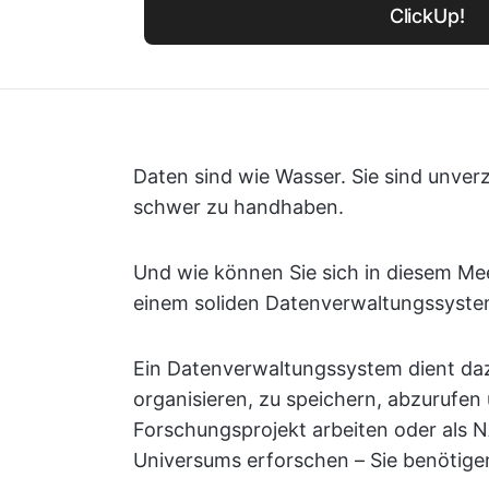
ClickUp!
Daten sind wie Wasser. Sie sind unver
schwer zu handhaben.
Und wie können Sie sich in diesem Me
einem soliden Datenverwaltungssyste
Ein Datenverwaltungssystem dient da
organisieren, zu speichern, abzurufen
Forschungsprojekt arbeiten oder als 
Universums erforschen – Sie benötige