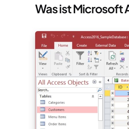
Was ist Microsoft