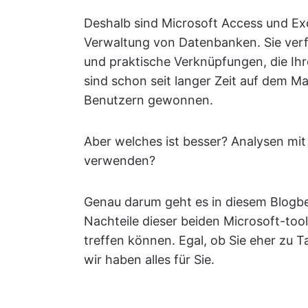
Deshalb sind Microsoft Access und Exce
Verwaltung von Datenbanken. Sie ver
und praktische Verknüpfungen, die Ihr
sind schon seit langer Zeit auf dem M
Benutzern gewonnen.
Aber welches ist besser? Analysen mi
verwenden?
Genau darum geht es in diesem Blogbei
Nachteile dieser beiden Microsoft-tool
treffen können. Egal, ob Sie eher zu 
wir haben alles für Sie.