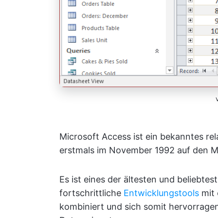
Microsoft Access ist ein bekanntes 
erstmals im November 1992 auf den M
Es ist eines der ältesten und beliebtes
fortschrittliche
Entwicklungstools
mit 
kombiniert und sich somit hervorragen