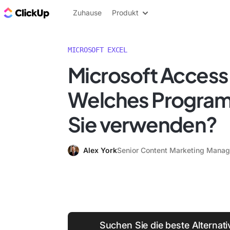
ClickUp Blog
Zuhause
Produkt
MICROSOFT EXCEL
Microsoft Access 
Welches Program
Sie verwenden?
Alex York
Senior Content Marketing Manag
Suchen Sie die beste Alternati