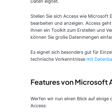
Daten eignet.
Stellen Sie sich Access wie Microsoft 
bearbeiten und anzeigen. Access geht 
Ihnen ein Toolkit zum Erstellen und V
können Sie große Datenmengen einfac
Es eignet sich besonders gut für Einz
technische Vorkenntnisse
mit Datenb
Features von Microsoft
Werfen wir nun einen Blick auf einige 
Access: