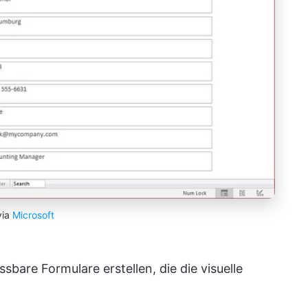
via
Microsoft
bare Formulare erstellen, die die visuelle