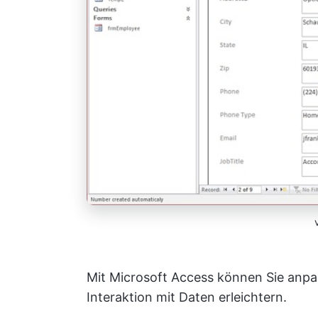
Mit Microsoft Access können Sie anpass
Interaktion mit Daten erleichtern.