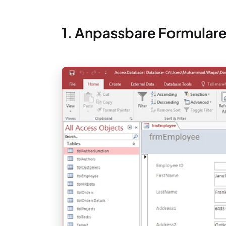
1. Anpassbare Formular