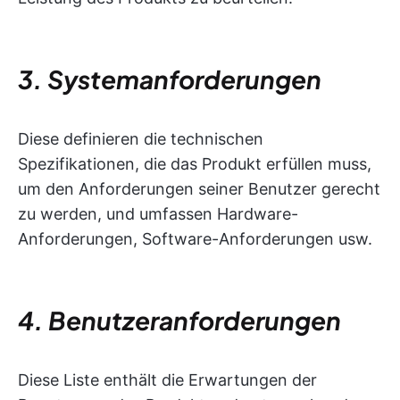
3. Systemanforderungen
Diese definieren die technischen
Spezifikationen, die das Produkt erfüllen muss,
um den Anforderungen seiner Benutzer gerecht
zu werden, und umfassen Hardware-
Anforderungen, Software-Anforderungen usw.
4. Benutzeranforderungen
Diese Liste enthält die Erwartungen der