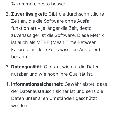
% kommen, desto besser.
Zuverlässigkeit
: Gibt die durchschnittliche
Zeit an, die die Software ohne Ausfall
funktioniert – je länger die Zeit, desto
zuverlässiger ist die Software. Diese Metrik
ist auch als MTBF (Mean Time Between
Failures, mittlere Zeit zwischen Ausfällen)
bekannt.
Datenqualität
: Gibt an, wie gut die Daten
nutzbar und wie hoch ihre Qualität ist.
Informationssicherheit:
Gewährleistet, dass
der Datenaustausch sicher ist und sensible
Daten unter allen Umständen geschützt
werden.