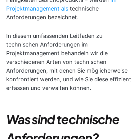
Projektmanagement als
technische
Anforderungen bezeichnet.
In diesem umfassenden Leitfaden zu
technischen Anforderungen im
Projektmanagement behandeln wir die
verschiedenen Arten von technischen
Anforderungen, mit denen Sie möglicherweise
konfrontiert werden, und wie Sie diese effizient
erfassen und verwalten können.
Was sind technische
Anforderungen?