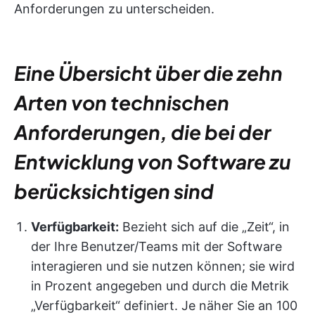
Anforderungen zu unterscheiden.
Eine Übersicht über die zehn
Arten von technischen
Anforderungen, die bei der
Entwicklung von Software zu
berücksichtigen sind
Verfügbarkeit:
Bezieht sich auf die „Zeit“, in
der Ihre Benutzer/Teams mit der Software
interagieren und sie nutzen können; sie wird
in Prozent angegeben und durch die Metrik
„Verfügbarkeit“ definiert. Je näher Sie an 100