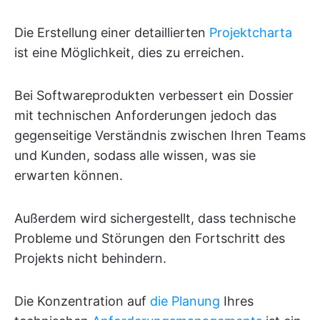
Die Erstellung einer detaillierten
Projektcharta
ist eine Möglichkeit, dies zu erreichen.
Bei Softwareprodukten verbessert ein Dossier
mit technischen Anforderungen jedoch das
gegenseitige Verständnis zwischen Ihren Teams
und Kunden, sodass alle wissen, was sie
erwarten können.
Außerdem wird sichergestellt, dass technische
Probleme und Störungen den Fortschritt des
Projekts nicht behindern.
Die Konzentration auf
die Planung
Ihres