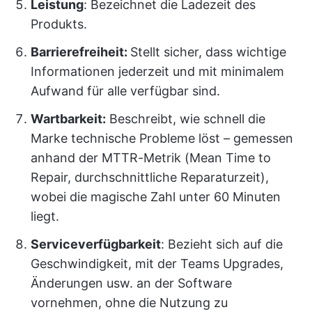
Leistung
: Bezeichnet die Ladezeit des
Produkts.
Barrierefreiheit:
Stellt sicher, dass wichtige
Informationen jederzeit und mit minimalem
Aufwand für alle verfügbar sind.
Wartbarkeit:
Beschreibt, wie schnell die
Marke technische Probleme löst – gemessen
anhand der MTTR-Metrik (Mean Time to
Repair, durchschnittliche Reparaturzeit),
wobei die magische Zahl unter 60 Minuten
liegt.
Serviceverfügbarkeit
: Bezieht sich auf die
Geschwindigkeit, mit der Teams Upgrades,
Änderungen usw. an der Software
vornehmen, ohne die Nutzung zu