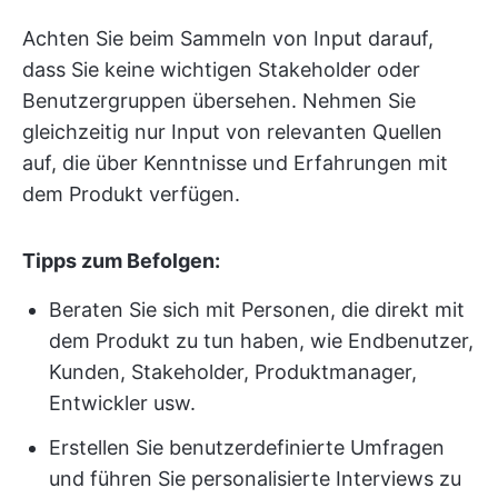
Achten Sie beim Sammeln von Input darauf,
dass Sie keine wichtigen Stakeholder oder
Benutzergruppen übersehen. Nehmen Sie
gleichzeitig nur Input von relevanten Quellen
auf, die über Kenntnisse und Erfahrungen mit
dem Produkt verfügen.
Tipps zum Befolgen:
Beraten Sie sich mit Personen, die direkt mit
dem Produkt zu tun haben, wie Endbenutzer,
Kunden, Stakeholder, Produktmanager,
Entwickler usw.
Erstellen Sie benutzerdefinierte Umfragen
und führen Sie personalisierte Interviews zu