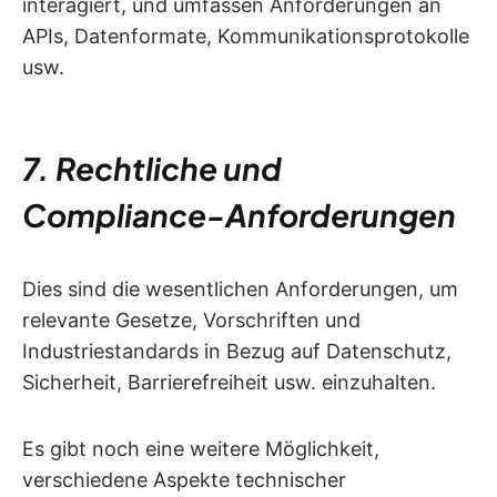
interagiert, und umfassen Anforderungen an
APIs, Datenformate, Kommunikationsprotokolle
usw.
7. Rechtliche und
Compliance-Anforderungen
Dies sind die wesentlichen Anforderungen, um
relevante Gesetze, Vorschriften und
Industriestandards in Bezug auf Datenschutz,
Sicherheit, Barrierefreiheit usw. einzuhalten.
Es gibt noch eine weitere Möglichkeit,
verschiedene Aspekte technischer