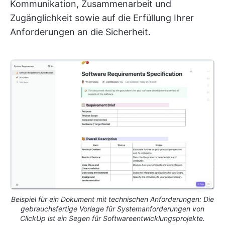
Kommunikation, Zusammenarbeit und
Zugänglichkeit sowie auf die Erfüllung Ihrer
Anforderungen an die Sicherheit.
Beispiel für ein Dokument mit technischen Anforderungen: Die
gebrauchsfertige Vorlage für Systemanforderungen von
ClickUp ist ein Segen für Softwareentwicklungsprojekte.