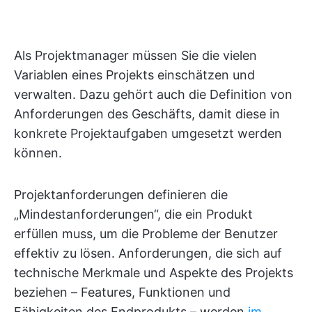
Als Projektmanager müssen Sie die vielen
Variablen eines Projekts einschätzen und
verwalten. Dazu gehört auch die Definition von
Anforderungen des Geschäfts, damit diese in
konkrete Projektaufgaben umgesetzt werden
können.
Projektanforderungen definieren die
„Mindestanforderungen“, die ein Produkt
erfüllen muss, um die Probleme der Benutzer
effektiv zu lösen. Anforderungen, die sich auf
technische Merkmale und Aspekte des Projekts
beziehen – Features, Funktionen und
Fähigkeiten des Endprodukts – werden
im