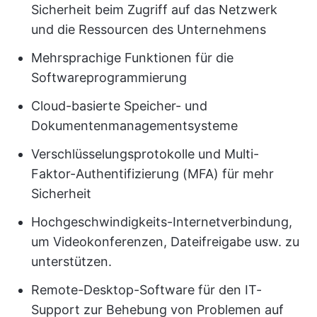
Sicherheit beim Zugriff auf das Netzwerk
und die Ressourcen des Unternehmens
Mehrsprachige Funktionen für die
Softwareprogrammierung
Cloud-basierte Speicher- und
Dokumentenmanagementsysteme
Verschlüsselungsprotokolle und Multi-
Faktor-Authentifizierung (MFA) für mehr
Sicherheit
Hochgeschwindigkeits-Internetverbindung,
um Videokonferenzen, Dateifreigabe usw. zu
unterstützen.
Remote-Desktop-Software für den IT-
Support zur Behebung von Problemen auf