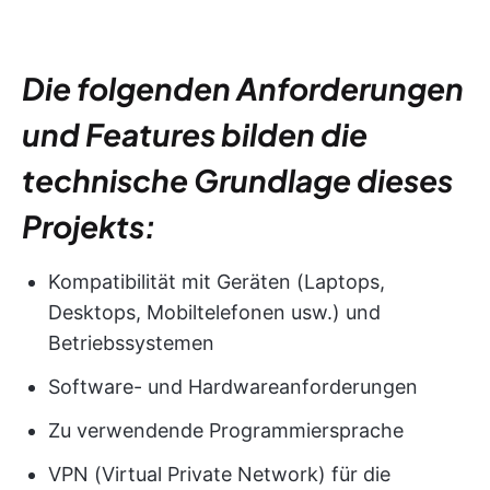
Die folgenden Anforderungen
und Features bilden die
technische Grundlage dieses
Projekts:
Kompatibilität mit Geräten (Laptops,
Desktops, Mobiltelefonen usw.) und
Betriebssystemen
Software- und Hardwareanforderungen
Zu verwendende Programmiersprache
VPN (Virtual Private Network) für die