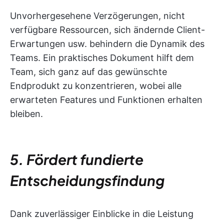
Unvorhergesehene Verzögerungen, nicht
verfügbare Ressourcen, sich ändernde Client-
Erwartungen usw. behindern die Dynamik des
Teams. Ein praktisches Dokument hilft dem
Team, sich ganz auf das gewünschte
Endprodukt zu konzentrieren, wobei alle
erwarteten Features und Funktionen erhalten
bleiben.
5. Fördert fundierte
Entscheidungsfindung
Dank zuverlässiger Einblicke in die Leistung