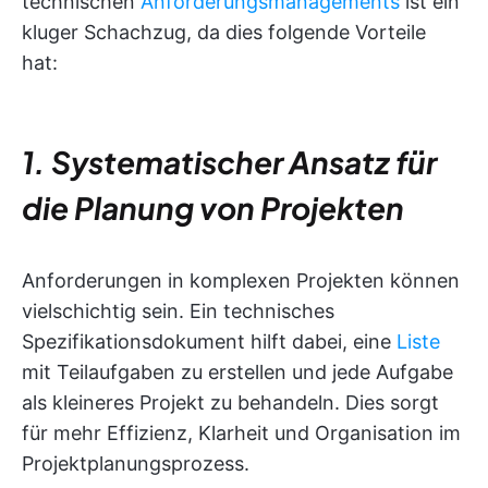
technischen
Anforderungsmanagements
ist ein
kluger Schachzug, da dies folgende Vorteile
hat:
1. Systematischer Ansatz für
die Planung von Projekten
Anforderungen in komplexen Projekten können
vielschichtig sein. Ein technisches
Spezifikationsdokument hilft dabei, eine
Liste
mit Teilaufgaben zu erstellen und jede Aufgabe
als kleineres Projekt zu behandeln. Dies sorgt
für mehr Effizienz, Klarheit und Organisation im
Projektplanungsprozess.