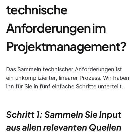
technische
Anforderungen im
Projektmanagement?
Das Sammeln technischer Anforderungen ist
ein unkomplizierter, linearer Prozess. Wir haben
ihn für Sie in fünf einfache Schritte unterteilt.
Schritt 1: Sammeln Sie Input
aus allen relevanten Quellen