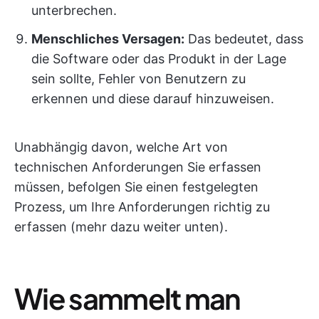
unterbrechen.
Menschliches Versagen:
Das bedeutet, dass
die Software oder das Produkt in der Lage
sein sollte, Fehler von Benutzern zu
erkennen und diese darauf hinzuweisen.
Unabhängig davon, welche Art von
technischen Anforderungen Sie erfassen
müssen, befolgen Sie einen festgelegten
Prozess, um Ihre Anforderungen richtig zu
erfassen (mehr dazu weiter unten).
Wie sammelt man