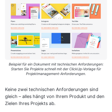
Beispiel für ein Dokument mit technischen Anforderungen:
Starten Sie Projekte schnell mit der ClickUp-Vorlage für
Projektmanagement-Anforderungen.
Keine zwei technischen Anforderungen sind
gleich – alles hängt von Ihrem Produkt und den
Zielen Ihres Projekts ab.