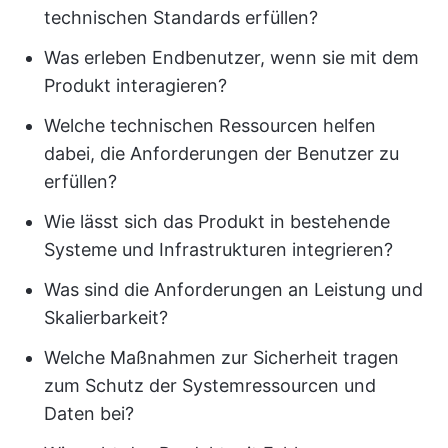
technischen Standards erfüllen?
Was erleben Endbenutzer, wenn sie mit dem
Produkt interagieren?
Welche technischen Ressourcen helfen
dabei, die Anforderungen der Benutzer zu
erfüllen?
Wie lässt sich das Produkt in bestehende
Systeme und Infrastrukturen integrieren?
Was sind die Anforderungen an Leistung und
Skalierbarkeit?
Welche Maßnahmen zur Sicherheit tragen
zum Schutz der Systemressourcen und
Daten bei?