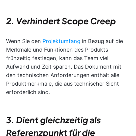
2. Verhindert Scope Creep
Wenn Sie den
Projektumfang
in Bezug auf die
Merkmale und Funktionen des Produkts
frühzeitig festlegen, kann das Team viel
Aufwand und Zeit sparen. Das Dokument mit
den technischen Anforderungen enthält alle
Produktmerkmale, die aus technischer Sicht
erforderlich sind.
3. Dient gleichzeitig als
Referenzpunkt für die