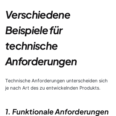
Verschiedene
Beispiele für
technische
Anforderungen
Technische Anforderungen unterscheiden sich
je nach Art des zu entwickelnden Produkts.
1. Funktionale Anforderungen