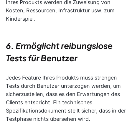
Ihres Produkts werden die Zuweisung von
Kosten, Ressourcen, Infrastruktur usw. zum
Kinderspiel.
6. Ermöglicht reibungslose
Tests für Benutzer
Jedes Feature Ihres Produkts muss strengen
Tests durch Benutzer unterzogen werden, um
sicherzustellen, dass es den Erwartungen des
Clients entspricht. Ein technisches
Spezifikationsdokument stellt sicher, dass in der
Testphase nichts übersehen wird.