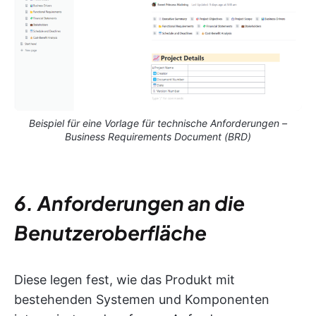
Beispiel für eine Vorlage für technische Anforderungen –
Business Requirements Document (BRD)
6. Anforderungen an die
Benutzeroberfläche
Diese legen fest, wie das Produkt mit
bestehenden Systemen und Komponenten