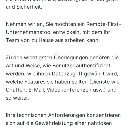
und Sicherheit.
Nehmen wir an, Sie möchten ein Remote-First-
Unternehmenstool entwickeln, mit dem Ihr
Team von zu Hause aus arbeiten kann.
Zu den wichtigsten Überlegungen gehören die
Art und Weise, wie Benutzer authentifiziert
werden, wie ihnen Datenzugriff gewährt wird,
welche Features sie haben sollten (Dienste wie
Chatten, E-Mail, Videokonferenzen usw.) und
so weiter.
Ihre technischen Anforderungen konzentrieren
sich auf die Gewährleistung einer nahtlosen