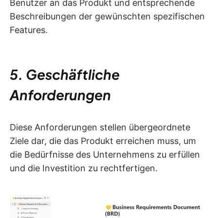
Benutzer an das Produkt und entsprechende
Beschreibungen der gewünschten spezifischen
Features.
5. Geschäftliche
Anforderungen
Diese Anforderungen stellen übergeordnete
Ziele dar, die das Produkt erreichen muss, um
die Bedürfnisse des Unternehmens zu erfüllen
und die Investition zu rechtfertigen.