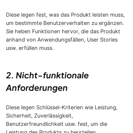
Diese legen fest, was das Produkt leisten muss,
um bestimmte Benutzerverhalten zu ergänzen.
Sie heben Funktionen hervor, die das Produkt
anhand von Anwendungsfällen, User Stories
usw. erfüllen muss.
2. Nicht-funktionale
Anforderungen
Diese legen Schlüssel-Kriterien wie Leistung,
Sicherheit, Zuverlässigkeit,
Benutzerfreundlichkeit usw. fest, um die
Leistung des Produkts zu beurteilen.