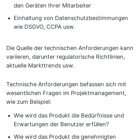
den Geräten Ihrer Mitarbeiter
Einhaltung von Datenschutzbestimmungen
wie DSGVO, CCPA usw.
Die Quelle der technischen Anforderungen kann
variieren, darunter regulatorische Richtlinien,
aktuelle Markttrends usw.
Technische Anforderungen befassen sich mit
wesentlichen Fragen im Projektmanagement,
wie zum Beispiel:
Wie wird das Produkt die Bedürfnisse und
Erwartungen der Benutzer erfüllen?
Wie wird das Produkt die genehmigten