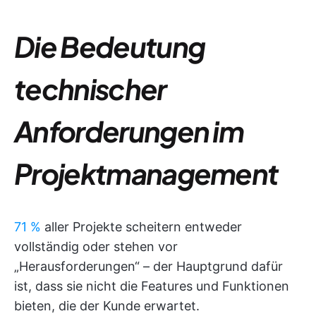
Die Bedeutung
technischer
Anforderungen im
Projektmanagement
71 %
aller Projekte scheitern entweder
vollständig oder stehen vor
„Herausforderungen“ – der Hauptgrund dafür
ist, dass sie nicht die Features und Funktionen
bieten, die der Kunde erwartet.