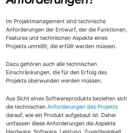
Im Projektmanagement sind technische
Anforderungen der Entwurf, der die Funktionen,
Features und technischen Aspekte eines
Projekts umreißt, die erfüllt werden müssen.
Dazu gehören auch alle technischen
Einschränkungen, die für den Erfolg des
Projekts überwunden werden müssen.
Aus Sicht eines Softwareprodukts beziehen sich
die technischen
Anforderungen des Projekts
darauf, wie ein Produkt aufgebaut ist. Daher
umfassen diese Anforderungen die Aspekte
Hardware, Software, Leistung, Zuverlässigkeit