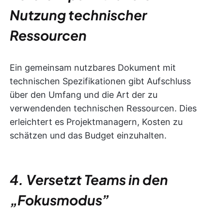
Nutzung technischer
Ressourcen
Ein gemeinsam nutzbares Dokument mit
technischen Spezifikationen gibt Aufschluss
über den Umfang und die Art der zu
verwendenden technischen Ressourcen. Dies
erleichtert es Projektmanagern, Kosten zu
schätzen und das Budget einzuhalten.
4. Versetzt Teams in den
„Fokusmodus”