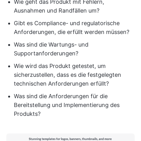
Wie geht das Produkt mit Fehlern,
Ausnahmen und Randfällen um?
Gibt es Compliance- und regulatorische
Anforderungen, die erfüllt werden müssen?
Was sind die Wartungs- und
Supportanforderungen?
Wie wird das Produkt getestet, um
sicherzustellen, dass es die festgelegten
technischen Anforderungen erfüllt?
Was sind die Anforderungen für die
Bereitstellung und Implementierung des
Produkts?