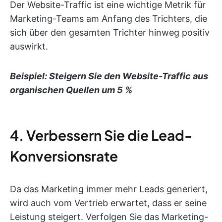
Der Website-Traffic ist eine wichtige Metrik für
Marketing-Teams am Anfang des Trichters, die
sich über den gesamten Trichter hinweg positiv
auswirkt.
Beispiel: Steigern Sie den Website-Traffic aus
organischen Quellen um 5 %
4. Verbessern Sie die Lead-
Konversionsrate
Da das Marketing immer mehr Leads generiert,
wird auch vom Vertrieb erwartet, dass er seine
Leistung steigert. Verfolgen Sie das Marketing-