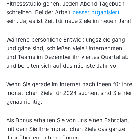
Fitnessstudio gehen. Jeden Abend Tagebuch
schreiben. Bei der Arbeit
besser organisiert
sein. Ja, es ist Zeit für neue Ziele im neuen Jahr!
Während persönliche Entwicklungsziele gang
und gäbe sind, schließen viele Unternehmen
und Teams im Dezember ihr viertes Quartal ab
und bereiten sich auf das nächste Jahr vor.
Wenn Sie gerade im Internet nach Ideen für Ihre
monatlichen Ziele für 2024 suchen, sind Sie hier
genau richtig.
Als Bonus erhalten Sie von uns einen Fahrplan,
mit dem Sie Ihre monatlichen Ziele das ganze
Jahr über erreichen können.