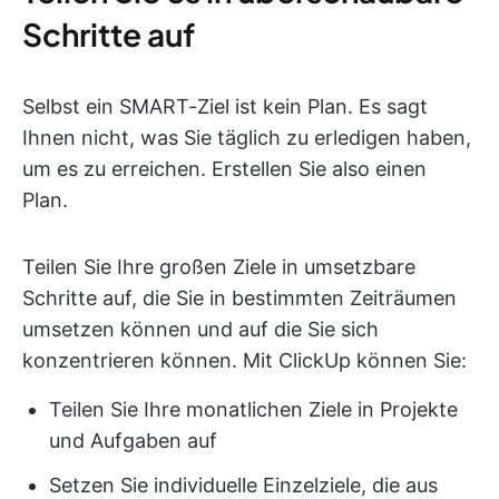
Schritte auf
Selbst ein SMART-Ziel ist kein Plan. Es sagt
Ihnen nicht, was Sie täglich zu erledigen haben,
um es zu erreichen. Erstellen Sie also einen
Plan.
Teilen Sie Ihre großen Ziele in umsetzbare
Schritte auf, die Sie in bestimmten Zeiträumen
umsetzen können und auf die Sie sich
konzentrieren können. Mit ClickUp können Sie:
Teilen Sie Ihre monatlichen Ziele in Projekte
und Aufgaben auf
Setzen Sie individuelle Einzelziele, die aus