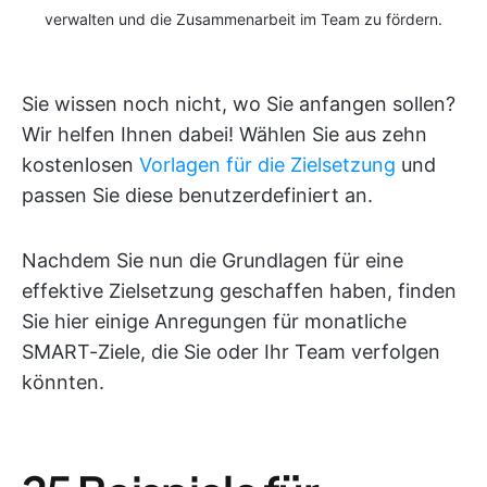
verwalten und die Zusammenarbeit im Team zu fördern.
Sie wissen noch nicht, wo Sie anfangen sollen?
Wir helfen Ihnen dabei! Wählen Sie aus zehn
kostenlosen
Vorlagen für die Zielsetzung
und
passen Sie diese benutzerdefiniert an.
Nachdem Sie nun die Grundlagen für eine
effektive Zielsetzung geschaffen haben, finden
Sie hier einige Anregungen für monatliche
SMART-Ziele, die Sie oder Ihr Team verfolgen
könnten.