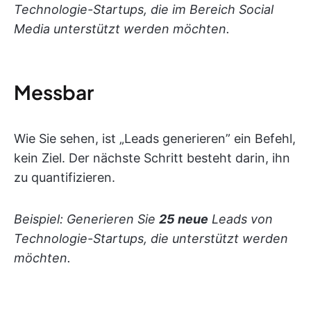
Technologie-Startups, die im Bereich Social
Media unterstützt werden möchten.
Messbar
Wie Sie sehen, ist „Leads generieren” ein Befehl,
kein Ziel. Der nächste Schritt besteht darin, ihn
zu quantifizieren.
Beispiel: Generieren Sie
25 neue
Leads von
Technologie-Startups, die unterstützt werden
möchten.