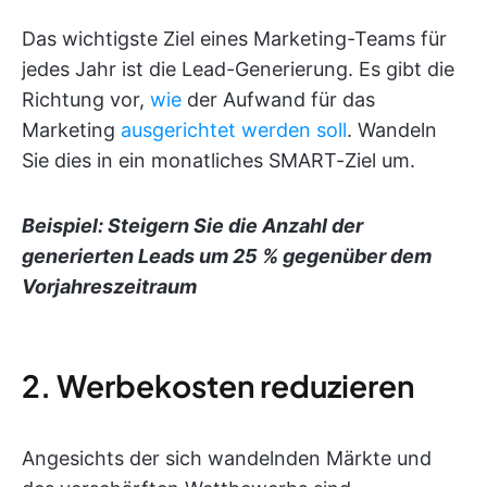
Das wichtigste Ziel eines Marketing-Teams für
jedes Jahr ist die Lead-Generierung. Es gibt die
Richtung vor,
wie
der Aufwand für das
Marketing
ausgerichtet werden soll
. Wandeln
Sie dies in ein monatliches SMART-Ziel um.
Beispiel: Steigern Sie die Anzahl der
generierten Leads um 25 % gegenüber dem
Vorjahreszeitraum
2. Werbekosten reduzieren
Angesichts der sich wandelnden Märkte und