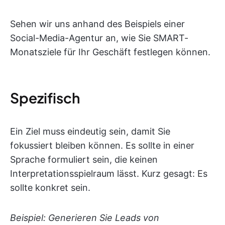
Sehen wir uns anhand des Beispiels einer
Social-Media-Agentur an, wie Sie SMART-
Monatsziele für Ihr Geschäft festlegen können.
Spezifisch
Ein Ziel muss eindeutig sein, damit Sie
fokussiert bleiben können. Es sollte in einer
Sprache formuliert sein, die keinen
Interpretationsspielraum lässt. Kurz gesagt: Es
sollte konkret sein.
Beispiel: Generieren Sie Leads von