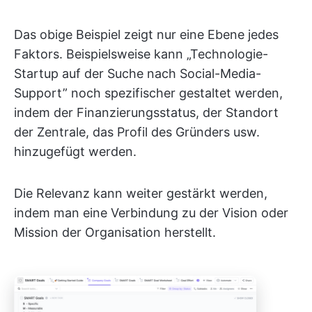
Das obige Beispiel zeigt nur eine Ebene jedes
Faktors. Beispielsweise kann „Technologie-
Startup auf der Suche nach Social-Media-
Support” noch spezifischer gestaltet werden,
indem der Finanzierungsstatus, der Standort
der Zentrale, das Profil des Gründers usw.
hinzugefügt werden.
Die Relevanz kann weiter gestärkt werden,
indem man eine Verbindung zu der Vision oder
Mission der Organisation herstellt.