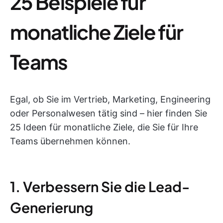
25 Beispiele für
monatliche Ziele für
Teams
Egal, ob Sie im Vertrieb, Marketing, Engineering
oder Personalwesen tätig sind – hier finden Sie
25 Ideen für monatliche Ziele, die Sie für Ihre
Teams übernehmen können.
1. Verbessern Sie die Lead-
Generierung