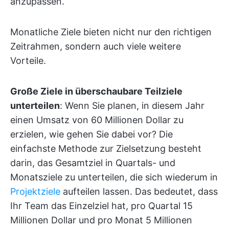
anzupassen.
Monatliche Ziele bieten nicht nur den richtigen
Zeitrahmen, sondern auch viele weitere
Vorteile.
Große Ziele in überschaubare Teilziele
unterteilen
: Wenn Sie planen, in diesem Jahr
einen Umsatz von 60 Millionen Dollar zu
erzielen, wie gehen Sie dabei vor? Die
einfachste Methode zur Zielsetzung besteht
darin, das Gesamtziel in Quartals- und
Monatsziele zu unterteilen, die sich wiederum in
Projektziele
aufteilen lassen. Das bedeutet, dass
Ihr Team das Einzelziel hat, pro Quartal 15
Millionen Dollar und pro Monat 5 Millionen