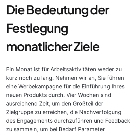
Die Bedeutung der
Festlegung
monatlicher Ziele
Ein Monat ist für Arbeitsaktivitäten weder zu
kurz noch zu lang. Nehmen wir an, Sie führen
eine Werbekampagne für die Einführung Ihres
neuen Produkts durch. Vier Wochen sind
ausreichend Zeit, um den Großteil der
Zielgruppe zu erreichen, die Nachverfolgung
des Engagements durchzuführen und Feedback
zu sammeln, um bei Bedarf Parameter