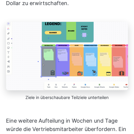
Dollar zu erwirtschaften.
Ziele in überschaubare Teilziele unterteilen
Eine weitere Aufteilung in Wochen und Tage
würde die Vertriebsmitarbeiter überfordern. Ein