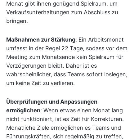
Monat gibt ihnen genügend Spielraum, um
Verkaufsunterhaltungen zum Abschluss zu
bringen.
Maßnahmen zur Stärkung
: Ein Arbeitsmonat
umfasst in der Regel 22 Tage, sodass vor dem
Meeting zum Monatsende kein Spielraum für
Verzögerungen bleibt. Daher ist es
wahrscheinlicher, dass Teams sofort loslegen,
um keine Zeit zu verlieren.
Überprüfungen und Anpassungen
ermöglichen
: Wenn etwas einen Monat lang
nicht funktioniert, ist es Zeit für Korrekturen.
Monatliche Ziele ermöglichen es Teams und
Führungskräften, sich regelmäßig zu treffen,