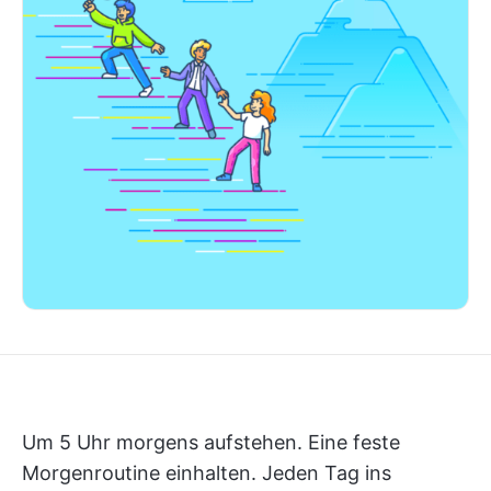
Um 5 Uhr morgens aufstehen. Eine feste
Morgenroutine einhalten. Jeden Tag ins