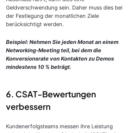
Geldverschwendung sein. Daher muss dies bei
der Festlegung der monatlichen Ziele
berücksichtigt werden.
Beispiel: Nehmen Sie jeden Monat an einem
Networking-Meeting teil, bei dem die
Konversionsrate von Kontakten zu Demos
mindestens 10 % beträgt.
6. CSAT-Bewertungen
verbessern
Kundenerfolgsteams messen ihre Leistung