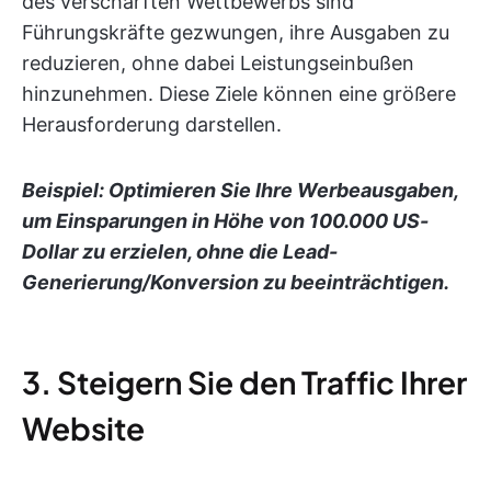
des verschärften Wettbewerbs sind
Führungskräfte gezwungen, ihre Ausgaben zu
reduzieren, ohne dabei Leistungseinbußen
hinzunehmen. Diese Ziele können eine größere
Herausforderung darstellen.
Beispiel: Optimieren Sie Ihre Werbeausgaben,
um Einsparungen in Höhe von 100.000 US-
Dollar zu erzielen, ohne die Lead-
Generierung/Konversion zu beeinträchtigen.
3. Steigern Sie den Traffic Ihrer
Website