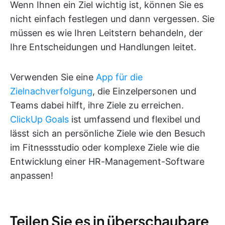
Wenn Ihnen ein Ziel wichtig ist, können Sie es
nicht einfach festlegen und dann vergessen. Sie
müssen es wie Ihren Leitstern behandeln, der
Ihre Entscheidungen und Handlungen leitet.
Verwenden Sie eine
App für die
Zielnachverfolgung
, die Einzelpersonen und
Teams dabei hilft, ihre Ziele zu erreichen.
ClickUp Goals
ist umfassend und flexibel und
lässt sich an persönliche Ziele wie den Besuch
im Fitnessstudio oder komplexe Ziele wie die
Entwicklung einer HR-Management-Software
anpassen!
Teilen Sie es in überschaubare