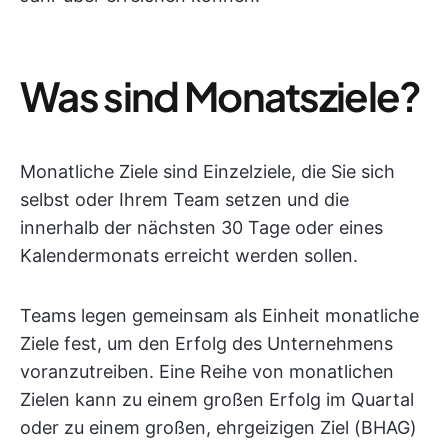
Was sind Monatsziele?
Monatliche Ziele sind Einzelziele, die Sie sich
selbst oder Ihrem Team setzen und die
innerhalb der nächsten 30 Tage oder eines
Kalendermonats erreicht werden sollen.
Teams legen gemeinsam als Einheit monatliche
Ziele fest, um den Erfolg des Unternehmens
voranzutreiben. Eine Reihe von monatlichen
Zielen kann zu einem großen Erfolg im Quartal
oder zu einem großen, ehrgeizigen Ziel (BHAG)