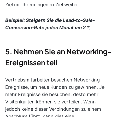
Ziel mit Ihrem eigenen Ziel weiter.
Beispiel: Steigern Sie die Lead-to-Sale-
Conversion-Rate jeden Monat um 2 %
5. Nehmen Sie an Networking-
Ereignissen teil
Vertriebsmitarbeiter besuchen Networking-
Ereignisse, um neue Kunden zu gewinnen. Je
mehr Ereignisse sie besuchen, desto mehr
Visitenkarten können sie verteilen. Wenn
jedoch keine dieser Verbindungen zu einem
Abschluss führt, kann dies eine