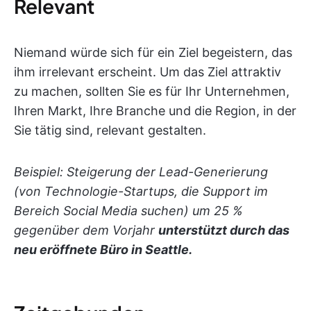
Relevant
Niemand würde sich für ein Ziel begeistern, das
ihm irrelevant erscheint. Um das Ziel attraktiv
zu machen, sollten Sie es für Ihr Unternehmen,
Ihren Markt, Ihre Branche und die Region, in der
Sie tätig sind, relevant gestalten.
Beispiel: Steigerung der Lead-Generierung
(von Technologie-Startups, die Support im
Bereich Social Media suchen) um 25 %
gegenüber dem Vorjahr
unterstützt durch das
neu eröffnete Büro in Seattle.