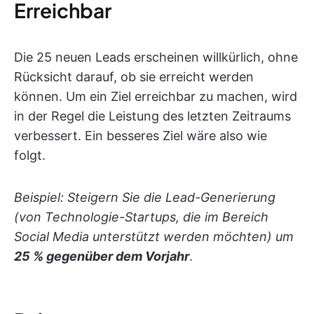
Erreichbar
Die 25 neuen Leads erscheinen willkürlich, ohne
Rücksicht darauf, ob sie erreicht werden
können. Um ein Ziel erreichbar zu machen, wird
in der Regel die Leistung des letzten Zeitraums
verbessert. Ein besseres Ziel wäre also wie
folgt.
Beispiel: Steigern Sie die Lead-Generierung
(von Technologie-Startups, die im Bereich
Social Media unterstützt werden möchten) um
25 % gegenüber dem Vorjahr
.