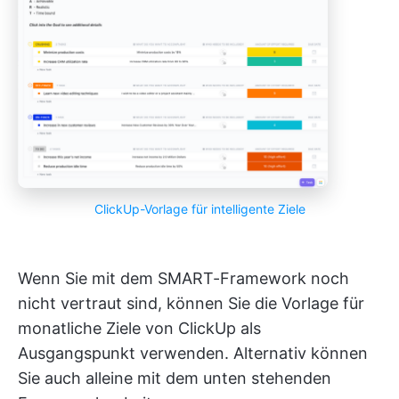
ClickUp-Vorlage für intelligente Ziele
Wenn Sie mit dem SMART-Framework noch
nicht vertraut sind, können Sie die Vorlage für
monatliche Ziele von ClickUp als
Ausgangspunkt verwenden. Alternativ können
Sie auch alleine mit dem unten stehenden