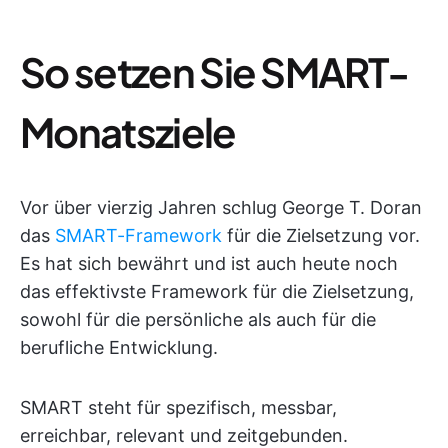
So setzen Sie SMART-
Monatsziele
Vor über vierzig Jahren schlug George T. Doran
das
SMART-Framework
für die Zielsetzung vor.
Es hat sich bewährt und ist auch heute noch
das effektivste Framework für die Zielsetzung,
sowohl für die persönliche als auch für die
berufliche Entwicklung.
SMART steht für spezifisch, messbar,
erreichbar, relevant und zeitgebunden.