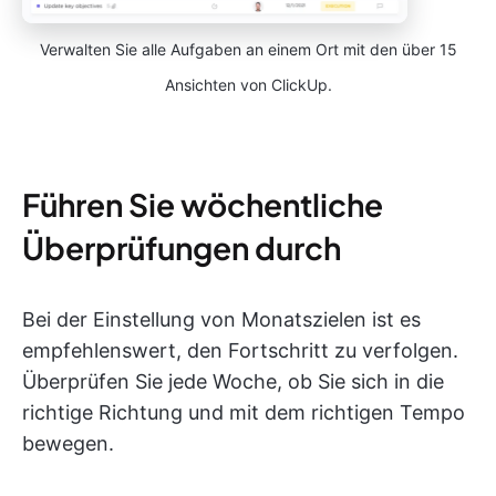
Verwalten Sie alle Aufgaben an einem Ort mit den über 15
Ansichten von ClickUp.
Führen Sie wöchentliche
Überprüfungen durch
Bei der Einstellung von Monatszielen ist es
empfehlenswert, den Fortschritt zu verfolgen.
Überprüfen Sie jede Woche, ob Sie sich in die
richtige Richtung und mit dem richtigen Tempo
bewegen.