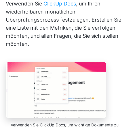
Verwenden Sie
ClickUp Docs
, um Ihren
wiederholbaren monatlichen
Überprüfungsprozess festzulegen. Erstellen Sie
eine Liste mit den Metriken, die Sie verfolgen
möchten, und allen Fragen, die Sie sich stellen
möchten.
Verwenden Sie ClickUp Docs, um wichtige Dokumente zu