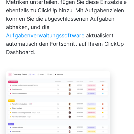
Metriken unterteilen, fügen Sie diese Einzelziele
ebenfalls zu ClickUp hinzu. Mit Aufgabenzielen
können Sie die abgeschlossenen Aufgaben
abhaken, und die
Aufgabenverwaltungssoftware
aktualisiert
automatisch den Fortschritt auf Ihrem ClickUp-
Dashboard.