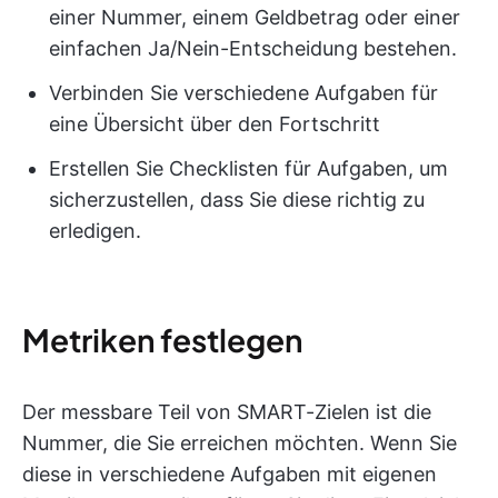
einer Nummer, einem Geldbetrag oder einer
einfachen Ja/Nein-Entscheidung bestehen.
Verbinden Sie verschiedene Aufgaben für
eine Übersicht über den Fortschritt
Erstellen Sie Checklisten für Aufgaben, um
sicherzustellen, dass Sie diese richtig zu
erledigen.
Metriken festlegen
Der messbare Teil von SMART-Zielen ist die
Nummer, die Sie erreichen möchten. Wenn Sie
diese in verschiedene Aufgaben mit eigenen