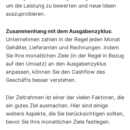
um die Leistung zu bewerten und neue Ideen
auszuprobieren.
Zusammenhang mit dem Ausgabenzyklus
:
Unternehmen zahlen in der Regel jeden Monat
Gehälter, Lieferanten und Rechnungen. Indem
Sie Ihre monatlichen Ziele (in der Regel in Bezug
auf den Umsatz) an den Ausgabenzyklus
anpassen, können Sie den Cashflow des
Geschäfts besser verstehen.
Der Zeitrahmen ist einer der vielen Faktoren, die
ein gutes Ziel ausmachen. Hier sind einige
weitere Aspekte, die Sie berücksichtigen sollten,
bevor Sie Ihre monatlichen Ziele festlegen.