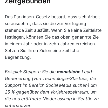
Zeitgebunden
Das Parkinson-Gesetz besagt, dass sich Arbeit
so ausdehnt, dass sie die zur Verfügung
stehende Zeit ausfüllt. Wenn Sie keine Zeitleiste
festlegen, könnten Sie das oben genannte Ziel
in einem Jahr oder in zehn Jahren erreichen.
Setzen Sie Ihren Zielen eine zeitliche
Begrenzung.
Beispiel: Steigern Sie die
monatliche
Lead-
Generierung (von Technologie-Startups, die
Support im Bereich Social Media suchen) um
25 % gegenüber dem Vorjahreszeitraum, um
die neu eröffnete Niederlassung in Seattle zu
unterstützen.