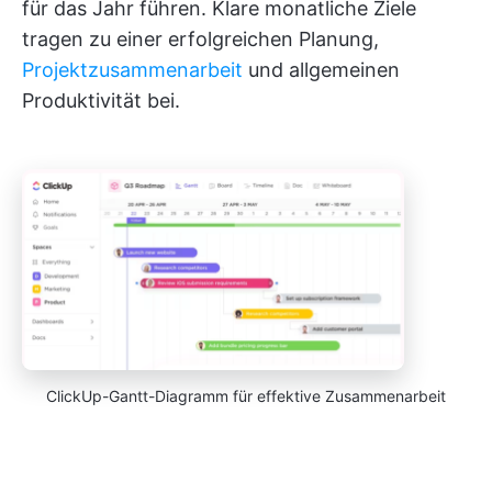
für das Jahr führen. Klare monatliche Ziele
tragen zu einer erfolgreichen Planung,
Projektzusammenarbeit
und allgemeinen
Produktivität bei.
ClickUp-Gantt-Diagramm für effektive Zusammenarbeit