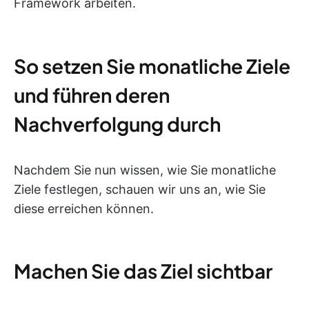
Framework arbeiten.
So setzen Sie monatliche Ziele
und führen deren
Nachverfolgung durch
Nachdem Sie nun wissen, wie Sie monatliche
Ziele festlegen, schauen wir uns an, wie Sie
diese erreichen können.
Machen Sie das Ziel sichtbar