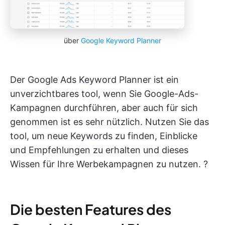
über
Google Keyword Planner
Der Google Ads Keyword Planner ist ein
unverzichtbares tool, wenn Sie Google-Ads-
Kampagnen durchführen, aber auch für sich
genommen ist es sehr nützlich. Nutzen Sie das
tool, um neue Keywords zu finden, Einblicke
und Empfehlungen zu erhalten und dieses
Wissen für Ihre Werbekampagnen zu nutzen. ?
Die besten Features des