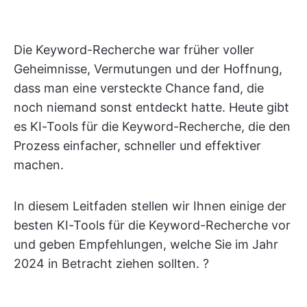
Die Keyword-Recherche war früher voller
Geheimnisse, Vermutungen und der Hoffnung,
dass man eine versteckte Chance fand, die
noch niemand sonst entdeckt hatte. Heute gibt
es KI-Tools für die Keyword-Recherche, die den
Prozess einfacher, schneller und effektiver
machen.
In diesem Leitfaden stellen wir Ihnen einige der
besten KI-Tools für die Keyword-Recherche vor
und geben Empfehlungen, welche Sie im Jahr
2024 in Betracht ziehen sollten. ?