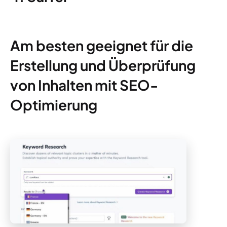
Am besten geeignet für die
Erstellung und Überprüfung
von Inhalten mit SEO-
Optimierung