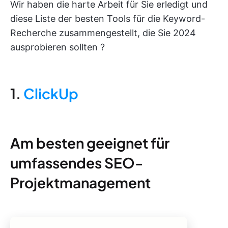
Wir haben die harte Arbeit für Sie erledigt und
diese Liste der besten Tools für die Keyword-
Recherche zusammengestellt, die Sie 2024
ausprobieren sollten ?
1.
ClickUp
Am besten geeignet für
umfassendes SEO-
Projektmanagement