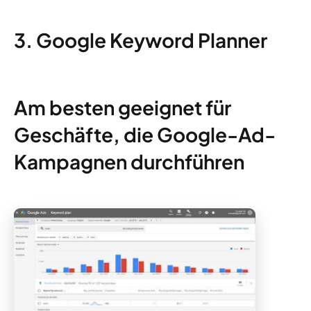
3. Google Keyword Planner
Am besten geeignet für
Geschäfte, die Google-Ad-
Kampagnen durchführen