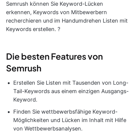
Semrush können Sie Keyword-Lücken
erkennen, Keywords von Mitbewerbern
recherchieren und im Handumdrehen Listen mit
Keywords erstellen. ?
Die besten Features von
Semrush
Erstellen Sie Listen mit Tausenden von Long-
Tail-Keywords aus einem einzigen Ausgangs-
Keyword.
Finden Sie wettbewerbsfähige Keyword-
Möglichkeiten und Lücken im Inhalt mit Hilfe
von Wettbewerbsanalysen.