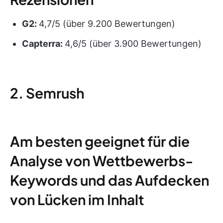
G2:
4,7/5 (über 9.200 Bewertungen)
Capterra:
4,6/5 (über 3.900 Bewertungen)
2. Semrush
Am besten geeignet für die
Analyse von Wettbewerbs-
Keywords und das Aufdecken
von Lücken im Inhalt