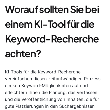
Worauf sollten Sie bei
einem KI-Tool für die
Keyword-Recherche
achten?
KI-Tools für die Keyword-Recherche
vereinfachen diesen zeitaufwändigen Prozess,
decken Keyword-Möglichkeiten auf und
erleichtern Ihnen die Planung, das Verfassen
und die Veröffentlichung von Inhalten, die für
gute Platzierungen in den Suchergebnissen