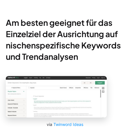
Am besten geeignet für das
Einzelziel der Ausrichtung auf
nischenspezifische Keywords
und Trendanalysen
via
Twinword Ideas