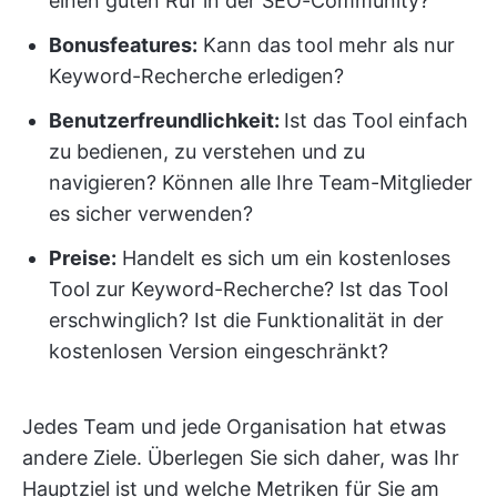
einen guten Ruf in der SEO-Community?
Bonusfeatures:
Kann das tool mehr als nur
Keyword-Recherche erledigen?
Benutzerfreundlichkeit:
Ist das Tool einfach
zu bedienen, zu verstehen und zu
navigieren? Können alle Ihre Team-Mitglieder
es sicher verwenden?
Preise
:
Handelt es sich um ein kostenloses
Tool zur Keyword-Recherche? Ist das Tool
erschwinglich? Ist die Funktionalität in der
kostenlosen Version eingeschränkt?
Jedes Team und jede Organisation hat etwas
andere Ziele. Überlegen Sie sich daher, was Ihr
Hauptziel ist und welche Metriken für Sie am