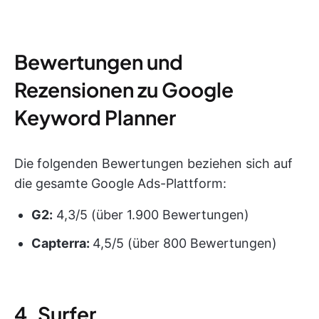
Bewertungen und
Rezensionen zu Google
Keyword Planner
Die folgenden Bewertungen beziehen sich auf
die gesamte Google Ads-Plattform:
G2:
4,3/5 (über 1.900 Bewertungen)
Capterra:
4,5/5 (über 800 Bewertungen)
4. Surfer