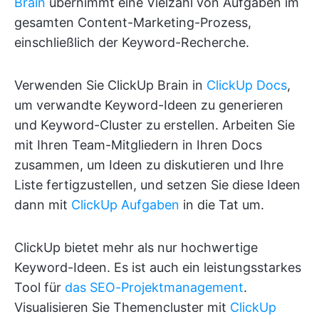
Brain
übernimmt eine Vielzahl von Aufgaben im
gesamten Content-Marketing-Prozess,
einschließlich der Keyword-Recherche.
Verwenden Sie ClickUp Brain in
ClickUp Docs
,
um verwandte Keyword-Ideen zu generieren
und Keyword-Cluster zu erstellen. Arbeiten Sie
mit Ihren Team-Mitgliedern in Ihren Docs
zusammen, um Ideen zu diskutieren und Ihre
Liste fertigzustellen, und setzen Sie diese Ideen
dann mit
ClickUp Aufgaben
in die Tat um.
ClickUp bietet mehr als nur hochwertige
Keyword-Ideen. Es ist auch ein leistungsstarkes
Tool für
das SEO-Projektmanagement
.
Visualisieren Sie Themencluster mit
ClickUp