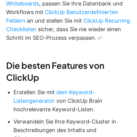
Whiteboards
, passen Sie Ihre Datenbank und
Workflows mit
ClickUp Benutzerdefinierten
Feldern
an und stellen Sie mit
ClickUp Recurring
Checklisten
sicher, dass Sie nie wieder einen
Schritt im SEO-Prozess verpassen. ✅
Die besten Features von
ClickUp
Erstellen Sie mit
dem Keyword-
Listengenerator
von ClickUp Brain
hochrelevante Keyword-Listen.
Verwandeln Sie Ihre Keyword-Cluster in
Beschreibungen des Inhalts und