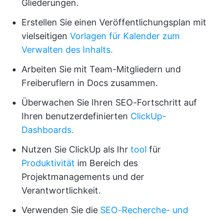
Gliederungen.
Erstellen Sie einen Veröffentlichungsplan mit
vielseitigen
Vorlagen für Kalender zum
Verwalten des Inhalts.
Arbeiten Sie mit Team-Mitgliedern und
Freiberuflern in Docs zusammen.
Überwachen Sie Ihren SEO-Fortschritt auf
Ihren benutzerdefinierten
ClickUp-
Dashboards.
Nutzen Sie ClickUp als Ihr
tool
für
Produktivität
im Bereich des
Projektmanagements und der
Verantwortlichkeit.
Verwenden Sie die
SEO-Recherche- und