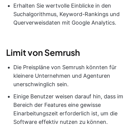
Erhalten Sie wertvolle Einblicke in den
Suchalgorithmus, Keyword-Rankings und
Querverweisdaten mit Google Analytics.
Limit von Semrush
Die Preispläne von Semrush könnten für
kleinere Unternehmen und Agenturen
unerschwinglich sein.
Einige Benutzer weisen darauf hin, dass im
Bereich der Features eine gewisse
Einarbeitungszeit erforderlich ist, um die
Software effektiv nutzen zu können.