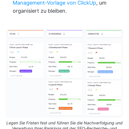
Management-Vorlage von ClickUp
, um
organisiert zu bleiben.
Legen Sie Fristen fest und führen Sie die Nachverfolgung und
Verwaltung Ihrer Rankings mit der SEO-Recherche- und