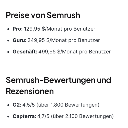
Preise von Semrush
Pro:
129,95 $/Monat pro Benutzer
Guru:
249,95 $/Monat pro Benutzer
Geschäft:
499,95 $/Monat pro Benutzer
Semrush-Bewertungen und
Rezensionen
G2:
4,5/5 (über 1.800 Bewertungen)
Capterra:
4,7/5 (über 2.100 Bewertungen)