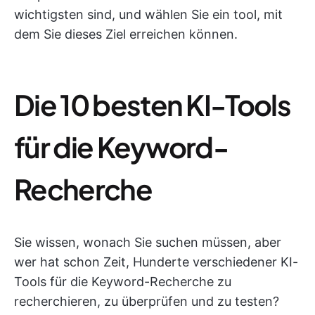
wichtigsten sind, und wählen Sie ein tool, mit
dem Sie dieses Ziel erreichen können.
Die 10 besten KI-Tools
für die Keyword-
Recherche
Sie wissen, wonach Sie suchen müssen, aber
wer hat schon Zeit, Hunderte verschiedener KI-
Tools für die Keyword-Recherche zu
recherchieren, zu überprüfen und zu testen?