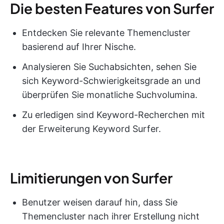
Die besten Features von Surfer
Entdecken Sie relevante Themencluster
basierend auf Ihrer Nische.
Analysieren Sie Suchabsichten, sehen Sie
sich Keyword-Schwierigkeitsgrade an und
überprüfen Sie monatliche Suchvolumina.
Zu erledigen sind Keyword-Recherchen mit
der Erweiterung Keyword Surfer.
Limitierungen von Surfer
Benutzer weisen darauf hin, dass Sie
Themencluster nach ihrer Erstellung nicht