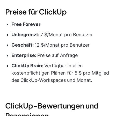
Preise für ClickUp
Free Forever
Unbegrenzt:
7 $/Monat pro Benutzer
Geschäft:
12 $/Monat pro Benutzer
Enterprise:
Preise auf Anfrage
ClickUp Brain:
Verfügbar in allen
kostenpflichtigen Plänen für 5 $ pro Mitglied
des ClickUp-Workspaces und Monat.
ClickUp-Bewertungen und
Rezensionen