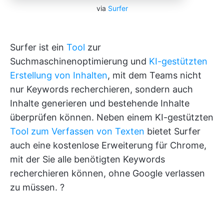
via
Surfer
Surfer ist ein
Tool
zur
Suchmaschinenoptimierung und
KI-gestützten
Erstellung von Inhalten
, mit dem Teams nicht
nur Keywords recherchieren, sondern auch
Inhalte generieren und bestehende Inhalte
überprüfen können. Neben einem KI-gestützten
Tool zum Verfassen von Texten
bietet Surfer
auch eine kostenlose Erweiterung für Chrome,
mit der Sie alle benötigten Keywords
recherchieren können, ohne Google verlassen
zu müssen. ?