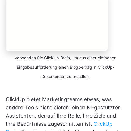
Verwenden Sie ClickUp Brain, um aus einer einfachen
Eingabeaufforderung einen Blogbeitrag in ClickUp-
Dokumenten zu erstellen.
ClickUp bietet Marketingteams etwas, was
andere Tools nicht bieten: einen KI-gestützten
Assistenten, der auf Ihre Rolle, Ihre Ziele und
Ihre Bedürfnisse zugeschnitten ist.
ClickUp