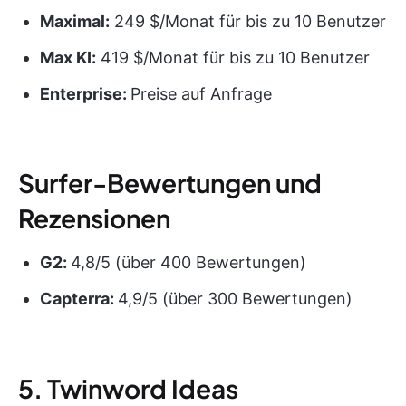
Maximal:
249 $/Monat für bis zu 10 Benutzer
Max KI:
419 $/Monat für bis zu 10 Benutzer
Enterprise:
Preise auf Anfrage
Surfer-Bewertungen und
Rezensionen
G2:
4,8/5 (über 400 Bewertungen)
Capterra:
4,9/5 (über 300 Bewertungen)
5. Twinword Ideas