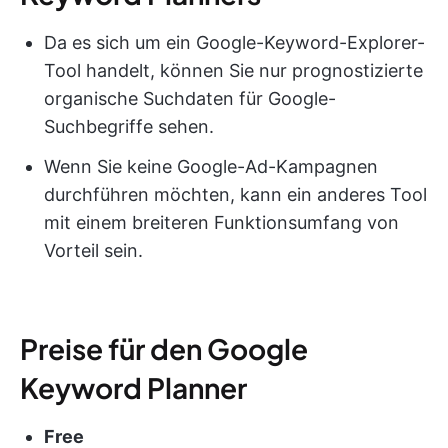
Da es sich um ein Google-Keyword-Explorer-
Tool handelt, können Sie nur prognostizierte
organische Suchdaten für Google-
Suchbegriffe sehen.
Wenn Sie keine Google-Ad-Kampagnen
durchführen möchten, kann ein anderes Tool
mit einem breiteren Funktionsumfang von
Vorteil sein.
Preise für den Google
Keyword Planner
Free