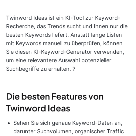
Twinword Ideas ist ein KI-Tool zur Keyword-
Recherche, das Trends sucht und Ihnen nur die
besten Keywords liefert. Anstatt lange Listen
mit Keywords manuell zu überprüfen, können
Sie diesen KI-Keyword-Generator verwenden,
um eine relevantere Auswahl potenzieller
Suchbegriffe zu erhalten. ?
Die besten Features von
Twinword Ideas
Sehen Sie sich genaue Keyword-Daten an,
darunter Suchvolumen, organischer Traffic