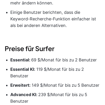
mehr ändern können.
Einige Benutzer berichten, dass die
Keyword-Recherche-Funktion einfacher ist
als bei anderen Alternativen.
Preise für Surfer
Essential:
69 $/Monat für bis zu 2 Benutzer
Essential KI:
119 $/Monat für bis zu 2
Benutzer
Erweitert:
149 $/Monat für bis zu 5 Benutzer
Advanced KI:
239 $/Monat für bis zu 5
Benutzer