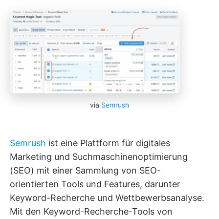
via
Semrush
Semrush
ist eine Plattform für digitales
Marketing und Suchmaschinenoptimierung
(SEO) mit einer Sammlung von SEO-
orientierten Tools und Features, darunter
Keyword-Recherche und Wettbewerbsanalyse.
Mit den Keyword-Recherche-Tools von