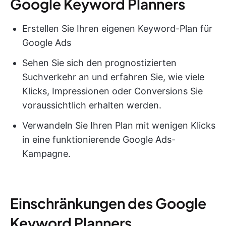
Google Keyword Planners
Erstellen Sie Ihren eigenen Keyword-Plan für
Google Ads
Sehen Sie sich den prognostizierten
Suchverkehr an und erfahren Sie, wie viele
Klicks, Impressionen oder Conversions Sie
voraussichtlich erhalten werden.
Verwandeln Sie Ihren Plan mit wenigen Klicks
in eine funktionierende Google Ads-
Kampagne.
Einschränkungen des Google
Keyword Planners