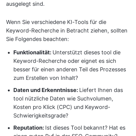
ausgelegt sind.
Wenn Sie verschiedene KI-Tools für die
Keyword-Recherche in Betracht ziehen, sollten
Sie Folgendes beachten:
Funktionalität:
Unterstützt dieses tool die
Keyword-Recherche oder eignet es sich
besser für einen anderen Teil des Prozesses
zum Erstellen von Inhalt?
Daten und Erkenntnisse:
Liefert Ihnen das
tool nützliche Daten wie Suchvolumen,
Kosten pro Klick (CPC) und Keyword-
Schwierigkeitsgrade?
Reputation:
Ist dieses Tool bekannt? Hat es