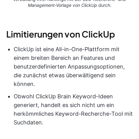
Management-Vorlage von ClickUp durch.
Limitierungen von ClickUp
ClickUp ist eine All-in-One-Plattform mit
einem breiten Bereich an Features und
benutzerdefinierten Anpassungsoptionen,
die zunächst etwas überwältigend sein
können.
Obwohl ClickUp Brain Keyword-Ideen
generiert, handelt es sich nicht um ein
herkömmliches Keyword-Recherche-Tool mit
Suchdaten.