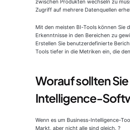
zwischen Produkten wechseln zu müsse
Zugriff auf mehrere Datenquellen erheb
Mit den meisten BI-Tools können Sie 
Erkenntnisse in den Bereichen zu gewi
Erstellen Sie benutzerdefinierte Berich
Tools tiefer in die Metriken ein, die d
Worauf sollten Sie
Intelligence-Soft
Wenn es um Business-Intelligence-Tool
Markt, aber nicht alle sind gleich. ?