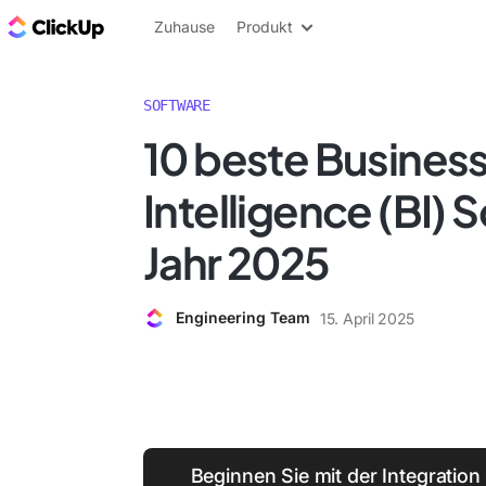
ClickUp Blog
Zuhause
Produkt
SOFTWARE
10 beste Busines
Intelligence (BI) 
Jahr 2025
Engineering Team
15. April 2025
Beginnen Sie mit der Integration