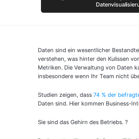
Datenvisualisier
Daten sind ein wesentlicher Bestandtei
verstehen, was hinter den Kulissen vor
Metriken. Die Verwaltung von Daten k
insbesondere wenn Ihr Team nicht übe
Studien zeigen, dass
74 % der befragt
Daten sind. Hier kommen Business-Intel
Sie sind das Gehirn des Betriebs. ?