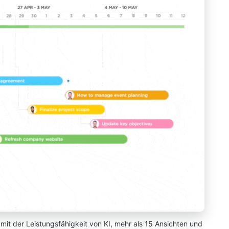
it der Leistungsfähigkeit von KI, mehr als 15 Ansichten und