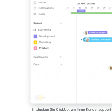
Entdecken Sie ClickUp, um Ihren Kundensupport m