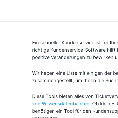
Ein schneller Kundenservice ist für I
richtige Kundenservice-Software hilft
positive Veränderungen zu bewirken un
Wir haben eine Liste mit einigen der 
zusammengestellt, um Ihnen die Suche 
Diese Tools bieten alles von Ticketver
von Wissensdatenbanken
. Ob kleine
benötigen ein Tool für den Kundensupp