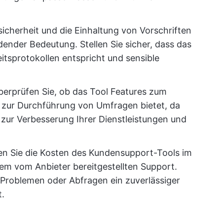
icherheit und die Einhaltung von Vorschriften
ender Bedeutung. Stellen Sie sicher, dass das
itsprotokollen entspricht und sensible
erprüfen Sie, ob das Tool Features zum
zur Durchführung von Umfragen bietet, da
 zur Verbesserung Ihrer Dienstleistungen und
gen Sie die Kosten des Kundensupport-Tools im
dem vom Anbieter bereitgestellten Support.
on Problemen oder Abfragen ein zuverlässiger
.