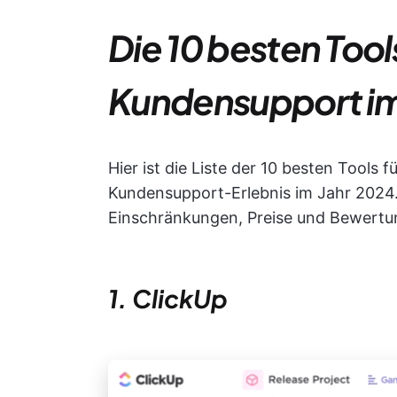
Die 10 besten Tool
Kundensupport im
Hier ist die Liste der 10 besten Tools
Kundensupport-Erlebnis im Jahr 2024.
Einschränkungen, Preise und Bewertu
1. ClickUp