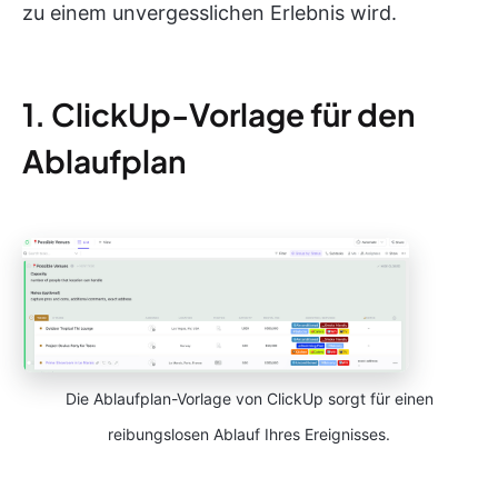
zu einem unvergesslichen Erlebnis wird.
1. ClickUp-Vorlage für den
Ablaufplan
Die Ablaufplan-Vorlage von ClickUp sorgt für einen
reibungslosen Ablauf Ihres Ereignisses.