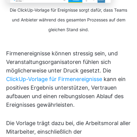
Die ClickUp-Vorlage für Ereignisse sorgt dafür, dass Teams
und Anbieter während des gesamten Prozesses auf dem
gleichen Stand sind.
Firmenereignisse können stressig sein, und
Veranstaltungsorganisatoren fühlen sich
möglicherweise unter Druck gesetzt. Die
ClickUp-Vorlage für Firmenereignisse
kann ein
positives Ergebnis unterstützen, Vertrauen
aufbauen und einen reibungslosen Ablauf des
Ereignisses gewährleisten.
Die Vorlage trägt dazu bei, die Arbeitsmoral aller
Mitarbeiter, einschließlich der