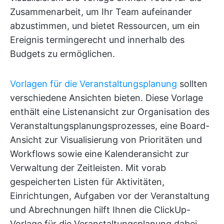
Zusammenarbeit, um Ihr Team aufeinander
abzustimmen, und bietet Ressourcen, um ein
Ereignis termingerecht und innerhalb des
Budgets zu ermöglichen.
Vorlagen für die Veranstaltungsplanung
sollten
verschiedene Ansichten bieten. Diese Vorlage
enthält eine Listenansicht zur Organisation des
Veranstaltungsplanungsprozesses, eine Board-
Ansicht zur Visualisierung von Prioritäten und
Workflows sowie eine Kalenderansicht zur
Verwaltung der Zeitleisten. Mit vorab
gespeicherten Listen für Aktivitäten,
Einrichtungen, Aufgaben vor der Veranstaltung
und Abrechnungen hilft Ihnen die ClickUp-
Vorlage für die Veranstaltungsplanung dabei,