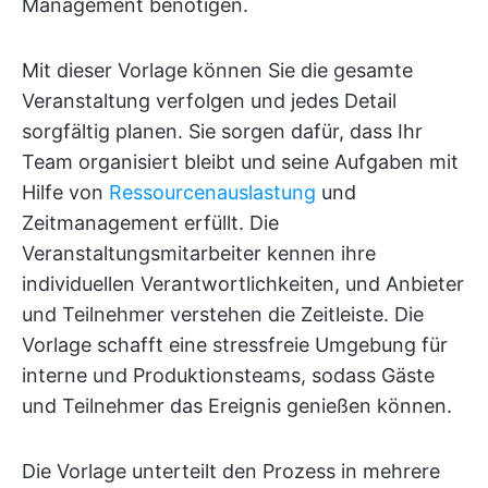
Management benötigen.
Mit dieser Vorlage können Sie die gesamte
Veranstaltung verfolgen und jedes Detail
sorgfältig planen. Sie sorgen dafür, dass Ihr
Team organisiert bleibt und seine Aufgaben mit
Hilfe von
Ressourcenauslastung
und
Zeitmanagement erfüllt. Die
Veranstaltungsmitarbeiter kennen ihre
individuellen Verantwortlichkeiten, und Anbieter
und Teilnehmer verstehen die Zeitleiste. Die
Vorlage schafft eine stressfreie Umgebung für
interne und Produktionsteams, sodass Gäste
und Teilnehmer das Ereignis genießen können.
Die Vorlage unterteilt den Prozess in mehrere