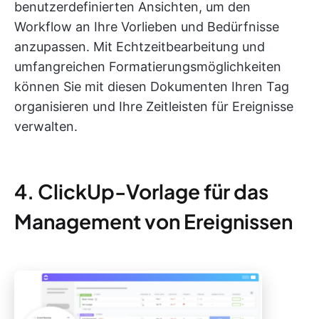
benutzerdefinierten Ansichten, um den
Workflow an Ihre Vorlieben und Bedürfnisse
anzupassen. Mit Echtzeitbearbeitung und
umfangreichen Formatierungsmöglichkeiten
können Sie mit diesen Dokumenten Ihren Tag
organisieren und Ihre Zeitleisten für Ereignisse
verwalten.
4. ClickUp-Vorlage für das
Management von Ereignissen