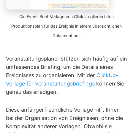
Die Event-Brief-Vorlage von ClickUp gliedert den
Produktionsplan für das Ereignis in einem übersichtlichen
Dokument auf.
Veranstaltungsplaner stützen sich häufig auf ein
umfassendes Briefing, um die Details eines
Ereignisses zu organisieren. Mit der
ClickUp-
Vorlage für Veranstaltungsbriefings
können Sie
genau das erledigen.
Diese anfängerfreundliche Vorlage hilft Ihnen
bei der Organisation von Ereignissen, ohne die
Komplexität anderer Vorlagen. Obwohl sie