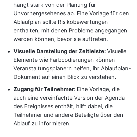
hängt stark von der Planung für
Unvorhergesehenes ab. Eine Vorlage für den
Ablaufplan sollte Risikobewertungen
enthalten, mit denen Probleme angegangen
werden können, bevor sie auftreten.
Visuelle Darstellung der Zeitleiste:
Visuelle
Elemente wie Farbcodierungen können
Veranstaltungsplanern helfen, ihr Ablaufplan-
Dokument auf einen Blick zu verstehen.
Zugang für Teilnehmer:
Eine Vorlage, die
auch eine vereinfachte Version der Agenda
des Ereignisses enthält, hilft dabei, die
Teilnehmer und andere Beteiligte über den
Ablauf zu informieren.