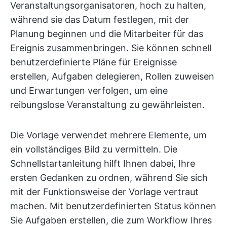
Veranstaltungsorganisatoren, hoch zu halten,
während sie das Datum festlegen, mit der
Planung beginnen und die Mitarbeiter für das
Ereignis zusammenbringen. Sie können schnell
benutzerdefinierte Pläne für Ereignisse
erstellen, Aufgaben delegieren, Rollen zuweisen
und Erwartungen verfolgen, um eine
reibungslose Veranstaltung zu gewährleisten.
Die Vorlage verwendet mehrere Elemente, um
ein vollständiges Bild zu vermitteln. Die
Schnellstartanleitung hilft Ihnen dabei, Ihre
ersten Gedanken zu ordnen, während Sie sich
mit der Funktionsweise der Vorlage vertraut
machen. Mit benutzerdefinierten Status können
Sie Aufgaben erstellen, die zum Workflow Ihres