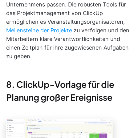
Unternehmens passen. Die robusten Tools für
das Projektmanagement von ClickUp
ermöglichen es Veranstaltungsorganisatoren,
Meilensteine der Projekte
zu verfolgen und den
Mitarbeitern klare Verantwortlichkeiten und
einen Zeitplan für ihre zugewiesenen Aufgaben
zu geben.
8. ClickUp-Vorlage für die
Planung großer Ereignisse