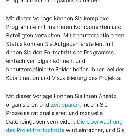
Programm auf Erfolgskurs zu halten.
Mit dieser Vorlage können Sie komplexe
Programme mit mehreren Komponenten und
Beteiligten verwalten. Mit benutzerdefinierten
Status können Sie Aufgaben erstellen, mit
denen Sie den Fortschritt des Programms
einfach verfolgen können, und
benutzerdefinierte Felder helfen Ihnen bei der
Koordination und Visualisierung des Projekts.
Mit dieser Vorlage können Sie Ihren Ansatz
organisieren und
Zeit sparen
, indem Sie
Prozesse rationalisieren und manuelle
Dateneingaben vermeiden.
Die Überwachung
des Projektfortschritts
wird einfacher, und Sie