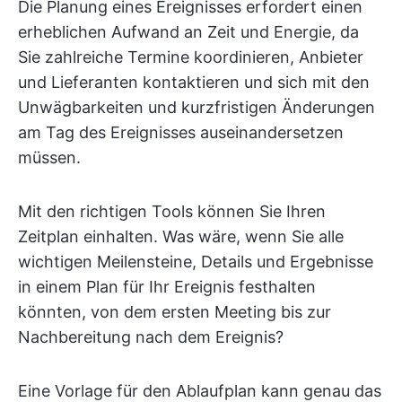
Die Planung eines Ereignisses erfordert einen
erheblichen Aufwand an Zeit und Energie, da
Sie zahlreiche Termine koordinieren, Anbieter
und Lieferanten kontaktieren und sich mit den
Unwägbarkeiten und kurzfristigen Änderungen
am Tag des Ereignisses auseinandersetzen
müssen.
Mit den richtigen Tools können Sie Ihren
Zeitplan einhalten. Was wäre, wenn Sie alle
wichtigen Meilensteine, Details und Ergebnisse
in einem Plan für Ihr Ereignis festhalten
könnten, von dem ersten Meeting bis zur
Nachbereitung nach dem Ereignis?
Eine Vorlage für den Ablaufplan kann genau das