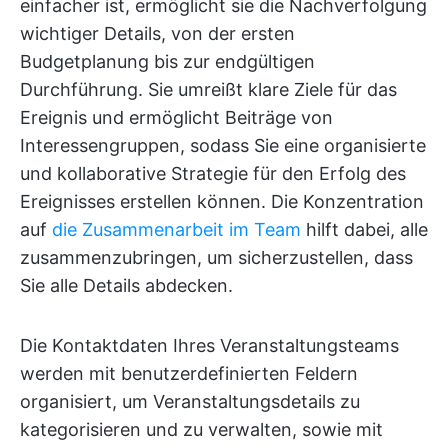
einfacher ist, ermöglicht sie die Nachverfolgung
wichtiger Details, von der ersten
Budgetplanung bis zur endgültigen
Durchführung. Sie umreißt klare Ziele für das
Ereignis und ermöglicht Beiträge von
Interessengruppen, sodass Sie eine organisierte
und kollaborative Strategie für den Erfolg des
Ereignisses erstellen können. Die Konzentration
auf
die Zusammenarbeit im Team
hilft dabei, alle
zusammenzubringen, um sicherzustellen, dass
Sie alle Details abdecken.
Die Kontaktdaten Ihres Veranstaltungsteams
werden mit benutzerdefinierten Feldern
organisiert, um Veranstaltungsdetails zu
kategorisieren und zu verwalten, sowie mit