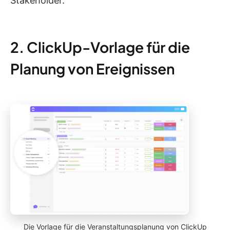
Stakeholder.
2. ClickUp-Vorlage für die
Planung von Ereignissen
Die Vorlage für die Veranstaltungsplanung von ClickUp