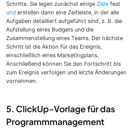
Schritte. Sie legen zunächst einige
Ziele
fest
und
erstellen dann eine Zeitleiste, in der alle
Aufgaben detailliert aufgeführt sind, z. B. die
Aufstellung eines Budgets und die
Zusammenstellung eines Teams. Der nächste
Schritt ist die Aktion für das Ereignis,
einschließlich eines Marketingplans.
Anschließend können Sie den Fortschritt bis
zum Ereignis verfolgen und letzte Änderungen
vornehmen.
5. ClickUp-Vorlage für das
Programmmanagement