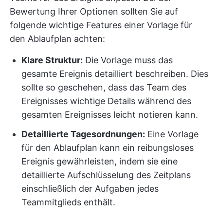
Bewertung Ihrer Optionen sollten Sie auf
folgende wichtige Features einer Vorlage für
den Ablaufplan achten:
Klare Struktur:
Die Vorlage muss das
gesamte Ereignis detailliert beschreiben. Dies
sollte so geschehen, dass das Team des
Ereignisses wichtige Details während des
gesamten Ereignisses leicht notieren kann.
Detaillierte Tagesordnungen:
Eine Vorlage
für den Ablaufplan kann ein reibungsloses
Ereignis gewährleisten, indem sie eine
detaillierte Aufschlüsselung des Zeitplans
einschließlich der Aufgaben jedes
Teammitglieds enthält.