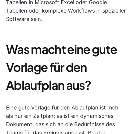
Tabellen in Microsoft Excel oder Google
Tabellen oder komplexe Workflows in spezieller
Software sein.
Was macht eine gute
Vorlage für den
Ablaufplan aus?
Eine gute Vorlage für den Ablaufplan ist mehr
als nur ein Zeitplan; es ist ein dynamisches
Dokument, das sich an die Bedürfnisse des
Teams für das Ereignis anpasst. Bei der