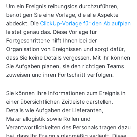
Um ein Ereignis reibungslos durchzuführen,
benötigen Sie eine Vorlage, die alle Aspekte
abdeckt. Die
ClickUp-Vorlage für den Ablaufplan
leistet genau das. Diese Vorlage für
Fortgeschrittene hilft Ihnen bei der
Organisation von Ereignissen und sorgt dafür,
dass Sie keine Details vergessen. Mit ihr können
Sie Aufgaben planen, sie den richtigen Teams
zuweisen und ihren Fortschritt verfolgen.
Sie können Ihre Informationen zum Ereignis in
einer übersichtlichen Zeitleiste darstellen.
Details wie Aufgaben der Lieferanten,
Materiallogistik sowie Rollen und
Verantwortlichkeiten des Personals tragen dazu
bei, dass Ihr Ereignis planmäßig verläuft. Diese