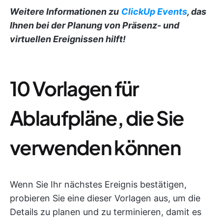
Weitere Informationen zu
ClickUp Events
, das
Ihnen bei der Planung von Präsenz- und
virtuellen Ereignissen hilft!
10 Vorlagen für
Ablaufpläne, die Sie
verwenden können
Wenn Sie Ihr nächstes Ereignis bestätigen,
probieren Sie eine dieser Vorlagen aus, um die
Details zu planen und zu terminieren, damit es