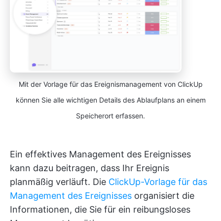
Mit der Vorlage für das Ereignismanagement von ClickUp
können Sie alle wichtigen Details des Ablaufplans an einem
Speicherort erfassen.
Ein effektives Management des Ereignisses
kann dazu beitragen, dass Ihr Ereignis
planmäßig verläuft. Die
ClickUp-Vorlage für das
Management des Ereignisses
organisiert die
Informationen, die Sie für ein reibungsloses