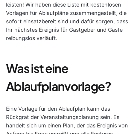
leisten! Wir haben diese Liste mit kostenlosen
Vorlagen für Ablaufpläne zusammengestellt, die
sofort einsatzbereit sind und dafür sorgen, dass
Ihr nächstes Ereignis für Gastgeber und Gäste
reibungslos verläuft.
Was ist eine
Ablaufplanvorlage?
Eine Vorlage für den Ablaufplan kann das
Rückgrat der Veranstaltungsplanung sein. Es
handelt sich um einen Plan, der das Ereignis von
Anfang bis Ende umreißt und alle Features,