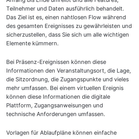
Teilnehmer und Daten ausführlich behandelt.
Das Ziel ist es, einen nahtlosen Flow während
des gesamten Ereignisses zu gewährleisten und
sicherzustellen, dass Sie sich um alle wichtigen
Elemente kümmern.
Bei Präsenz-Ereignissen können diese
Informationen den Veranstaltungsort, die Lage,
die Sitzordnung, die Zugangspunkte und vieles
mehr umfassen. Bei einem virtuellen Ereignis
können diese Informationen die digitale
Plattform, Zugangsanweisungen und
technische Anforderungen umfassen.
Vorlagen für Ablaufpläne können einfache