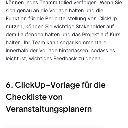
können jedes Teammitglied verfolgen. Wenn Sie
sich genau an die Vorlage halten und die
Funktion für die Berichterstellung von ClickUp
nutzen, können Sie wichtige Stakeholder auf
dem Laufenden halten und das Projekt auf Kurs
halten. Ihr Team kann sogar Kommentare
innerhalb der Vorlage hinterlassen, sodass es
leicht ist, wichtiges Feedback zu geben.
6. ClickUp-Vorlage für die
Checkliste von
Veranstaltungsplanern