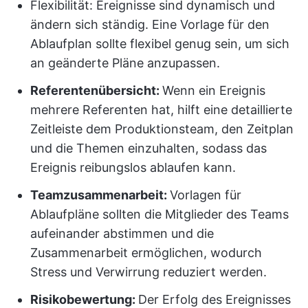
Flexibilität: Ereignisse sind dynamisch und
ändern sich ständig. Eine Vorlage für den
Ablaufplan sollte flexibel genug sein, um sich
an geänderte Pläne anzupassen.
Referentenübersicht:
Wenn ein Ereignis
mehrere Referenten hat, hilft eine detaillierte
Zeitleiste dem Produktionsteam, den Zeitplan
und die Themen einzuhalten, sodass das
Ereignis reibungslos ablaufen kann.
Teamzusammenarbeit:
Vorlagen für
Ablaufpläne sollten die Mitglieder des Teams
aufeinander abstimmen und die
Zusammenarbeit ermöglichen, wodurch
Stress und Verwirrung reduziert werden.
Risikobewertung:
Der Erfolg des Ereignisses