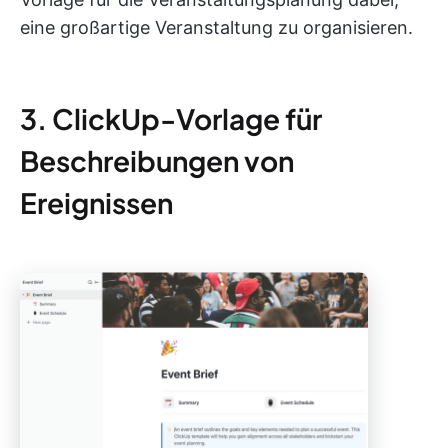
eine großartige Veranstaltung zu organisieren.
3. ClickUp-Vorlage für
Beschreibungen von
Ereignissen