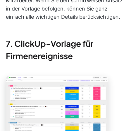
Mitarbeiter. Wenn Sie den schrittweisen Ansatz
in der Vorlage befolgen, können Sie ganz
einfach alle wichtigen Details berücksichtigen.
7. ClickUp-Vorlage für
Firmenereignisse