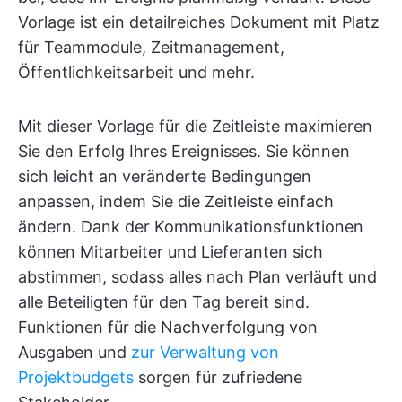
Vorlage ist ein detailreiches Dokument mit Platz
für Teammodule, Zeitmanagement,
Öffentlichkeitsarbeit und mehr.
Mit dieser Vorlage für die Zeitleiste maximieren
Sie den Erfolg Ihres Ereignisses. Sie können
sich leicht an veränderte Bedingungen
anpassen, indem Sie die Zeitleiste einfach
ändern. Dank der Kommunikationsfunktionen
können Mitarbeiter und Lieferanten sich
abstimmen, sodass alles nach Plan verläuft und
alle Beteiligten für den Tag bereit sind.
Funktionen für die Nachverfolgung von
Ausgaben und
zur Verwaltung von
Projektbudgets
sorgen für zufriedene