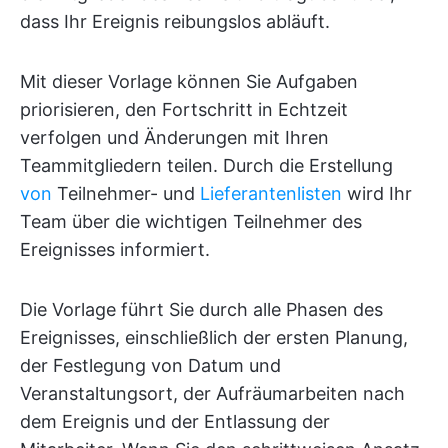
dass Ihr Ereignis reibungslos abläuft.
Mit dieser Vorlage können Sie Aufgaben
priorisieren, den Fortschritt in Echtzeit
verfolgen und Änderungen mit Ihren
Teammitgliedern teilen. Durch die Erstellung
von
Teilnehmer- und
Lieferantenlisten
wird Ihr
Team über die wichtigen Teilnehmer des
Ereignisses informiert.
Die Vorlage führt Sie durch alle Phasen des
Ereignisses, einschließlich der ersten Planung,
der Festlegung von Datum und
Veranstaltungsort, der Aufräumarbeiten nach
dem Ereignis und der Entlassung der