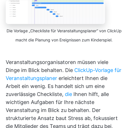
Die Vorlage „Checkliste für Veranstaltungsplaner“ von ClickUp
macht die Planung von Ereignissen zum Kinderspiel.
Veranstaltungsorganisatoren müssen viele
Dinge im Blick behalten. Die
ClickUp-Vorlage für
Veranstaltungsplaner
erleichtert Ihnen die
Arbeit ein wenig. Es handelt sich um eine
zuverlässige Checkliste,
die
Ihnen hilft, alle
wichtigen Aufgaben für Ihre nächste
Veranstaltung im Blick zu behalten. Der
strukturierte Ansatz baut Stress ab, fokussiert
die Mitglieder des Teams und trägt dazu bei,