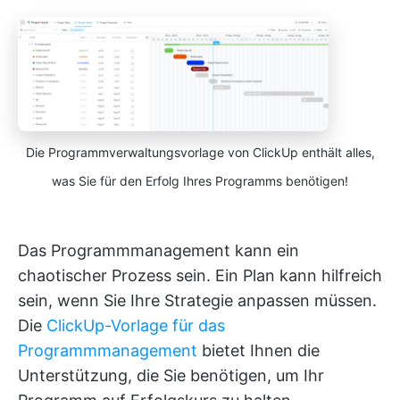
Die Programmverwaltungsvorlage von ClickUp enthält alles,
was Sie für den Erfolg Ihres Programms benötigen!
Das Programmmanagement kann ein
chaotischer Prozess sein. Ein Plan kann hilfreich
sein, wenn Sie Ihre Strategie anpassen müssen.
Die
ClickUp-Vorlage für das
Programmmanagement
bietet Ihnen die
Unterstützung, die Sie benötigen, um Ihr