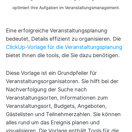
optimiert Ihre Aufgaben im Veranstaltungsmanagement.
Eine erfolgreiche Veranstaltungsplanung
bedeutet, Details effizient zu organisieren. Die
ClickUp-Vorlage für die Veranstaltungsplanung
bietet Ihnen die tools, die Sie dazu benötigen.
Diese Vorlage ist ein Grundpfeiler für
Veranstaltungsorganisatoren. Sie hilft bei der
Nachverfolgung der Suche nach
Veranstaltungsorten, Informationen zum
Veranstaltungsort, Budgets, Angeboten,
Gästelisten und Teilnehmerzahlen. Sie können
alles rund um das Ereignis planen und
visualisieren. Die Vorlage enthält Tools für die