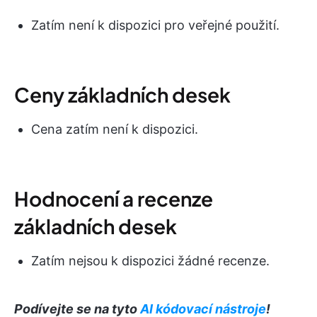
Zatím není k dispozici pro veřejné použití.
Ceny základních desek
Cena zatím není k dispozici.
Hodnocení a recenze
základních desek
Zatím nejsou k dispozici žádné recenze.
Podívejte se na tyto
AI kódovací nástroje
!