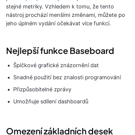
stejné metriky. Vzhledem k tomu, že tento
nástroj prochází menšími změnami, můžete po
jeho úplném vydání očekávat více funkcí.
Nejlepší funkce Baseboard
Špičkové grafické znázornění dat
Snadné použití bez znalosti programování
Přizpůsobitelné zprávy
Umožňuje sdílení dashboardů
Omezení základních desek