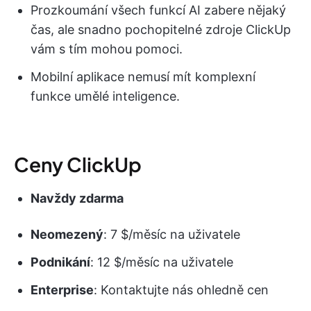
Prozkoumání všech funkcí AI zabere nějaký
čas, ale snadno pochopitelné zdroje ClickUp
vám s tím mohou pomoci.
Mobilní aplikace nemusí mít komplexní
funkce umělé inteligence.
Ceny ClickUp
Navždy zdarma
Neomezený
: 7 $/měsíc na uživatele
Podnikání
: 12 $/měsíc na uživatele
Enterprise
: Kontaktujte nás ohledně cen