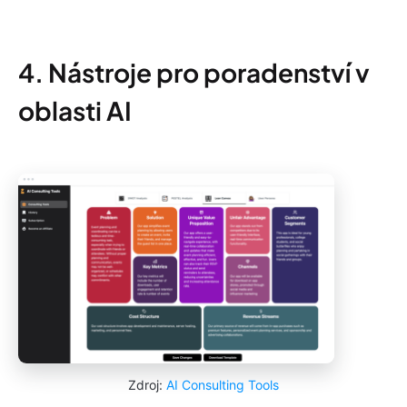
4. Nástroje pro poradenství v
oblasti AI
Zdroj:
AI Consulting Tools