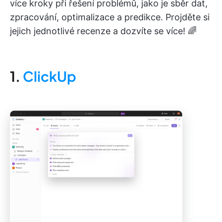
více kroky při řešení problémů, jako je sběr dat,
zpracování, optimalizace a predikce. Projděte si
jejich jednotlivé recenze a dozvíte se více! 🌈
1.
ClickUp