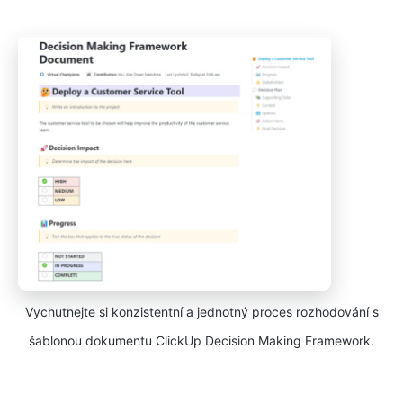
Vychutnejte si konzistentní a jednotný proces rozhodování s
šablonou dokumentu ClickUp Decision Making Framework.