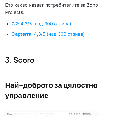
Ето какво казват потребителите за Zoho
Projects:
G2
: 4,3/5 (над 300 отзива)
Capterra
: 4,3/5 (над 300 отзива)
3. Scoro
Най-доброто за цялостно
управление