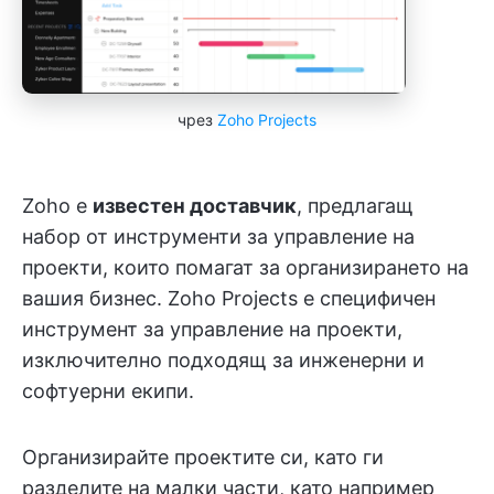
чрез
Zoho Projects
Zoho е
известен доставчик
, предлагащ
набор от инструменти за управление на
проекти, които помагат за организирането на
вашия бизнес. Zoho Projects е специфичен
инструмент за управление на проекти,
изключително подходящ за инженерни и
софтуерни екипи.
Организирайте проектите си, като ги
разделите на малки части, като например