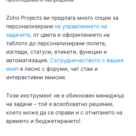
Zoho Projects ви предлага много опции за
персонализиране
на управлението на
задачите
, от цвета и оформлението на
таблото до персонализирани полета,
изгледи, статуси, етикети, функции и
автоматизация.
Сътрудничеството с вашия
екип
е лесно с форуми, чат стаи и
интерактивни емисии.
Този инструмент не е обикновен мениджър
на задачи – той е всеобхватно решение,
което може да се справи и с отчитането на
времето и бюджетирането!