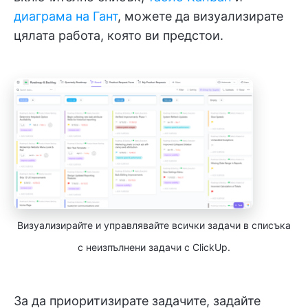
диаграма на Гант
, можете да визуализирате
цялата работа, която ви предстои.
Визуализирайте и управлявайте всички задачи в списъка
с неизпълнени задачи с ClickUp.
За да приоритизирате задачите, задайте