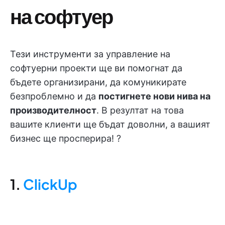
на софтуер
Тези инструменти за управление на
софтуерни проекти ще ви помогнат да
бъдете организирани, да комуникирате
безпроблемно и да
постигнете нови нива на
производителност
. В резултат на това
вашите клиенти ще бъдат доволни, а вашият
бизнес ще просперира! ?
1.
ClickUp