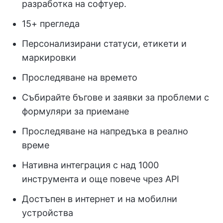
разработка на софтуер.
15+ прегледа
Персонализирани статуси, етикети и
маркировки
Проследяване на времето
Събирайте бъгове и заявки за проблеми с
формуляри за приемане
Проследяване на напредъка в реално
време
Нативна интеграция с над 1000
инструмента и още повече чрез API
Достъпен в интернет и на мобилни
устройства