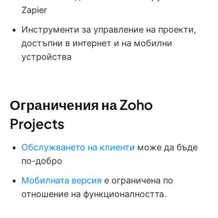
Zapier
Инструменти за управление на проекти,
достъпни в интернет и на мобилни
устройства
Ограничения на Zoho
Projects
Обслужването на клиенти
може да бъде
по-добро
Мобилната версия
е ограничена по
отношение на функционалността.