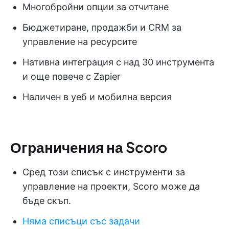
Многобройни опции за отчитане
Бюджетиране, продажби и CRM за
управление на ресурсите
Нативна интеграция с над 30 инструмента
и още повече с Zapier
Наличен в уеб и мобилна версия
Ограничения на Scoro
Сред този списък с инструменти за
управление на проекти, Scoro може да
бъде скъп.
Няма списъци със задачи