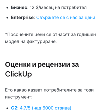
Бизнес
: 12 $/месец на потребител
Enterprise
:
Свържете се с нас за цени
*Посочените цени се отнасят за годишен
модел на фактуриране.
Оценки и рецензии за
ClickUp
Ето какво казват потребителите за този
инструмент:
G2
: 4,7/5 (над 6000 отзива)