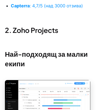
Capterra
: 4,7/5 (над 3000 отзива)
2. Zoho Projects
Най-подходящ за малки
екипи