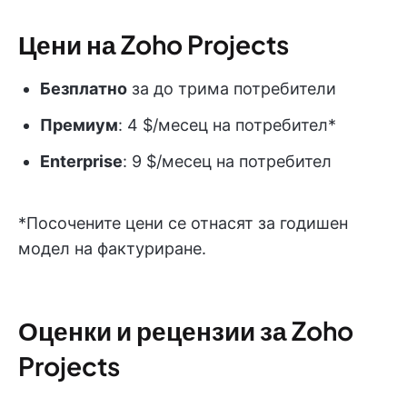
Цени на Zoho Projects
Безплатно
за до трима потребители
Премиум
: 4 $/месец на потребител*
Enterprise
: 9 $/месец на потребител
*Посочените цени се отнасят за годишен
модел на фактуриране.
Оценки и рецензии за Zoho
Projects