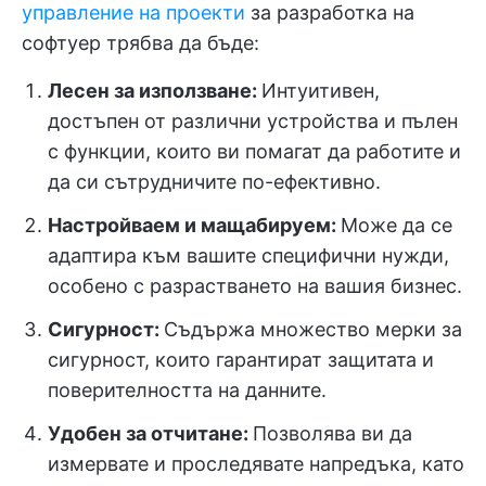
управление на проекти
за разработка на
софтуер трябва да бъде:
Лесен за използване:
Интуитивен,
достъпен от различни устройства и пълен
с функции, които ви помагат да работите и
да си сътрудничите по-ефективно.
Настройваем и мащабируем:
Може да се
адаптира към вашите специфични нужди,
особено с разрастването на вашия бизнес.
Сигурност:
Съдържа множество мерки за
сигурност, които гарантират защитата и
поверителността на данните.
Удобен за отчитане:
Позволява ви да
измервате и проследявате напредъка, като