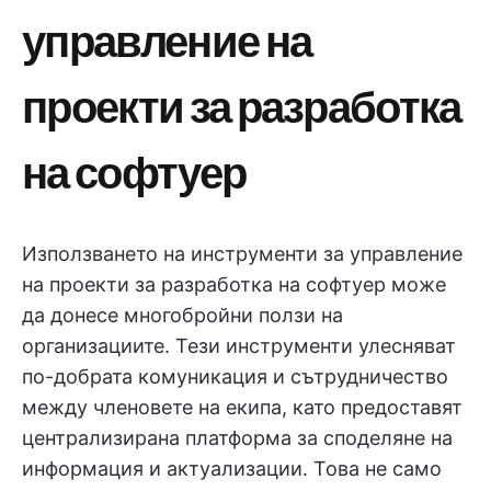
управление на
проекти за разработка
на софтуер
Използването на инструменти за управление
на проекти за разработка на софтуер може
да донесе многобройни ползи на
организациите. Тези инструменти улесняват
по-добрата комуникация и сътрудничество
между членовете на екипа, като предоставят
централизирана платформа за споделяне на
информация и актуализации. Това не само