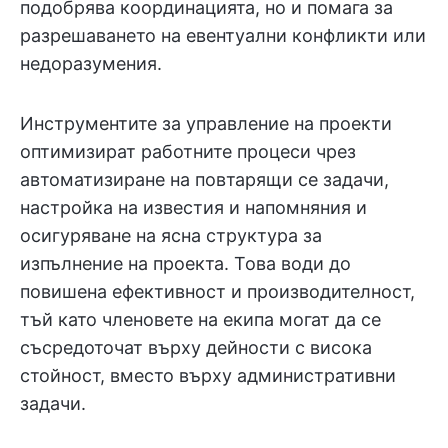
подобрява координацията, но и помага за
разрешаването на евентуални конфликти или
недоразумения.
Инструментите за управление на проекти
оптимизират работните процеси чрез
автоматизиране на повтарящи се задачи,
настройка на известия и напомняния и
осигуряване на ясна структура за
изпълнение на проекта. Това води до
повишена ефективност и производителност,
тъй като членовете на екипа могат да се
съсредоточат върху дейности с висока
стойност, вместо върху административни
задачи.