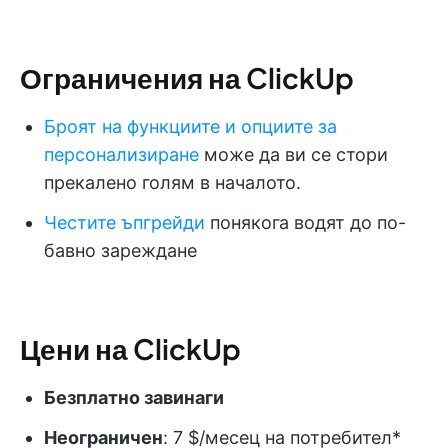
Ограничения на ClickUp
Броят на функциите и опциите за
персонализиране
може да ви се стори
прекалено голям в началото.
Честите ъпгрейди
понякога водят до по-
бавно зареждане
Цени на ClickUp
Безплатно завинаги
Неограничен
: 7 $/месец на потребител*