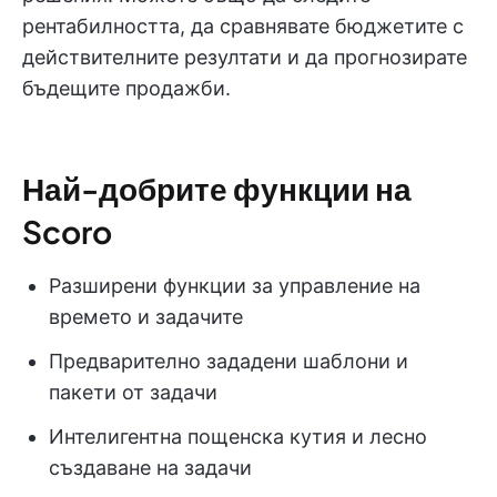
рентабилността, да сравнявате бюджетите с
действителните резултати и да прогнозирате
бъдещите продажби.
Най-добрите функции на
Scoro
Разширени функции за управление на
времето и задачите
Предварително зададени шаблони и
пакети от задачи
Интелигентна пощенска кутия и лесно
създаване на задачи