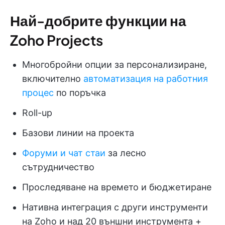
Най-добрите функции на
Zoho Projects
Многобройни опции за персонализиране,
включително
автоматизация на работния
процес
по поръчка
Roll-up
Базови линии на проекта
Форуми и чат стаи
за лесно
сътрудничество
Проследяване на времето и бюджетиране
Нативна интеграция с други инструменти
на Zoho и над 20 външни инструмента +