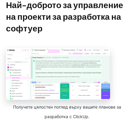
Най-доброто за управление
на проекти за разработка на
софтуер
Получете цялостен поглед върху вашите планове за
разработка с ClickUp.