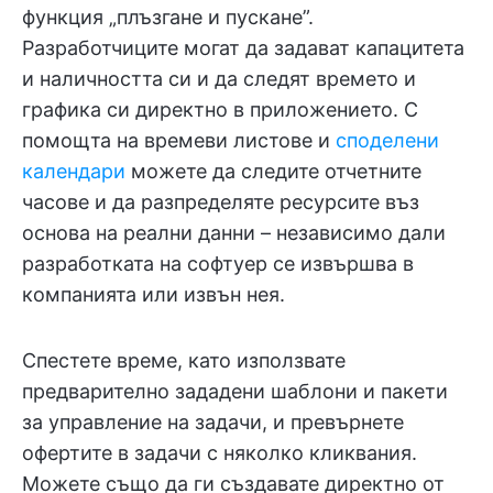
функция „плъзгане и пускане”.
Разработчиците могат да задават капацитета
и наличността си и да следят времето и
графика си директно в приложението. С
помощта на времеви листове и
споделени
календари
можете да следите отчетните
часове и да разпределяте ресурсите въз
основа на реални данни – независимо дали
разработката на софтуер се извършва в
компанията или извън нея.
Спестете време, като използвате
предварително зададени шаблони и пакети
за управление на задачи, и превърнете
офертите в задачи с няколко кликвания.
Можете също да ги създавате директно от