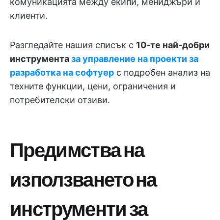
комуникацията между екипи, мениджъри и
клиенти.
Разгледайте нашия списък с
10-те най-добри
инструмента
за управление на проекти за
разработка на софтуер
с подробен анализ на
техните функции, цени, ограничения и
потребителски отзиви.
Предимства на
използването на
инструменти за