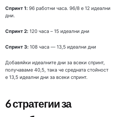
Спринт 1:
96 работни часа. 96/8 е 12 идеални
дни.
Спринт 2:
120 часа – 15 идеални дни
Спринт 3:
108 часа — 13,5 идеални дни
Добавяйки идеалните дни за всеки спринт,
получаваме 40,5, така че средната стойност
е 13,5 идеални дни за всеки спринт.
6 стратегии за