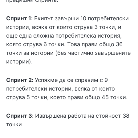
Спринт 1:
Екипът завърши 10 потребителски
истории, всяка от които струва 3 точки, и
още една сложна потребителска история,
която струва 6 точки. Това прави общо 36
точки за истории (без частично завършените
истории).
Спринт 2:
Успяхме да се справим с 9
потребителски истории, всяка от които
струва 5 точки, което прави общо 45 точки.
Спринт 3:
Извършена работа на стойност 38
точки