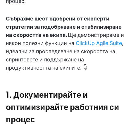
процес.
Събрахме шест одобрени от експерти
стратегии за подобряване и стабилизиране
на скоростта на екипа.
Ще демонстрираме и
някои полезни функции на
ClickUp Agile Suite
,
идеални за проследяване на скоростта на
спринтовете и поддържане на
продуктивността на екипите. 👇
1. Документирайте и
оптимизирайте работния си
процес