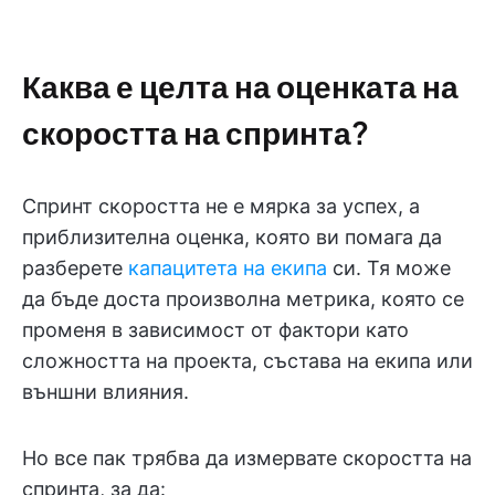
Каква е целта на оценката на
скоростта на спринта?
Спринт скоростта не е мярка за успех, а
приблизителна оценка, която ви помага да
разберете
капацитета на екипа
си. Тя може
да бъде доста произволна метрика, която се
променя в зависимост от фактори като
сложността на проекта, състава на екипа или
външни влияния.
Но все пак трябва да измервате скоростта на
спринта, за да: