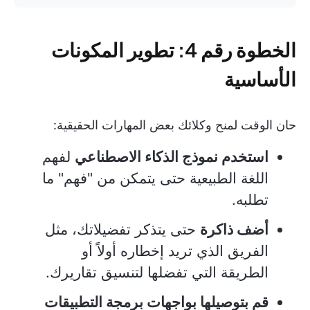
الخطوة رقم 4: تطوير المكونات
الأساسية
حان الوقت لمنح وكلائك بعض المهارات الحقيقية:
استخدم نموذج الذكاء الاصطناعي
لفهم
اللغة الطبيعية حتى يتمكن من "فهم" ما
تطلبه.
أضف ذاكرة
حتى يتذكر تفضيلاتك، مثل
الفريق الذي تريد إخطاره أولاً أو
الطريقة التي تفضلها لتنسيق تقاريرك.
قم بتوصيلها بواجهات برمجة التطبيقات