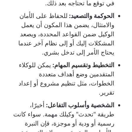
في توقع ما تحتاجه بعد ذلك.
الحوكمة والتصعيد:
للحفاظ على الأمان
والامتثال، يضمن هذا المكون أن يعمل
الوكيل ضمن القواعد المحددة، ويصعد
المشكلات إليك أو إلى نظام آخر عندما
يحتاج الأمر إلى تدخل بشري.
التخطيط وتقسيم المهام:
يمكن للوكلاء
المتقدمين وضع أهداف متعددة
الخطوات، مثل تنظيم مشروع أو إعداد
تقرير.
الشخصية وأسلوب التفاعل:
أخيرًا،
طريقة "تحدث" وكيلك مهمة. سواء كانت
رسمية أو ودية أو موجزة، فإن النبرة