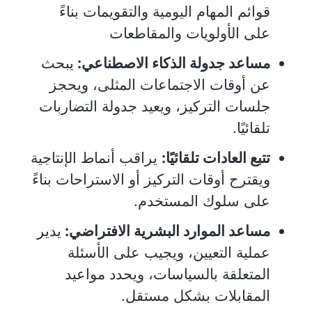
قوائم المهام اليومية والتقويمات بناءً
على الأولويات والمقاطعات
مساعد جدولة الذكاء الاصطناعي:
يبحث
عن أوقات الاجتماعات المثلى، ويحجز
جلسات التركيز، ويعيد جدولة التضاربات
تلقائيًا.
تتبع العادات تلقائيًا:
يراقب أنماط الإنتاجية
ويقترح أوقات التركيز أو الاستراحات بناءً
على سلوك المستخدم.
مساعد الموارد البشرية الافتراضي:
يدير
عملية التعيين، ويجيب على الأسئلة
المتعلقة بالسياسات، ويحدد مواعيد
المقابلات بشكل مستقل.