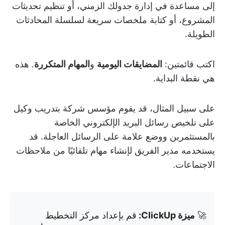
إلى مساعدة في إدارة جدولك الزمني، أو تنظيم تحديثات
المشروع، أو كتابة ملخصات سريعة لسلسلة المحادثات
الطويلة.
اكتب قائمتين:
المضايقات اليومية
و
المهام المتكررة
.
هذه
هي نقطة البداية.
على سبيل المثال، قد يقوم مؤسس شركة بتدريب وكيل
على تلخيص رسائل البريد الإلكتروني الخاصة
بالمستثمرين ووضع علامة على الرسائل العاجلة. قد
يستخدمه مدير الفريق لإنشاء مهام تلقائيًا من ملاحظات
الاجتماعات.
🚀
ميزة ClickUp:
قم بإعداد مركز التخطيط