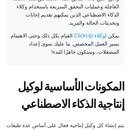
العاجلة وعمليات التحقق السريعة باستخدام وكلاء
الذكاء الاصطناعي الذين يمكنهم تقديم إجابات
وتحديثات الحالة والمزيد.
يمكن
لوكلاء ClickUp
القيام بكل ذلك وحتى الاهتمام
بسير العمل المخصص. ما عليك سوى إعداد
المشغلات، وستكون جاهزًا للبدء!
المكونات الأساسية لوكيل
إنتاجية الذكاء الاصطناعي
يتم إنشاء كل وكيل إنتاجية فعال على أساس عدة طبقات