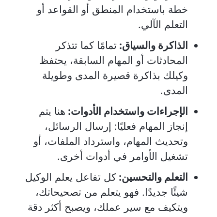
خطة باستخدام المنطق أو القواعد أو
التعلم الآلي.
الذاكرة والسياق:
تمامًا كما تتذكر
المحادثات أو المهام السابقة، يحتفظ
وكيلك بذاكرة قصيرة المدى وطويلة
المدى.
الإجراءات واستخدام الأدوات:
هنا يتم
إنجاز المهام فعليًا: إرسال الرسائل،
وتحديث المهام، واسترداد الملفات، أو
تشغيل الأوامر في أدوات أخرى.
التعلم والتحسين:
كل تفاعل يعلم الوكيل
شيئًا جديدًا. فهو يتعلم من تصحيحاتك،
ويتكيف مع سير عملك، ويصبح أكثر دقة