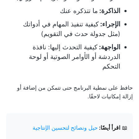
الذاكرة:
ما تتذكره عنك
الإجراء:
كيفية تنفيذ المهام في أدواتك
(مثل جدولة حدث في التقويم)
الواجهة:
كيفية التحدث إليها: نافذة
الدردشة أو الأوامر الصوتية أو لوحة
التحكم
حافظ على نمطية البرنامج حتى تتمكن من إضافة أو
إزالة إمكانيات لاحقًا.
📖
اقرأ أيضًا:
حيل ونصائح لتحسين الإنتاجية