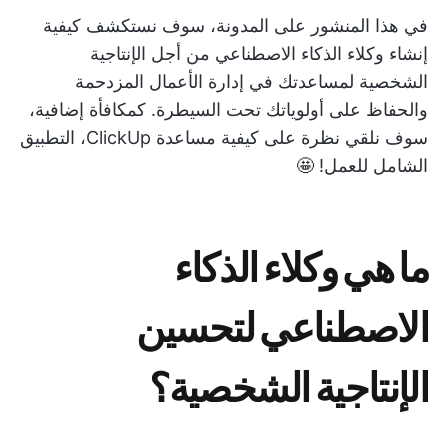
في هذا المنشور على المدونة، سوف نستكشف كيفية
إنشاء وكلاء الذكاء الاصطناعي من أجل الإنتاجية
الشخصية لمساعدتك في إدارة الأعمال المزدحمة
والحفاظ على أولوياتك تحت السيطرة. كمكافأة إضافية،
سوف نلقي نظرة على كيفية مساعدة ClickUp، التطبيق
الشامل للعمل! 🤩
ما هي وكلاء الذكاء
الاصطناعي لتحسين
الإنتاجية الشخصية؟