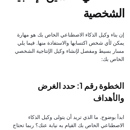
الشخصية
إن بناء وكيل الذكاء الاصطناعي الخاص بك هو مهارة
يمكن لأي شخص اكتسابها والاستفادة منها. فيما يلي
مسار بسيط ومفصل لإنشاء وكيل الإنتاجية الشخصي
الخاص بك:
الخطوة رقم 1: حدد الغرض
والأهداف
ابدأ بوضوح. ما الذي تريد أن يتولى وكيل الذكاء
الاصطناعي الخاص بك القيام به نيابة عنك؟ ربما تحتاج