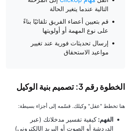
التالية عندما يتغير الحالة
قم بتعيين أعضاء الفريق تلقائيًا بناءً
على نوع المهمة أو أولويتها
إرسال تحديثات فورية عند تغيير
مواعيد الاستحقاق
الخطوة رقم 3: تصميم بنية الوكيل
هنا تخطط "عقل" وكيلك. قسّمه إلى أجزاء بسيطة:
الفهم:
كيفية تفسير مدخلاتك (عبر
الدردشة أو الصوت أو البريد الإلكتروني)