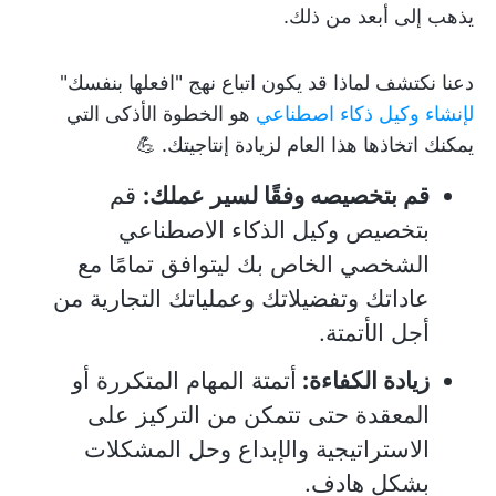
يذهب إلى أبعد من ذلك.
دعنا نكتشف لماذا قد يكون اتباع نهج "افعلها بنفسك"
لإنشاء وكيل ذكاء اصطناعي
هو الخطوة الأذكى التي
يمكنك اتخاذها هذا العام لزيادة إنتاجيتك. 💪
قم بتخصيصه وفقًا لسير عملك:
قم
بتخصيص وكيل الذكاء الاصطناعي
الشخصي الخاص بك ليتوافق تمامًا مع
عاداتك وتفضيلاتك وعملياتك التجارية من
أجل الأتمتة.
زيادة الكفاءة:
أتمتة المهام المتكررة أو
المعقدة حتى تتمكن من التركيز على
الاستراتيجية والإبداع وحل المشكلات
بشكل هادف.