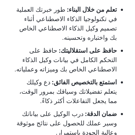
تعلم من خلال البناء:
طور خبرتك العملية
في تكنولوجيا الذكاء الاصطناعي أثناء
تصميم وكيل الذكاء الاصطناعي الخاص
بك واختباره وتحسينه.
حافظ على استقلاليتك:
حافظ على
التحكم الكامل في بيانات وكيل الذكاء
الاصطناعي الخاص بك وميزاته وعملياته.
استمتع بالتخصيص الفائق:
دع وكيلك
يتعلم تفضيلاتك وسياقك بمرور الوقت،
مما يجعل التفاعلات أكثر ذكاءً.
ضمان الدقة:
درب الوكيل على بياناتك
وسير عملك للحصول على نتائج موثوقة
وعالية الجودة باستمرار.