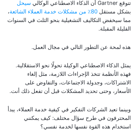
تتوقع Gartner أن الذكاء الاصطناعي الوكالي
سيحل
بشكل مستقل
80٪ من مشكلات خدمة العملاء الشائعة
،
مما سيخفض التكاليف التشغيلية بنحو الثلث في السنوات
القليلة المقبلة.
هذه لمحة عن التطور التالي في مجال العمل.
يمثل الذكاء الاصطناعي الوكيلة تحولًا نحو الاستقلالية.
فهذه الأنظمة تتخذ الإجراءات اللازمة، مثل إلغاء
الاشتراكات، وجدولة الاجتماعات، والتفاوض على
الأسعار، وحتى تحديد المشكلات قبل أن تفعل ذلك أنت.
وبينما تعيد الشركات التفكير في كيفية خدمة العملاء، يبدأ
المحترفون في طرح سؤال مختلف: كيف يمكنني
استخدام هذه القوة نفسها لخدمة نفسي؟