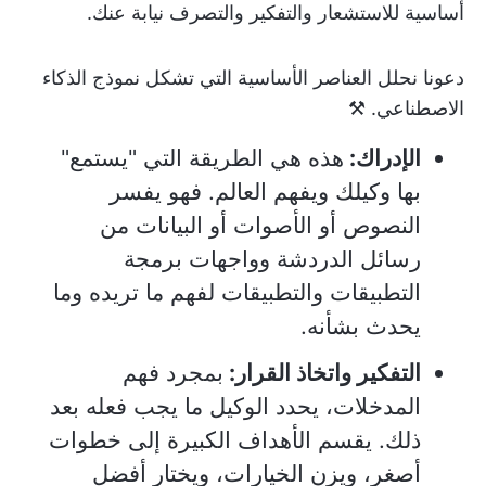
أساسية للاستشعار والتفكير والتصرف نيابة عنك.
دعونا نحلل العناصر الأساسية التي تشكل نموذج الذكاء
الاصطناعي. ⚒️
الإدراك:
هذه هي الطريقة التي "يستمع"
بها وكيلك ويفهم العالم. فهو يفسر
النصوص أو الأصوات أو البيانات من
رسائل الدردشة وواجهات برمجة
التطبيقات والتطبيقات لفهم ما تريده وما
يحدث بشأنه.
التفكير واتخاذ القرار:
بمجرد فهم
المدخلات، يحدد الوكيل ما يجب فعله بعد
ذلك. يقسم الأهداف الكبيرة إلى خطوات
أصغر، ويزن الخيارات، ويختار أفضل