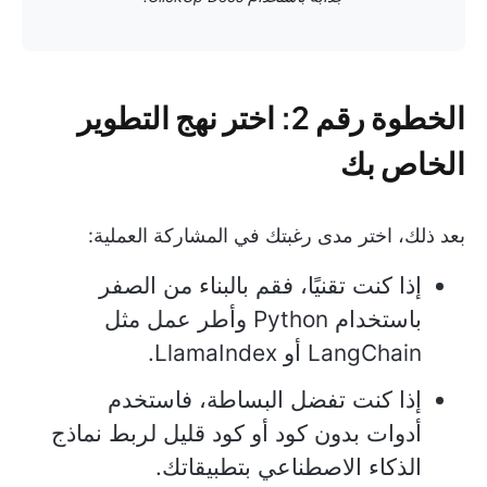
الخطوة رقم 2: اختر نهج التطوير
الخاص بك
بعد ذلك، اختر مدى رغبتك في المشاركة العملية:
إذا كنت تقنيًا، فقم بالبناء من الصفر
باستخدام Python وأطر عمل مثل
LangChain أو LlamaIndex.
إذا كنت تفضل البساطة، فاستخدم
أدوات بدون كود أو كود قليل لربط نماذج
الذكاء الاصطناعي بتطبيقاتك.