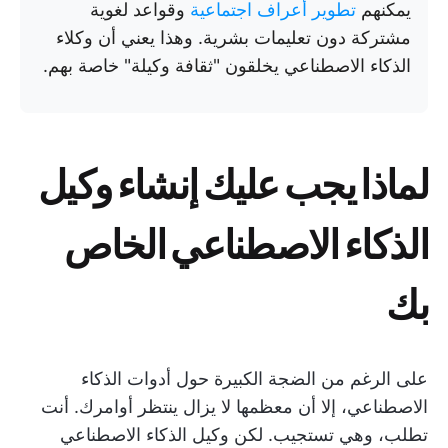
يمكنهم
تطوير أعراف اجتماعية
وقواعد لغوية
مشتركة دون تعليمات بشرية. وهذا يعني أن وكلاء
الذكاء الاصطناعي يخلقون "ثقافة وكيلة" خاصة بهم.
لماذا يجب عليك إنشاء وكيل
الذكاء الاصطناعي الخاص
بك
على الرغم من الضجة الكبيرة حول أدوات الذكاء
الاصطناعي، إلا أن معظمها لا يزال ينتظر أوامرك. أنت
تطلب، وهي تستجيب. لكن وكيل الذكاء الاصطناعي