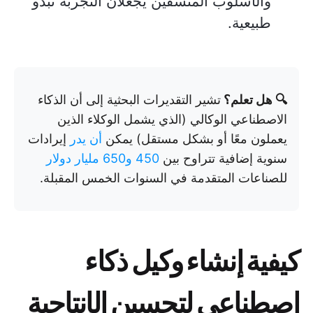
والأسلوب المتسقين يجعلان التجربة تبدو
طبيعية.
🔍 هل تعلم؟
تشير التقديرات البحثية إلى أن الذكاء
الاصطناعي الوكالي (الذي يشمل الوكلاء الذين
يعملون معًا أو بشكل مستقل) يمكن
أن يدر
إيرادات
سنوية إضافية تتراوح بين
450 و650 مليار دولار
للصناعات المتقدمة في السنوات الخمس المقبلة.
كيفية إنشاء وكيل ذكاء
اصطناعي لتحسين الإنتاجية