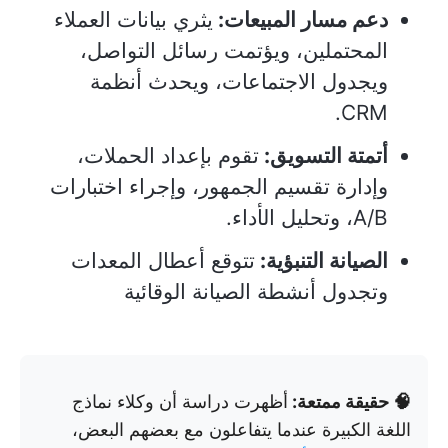
دعم مسار المبيعات:
يثري بيانات العملاء
المحتملين، ويؤتمت رسائل التواصل،
ويجدول الاجتماعات، ويحدث أنظمة
CRM.
أتمتة التسويق:
تقوم بإعداد الحملات،
وإدارة تقسيم الجمهور، وإجراء اختبارات
A/B، وتحليل الأداء.
الصيانة التنبؤية:
تتوقع أعطال المعدات
وتجدول أنشطة الصيانة الوقائية
🧠 حقيقة ممتعة:
أظهرت دراسة أن وكلاء نماذج
اللغة الكبيرة عندما يتفاعلون مع بعضهم البعض،