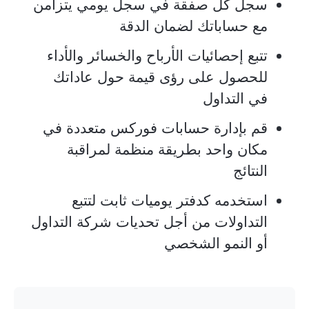
سجل كل صفقة في سجل يومي يتزامن
مع حساباتك لضمان الدقة
تتبع إحصائيات الأرباح والخسائر والأداء
للحصول على رؤى قيمة حول عاداتك
في التداول
قم بإدارة حسابات فوركس متعددة في
مكان واحد بطريقة منظمة لمراقبة
النتائج
استخدمه كدفتر يوميات ثابت لتتبع
التداولات من أجل تحديات شركة التداول
أو النمو الشخصي