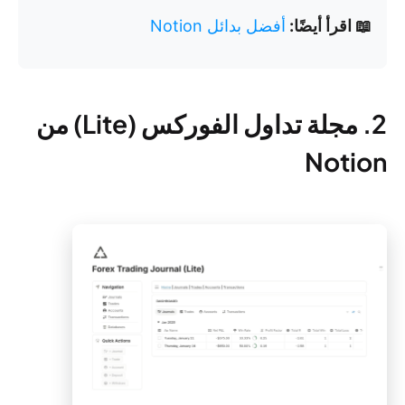
📖 اقرأ أيضًا:
أفضل بدائل Notion
2. مجلة تداول الفوركس (Lite) من
Notion