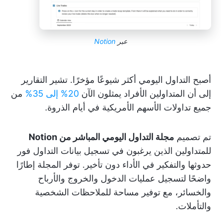
عبر
Notion
أصبح التداول اليومي أكثر شيوعًا مؤخرًا. تشير التقارير
إلى أن المتداولين الأفراد يمثلون الآن
20% إلى 35%
من
جميع تداولات الأسهم الأمريكية في أيام الذروة.
تم تصميم
مجلة التداول اليومي المباشر من Notion
للمتداولين الذين يرغبون في تسجيل بيانات التداول فور
حدوثها والتفكير في الأداء دون تأخير. توفر المجلة إطارًا
واضحًا لتسجيل عمليات الدخول والخروج والأرباح
والخسائر، مع توفير مساحة للملاحظات الشخصية
والتأملات.