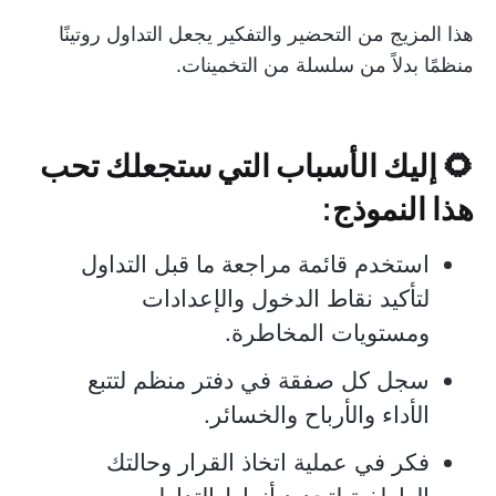
هذا المزيج من التحضير والتفكير يجعل التداول روتينًا
منظمًا بدلاً من سلسلة من التخمينات.
🌻 إليك الأسباب التي ستجعلك تحب
هذا النموذج:
استخدم قائمة مراجعة ما قبل التداول
لتأكيد نقاط الدخول والإعدادات
ومستويات المخاطرة.
سجل كل صفقة في دفتر منظم لتتبع
الأداء والأرباح والخسائر.
فكر في عملية اتخاذ القرار وحالتك