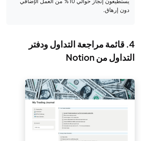
يستطيعون إنجاز حوالي 10% من العمل الإضافي
دون إرهاق.
4. قائمة مراجعة التداول ودفتر
التداول من Notion