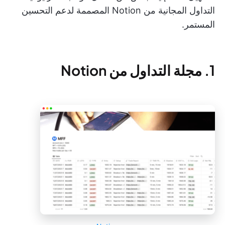
التداول المجانية من Notion المصممة لدعم التحسين
المستمر.
1. مجلة التداول من Notion