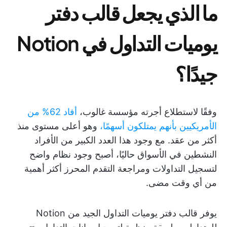
ما الذي يجعل قالب دفتر
يوميات التداول في Notion
جيدًا؟
وفقًا لاستطلاع أجرته مؤسسة غالوب،
أفاد 62% من
الأمريكيين بأنهم يمتلكون أسهمًا،
وهو أعلى مستوى منذ
أكثر من عقد. مع وجود هذا العدد الكبير من الأفراد
النشطين في الأسواق حاليًا، أصبح وجود نظام واضح
لتسجيل التداولات ومراجعة التقدم المحرز أكثر أهمية
من أي وقت مضى.
يوفر قالب دفتر يوميات التداول الجيد من Notion