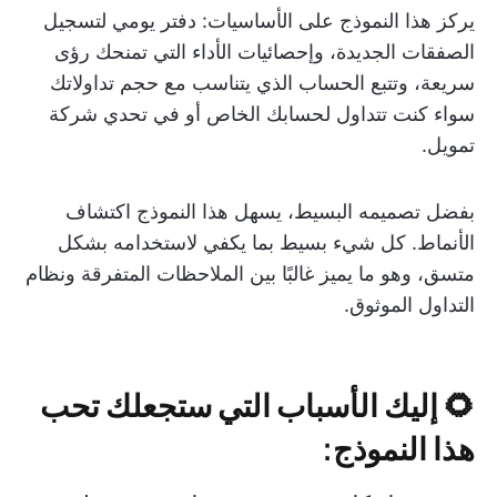
يركز هذا النموذج على الأساسيات: دفتر يومي لتسجيل
الصفقات الجديدة، وإحصائيات الأداء التي تمنحك رؤى
سريعة، وتتبع الحساب الذي يتناسب مع حجم تداولاتك
سواء كنت تتداول لحسابك الخاص أو في تحدي شركة
تمويل.
بفضل تصميمه البسيط، يسهل هذا النموذج اكتشاف
الأنماط. كل شيء بسيط بما يكفي لاستخدامه بشكل
متسق، وهو ما يميز غالبًا بين الملاحظات المتفرقة ونظام
التداول الموثوق.
🌻 إليك الأسباب التي ستجعلك تحب
هذا النموذج: