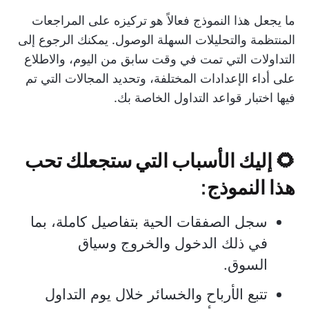
ما يجعل هذا النموذج فعالاً هو تركيزه على المراجعات
المنتظمة والتحليلات السهلة الوصول. يمكنك الرجوع إلى
التداولات التي تمت في وقت سابق من اليوم، والاطلاع
على أداء الإعدادات المختلفة، وتحديد المجالات التي تم
فيها اختبار قواعد التداول الخاصة بك.
🌻 إليك الأسباب التي ستجعلك تحب
هذا النموذج:
سجل الصفقات الحية بتفاصيل كاملة، بما
في ذلك الدخول والخروج وسياق
السوق.
تتبع الأرباح والخسائر خلال يوم التداول