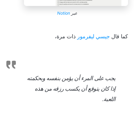
عبر
Notion
كما قال
جيسي ليفرمور
ذات مرة،
يجب على المرء أن يؤمن بنفسه وبحكمته
إذا كان يتوقع أن يكسب رزقه من هذه
اللعبة.