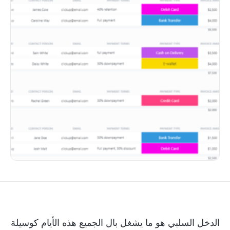
الدخل السلبي هو ما يشغل بال الجميع هذه الأيام كوسيلة