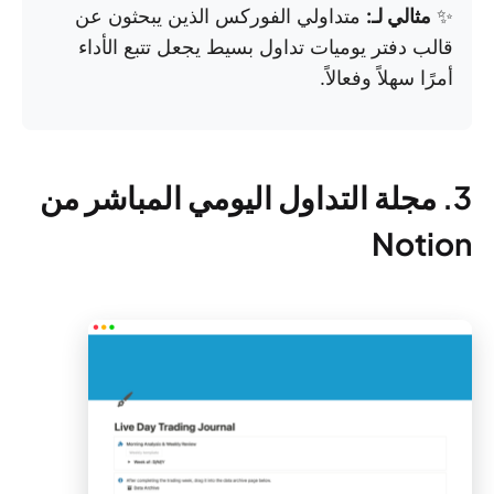
✨
مثالي لـ:
متداولي الفوركس الذين يبحثون عن
قالب دفتر يوميات تداول بسيط يجعل تتبع الأداء
أمرًا سهلاً وفعالاً.
3. مجلة التداول اليومي المباشر من
Notion