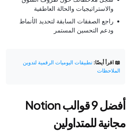
والاستراتيجيات والحالة العاطفية
راجع الصفقات السابقة لتحديد الأنماط
ودعم التحسين المستمر
📖 اقرأ أيضًا:
تطبيقات اليوميات الرقمية لتدوين
الملاحظات
أفضل 9 قوالب Notion
مجانية للمتداولين