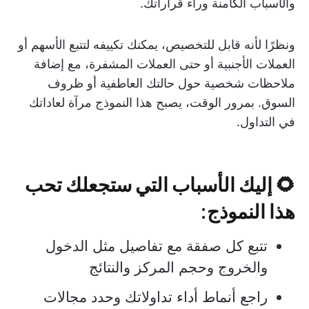
والأسباب الكامنة وراء قراراتك.
ونظرًا لأنه قابل للتخصيص، يمكنك تكييفه لتتبع الأسهم أو
العملات الأجنبية أو حتى العملات المشفرة، مع إضافة
ملاحظات شخصية حول حالتك العاطفية أو ظروف
السوق. بمرور الوقت، يصبح هذا النموذج مرآة لعاداتك
في التداول.
🌻 إليك الأسباب التي ستجعلك تحب
هذا النموذج:
تتبع كل صفقة مع تفاصيل مثل الدخول
والخروج وحجم المركز والنتائج
راجع أنماط أداء تداولاتك وحدد مجالات