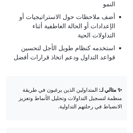
النمو
أضف ملاحظات حول الاستراتيجيات أو
الإعدادات أو الحالة العاطفية أثناء
التداولات الحية
استخدمه كنظام طويل الأجل لتحسين
قواعد التداول ودعم اتخاذ قرارات أفضل
✨ مثالي لـ:
المتداولين الذين يرغبون في طريقة
منظمة لتسجيل التداولات وتحليل الأنماط وتعزيز
الانضباط في رحلتهم التداولية.