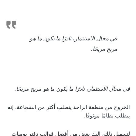
في مجال الاستثمار، نادرًا ما يكون ما هو
مريح مربحًا.
في مجال الاستثمار، نادرًا ما يكون ما هو مريح مربحًا.
الخروج من منطقة الراحة يتطلب أكثر من الشجاعة. إنه
يتطلب نظامًا موثوقًا.
لتسهيل ذلك، إليك بعض من أفضل قوالب دفتر يوميات