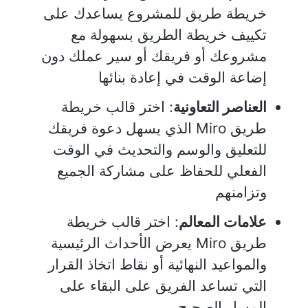
خريطة طريق للمشروع يساعدك على
تكييف خريطة الطريق بسهولة مع
مشروعك أو فريقك أو سير عملك دون
إضاعة الوقت في إعادة بنائها
العناصر التعاونية
: اختر قالب خريطة
طريق Miro الذي يسهل دعوة فريقك
للتعليق والوسم والتحديث في الوقت
الفعلي للحفاظ على مشاركة الجميع
وتزامنهم
علامات المعالم
: اختر قالب خريطة
طريق Miro يعرض الأحداث الرئيسية
والمواعيد النهائية أو نقاط اتخاذ القرار
التي تساعد الفريق على البقاء على
المسار الصحيح