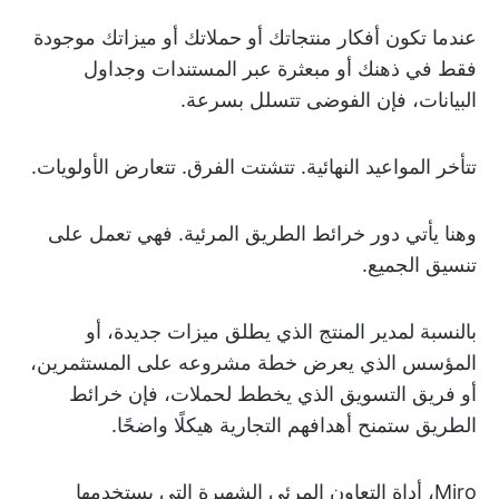
عندما تكون أفكار منتجاتك أو حملاتك أو ميزاتك موجودة
فقط في ذهنك أو مبعثرة عبر المستندات وجداول
البيانات، فإن الفوضى تتسلل بسرعة.
تتأخر المواعيد النهائية. تتشتت الفرق. تتعارض الأولويات.
وهنا يأتي دور خرائط الطريق المرئية. فهي تعمل على
تنسيق الجميع.
بالنسبة لمدير المنتج الذي يطلق ميزات جديدة، أو
المؤسس الذي يعرض خطة مشروعه على المستثمرين،
أو فريق التسويق الذي يخطط لحملات، فإن خرائط
الطريق ستمنح أهدافهم التجارية هيكلًا واضحًا.
Miro، أداة التعاون المرئي الشهيرة التي يستخدمها