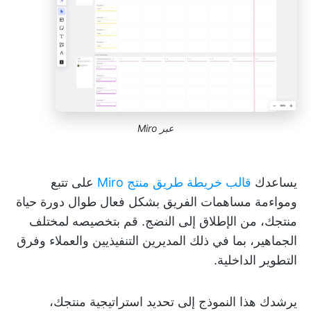
عبر Miro
يساعدك
قالب خريطة طريق منتج Miro
على تتبع
ومواءمة مساهمات الفريق بشكل فعال طوال دورة حياة
منتجك، من الإطلاق إلى النضج. قم بتخصيصه لمختلف
الجماهير، بما في ذلك المديرين التنفيذيين والعملاء وفرق
التطوير الداخلية.
يرشدك هذا النموذج إلى تحديد استراتيجية منتجك،