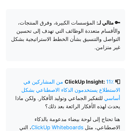
🔑 مثالي لـ:
المؤسسات الكبيرة، وفرق المنتجات،
والأقسام متعددة الوظائف التي تهدف إلى تحسين
التواصل والتنسيق بشأن الخطط الاستراتيجية بشكل
غير متزامن.
📮 ClickUp Insight:
11٪ من المشاركين في
الاستطلاع يستخدمون الذكاء الاصطناعي بشكل
أساسي
للتفكير الجماعي وتوليد الأفكار. ولكن ماذا
يحدث لهذه الأفكار الرائعة بعد ذلك؟
هنا تحتاج إلى لوحة بيضاء مدعومة بالذكاء
الاصطناعي، مثل
ClickUp Whiteboards
، التي