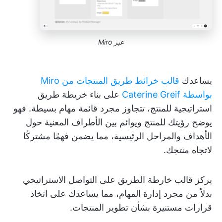
عبر Miro
يساعدك
قالب خرائط طريق المنتجات من Miro
بواسطة Caterine Greif
على بناء خريطة طريق
استراتيجية للمنتج، تتجاوز مجرد قائمة مهام بسيطة. فهو
يوضح رؤيتك للمنتج ويوائم بين الأطراف المعنية حول
الأهداف والمراحل الرئيسية، مما يضمن فهمًا مشتركًا
لاتجاه منتجك.
يركز قالب خارطة الطريق على التواصل الاستراتيجي
بدلاً من مجرد إدارة المهام، مما يساعدك على اتخاذ
قرارات مستنيرة بشأن تطوير المنتجات.