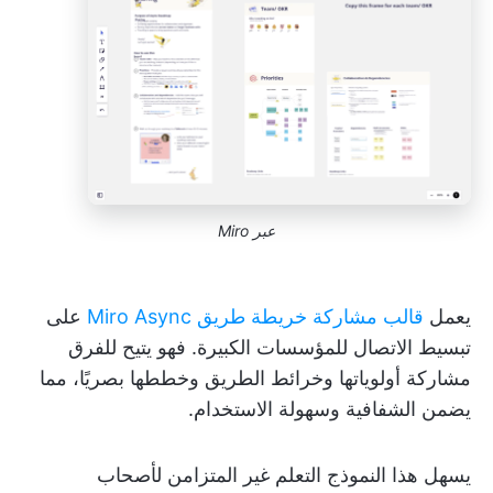
عبر Miro
يعمل
قالب مشاركة خريطة طريق Miro Async
على
تبسيط الاتصال للمؤسسات الكبيرة. فهو يتيح للفرق
مشاركة أولوياتها وخرائط الطريق وخططها بصريًا، مما
يضمن الشفافية وسهولة الاستخدام.
يسهل هذا النموذج التعلم غير المتزامن لأصحاب