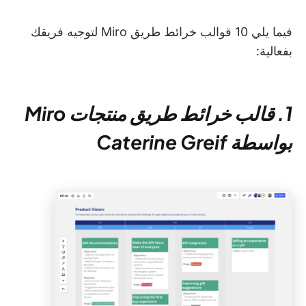
فيما يلي 10 قوالب خرائط طريق Miro لتوجيه فريقك
بفعالية:
1. قالب خرائط طريق منتجات Miro
بواسطة Caterine Greif