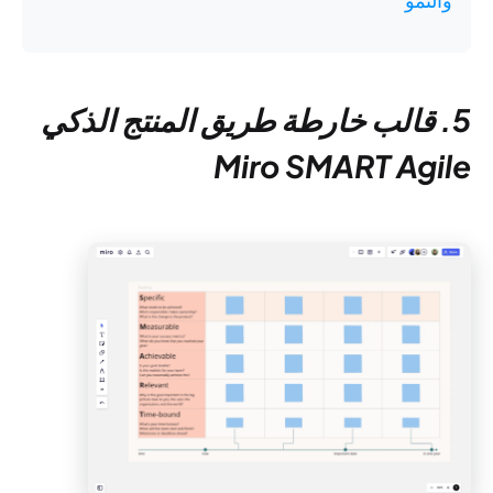
والنمو
5. قالب خارطة طريق المنتج الذكي
Miro SMART Agile