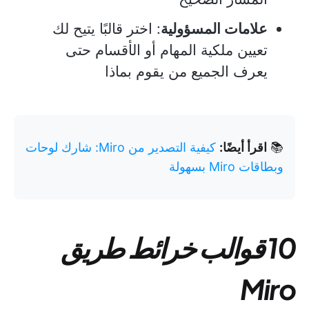
علامات المسؤولية
: اختر قالبًا يتيح لك
تعيين ملكية المهام أو الأقسام حتى
يعرف الجميع من يقوم بماذا
📚
اقرأ أيضًا:
كيفية التصدير من Miro: شارك لوحات
وبطاقات Miro بسهولة
10 قوالب خرائط طريق
Miro