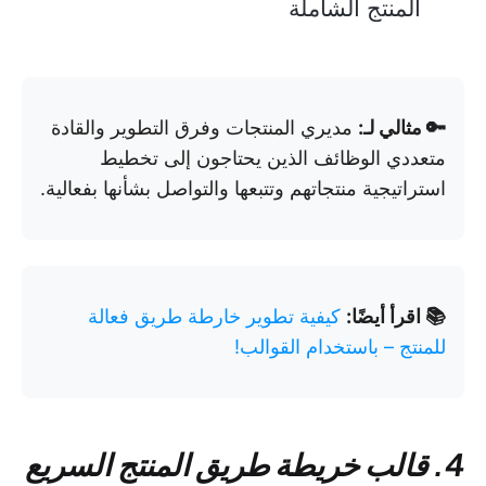
المنتج الشاملة
🔑 مثالي لـ:
مديري المنتجات وفرق التطوير والقادة
متعددي الوظائف الذين يحتاجون إلى تخطيط
استراتيجية منتجاتهم وتتبعها والتواصل بشأنها بفعالية.
📚 اقرأ أيضًا:
كيفية تطوير خارطة طريق فعالة
للمنتج – باستخدام القوالب!
4. قالب خريطة طريق المنتج السريع