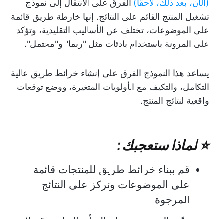
(الآن، بعد ذلك، لاحقًا)
الفرق على الانتقال إلى نموذج
تشغيل المنتج القائم على النتائج. إنها خارطة طريق قائمة
على الموضوعات، تختلف عن الأساليب التقليدية، وتؤكد
على المرونة باستخدام بادئات مثل "ربما" و"محتمل".
يساعد هذا النموذج الفرق على إنشاء خرائط طريق عالية
التكامل، والتكيف مع الأولويات المتغيرة، ووضع توقعات
واقعية لنتائج المنتج.
⭐ لماذا ستعجبك:
قم ببناء خرائط طريق للمنتجات قائمة
على الموضوعات وتركز على النتائج
المرجوة