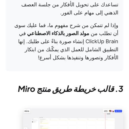
تساعدك على تحويل الأفكار من جلسة العصف
الذهني إلى مهام على الفور.
وإذا لم تتمكن من شرح مفهوم ما، فما عليك سوى
أن تطلب من
مولد الصور بالذكاء الاصطناعي
في
ClickUp Brain إنشاء صورة بناءً على طلبك. إنها
التطبيق الشامل للعمل الذي يمكّنك من ابتكار
الأفكار وتصورها وتنفيذها بشكل أسرع!
3. قالب خريطة طريق منتج Miro