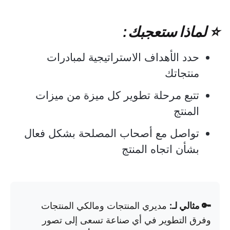
⭐ لماذا ستعجبك:
حدد الأهداف الاستراتيجية لمبادرات
منتجاتك
تتبع مرحلة تطوير كل ميزة من ميزات
المنتج
تواصل مع أصحاب المصلحة بشكل فعال
بشأن اتجاه المنتج
🔑 مثالي لـ:
مديري المنتجات ومالكي المنتجات
وفرق التطوير في أي صناعة تسعى إلى تصور