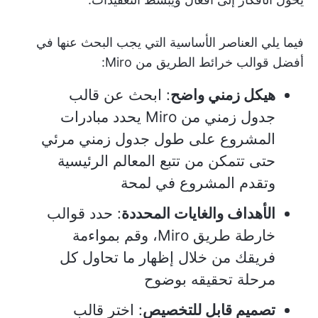
فيما يلي العناصر الأساسية التي يجب البحث عنها في
أفضل قوالب خرائط الطريق من Miro:
هيكل زمني واضح
: ابحث عن قالب
جدول زمني من Miro يحدد مبادرات
المشروع على طول جدول زمني مرئي
حتى تتمكن من تتبع المعالم الرئيسية
وتقدم المشروع في لمحة
الأهداف والغايات المحددة
: حدد قوالب
خارطة طريق Miro، وقم بمواءمة
فريقك من خلال إظهار ما تحاول كل
مرحلة تحقيقه بوضوح
تصميم قابل للتخصيص
: اختر قالب