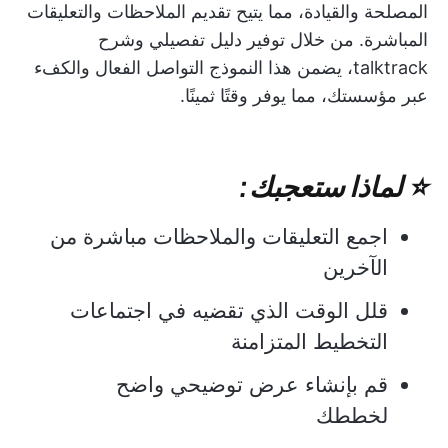
المصلحة والقيادة، مما يتيح تقديم الملاحظات والتعليقات
المباشرة. من خلال توفير دليل تفصيلي وشرح
talktrack، يضمن هذا النموذج التواصل الفعال والكفء
عبر مؤسستك، مما يوفر وقتًا ثمينًا.
⭐ لماذا ستعجبك:
اجمع التعليقات والملاحظات مباشرة من
الآخرين
قلل الوقت الذي تقضيه في اجتماعات
التخطيط المتزامنة
قم بإنشاء عرض توضيحي واضح
لخططك