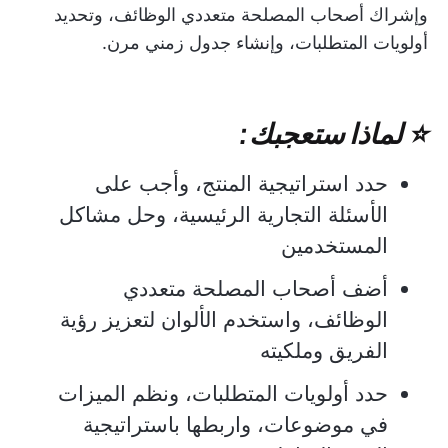
وإشراك أصحاب المصلحة متعددي الوظائف، وتحديد
أولويات المتطلبات، وإنشاء جدول زمني مرن.
⭐ لماذا ستعجبك:
حدد استراتيجية المنتج، وأجب على
الأسئلة التجارية الرئيسية، وحل مشاكل
المستخدمين
أضف أصحاب المصلحة متعددي
الوظائف، واستخدم الألوان لتعزيز رؤية
الفريق وملكيته
حدد أولويات المتطلبات، ونظم الميزات
في موضوعات، واربطها باستراتيجية