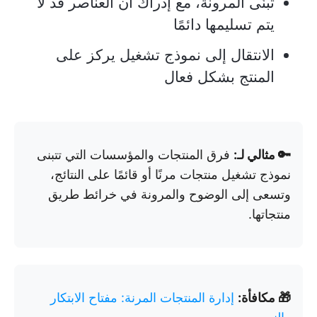
تبنّى المرونة، مع إدراك أن العناصر قد لا
يتم تسليمها دائمًا
الانتقال إلى نموذج تشغيل يركز على
المنتج بشكل فعال
🔑 مثالي لـ:
فرق المنتجات والمؤسسات التي تتبنى
نموذج تشغيل منتجات مرنًا أو قائمًا على النتائج،
وتسعى إلى الوضوح والمرونة في خرائط طريق
منتجاتها.
🎁 مكافأة:
إدارة المنتجات المرنة: مفتاح الابتكار