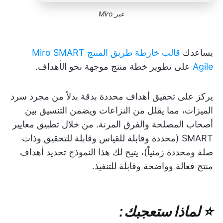
عبر Miro
يساعدك
قالب خارطة طريق المنتج Miro SMART
Agile
على تطوير خطة منتج موجهة نحو الأهداف.
يركز على تحقيق أهداف محددة بدقة بدلاً من مجرد سرد
الميزات، مما يقلل من النزاعات ويضمن التنسيق بين
أصحاب المصلحة والفرق المرنة. من خلال تطبيق معايير
SMART (محددة وقابلة للقياس وقابلة للتحقيق وذات
صلة ومحددة زمنياً)، يتيح لك هذا النموذج تحديد أهداف
منتج فعالة وواضحة وقابلة للتنفيذ.
⭐ لماذا ستعجبك: