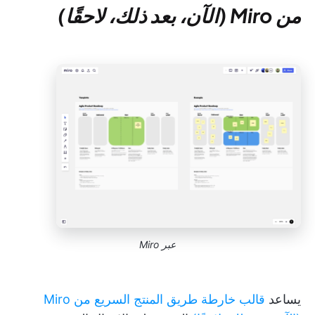
من Miro (الآن، بعد ذلك، لاحقًا)
عبر Miro
يساعد
قالب خارطة طريق المنتج السريع من Miro