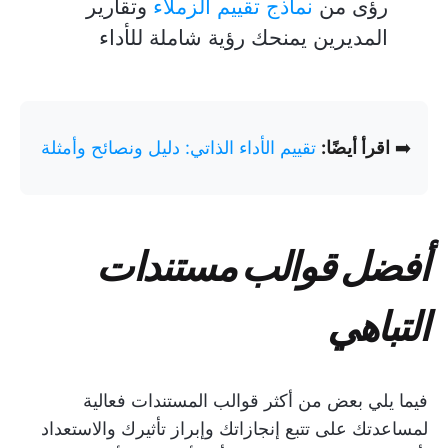
رؤى من
نماذج تقييم الزملاء
وتقارير
المديرين يمنحك رؤية شاملة للأداء
➡️
اقرأ أيضًا:
تقييم الأداء الذاتي: دليل ونصائح وأمثلة
أفضل قوالب مستندات
التباهي
فيما يلي بعض من أكثر قوالب المستندات فعالية
لمساعدتك على تتبع إنجازاتك وإبراز تأثيرك والاستعداد