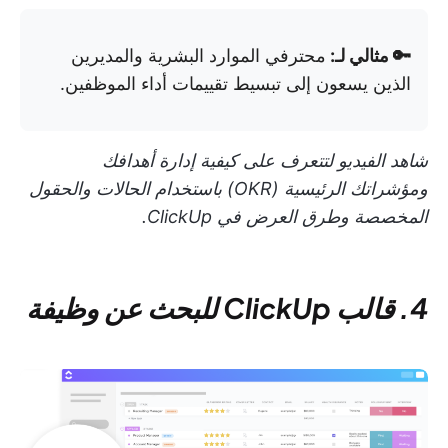
🔑 مثالي لـ:
محترفي الموارد البشرية والمديرين
الذين يسعون إلى تبسيط تقييمات أداء الموظفين.
شاهد الفيديو لتتعرف على كيفية إدارة أهدافك
ومؤشراتك الرئيسية (OKR) باستخدام الحالات والحقول
المخصصة وطرق العرض في ClickUp.
4. قالب ClickUp للبحث عن وظيفة