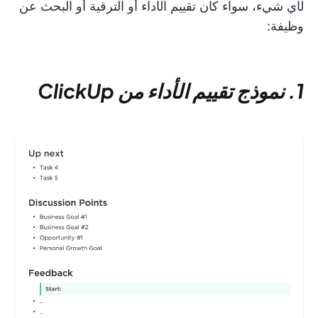
لأي شيء، سواء كان تقييم الأداء أو الترقية أو البحث عن
وظيفة:
1. نموذج تقييم الأداء من ClickUp