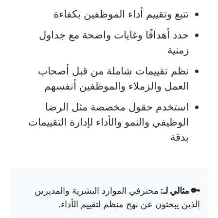
تتبع وتقييم أداء الموظفين بكفاءة
حدد أهدافًا وغايات واضحة مع جداول
زمنية
نظم تقييمات شاملة من قبل أصحاب
العمل والزملاء والموظفين أنفسهم
استخدم حقول مخصصة مثل الرضا
الوظيفي والنمو والأداء لإدارة التقييمات
بدقة
🔑 مثالي لـ:
محترفي الموارد البشرية والمديرين
الذين يبحثون عن نهج منظم لتقييم الأداء.