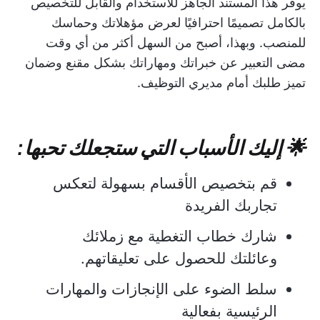
يوفر هذا المستند الجاهز للاستخدام والقابل للتخصيص
بالكامل تصميمًا احترافيًا لعرض مؤهلاتك وحماسك
للمنصب. وبهذا، أصبح من السهل أكثر من أي وقت
مضى التعبير عن خبراتك ومهاراتك بشكل مقنع وضمان
تميز طلبك أمام مديري التوظيف.
🌟 إليك الأسباب التي ستجعلك تحبها:
قم بتخصيص الأقسام بسهولة لتعكس
تجاربك الفريدة
شارك خطاب التغطية مع زملائك
وعائلتك للحصول على تعليقاتهم.
سلط الضوء على الإنجازات والمهارات
الرئيسية بفعالية