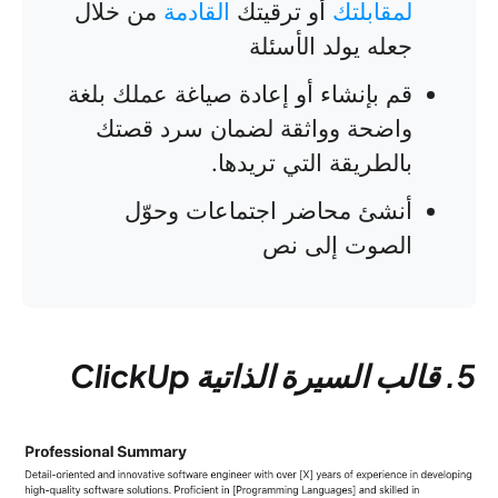
لمقابلتك
أو ترقيتك
القادمة
من خلال
جعله يولد الأسئلة
قم بإنشاء أو إعادة صياغة عملك بلغة
واضحة وواثقة لضمان سرد قصتك
بالطريقة التي تريدها.
أنشئ محاضر اجتماعات وحوّل
الصوت إلى نص
5. قالب السيرة الذاتية ClickUp