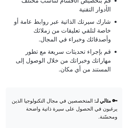
قم بتخصيص الأقسام لتناسب مختلف
الأدوار التقنية
شارك سيرتك الذاتية عبر روابط عامة أو
خاصة لتلقي تعليقات من زملائك
وأصدقائك وخبراء في المجال.
قم بإجراء تحديثات سريعة مع تطور
مهاراتك وخبراتك من خلال الوصول إلى
المستند من أي مكان.
🔑 مثالي لـ:
المتخصصين في مجال التكنولوجيا الذين
يرغبون في الحصول على سيرة ذاتية واضحة
ومحسّنة.