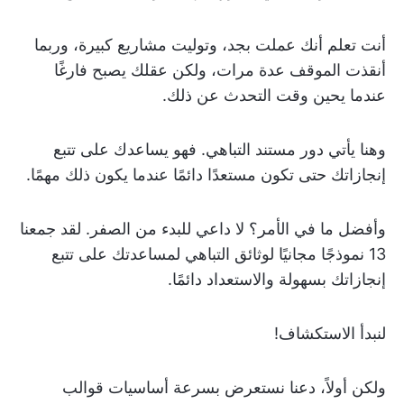
أنت تعلم أنك عملت بجد، وتوليت مشاريع كبيرة، وربما
أنقذت الموقف عدة مرات، ولكن عقلك يصبح فارغًا
عندما يحين وقت التحدث عن ذلك.
وهنا يأتي دور مستند التباهي. فهو يساعدك على تتبع
إنجازاتك حتى تكون مستعدًا دائمًا عندما يكون ذلك مهمًا.
وأفضل ما في الأمر؟ لا داعي للبدء من الصفر. لقد جمعنا
13 نموذجًا مجانيًا لوثائق التباهي لمساعدتك على تتبع
إنجازاتك بسهولة والاستعداد دائمًا.
لنبدأ الاستكشاف!
ولكن أولاً، دعنا نستعرض بسرعة أساسيات قوالب