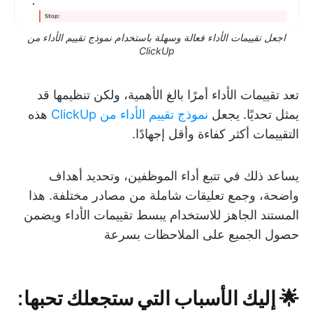
اجعل تقييمات الأداء فعالة وسهلة باستخدام نموذج تقييم الأداء من
ClickUp
تعد تقييمات الأداء أمرًا بالغ الأهمية، ولكن تنظيمها قد
يمثل تحديًا. يجعل
نموذج تقييم الأداء من ClickUp
هذه
التقييمات أكثر كفاءة وأقل إجهادًا.
يساعد ذلك في تتبع أداء الموظفين، وتحديد أهداف
واضحة، وجمع تعليقات شاملة من مصادر مختلفة. هذا
المستند الجاهز للاستخدام يبسط تقييمات الأداء ويضمن
حصول الجميع على الملاحظات بسرعة
🌟 إليك الأسباب التي ستجعلك تحبها: