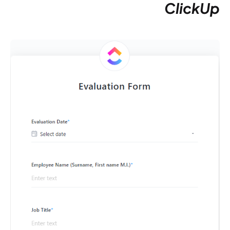
ClickUp