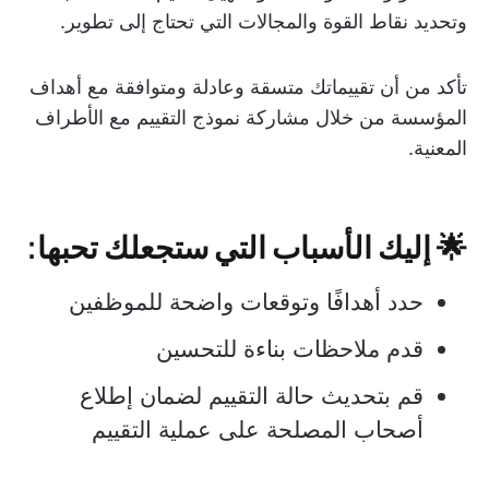
وتحديد نقاط القوة والمجالات التي تحتاج إلى تطوير.
تأكد من أن تقييماتك متسقة وعادلة ومتوافقة مع أهداف
المؤسسة من خلال مشاركة نموذج التقييم مع الأطراف
المعنية.
🌟 إليك الأسباب التي ستجعلك تحبها:
حدد أهدافًا وتوقعات واضحة للموظفين
قدم ملاحظات بناءة للتحسين
قم بتحديث حالة التقييم لضمان إطلاع
أصحاب المصلحة على عملية التقييم