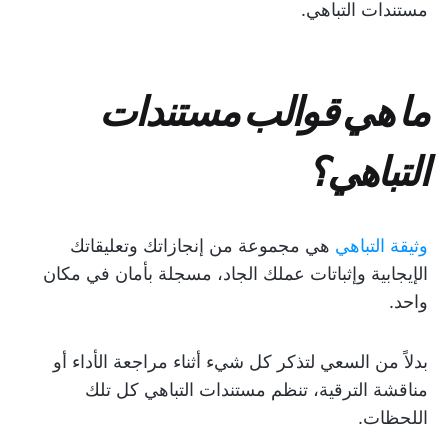
مستندات التباهي.
ما هي قوالب مستندات
التباهي؟
وثيقة التباهي
هي مجموعة من إنجازاتك وتعليقاتك
الإيجابية وإثباتات عملك الجاد، مسجلة بأمان في مكان
واحد.
بدلاً من السعي لتذكر كل شيء أثناء مراجعة الأداء أو
مناقشة الترقية، تنظم مستندات التباهي كل تلك
اللحظات.