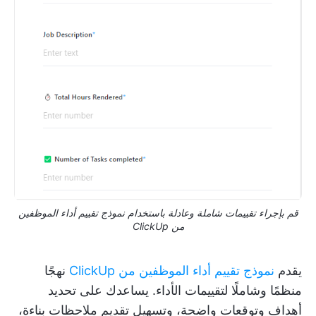
قم بإجراء تقييمات شاملة وعادلة باستخدام نموذج تقييم أداء الموظفين
من ClickUp
يقدم
نموذج تقييم أداء الموظفين من ClickUp
نهجًا
منظمًا وشاملًا لتقييمات الأداء. يساعدك على تحديد
أهداف وتوقعات واضحة، وتسهيل تقديم ملاحظات بناءة،