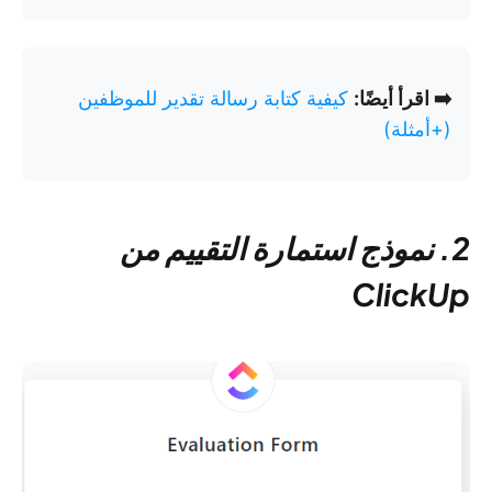
➡️ اقرأ أيضًا:
كيفية كتابة رسالة تقدير للموظفين
(+أمثلة)
2. نموذج استمارة التقييم من
ClickUp