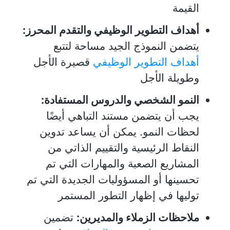
القيمة
أهداف التطوير الوظيفي والتقدم المحرز:
يتضمن النموذج الجيد مساحة لتتبع
أهداف التطوير الوظيفي
قصيرة الأجل
وطويلة الأجل
النمو الشخصي والدروس المستفادة:
يجب أن يتضمن مستند التباهي أيضًا
لحظات النمو. يمكن أن يساعد تدوين
النقاط الرئيسية والتقييم الذاتي من
المشاريع الصعبة والمهارات التي تم
تحسينها أو المسؤوليات الجديدة التي تم
توليها في إظهار التطور المستمر
ملاحظات الزملاء والمديرين:
تضمين