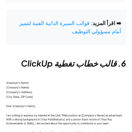
➡️ اقرأ المزيد
:
قوالب السيرة الذاتية الفنية لتتميز
أمام مسؤولي التوظيف
6. قالب خطاب تغطية ClickUp