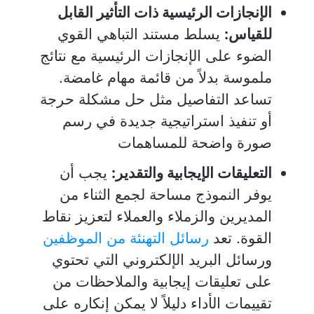
الإنجازات الرئيسية ذات التأثير القابل
للقياس:
يسلط مستند التباهي القوي
الضوء على الإنجازات الرئيسية مع نتائج
ملموسة بدلاً من قائمة مهام غامضة.
تساعد التفاصيل مثل حل مشكلة حرجة
أو تنفيذ استراتيجية جديدة في رسم
صورة واضحة للمساهمات
التعليقات الإيجابية والتقدير:
يجب أن
يوفر النموذج مساحة لجمع الثناء من
المديرين والزملاء والعملاء لتعزيز نقاط
القوة. تعد
رسائل التهنئة من الموظفين
ورسائل البريد الإلكتروني التي تحتوي
على تعليقات إيجابية والملاحظات من
تقييمات الأداء دليلاً لا يمكن إنكاره على