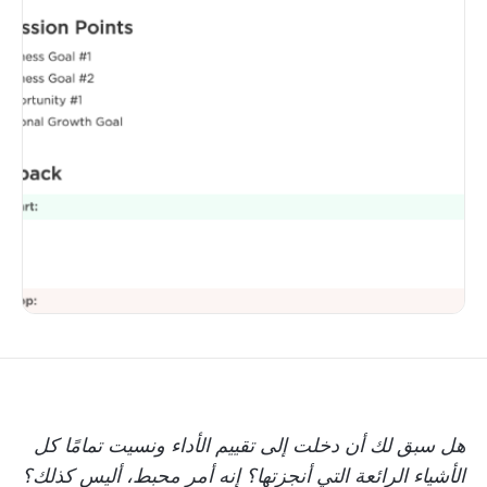
هل سبق لك أن دخلت إلى تقييم الأداء ونسيت تمامًا كل
الأشياء الرائعة التي أنجزتها؟ إنه أمر محبط، أليس كذلك؟