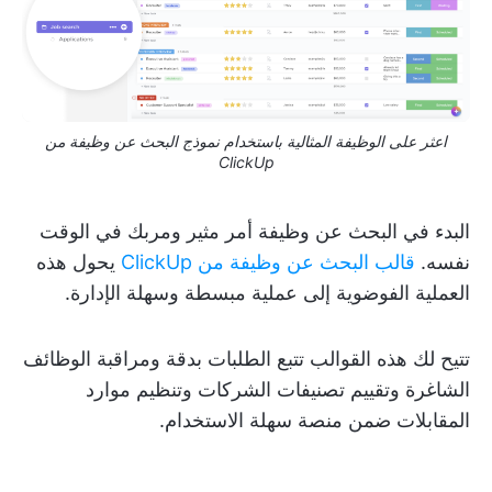
اعثر على الوظيفة المثالية باستخدام نموذج البحث عن وظيفة من
ClickUp
البدء في البحث عن وظيفة أمر مثير ومربك في الوقت
نفسه.
قالب البحث عن وظيفة من ClickUp
يحول هذه
العملية الفوضوية إلى عملية مبسطة وسهلة الإدارة.
تتيح لك هذه القوالب تتبع الطلبات بدقة ومراقبة الوظائف
الشاغرة وتقييم تصنيفات الشركات وتنظيم موارد
المقابلات ضمن منصة سهلة الاستخدام.