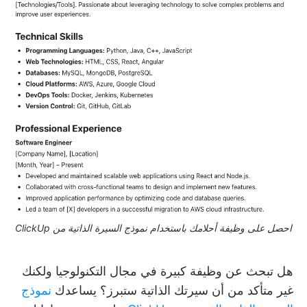
احصل على وظيفة أحلامك باستخدام نموذج السيرة الذاتية من ClickUp
هل تبحث عن وظيفة كبيرة في مجال التكنولوجيا ولكنك
غير متأكد من أن سيرتك الذاتية ستبرز؟ يساعدك
نموذج