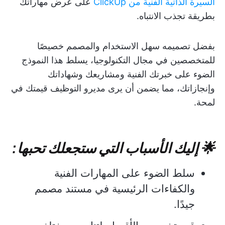
السيرة الذاتية الفنية من ClickUp
على عرض مهاراتك
بطريقة تجذب الانتباه.
بفضل تصميمه سهل الاستخدام والمصمم خصيصًا
للمتخصصين في مجال التكنولوجيا، يسلط هذا النموذج
الضوء على خبرتك الفنية ومشاريعك وشهاداتك
وإنجازاتك، مما يضمن أن يرى مديرو التوظيف قيمتك في
لمحة.
🌟 إليك الأسباب التي ستجعلك تحبها:
سلط الضوء على المهارات الفنية
والكفاءات الرئيسية في مستند مصمم
جيدًا.