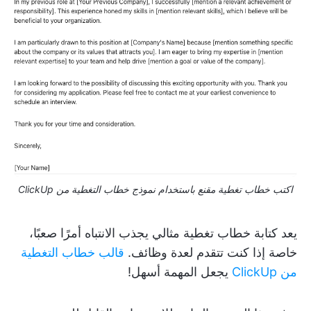
اكتب خطاب تغطية مقنع باستخدام نموذج خطاب التغطية من ClickUp
يعد كتابة خطاب تغطية مثالي يجذب الانتباه أمرًا صعبًا،
خاصة إذا كنت تتقدم لعدة وظائف.
قالب خطاب التغطية
من ClickUp
يجعل المهمة أسهل!