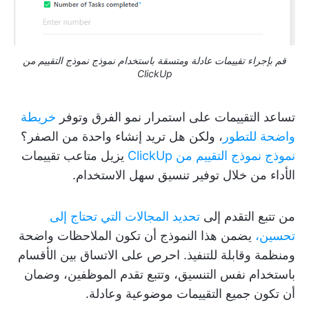
قم بإجراء تقييمات عادلة ومتسقة باستخدام نموذج نموذج التقييم من
ClickUp
تساعد التقييمات على استمرار نمو الفرق وتوفر
خريطة
واضحة للتطور
، ولكن هل تريد إنشاء واحدة من الصفر؟
نموذج نموذج التقييم من ClickUp
يزيل متاعب تقييمات
الأداء من خلال توفير تنسيق سهل الاستخدام.
من تتبع التقدم إلى
تحديد المجالات التي تحتاج إلى
تحسين،
يضمن هذا النموذج أن تكون الملاحظات واضحة
ومنظمة وقابلة للتنفيذ. احرص على الاتساق بين الأقسام
باستخدام نفس التنسيق، وتتبع تقدم الموظفين، وضمان
أن تكون جميع التقييمات موضوعية وعادلة.