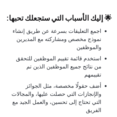
🌟 إليك الأسباب التي ستجعلك تحبها:
اجمع التعليقات بسرعة عن طريق إنشاء
نموذج مخصص ومشاركته مع المديرين
والموظفين
استخدم قائمة تقييم الموظفين للتحقق
من نتائج جميع الموظفين الذين تم
تقييمهم
أضف حقولًا مخصصة، مثل الجوائز
والإنجازات التي حصلت عليها، والمجالات
التي تحتاج إلى تحسين، والعمل الجيد مع
الفريق