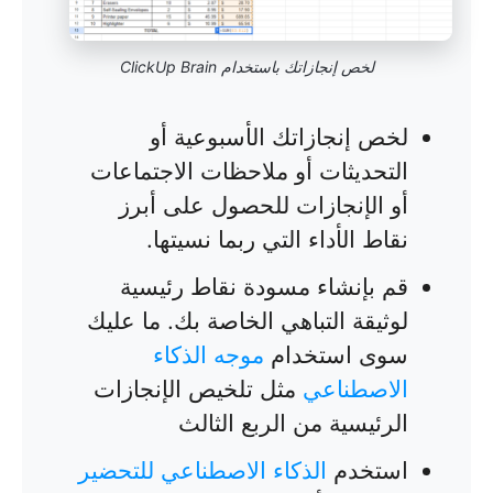
لخص إنجازاتك باستخدام ClickUp Brain
لخص إنجازاتك الأسبوعية أو
التحديثات أو ملاحظات الاجتماعات
أو الإنجازات للحصول على أبرز
نقاط الأداء التي ربما نسيتها.
قم بإنشاء مسودة نقاط رئيسية
لوثيقة التباهي الخاصة بك. ما عليك
سوى استخدام
موجه الذكاء
الاصطناعي
مثل تلخيص الإنجازات
الرئيسية من الربع الثالث
استخدم
الذكاء الاصطناعي للتحضير