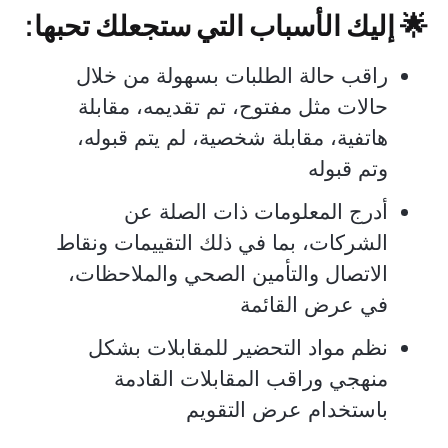
🌟 إليك الأسباب التي ستجعلك تحبها:
راقب حالة الطلبات بسهولة من خلال
حالات مثل مفتوح، تم تقديمه، مقابلة
هاتفية، مقابلة شخصية، لم يتم قبوله،
وتم قبوله
أدرج المعلومات ذات الصلة عن
الشركات، بما في ذلك التقييمات ونقاط
الاتصال والتأمين الصحي والملاحظات،
في عرض القائمة
نظم مواد التحضير للمقابلات بشكل
منهجي وراقب المقابلات القادمة
باستخدام عرض التقويم