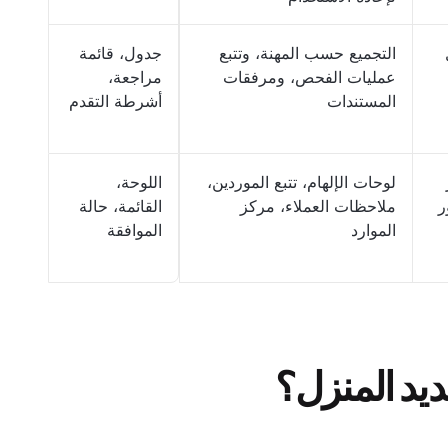
التجميع حسب المهنة، وتتبع
جدول، قائمة
عمليات الفحص، ومرفقات
مراجعة،
المستندات
أشرطة التقدم
لوحات الإلهام، تتبع الموردين،
اللوحة،
ر
ملاحظات العملاء، مركز
القائمة، حالة
الموارد
الموافقة
ديد المنزل؟