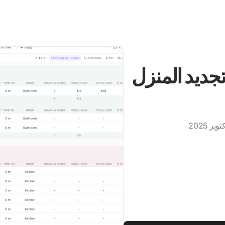
تجديد المنزل