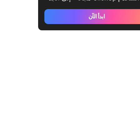
ابدأ الآن