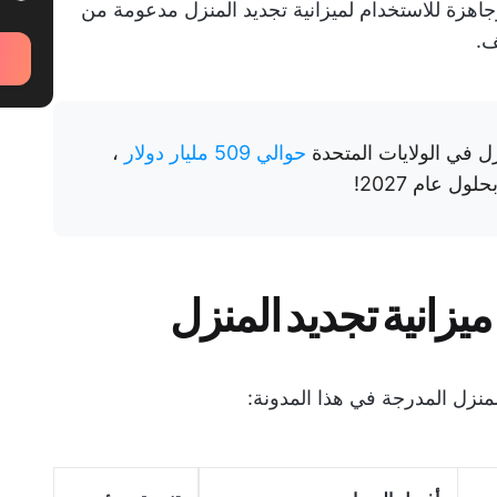
جاهزة للاستخدام لميزانية تجديد المنزل مدعومة من
ف.
 في الولايات المتحدة
حوالي 509 مليار دولار
،
زانية تجديد المنزل
منزل المدرجة في هذا المدونة: