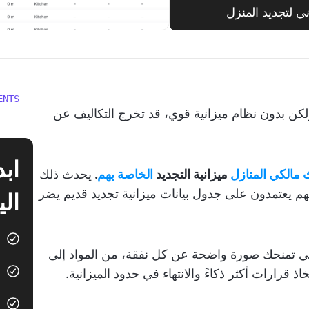
ENTS
 ولكن بدون نظام ميزانية قوي، قد تخرج التكاليف عن
 مالكي المنازل
ميزانية التجديد
الخاصة بهم
.
يحدث ذلك
لأنهم يعتمدون على جدول بيانات ميزانية تجديد قديم يضر
الي
 فهي تمنحك صورة واضحة عن كل نفقة، من المواد إلى
 قرارات أكثر ذكاءً والانتهاء في حدود الميزانية.