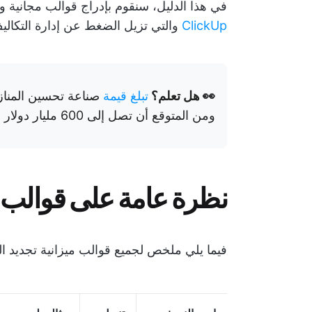
في هذا الدليل، سنقوم بإدراج قوالب مجانية و
ClickUp
والتي تزيل الضغط عن إدارة التكالي
👀 هل تعلم؟
تبلغ قيمة
صناعة تحسين المنازل
ومن المتوقع أن تصل إلى 600 مليار دولار بحلول عام 2027!
نظرة عامة على قوالب مي
فيما يلي ملخص لجميع قوالب ميزانية تجديد ال