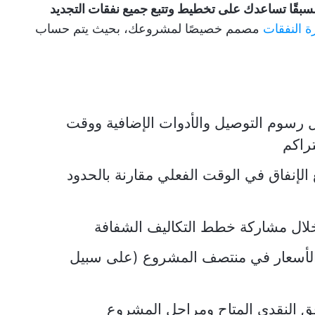
سبقًا تساعدك على تخطيط وتتبع جميع نفقات التجديد
رة النفقات
مصمم خصيصًا لمشروعك، بحيث يتم حساب
 رسوم التوصيل والأدوات الإضافية ووقت
راكم
الإنفاق في الوقت الفعلي مقارنة بالحدود
ال مشاركة خطط التكاليف الشفافة
 الأسعار في منتصف المشروع (على سبيل
فق النقدي المتاح ومراحل المشروع