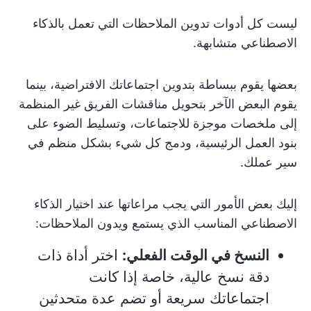
ليست كل أدوات تدوين الملاحظات التي تعمل بالذكاء
الاصطناعي متشابهة.
بعضها يقوم ببساطة بتدوين اجتماعاتك الافتراضية، بينما
يقوم البعض الآخر بتحويل مناقشات الفريق غير المنظمة
إلى ملخصات موجزة للاجتماعات، وتسليط الضوء على
بنود العمل الرئيسية، ودمج كل شيء بشكل منظم في
سير عملك.
إليك بعض الأمور التي يجب مراعاتها عند اختيار الذكاء
الاصطناعي المناسب الذي يستمع ويدون الملاحظات:
النسخ في الوقت الفعلي:
اختر أداة ذات
دقة نسخ عالية، خاصة إذا كانت
اجتماعاتك سريعة أو تضم عدة متحدثين