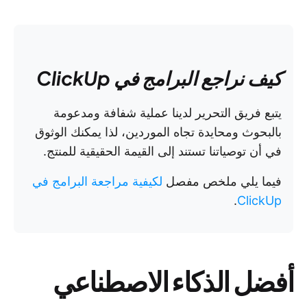
كيف نراجع البرامج في ClickUp
يتبع فريق التحرير لدينا عملية شفافة ومدعومة
بالبحوث ومحايدة تجاه الموردين، لذا يمكنك الوثوق
في أن توصياتنا تستند إلى القيمة الحقيقية للمنتج.
فيما يلي ملخص مفصل
لكيفية مراجعة البرامج في
.
ClickUp
أفضل الذكاء الاصطناعي