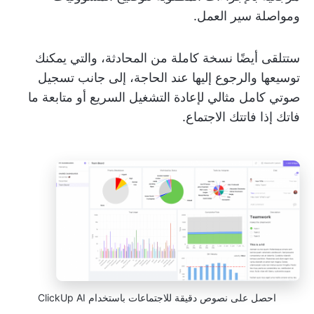
ومواصلة سير العمل.
ستتلقى أيضًا نسخة كاملة من المحادثة، والتي يمكنك
توسيعها والرجوع إليها عند الحاجة، إلى جانب تسجيل
صوتي كامل مثالي لإعادة التشغيل السريع أو متابعة ما
فاتك إذا فاتتك الاجتماع.
احصل على نصوص دقيقة للاجتماعات باستخدام ClickUp AI