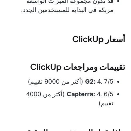
قد تكون مجموعة الميزات الواسعة
مربكة في البداية للمستخدمين الجدد.
أسعار ClickUp
تقييمات ومراجعات ClickUp
4. 7/5 (أكثر من 9000 تقييم)
G2:
Capterra:
4. 6/5 (أكثر من 4000
تقييم)