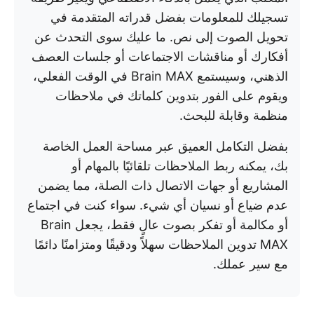
تسجيلك للمعلومات بفضل قدراته المتقدمة في
تحويل الصوت إلى نص. ما عليك سوى التحدث عن
أفكارك أو مناقشات الاجتماعات أو جلسات العصف
الذهني، وسيستمع Brain MAX في الوقت الفعلي،
ويقوم على الفور بتدوين كلماتك في ملاحظات
منظمة وقابلة للبحث.
بفضل التكامل العميق عبر مساحة العمل الخاصة
بك، يمكنه ربط الملاحظات تلقائيًا بالمهام أو
المشاريع أو جهات الاتصال ذات الصلة، مما يضمن
عدم ضياع أو نسيان أي شيء. سواء كنت في اجتماع
أو مكالمة أو تفكر بصوت عالٍ فقط، يجعل Brain
MAX تدوين الملاحظات سهلاً ودقيقًا ومتزامنًا دائمًا
مع سير عملك.