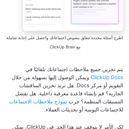
اطرح أسئلة محددة تتعلق بنصوص اجتماعاتك واحصل على إجابة شاملة
مع ClickUp Brain.
يتم تخزين جميع ملاحظات اجتماعاتك تلقائيًا في
ClickUp Docs
ويمكن الوصول إليها بسهولة من خلال
التقويم أو مركز Docs. هل تريد تخزين المناقشات
الجارية؟ قم بإنشاء قاعدة معرفية داخلية. هل تفضل
التنسيقات المنظمة؟ جرب
نموذج ملاحظات الاجتماعات
للاجتماعات اليومية أو تحديثات العملاء.
لكن الأمر لا يتوقف عند هذا الحد. في ClickUp، يمكن