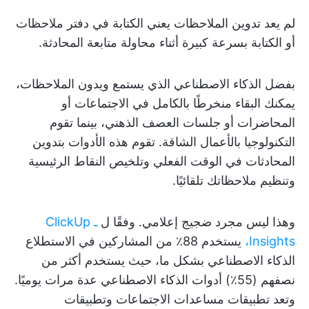
لم يعد تدوين الملاحظات يعني الكتابة في دفتر ملاحظات
أو الكتابة بسرعة كبيرة أثناء محاولة متابعة المحادثة.
بفضل الذكاء الاصطناعي الذي يستمع ويدون الملاحظات،
يمكنك البقاء منخرطًا بالكامل في الاجتماعات أو
المحاضرات أو جلسات العصف الذهني، بينما تقوم
التكنولوجيا بالأعمال الشاقة. تقوم هذه الأدوات بتدوين
المحادثات في الوقت الفعلي وتلخيص النقاط الرئيسية
وتنظيم ملاحظاتك تلقائيًا.
وهذا ليس مجرد ضجيج إعلامي. وفقًا ل
ـ ClickUp
Insights،
يستخدم 88٪ من المشاركين في الاستطلاع
الذكاء الاصطناعي بشكل ما، حيث يستخدم أكثر من
نصفهم (55٪) أدوات الذكاء الاصطناعي عدة مرات يوميًا.
وتعد تطبيقات مساعدات الاجتماعات وتطبيقات