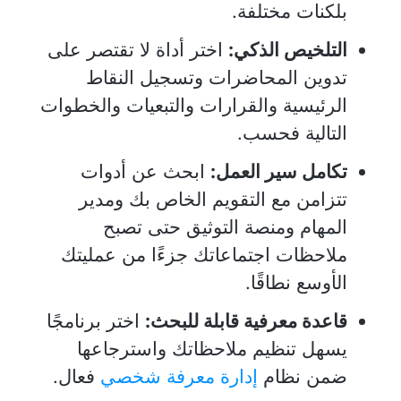
بلكنات مختلفة.
التلخيص الذكي:
اختر أداة لا تقتصر على
تدوين المحاضرات وتسجيل النقاط
الرئيسية والقرارات والتبعيات والخطوات
التالية فحسب.
تكامل سير العمل:
ابحث عن أدوات
تتزامن مع التقويم الخاص بك ومدير
المهام ومنصة التوثيق حتى تصبح
ملاحظات اجتماعاتك جزءًا من عمليتك
الأوسع نطاقًا.
قاعدة معرفية قابلة للبحث:
اختر برنامجًا
يسهل تنظيم ملاحظاتك واسترجاعها
ضمن نظام
إدارة معرفة شخصي
فعال.