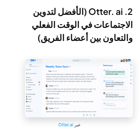
2. Otter. ai (الأفضل لتدوين
الاجتماعات في الوقت الفعلي
والتعاون بين أعضاء الفريق)
عبر
Otter.ai