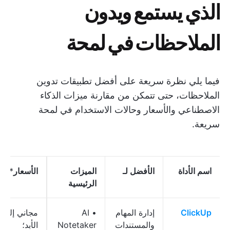
الذي يستمع ويدون
الملاحظات في لمحة
فيما يلي نظرة سريعة على أفضل تطبيقات تدوين
الملاحظات، حتى تتمكن من مقارنة ميزات الذكاء
الاصطناعي والأسعار وحالات الاستخدام في لمحة
سريعة.
اسم الأداة
الأفضل لـ
الميزات
الأسعار
*
الرئيسية
ClickUp
إدارة المهام
• AI
مجاني إلى
والمستندات
Notetaker
الأبد؛