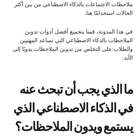
ملاحظات الاجتماعات بالذكاء الاصطناعي من بين أكثر
الحالات استخدامًا هنا.
في هذا المدونة، قمنا بتجميع أفضل أدوات تدوين
الملاحظات بالذكاء الاصطناعي التي تساعد المهنيين
والطلاب على التخلص من تدوين الملاحظات يدويًا إلى
الأبد.
ما الذي يجب أن تبحث عنه
في الذكاء الاصطناعي الذي
يستمع ويدون الملاحظات؟