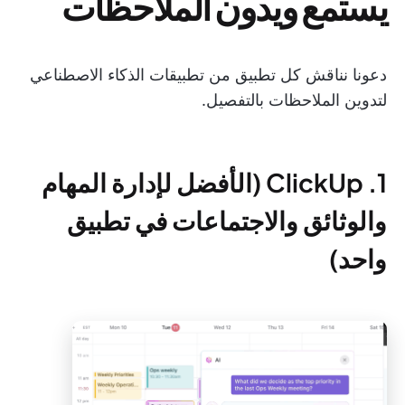
يستمع ويدون الملاحظات
دعونا نناقش كل تطبيق من تطبيقات الذكاء الاصطناعي
لتدوين الملاحظات بالتفصيل.
1. ClickUp (الأفضل لإدارة المهام
والوثائق والاجتماعات في تطبيق
واحد)