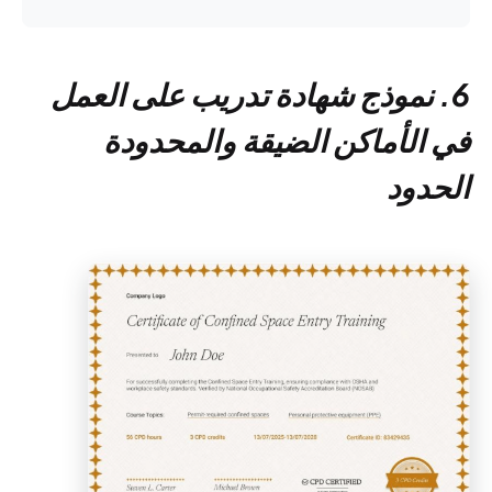
6. نموذج شهادة تدريب على العمل
في الأماكن الضيقة والمحدودة
الحدود