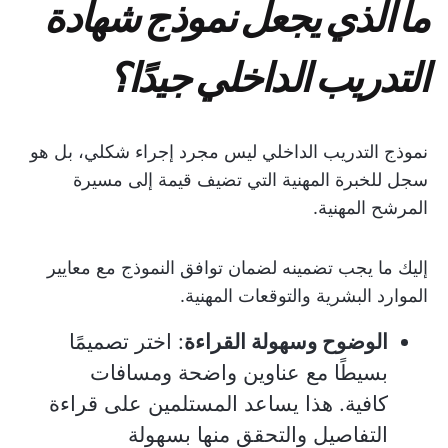
ما الذي يجعل نموذج شهادة
التدريب الداخلي جيدًا؟
نموذج التدريب الداخلي ليس مجرد إجراء شكلي، بل هو
سجل للخبرة المهنية التي تضيف قيمة إلى مسيرة
المرشح المهنية.
إليك ما يجب تضمينه لضمان توافق النموذج مع معايير
الموارد البشرية والتوقعات المهنية.
الوضوح وسهولة القراءة
: اختر تصميمًا
بسيطًا مع عناوين واضحة ومسافات
كافية. هذا يساعد المستلمين على قراءة
التفاصيل والتحقق منها بسهولة