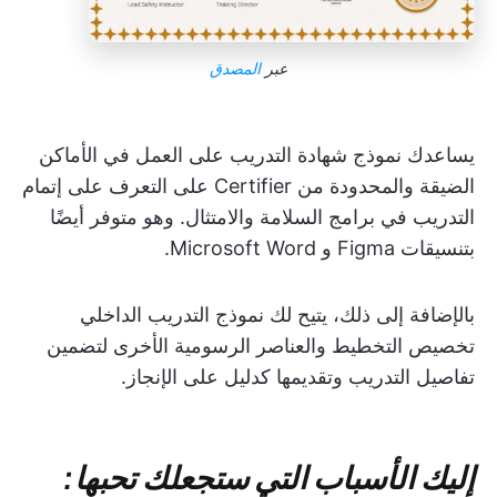
عبر
المصدق
يساعدك نموذج شهادة التدريب على العمل في الأماكن
الضيقة والمحدودة من Certifier على التعرف على إتمام
التدريب في برامج السلامة والامتثال. وهو متوفر أيضًا
بتنسيقات Figma و Microsoft Word.
بالإضافة إلى ذلك، يتيح لك نموذج التدريب الداخلي
تخصيص التخطيط والعناصر الرسومية الأخرى لتضمين
تفاصيل التدريب وتقديمها كدليل على الإنجاز.
إليك الأسباب التي ستجعلك تحبها: