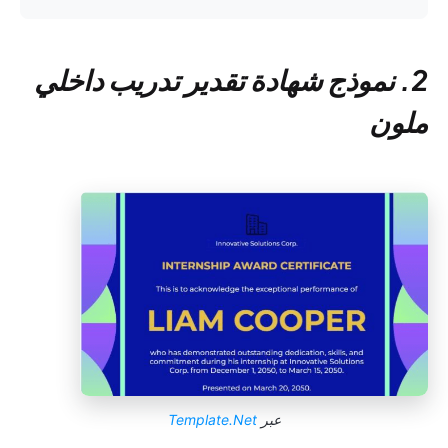
2. نموذج شهادة تقدير تدريب داخلي
ملون
عبر
Template.Net