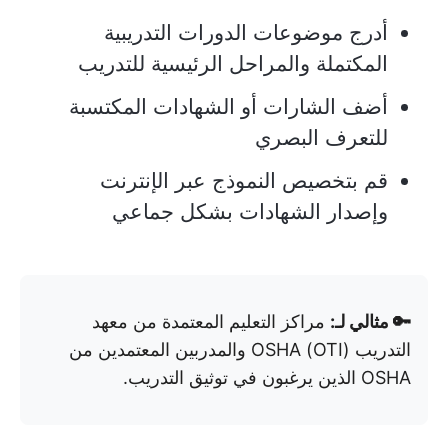
أدرج موضوعات الدورات التدريبية
المكتملة والمراحل الرئيسية للتدريب
أضف الشارات أو الشهادات المكتسبة
للتعرف البصري
قم بتخصيص النموذج عبر الإنترنت
وإصدار الشهادات بشكل جماعي
🔑 مثالي لـ:
مراكز التعليم المعتمدة من معهد
التدريب OSHA (OTI) والمدربين المعتمدين من
OSHA الذين يرغبون في توثيق التدريب.