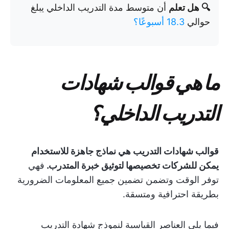
🔍 هل تعلم
أن متوسط مدة التدريب الداخلي يبلغ
حوالي
18.3 أسبوعًا؟
ما هي قوالب شهادات
التدريب الداخلي؟
قوالب شهادات التدريب هي نماذج جاهزة للاستخدام
يمكن للشركات تخصيصها لتوثيق خبرة المتدرب.
فهي
توفر الوقت وتضمن تضمين جميع المعلومات الضرورية
بطريقة احترافية ومتسقة.
فيما يلي العناصر القياسية لنموذج شهادة التدريب