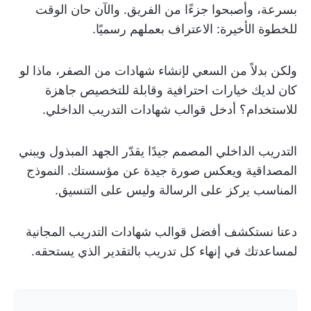
بسرعة، وأصبحوا جزءًا من الفريق. والآن حان الوقت
للخطوة الأخيرة: الاعتراف بعملهم رسميًا.
ولكن بدلاً من السعي لإنشاء شهادات من الصفر، ماذا لو
كان لديك خيارات احترافية وقابلة للتخصيص جاهزة
للاستخدام؟ أدخل قوالب شهادات التدريب الداخلي.
التدريب الداخلي المصمم جيدًا يقدّر الجهد المبذول ويبني
المصداقية ويعكس صورة جيدة عن مؤسستك. النموذج
المناسب يركز على الرسالة وليس على التنسيق.
دعنا نستكشف أفضل قوالب شهادات التدريب المجانية
لمساعدتك في إنهاء كل تدريب بالتقدير الذي يستحقه.