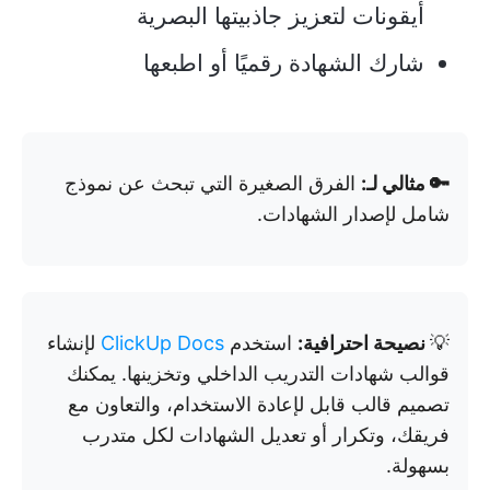
أيقونات لتعزيز جاذبيتها البصرية
شارك الشهادة رقميًا أو اطبعها
🔑 مثالي لـ:
الفرق الصغيرة التي تبحث عن نموذج
شامل لإصدار الشهادات.
💡
نصيحة احترافية:
استخدم
ClickUp Docs
لإنشاء
قوالب شهادات التدريب الداخلي وتخزينها. يمكنك
تصميم قالب قابل لإعادة الاستخدام، والتعاون مع
فريقك، وتكرار أو تعديل الشهادات لكل متدرب
بسهولة.