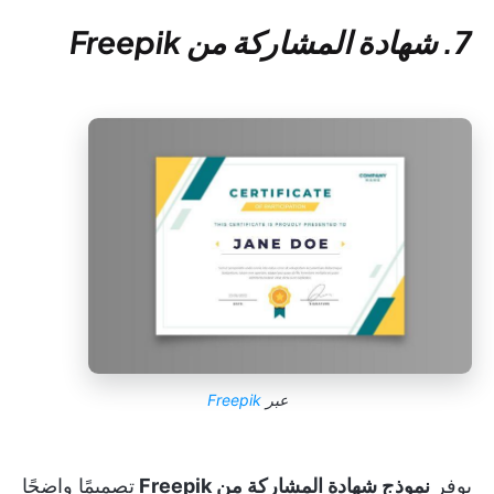
7. شهادة المشاركة من Freepik
عبر
Freepik
يوفر
نموذج شهادة المشاركة من Freepik
تصميمًا واضحًا