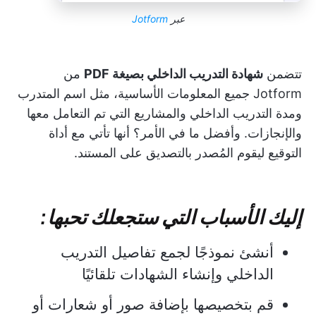
عبر
Jotform
تتضمن
شهادة التدريب الداخلي بصيغة PDF
من
Jotform جميع المعلومات الأساسية، مثل اسم المتدرب
ومدة التدريب الداخلي والمشاريع التي تم التعامل معها
والإنجازات. وأفضل ما في الأمر؟ أنها تأتي مع أداة
التوقيع ليقوم المُصدر بالتصديق على المستند.
إليك الأسباب التي ستجعلك تحبها:
أنشئ نموذجًا لجمع تفاصيل التدريب
الداخلي وإنشاء الشهادات تلقائيًا
قم بتخصيصها بإضافة صور أو شعارات أو