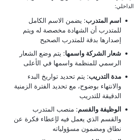
الداخلي:
اسم المتدرب
: يضمن الاسم الكامل
للمتدرب أن الشهادة مخصصة له ويتم
إصدارها بدقة للمتدرب الصحيح
شعار الشركة واسمها
: يتم وضع الشعار
الرسمي للمنظمة واسمها في الأعلى
مدة التدريب
: يتم تحديد تواريخ البدء
والانتهاء بوضوح، مع تحديد الفترة الزمنية
الدقيقة للتدريب
الوظيفة والقسم
: منصب المتدرب
والقسم الذي يعمل فيه لإعطاء فكرة عن
نطاق ومضمون مسؤولياته