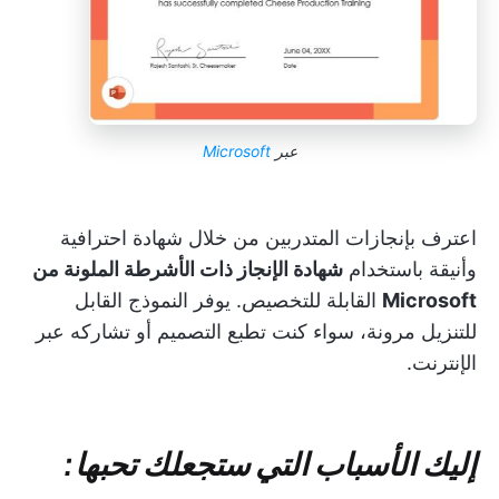
عبر
Microsoft
اعترف بإنجازات المتدربين من خلال شهادة احترافية
وأنيقة باستخدام
شهادة الإنجاز ذات الأشرطة الملونة من
Microsoft
القابلة للتخصيص. يوفر النموذج القابل
للتنزيل مرونة، سواء كنت تطبع التصميم أو تشاركه عبر
الإنترنت.
إليك الأسباب التي ستجعلك تحبها: