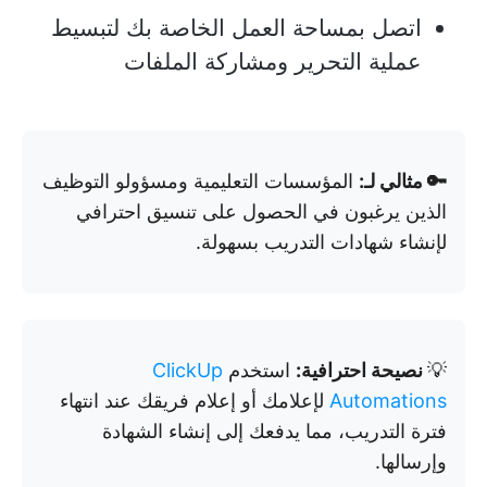
اتصل بمساحة العمل الخاصة بك لتبسيط
عملية التحرير ومشاركة الملفات
🔑 مثالي لـ:
المؤسسات التعليمية ومسؤولو التوظيف
الذين يرغبون في الحصول على تنسيق احترافي
لإنشاء شهادات التدريب بسهولة.
💡
نصيحة احترافية:
استخدم
ClickUp
Automations
لإعلامك أو إعلام فريقك عند انتهاء
فترة التدريب، مما يدفعك إلى إنشاء الشهادة
وإرسالها.