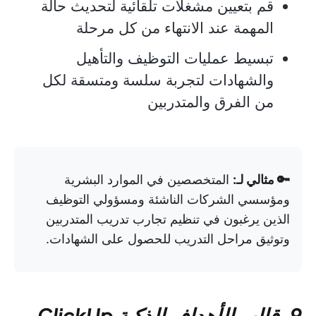
قم بتعيين مشغلات تلقائية لتحديث حالة
المهمة عند الانتهاء من كل مرحلة
تبسيط عمليات التوظيف والتأهيل
والشهادات لتجربة سلسة ومتسقة لكل
من الفرق والمتدربين
🔑 مثالي لـ:
المتخصصين في الموارد البشرية
ومؤسسي الشركات الناشئة ومسؤولي التوظيف
الذين يرغبون في تنظيم تجارب تدريب المتدربين
وتوثيق مراحل التدريب للحصول على الشهادات.
9. قالب الأهداف الذكية ClickUp