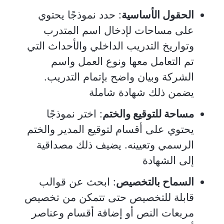
الحقول الأساسية
: حدد نموذجًا يحتوي
على مساحات لإدخال اسم المتدرب
وتواريخ التدريب الداخلي والأحداث التي
تم التعامل معها ونوع العمل واسم
الشركة وبيان واضح بإتمام التدريب.
يضمن ذلك شهادة شاملة
مساحة للتوقيع والختم
: اختر نموذجًا
يحتوي على أقسام لتوقيع المدير والختم
الرسمي وتعيينه. يضيف ذلك مصداقية
إلى الشهادة
السماح بالتخصيص
: ابحث عن قوالب
قابلة للتخصيص حتى تتمكن من تخصيص
مربعات النص أو إضافة أقسام وعناصر