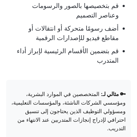
قم بتخصيصها بالصور والرسومات
وعناصر التصميم
أضف رسومًا متحركة أو انتقالات أو
مقاطع فيديو للإصدارات الرقمية
قم بتضمين الأقسام الرئيسية لإبراز أداء
المتدرب
🔑 مثالي لـ:
المتخصصين في الموارد البشرية،
ومؤسسي الشركات الناشئة، والمؤسسات التعليمية،
ومسؤولي التوظيف الذين يحتاجون إلى تنسيق
احترافي لإدراج إنجازات المتدربين عند الانتهاء من
التدريب.