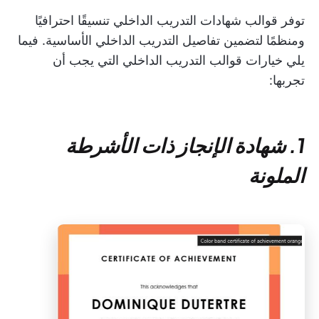
توفر قوالب شهادات التدريب الداخلي تنسيقًا احترافيًا
ومنظمًا لتضمين تفاصيل التدريب الداخلي الأساسية. فيما
يلي خيارات قوالب التدريب الداخلي التي يجب أن
تجربها:
1. شهادة الإنجاز ذات الأشرطة
الملونة