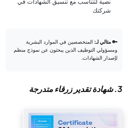
نصية لتتناسب مع تنسيق الشهادات في
شركتك
🔑 مثالي لـ:
المتخصصين في الموارد البشرية
ومسؤولي التوظيف الذين يبحثون عن نموذج منظم
لإصدار الشهادات.
3. شهادة تقدير زرقاء متدرجة