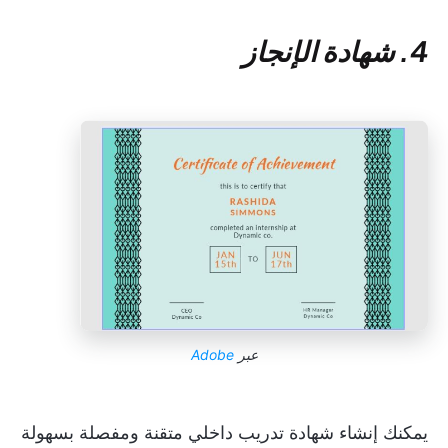
4. شهادة الإنجاز
عبر
Adobe
يمكنك إنشاء شهادة تدريب داخلي متقنة ومفصلة بسهولة