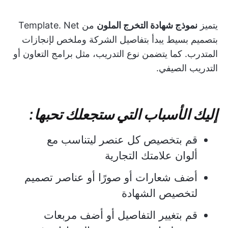
يتميز
نموذج شهادة التخرج الملون
من Template. Net
بتصميم بسيط يبدأ بتفاصيل الشركة وملخص لإنجازات
المتدرب. كما يتضمن نوع التدريب، مثل برامج التعاون أو
التدريب الصيفي.
إليك الأسباب التي ستجعلك تحبها:
قم بتخصيص كل عنصر ليتناسب مع
ألوان علامتك التجارية
أضف شعارات أو صورًا أو عناصر تصميم
لتخصيص الشهادة
قم بتغيير التفاصيل أو أضف مربعات