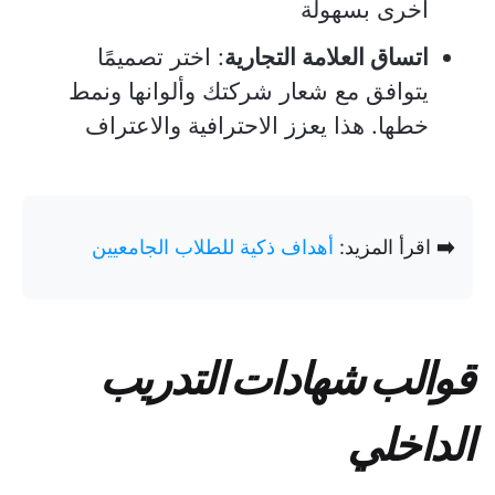
أخرى بسهولة
اتساق العلامة التجارية
: اختر تصميمًا
يتوافق مع شعار شركتك وألوانها ونمط
خطها. هذا يعزز الاحترافية والاعتراف
➡️
اقرأ المزيد:
أهداف ذكية للطلاب الجامعيين
قوالب شهادات التدريب
الداخلي