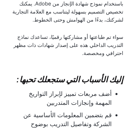
باستخدام نموذج شهادة الإنجاز من Adobe. يمكنك
تخصيص التصميم بسهولة ليتناسب مع العلامة التجارية
لشركتك، بدءًا من الهوامش وحتى الخطوط.
سواء تم طباعتها أو مشاركتها رقميًا، تساعدك نماذج
التدريب الداخلي هذه على إصدار شهادات ذات مظهر
احترافي ومخصصة.
إليك الأسباب التي ستجعلك تحبها:
أضف مربعات تمييز لإبراز التواريخ
المهمة وإنجازات المتدربين
قم بتضمين المعلومات الأساسية عن
الشركة وتفاصيل التدريب بوضوح