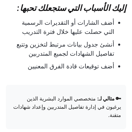
إليك الأسباب التي ستجعلك تحبها:
أضف الشارات أو التقديرات الرسمية
التي حصلت عليها خلال فترة التدريب
أنشئ جدول بيانات مرتبط لتخزين وتتبع
تفاصيل الشهادات لجميع المتدربين
أضف توقيعات قادة الفرق المعنيين
🔑 مثالي لـ:
متخصصي الموارد البشرية الذين
يرغبون في إدارة تفاصيل المتدربين وإعداد شهادات
متقنة.