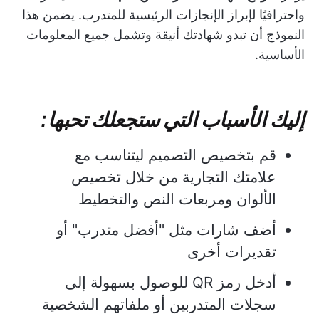
واحترافيًا لإبراز الإنجازات الرئيسية للمتدرب. يضمن هذا
النموذج أن تبدو شهادتك أنيقة وتشمل جميع المعلومات
الأساسية.
إليك الأسباب التي ستجعلك تحبها:
قم بتخصيص التصميم ليتناسب مع
علامتك التجارية من خلال تخصيص
الألوان ومربعات النص والتخطيط
أضف شارات مثل "أفضل متدرب" أو
تقديرات أخرى
أدخل رمز QR للوصول بسهولة إلى
سجلات المتدربين أو ملفاتهم الشخصية