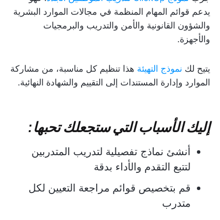
يدعم قوائم المهام المنظمة في مجالات الموارد البشرية
والشؤون القانونية والأمن والتدريب والبرمجيات
والأجهزة.
يتيح لك
نموذج التهيئة
هذا تنظيم كل مناسبة، من مشاركة
الموارد وإدارة المستندات إلى التقييم والشهادة النهائية.
إليك الأسباب التي ستجعلك تحبها:
أنشئ نماذج تفصيلية لتدريب المتدربين
لتتبع التقدم والأداء بدقة
قم بتخصيص قوائم مراجعة التعيين لكل
متدرب