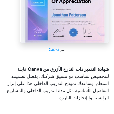
عبر
Canva
شهادة التقدير ذات التدرج الأزرق من Canva
قابلة
للتخصيص لتتناسب مع تنسيق شركتك. بفضل تصميمه
المنظم، يساعدك نموذج التدريب الداخلي هذا على إبراز
التفاصيل الأساسية مثل مدة التدريب الداخلي والمشاريع
الرئيسية والإنجازات البارزة.