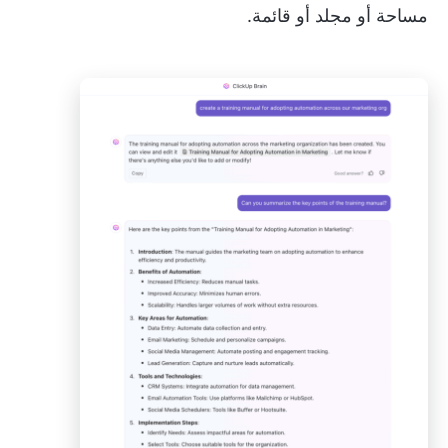
مساحة أو مجلد أو قائمة.