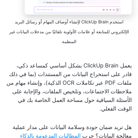
استخدم ClickUp Brain لإنشاء أوصاف المهام أو رسائل البريد
الإلكتروني للمتابعة أو علامات الأولوية تلقائيًا من مدخلات البيانات غير
المنظمة
يعمل ClickUp Brain بشكل أساسي كمساعد ذكي،
قادر على استخراج البيانات من المستندات (بما في ذلك
ملفات PDF عبر تكاملات OCR الذكية)، وإنشاء مهام من
ملاحظات الاجتماعات، وتلخيص الملفات، والإجابة على
الأسئلة السياقية حول مساحة العمل الخاصة بك في
الوقت الفعلي.
هل تريد ضمان جودة وسلامة البيانات على مدار عملية
معالجة البيانات؟ جرب
المطالبات المدعومة بالذكاء