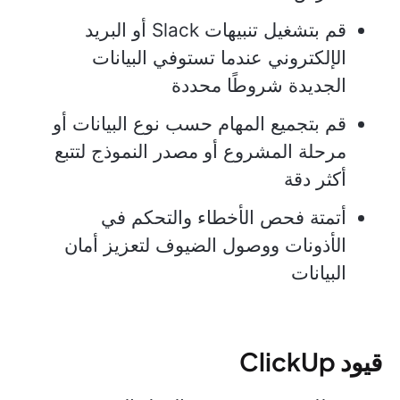
قم بتشغيل تنبيهات Slack أو البريد
الإلكتروني عندما تستوفي البيانات
الجديدة شروطًا محددة
قم بتجميع المهام حسب نوع البيانات أو
مرحلة المشروع أو مصدر النموذج لتتبع
أكثر دقة
أتمتة فحص الأخطاء والتحكم في
الأذونات ووصول الضيوف لتعزيز أمان
البيانات
قيود ClickUp