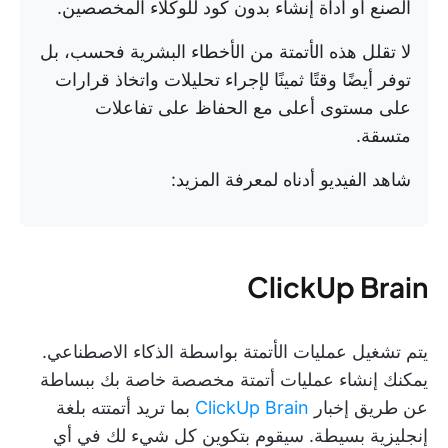
الصنع أو أداة إنشاء بدون كود للوكلاء المخصصين.
لا تقلل هذه الأتمتة من الأخطاء البشرية فحسب، بل
توفر أيضًا وقتًا ثمينًا لإجراء تحليلات واتخاذ قرارات
على مستوى أعلى مع الحفاظ على تفاعلات
متسقة.
شاهد الفيديو أدناه لمعرفة المزيد:
ClickUp Brain
يتم تشغيل عمليات الأتمتة بواسطة الذكاء الاصطناعي.
يمكنك إنشاء عمليات أتمتة مخصصة خاصة بك ببساطة
عن طريق إخبار
ClickUp Brain
بما تريد أتمتته بلغة
إنجليزية بسيطة. سيقوم بتكوين كل شيء لك في أي