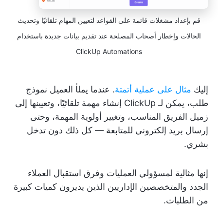
قم بإعداد مشغلات قائمة على القواعد لتعيين المهام تلقائيًا وتحديث
الحالات وإخطار أصحاب المصلحة عند تقديم بيانات جديدة باستخدام
ClickUp Automations
إليك
مثال على عملية أتمتة
. عندما يملأ العميل نموذج
طلب، يمكن لـ ClickUp إنشاء مهمة تلقائيًا، وتعيينها إلى
زميل الفريق المناسب، وتغيير أولوية المهمة، وحتى
إرسال بريد إلكتروني للمتابعة — كل ذلك دون تدخل
بشري.
إنها مثالية لمسؤولي العمليات وفرق استقبال العملاء
الجدد والمتخصصين الإداريين الذين يديرون كميات كبيرة
من الطلبات.