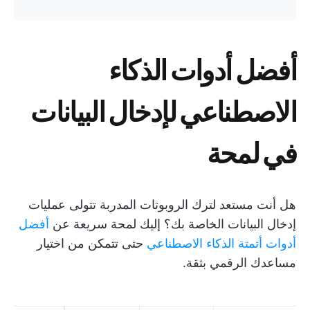
أفضل أدوات الذكاء
الاصطناعي لإدخال البيانات
في لمحة
هل أنت مستعد لترك الروبوتات المدربة تتولى عمليات
إدخال البيانات الخاصة بك؟ إليك لمحة سريعة عن
أفضل
أدوات أتمتة الذكاء الاصطناعي
حتى تتمكن من اختيار
مساعدك الرقمي بثقة.