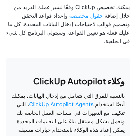
يمكنك تخصيص ClickUp وفقًا لسير عملك الفريد من
خلال إضافة
حقول مخصصة
وإعداد قواعد التحقق
وتصميم قوالب لاحتياجات إدخال البيانات المحددة. كل ما
عليك فعله هو تعيين القواعد، وسيتولى البرنامج كل شيء
في الخلفية.
وكلاء ClickUp Autopilot
بالنسبة للفرق التي تتعامل مع إدخال البيانات، يمكنك
أيضًا استخدام
ClickUp Autopilot Agents
، التي
تتكيف مع التغييرات في مساحة العمل الخاصة بك
وتعمل بشكل مستقل بناءً على التعليمات المحددة.
يمكن إعداد هذه الوكلاء باستخدام خيارات مسبقة