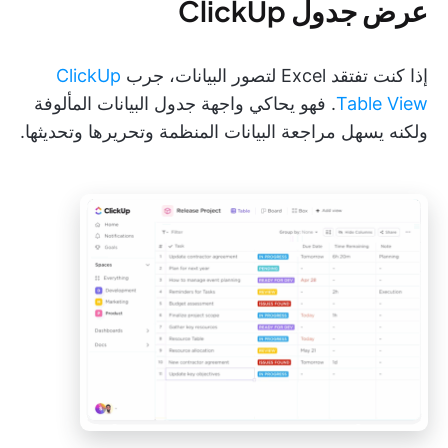
عرض جدول ClickUp
إذا كنت تفتقد Excel لتصور البيانات، جرب
ClickUp
Table View
. فهو يحاكي واجهة جدول البيانات المألوفة
ولكنه يسهل مراجعة البيانات المنظمة وتحريرها وتحديثها.