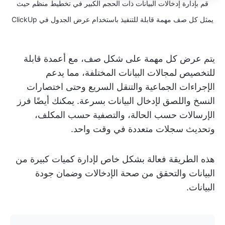
قم بإدارة إدخالات البيانات ذات الحجم الكبير في تخطيط منظم حيث
يمثل كل صف مهمة قابلة للتنفيذ باستخدام عرض الجدول في ClickUp
يتم عرض كل مهمة على شكل صف، مع أعمدة قابلة
للتخصيص لمجالات البيانات المختلفة، مما يدعم
الإجراءات الجماعية والتنقل السريع وحتى اختصارات
النسخ واللصق لإدخال البيانات بسرعة. يمكنك أيضًا فرز
الإرسالات حسب الحالة، والتصفية حسب المكلف،
وتحديث سجلات متعددة في وقت واحد.
هذه الطريقة فعالة بشكل خاص لإدارة كميات كبيرة من
البيانات والتحقق من صحة الإدخالات وضمان جودة
البيانات.