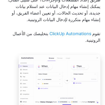
يمكنك إنشاء مهام إدخال البيانات عند استلام بيانات
جديدة، أو تحديث الحالات، أو تعيين أعضاء الفريق، أو
إنشاء مهام متكررة لإدخال البيانات الروتينية.
تقوم
ClickUp Automations
بتخليصك من الأعمال
الروتينية.