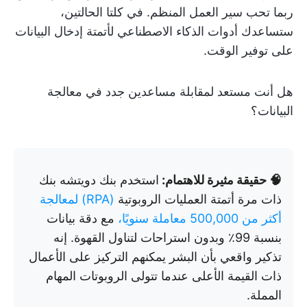
ربما تحب سير العمل المنظم. في كلتا الحالتين،
ستساعدك أدوات الذكاء الاصطناعي لأتمتة إدخال البيانات
على توفير الوقت.
هل أنت مستعد لمقابلة مساعدين جدد في معالجة
البيانات؟
🧠 حقيقة مثيرة للاهتمام:
استخدم بنك دويتشه بنك
ذات مرة أتمتة العمليات الروبوتية
(RPA) لمعالجة
أكثر من 500,000 معاملة سنويًا،
مع دقة بيانات
بنسبة 99٪ وبدون استراحات لتناول القهوة. إنه
تذكير واقعي بأن البشر يمكنهم التركيز على الأعمال
ذات القيمة الأعلى عندما تتولى الروبوتات المهام
المملة.