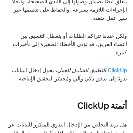
يتعلق أيضًا بضمان وصولها إلى الأيدي الصحيحة، واتخاذ
الإجراءات اللازمة بسرعة، والحفاظ على تنظيمها عبر
سير عمل متعدد.
ولكن عندما تتراكم الطلبات أو يتعطل التنسيق بين
أعضاء الفريق، قد تؤدي الأخطاء الصغيرة إلى تأخيرات
كبيرة.
ClickUp،
التطبيق الشامل للعمل
، يحول إدخال البيانات
يدويًا إلى تدفق ذكي وآلي ومُحسّن لتحقيق الإنتاجية.
أتمتة ClickUp
هل تريد التخلص من الإدخال اليدوي المتكرر للبيانات عن
طريق إعداد المشغلات والإجراءات؟ على سبيل المثال،