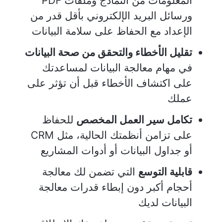
المعلومات من النماذج وملفات PDF
ورسائل البريد الإلكتروني بأقل قدر من
الإعداد مع الحفاظ على سلامة البيانات
تقليل الأخطاء والتحقق من صحة البيانات
في مهام معالجة البيانات لمساعدتك
على اكتشاف الأخطاء قبل أن تؤثر على
عملك
تكامل سير العمل المخصص
للحفاظ
على تزامن أنظمتك الحالية، مثل CRM
أو جداول البيانات أو أدوات المشاريع
قابلية التوسع
التي تضمن لك معالجة
أحجام أكبر دون إبطاء قدرات معالجة
البيانات لديك