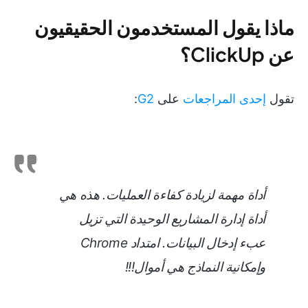
ماذا يقول المستخدمون الحقيقيون
عن ClickUp؟
تقول
إحدى المراجعات
على
G2
:
أداة مهمة لزيادة كفاءة العمليات. هذه هي
أداة إدارة المشاريع الوحيدة التي تزيل
عبء إدخال البيانات. امتداد Chrome
وإمكانية النماذج هي أموال!!!