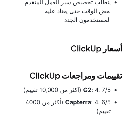
يتطلب تخصيص سير العمل المتقدم
بعض الوقت حتى يعتاد عليه
المستخدمون الجدد
أسعار ClickUp
تقييمات ومراجعات ClickUp
: 4. 7/5 (أكثر من 10,000 تقييم)
G2
Capterra
: 4. 6/5 (أكثر من 4000
تقييم)