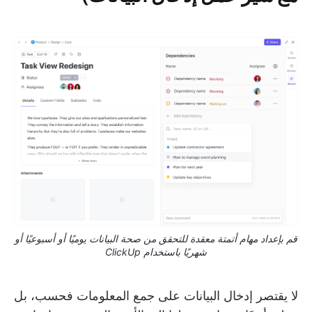
قم بإعداد مهام أتمتة معقدة للتحقق من صحة البيانات يوميًا أو أسبوعيًا أو
شهريًا باستخدام ClickUp
لا يقتصر إدخال البيانات على جمع المعلومات فحسب، بل