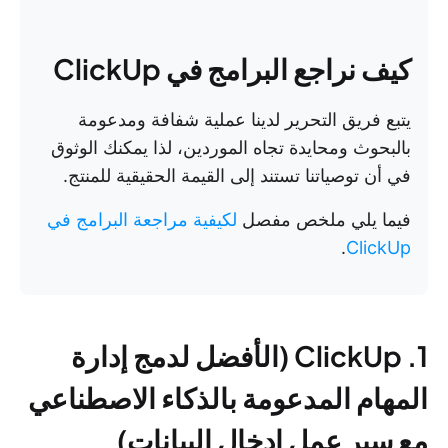
كيف نراجع البرامج في ClickUp
يتبع فريق التحرير لدينا عملية شفافة ومدعومة
بالبحوث ومحايدة تجاه الموردين، لذا يمكنك الوثوق
في أن توصياتنا تستند إلى القيمة الحقيقية للمنتج.
فيما يلي ملخص مفصل
لكيفية مراجعة البرامج في
.
ClickUp
1. ClickUp (الأفضل لدمج إدارة
المهام المدعومة بالذكاء الاصطناعي
مع سير عمل إدخال البيانات)