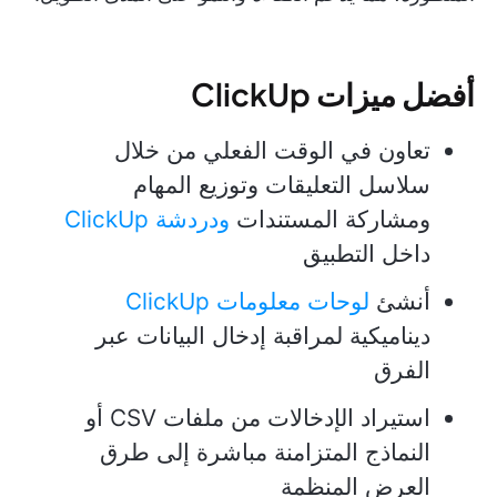
أفضل ميزات ClickUp
تعاون في الوقت الفعلي من خلال
سلاسل التعليقات وتوزيع المهام
ومشاركة المستندات
ودردشة ClickUp
داخل التطبيق
أنشئ
لوحات معلومات ClickUp
ديناميكية لمراقبة إدخال البيانات عبر
الفرق
استيراد الإدخالات من ملفات CSV أو
النماذج المتزامنة مباشرة إلى طرق
العرض المنظمة