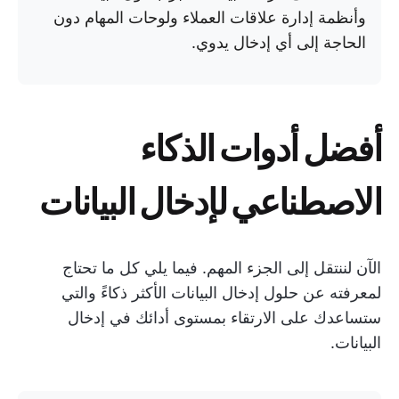
وأنظمة إدارة علاقات العملاء ولوحات المهام دون
الحاجة إلى أي إدخال يدوي.
أفضل أدوات الذكاء
الاصطناعي لإدخال البيانات
الآن لننتقل إلى الجزء المهم. فيما يلي كل ما تحتاج
لمعرفته عن حلول إدخال البيانات الأكثر ذكاءً والتي
ستساعدك على الارتقاء بمستوى أدائك في إدخال
البيانات.