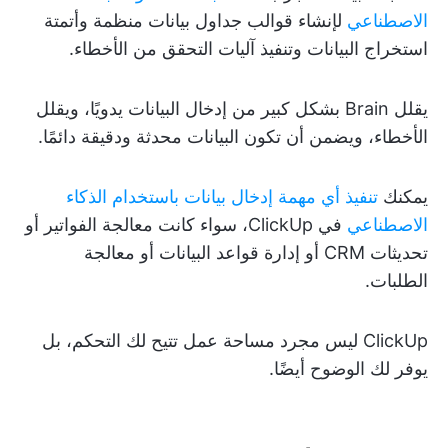
الاصطناعي
لإنشاء قوالب جداول بيانات منظمة وأتمتة
استخراج البيانات وتنفيذ آليات التحقق من الأخطاء.
يقلل Brain بشكل كبير من إدخال البيانات يدويًا، ويقلل
الأخطاء، ويضمن أن تكون البيانات محدثة ودقيقة دائمًا.
يمكنك
تنفيذ أي مهمة إدخال بيانات باستخدام الذكاء
الاصطناعي
في ClickUp، سواء كانت معالجة الفواتير أو
تحديثات CRM أو إدارة قواعد البيانات أو معالجة
الطلبات.
ClickUp ليس مجرد مساحة عمل تتيح لك التحكم، بل
يوفر لك الوضوح أيضًا.