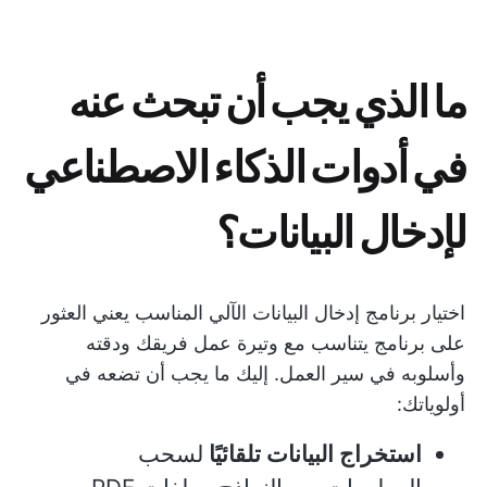
ما الذي يجب أن تبحث عنه
في أدوات الذكاء الاصطناعي
لإدخال البيانات؟
اختيار برنامج إدخال البيانات الآلي المناسب يعني العثور
على برنامج يتناسب مع وتيرة عمل فريقك ودقته
وأسلوبه في سير العمل. إليك ما يجب أن تضعه في
أولوياتك:
استخراج البيانات تلقائيًا
لسحب