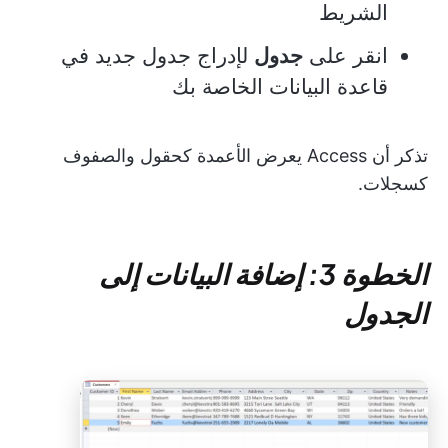
الشريط
انقر على
جدول
لإدراج جدول جديد في
قاعدة البيانات الخاصة بك
تذكر أن Access يعرض الأعمدة كحقول والصفوف
كسجلات.
الخطوة 3: إضافة البيانات إلى
الجدول