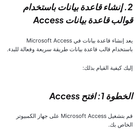
2. إنشاء قاعدة بيانات باستخدام
قوالب قاعدة بيانات Access
يعد إنشاء قاعدة بيانات في Microsoft Access
باستخدام قالب قاعدة بيانات طريقة سريعة وفعالة للبدء.
إليك كيفية القيام بذلك:
الخطوة 1: افتح Access
قم بتشغيل Microsoft Access على جهاز الكمبيوتر
الخاص بك.