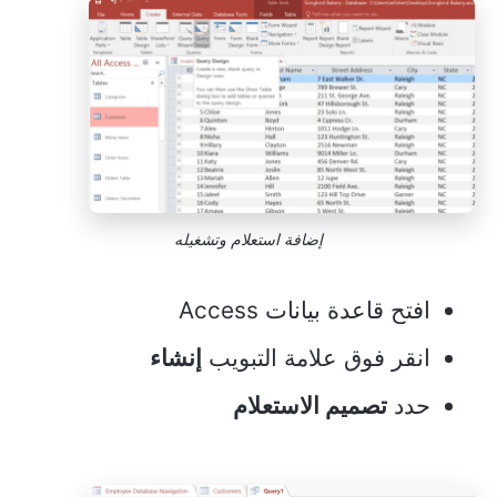
إضافة استعلام وتشغيله
افتح قاعدة بيانات Access
انقر فوق علامة التبويب
إنشاء
حدد
تصميم الاستعلام