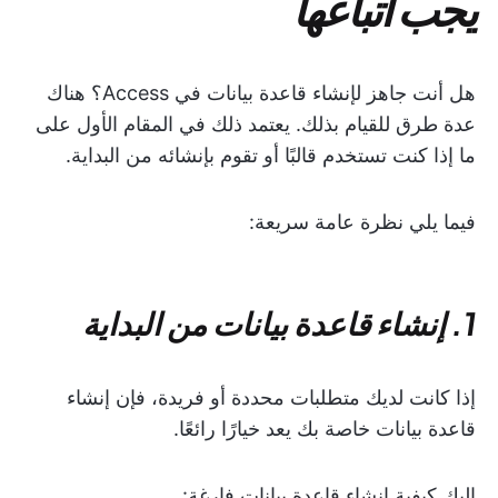
يجب اتباعها
هل أنت جاهز لإنشاء قاعدة بيانات في Access؟ هناك
عدة طرق للقيام بذلك. يعتمد ذلك في المقام الأول على
ما إذا كنت تستخدم قالبًا أو تقوم بإنشائه من البداية.
فيما يلي نظرة عامة سريعة:
1. إنشاء قاعدة بيانات من البداية
إذا كانت لديك متطلبات محددة أو فريدة، فإن إنشاء
قاعدة بيانات خاصة بك يعد خيارًا رائعًا.
إليك كيفية إنشاء قاعدة بيانات فارغة: