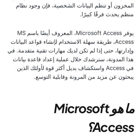
المخزون أو تنظم البيانات الشخصية، فإن وجود نظام
منظم يحدث فرقًا كبيرًا.
يوفر Microsoft Access، المعروف أيضًا باسم MS
Access، طريقة سهلة الاستخدام لإنشاء قواعد البيانات
وإدارتها، حتى إذا لم تكن لديك مهارات تقنية متقدمة. في
هذا المدونة، سنرشدك خلال عملية إعداد قاعدة بيانات
في Access واستكشاف بديل أكثر قوة لأولئك الذين
يبحثون عن مزيد من المرونة وقابلية التوسع.
ما هو Microsoft
Access؟