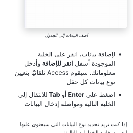
أضف البيانات إلى الجدول
لإضافة بيانات، انقر على الخلية
الموجودة أسفل
انقر للإضافة
وأدخل
معلوماتك. سيقوم Access تلقائيًا بتعيين
نوع بيانات كل حقل
اضغط على
Enter
أو
Tab
للانتقال إلى
الخلية التالية ومواصلة إدخال البيانات
إذا كنت تريد تحديد نوع البيانات التي سيحتوي عليها
العمود، فاتبع الخطوات التالية: