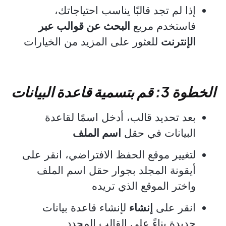
إذا لم تجد قالبًا يناسب احتياجاتك،
فاستخدم مربع
البحث عن قوالب عبر
الإنترنت
للعثور على المزيد من الخيارات
الخطوة 3: قم بتسمية قاعدة البيانات
بعد تحديد قالب، أدخل اسمًا لقاعدة
البيانات في حقل
اسم الملف
لتغيير موقع الحفظ الافتراضي، انقر على
أيقونة المجلد بجوار حقل اسم الملف
واختر الموقع الذي تريده
انقر على
إنشاء
لإنشاء قاعدة بيانات
جديدة بناءً على القالب المحدد