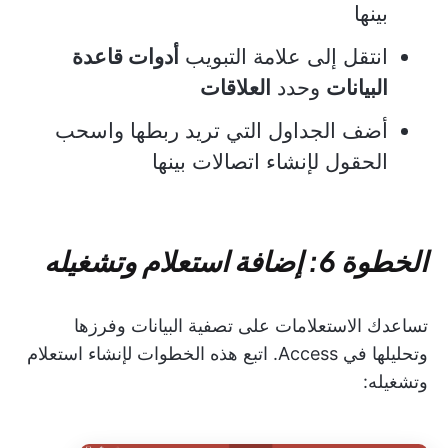
بينها
انتقل إلى علامة التبويب
أدوات قاعدة
البيانات
وحدد
العلاقات
أضف الجداول التي تريد ربطها واسحب
الحقول لإنشاء اتصالات بينها
الخطوة 6: إضافة استعلام وتشغيله
تساعدك الاستعلامات على تصفية البيانات وفرزها
وتحليلها في Access. اتبع هذه الخطوات لإنشاء استعلام
وتشغيله: