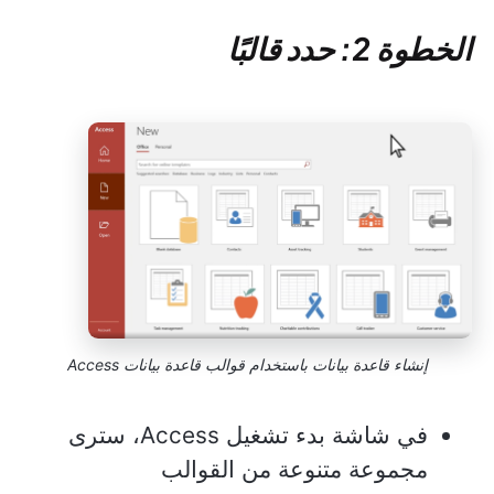
الخطوة 2: حدد قالبًا
إنشاء قاعدة بيانات باستخدام قوالب قاعدة بيانات Access
في شاشة بدء تشغيل Access، سترى
مجموعة متنوعة من القوالب