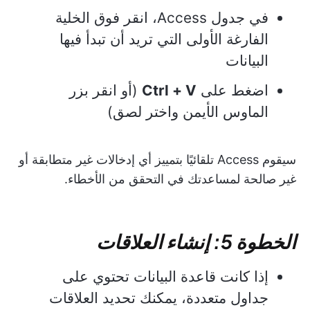
في جدول Access، انقر فوق الخلية
الفارغة الأولى التي تريد أن تبدأ فيها
البيانات
اضغط على
Ctrl + V
(أو انقر بزر
الماوس الأيمن واختر لصق)
سيقوم Access تلقائيًا بتمييز أي إدخالات غير متطابقة أو
غير صالحة لمساعدتك في التحقق من الأخطاء.
الخطوة 5: إنشاء العلاقات
إذا كانت قاعدة البيانات تحتوي على
جداول متعددة، يمكنك تحديد العلاقات