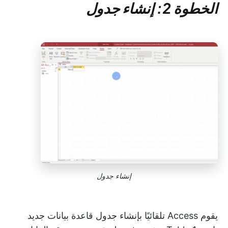
الخطوة 2: إنشاء جدول
إنشاء جدول
يقوم Access تلقائيًا بإنشاء جدول قاعدة بيانات جديد