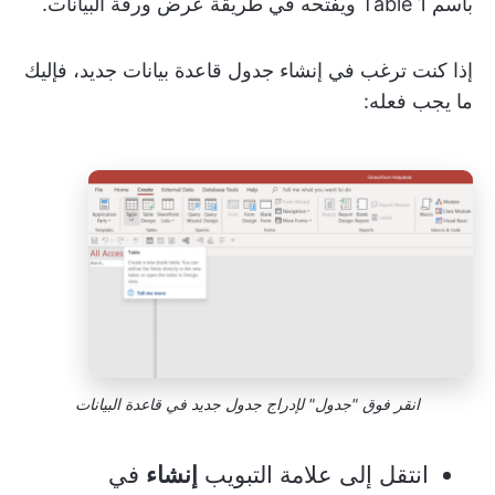
باسم Table 1 ويفتحه في طريقة عرض ورقة البيانات.
إذا كنت ترغب في إنشاء جدول قاعدة بيانات جديد، فإليك
ما يجب فعله:
انقر فوق "جدول" لإدراج جدول جديد في قاعدة البيانات
انتقل إلى علامة التبويب
إنشاء
في