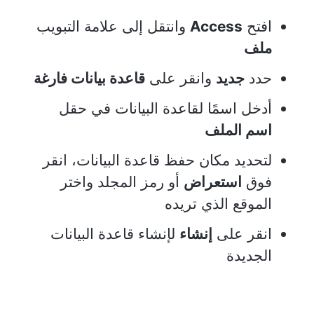
افتح
Access
وانتقل إلى علامة التبويب
ملف
حدد
جديد
وانقر على
قاعدة بيانات فارغة
أدخل اسمًا لقاعدة البيانات في حقل
اسم الملف
لتحديد مكان حفظ قاعدة البيانات، انقر
فوق
استعراض
أو رمز المجلد واختر
الموقع الذي تريده
انقر على
إنشاء
لإنشاء قاعدة البيانات
الجديدة