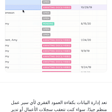
تعد إدارة البيانات بكفاءة العمود الفقري لأي سير عمل
منظم جيدًا. سواء كنت تتعقب سجلات الأعمال أو تدير