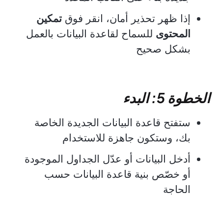
إذا ظهر تحذير أمان، انقر فوق
تمكين
المحتوى
للسماح لقاعدة البيانات بالعمل
بشكل صحيح
الخطوة 5: البدء
ستفتح قاعدة البيانات الجديدة الخاصة
بك، وستكون جاهزة للاستخدام
أدخل البيانات أو عدّل الجداول الموجودة
أو خصّص بنية قاعدة البيانات حسب
الحاجة