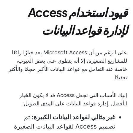
قيود استخدام Access
لإدارة قواعد البيانات
على الرغم من أن Microsoft Access يعد خيارًا رائعًا
للمشاريع الصغيرة، إلا أنه ينطوي على بعض العيوب،
خاصة عند التعامل مع قواعد البيانات الأكبر حجمًا والأكثر
تعقيدًا.
إليك الأسباب التي تجعل Access قد لا يكون الخيار
الأفضل لإدارة قواعد البيانات على المدى الطويل:
غير مثالي لقواعد البيانات الكبيرة:
تم
تصميم Access لقواعد البيانات الصغيرة