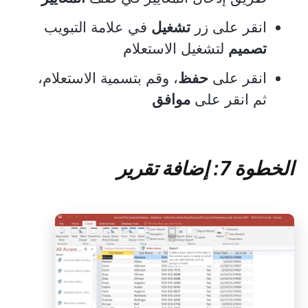
انقر على زر
تشغيل
في علامة التبويب
تصميم
لتشغيل الاستعلام
انقر على
حفظ
، وقم بتسمية الاستعلام،
ثم انقر على
موافق
الخطوة 7: إضافة تقرير