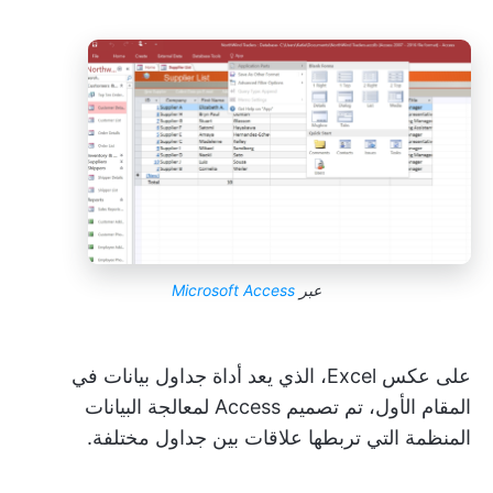
عبر
Microsoft Access
على عكس Excel، الذي يعد أداة جداول بيانات في
المقام الأول، تم تصميم Access لمعالجة البيانات
المنظمة التي تربطها علاقات بين جداول مختلفة.