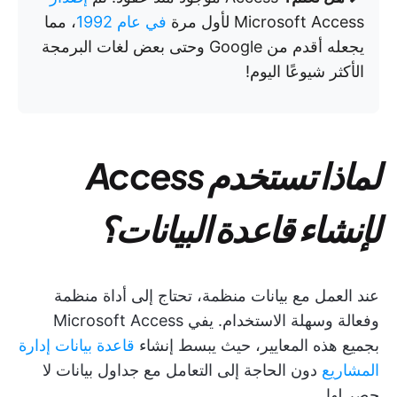
Microsoft Access لأول مرة
في عام 1992
، مما
يجعله أقدم من Google وحتى بعض لغات البرمجة
الأكثر شيوعًا اليوم!
لماذا تستخدم Access
لإنشاء قاعدة البيانات؟
عند العمل مع بيانات منظمة، تحتاج إلى أداة منظمة
وفعالة وسهلة الاستخدام. يفي Microsoft Access
بجميع هذه المعايير، حيث يبسط إنشاء
قاعدة بيانات إدارة
المشاريع
دون الحاجة إلى التعامل مع جداول بيانات لا
حصر لها.