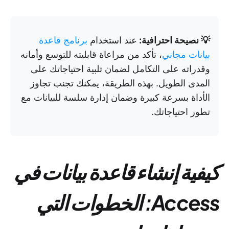
💡 نصيحة احترافية:
عند استخدام
برنامج قاعدة
بيانات مجاني
، تأكد من مراعاة قابليته للتوسع وأمانه
وقدراته على التكامل لضمان تلبية احتياجاتك على
المدى الطويل. بهذه الطريقة، يمكنك تجنب تجاوز
الأداة بسرعة كبيرة وضمان إدارة سلسة للبيانات مع
تطور احتياجاتك.
كيفية إنشاء قاعدة بيانات في
Access: الخطوات التي