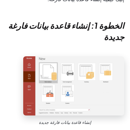
الخطوة 1: إنشاء قاعدة بيانات فارغة
جديدة
إنشاء قاعدة بيانات فارغة جديدة