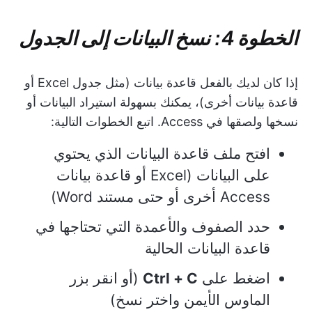
الخطوة 4: نسخ البيانات إلى الجدول
إذا كان لديك بالفعل قاعدة بيانات (مثل جدول Excel أو
قاعدة بيانات أخرى)، يمكنك بسهولة استيراد البيانات أو
نسخها ولصقها في Access. اتبع الخطوات التالية:
افتح ملف قاعدة البيانات الذي يحتوي
على البيانات (Excel أو قاعدة بيانات
Access أخرى أو حتى مستند Word)
حدد الصفوف والأعمدة التي تحتاجها في
قاعدة البيانات الحالية
اضغط على
Ctrl + C
(أو انقر بزر
الماوس الأيمن واختر نسخ)