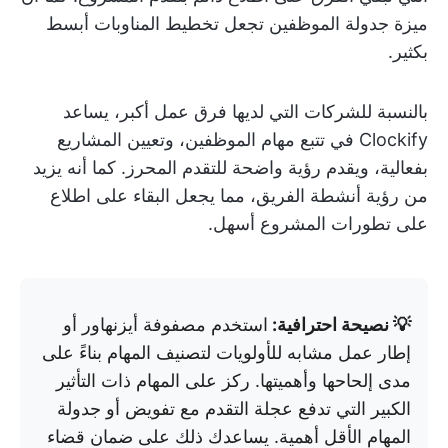
ميزة جدولة الموظفين تجعل تخطيط المناوبات أبسط
بكثير.
بالنسبة للشركات التي لديها فرق عمل أكبر، يساعد
Clockify في تتبع مهام الموظفين، وتعيين المشاريع
بفعالية، ويقدم رؤية واضحة للتقدم المحرز. كما أنه يزيد
من رؤية أنشطة الفريق، مما يجعل البقاء على اطلاع
على تطورات المشروع أسهل.
💡 نصيحة احترافية:
استخدم مصفوفة أيزنهاور أو
إطار عمل مشابه للأولويات لتصنيف المهام بناءً على
مدى إلحاحها وأهميتها. ركز على المهام ذات التأثير
الكبير التي تدفع عجلة التقدم مع تفويض أو جدولة
المهام الأقل أهمية. يساعدك ذلك على ضمان قضاء