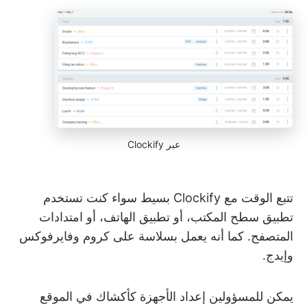
عبر Clockify
تتبع الوقت مع Clockify بسيط سواء كنت تستخدم
تطبيق سطح المكتب، أو تطبيق الهاتف، أو امتدادات
المتصفح. كما أنه يعمل بسلاسة على كروم وفايرفوكس
وإيدج.
يمكن للمسؤولين إعداد الأجهزة كأكشاك في الموقع