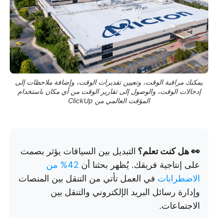
يمكنك مراقبة الوقت، وتعيين تقديرات الوقت، وإضافة ملاحظات إلى
إدخالات الوقت، والوصول إلى تقارير الوقت من أي مكان باستخدام
المؤقت العالمي من ClickUp
👀 هل كنت تعلم؟
التبديل بين السياقات يؤثر بصمت
على إنتاجية فريقك. يُظهر بحثنا أن
42% من
الاضطرابات
في العمل تأتي من التنقل بين المنصات
وإدارة رسائل البريد الإلكتروني والتنقل بين
الاجتماعات.