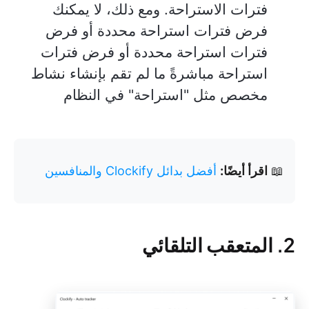
فترات الاستراحة. ومع ذلك، لا يمكنك
فرض فترات استراحة محددة أو فرض
فترات استراحة محددة أو فرض فترات
استراحة مباشرةً ما لم تقم بإنشاء نشاط
مخصص مثل "استراحة" في النظام
📖
اقرأ أيضًا:
أفضل بدائل Clockify والمنافسين
2. المتعقب التلقائي