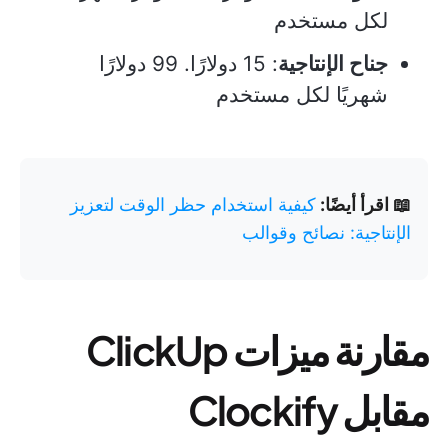
لكل مستخدم
جناح الإنتاجية
: 15 دولارًا. 99 دولارًا
شهريًا لكل مستخدم
📖 اقرأ أيضًا:
كيفية استخدام حظر الوقت لتعزيز
الإنتاجية: نصائح وقوالب
مقارنة ميزات ClickUp
مقابل Clockify