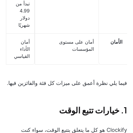
تبدأ من
4.99
دولار
شهريًا
الأمان
أمان على مستوى
أمان
المؤسسات
الأداء
القياسي
فيما يلي نظرة أعمق على ميزات كل فئة والفائزين فيها.
1. خيارات تتبع الوقت
Clockify هو كل ما يتعلق بتتبع الوقت، سواء كنت