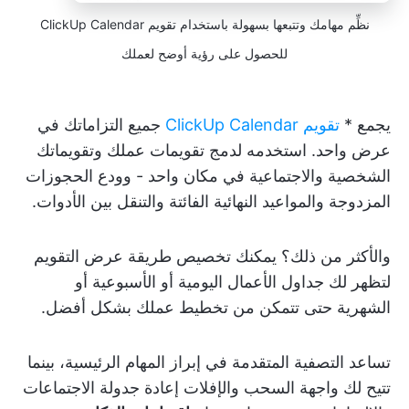
نظِّم مهامك وتتبعها بسهولة باستخدام تقويم ClickUp Calendar
للحصول على رؤية أوضح لعملك
يجمع *
تقويم ClickUp Calendar
جميع التزاماتك في
عرض واحد. استخدمه لدمج تقويمات عملك وتقويماتك
الشخصية والاجتماعية في مكان واحد - وودع الحجوزات
المزدوجة والمواعيد النهائية الفائتة والتنقل بين الأدوات.
والأكثر من ذلك؟ يمكنك تخصيص طريقة عرض التقويم
لتظهر لك جداول الأعمال اليومية أو الأسبوعية أو
الشهرية حتى تتمكن من تخطيط عملك بشكل أفضل.
تساعد التصفية المتقدمة في إبراز المهام الرئيسية، بينما
تتيح لك واجهة السحب والإفلات إعادة جدولة الاجتماعات