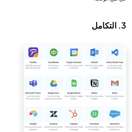
3. التكامل