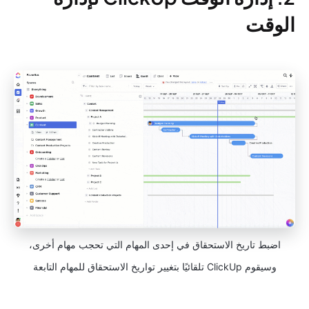
الوقت
اضبط تاريخ الاستحقاق في إحدى المهام التي تحجب مهام أخرى،
وسيقوم ClickUp تلقائيًا بتغيير تواريخ الاستحقاق للمهام التابعة