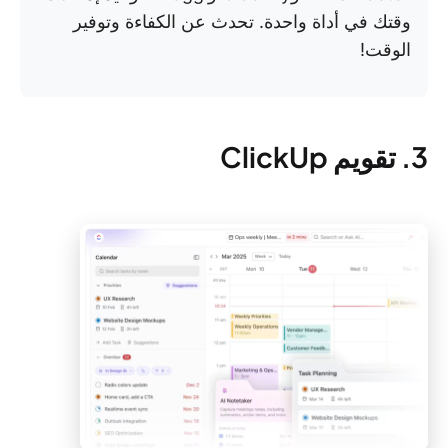
وقتك في أداة واحدة. تحدث عن الكفاءة وتوفير
الوقت!
3. تقويم ClickUp