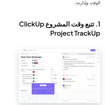
الوقت وإدارته:
1. تتبع وقت المشروع ClickUp
Project TrackUp