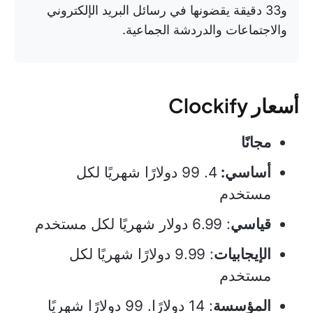
و33 دقيقة يقضونها في رسائل البريد الإلكتروني
والاجتماعات والدردشة الجماعية.
أسعار Clockify
مجانًا
أساسي:
4. 99 دولارًا شهريًا لكل
مستخدم
قياسي
: 6.99 دولار شهريًا لكل مستخدم
الإيجابيات
: 9.99 دولارًا شهريًا لكل
مستخدم
المؤسسة
: 14 دولارًا. 99 دولارًا شهريًا