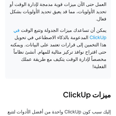
العمل حتى الآن ميزات قوية مدمجة لإدارة الوقت أو
تحديد الأولويات، مما قد يعيق تحديد الأولويات بشكل
فعال.
يمكن أن تساعدك ميزات الجدولة وتتبع الوقت
في
ClickUp
المدعومة بالذكاء الاصطناعي في تحويل
هذا التخمين إلى قرارات تعتمد على البيانات. ويمكنه
حتى اقتراح نوافذ تركيز مثالية للمهام. أنشئ نظاماً
مخصصاً لإدارة الوقت يتكيف مع طريقة عملك
الفعلية!
ميزات ClickUp
إليك سبب كون ClickUp واحدة من أفضل الأدوات لتتبع