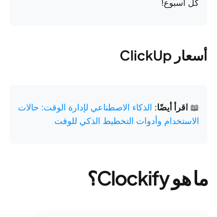
كل أسبوع!
أسعار ClickUp
📖
اقرأ أيضًا
:
الذكاء الاصطناعي لإدارة الوقت: حالات
الاستخدام وأدوات التخطيط الذكي للوقت
ما هو Clockify؟