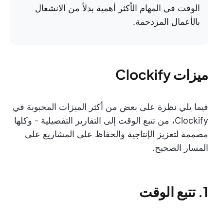
الوقت في المهام الأكثر أهمية بدلاً من الانشغال
بالأعمال المزدحمة.
ميزات Clockify
فيما يلي نظرة على بعض من أكثر الميزات المحبوبة في
Clockify، من تتبع الوقت إلى التقارير التفصيلية - وكلها
مصممة لتعزيز الإنتاجية والحفاظ على المشاريع على
المسار الصحيح.
1. تتبع الوقت