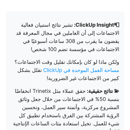
📮ClickUp Insight:
تشير نتائج استبيان فعالية
الاجتماعات إلى أن العاملين في مجال المعرفة قد
يقضون ما يقرب من 308 ساعات أسبوعيًا في
الاجتماعات في مؤسسة تضم 100 شخص!
ولكن ماذا لو كان بإمكانك تقليل وقت الاجتماعات؟
مساحة العمل الموحدة في ClickUp
تقلل بشكل
كبير من الاجتماعات غير الضرورية!
💫 نتائج حقيقية:
حقق عملاء مثل Trinetix انخفاضًا
بنسبة 50% في الاجتماعات من خلال جعل وثائق
المشروع مركزية، وأتمتة سير العمل، وتحسين
الرؤية المشتركة بين الفرق باستخدام تطبيق كل
شيء للعمل. تخيل استعادة مئات الساعات الإنتاجية