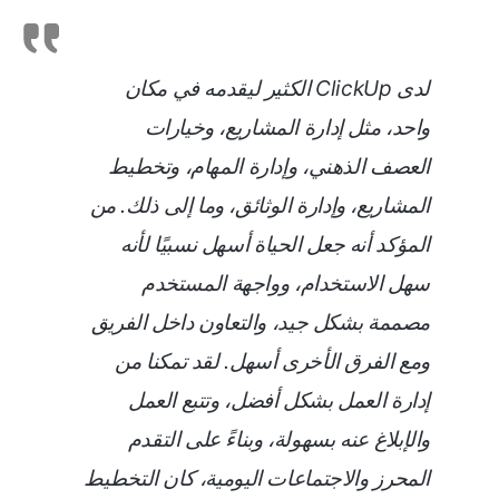
لدى ClickUp الكثير ليقدمه في مكان
واحد، مثل إدارة المشاريع، وخيارات
العصف الذهني، وإدارة المهام، وتخطيط
المشاريع، وإدارة الوثائق، وما إلى ذلك. من
المؤكد أنه جعل الحياة أسهل نسبيًا لأنه
سهل الاستخدام، وواجهة المستخدم
مصممة بشكل جيد، والتعاون داخل الفريق
ومع الفرق الأخرى أسهل. لقد تمكنا من
إدارة العمل بشكل أفضل، وتتبع العمل
والإبلاغ عنه بسهولة، وبناءً على التقدم
المحرز والاجتماعات اليومية، كان التخطيط