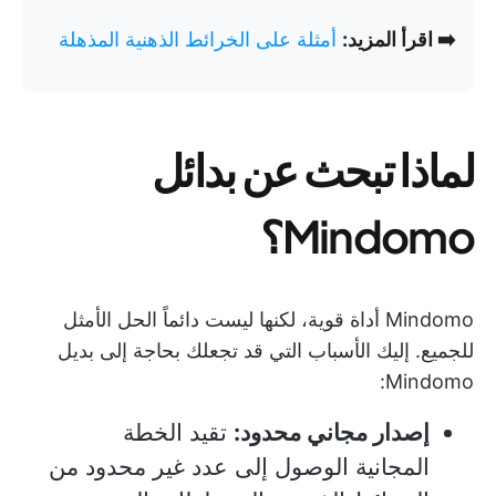
➡️ اقرأ المزيد:
أمثلة على الخرائط الذهنية المذهلة
لماذا تبحث عن بدائل
Mindomo؟
Mindomo أداة قوية، لكنها ليست دائماً الحل الأمثل
للجميع. إليك الأسباب التي قد تجعلك بحاجة إلى بديل
Mindomo:
إصدار مجاني محدود:
تقيد الخطة
المجانية الوصول إلى عدد غير محدود من