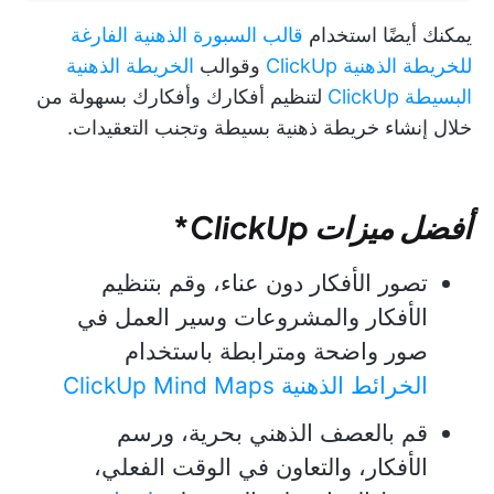
يمكنك أيضًا استخدام
قالب السبورة الذهنية الفارغة
للخريطة الذهنية ClickUp
وقوالب
الخريطة الذهنية
البسيطة ClickUp
لتنظيم أفكارك وأفكارك بسهولة من
خلال إنشاء خريطة ذهنية بسيطة وتجنب التعقيدات.
أفضل ميزات
ClickUp
*
تصور الأفكار دون عناء، وقم بتنظيم
الأفكار والمشروعات وسير العمل في
صور واضحة ومترابطة باستخدام
الخرائط الذهنية ClickUp Mind Maps
قم بالعصف الذهني بحرية، ورسم
الأفكار، والتعاون في الوقت الفعلي،