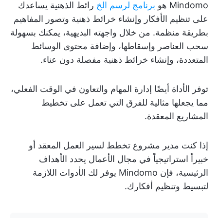
Mindomo هو
برنامج لرسم الخ
رائط الذهنية يساعدك
على تنظيم الأفكار وإنشاء خرائط ذهنية وتصور المفاهيم
بطريقة منظمة. من خلال واجهته البديهية، يمكنك بسهولة
سحب العناصر وإسقاطها، وإضافة محتوى الوسائط
المتعددة، وإنشاء خرائط ذهنية مفصلة دون عناء.
توفر الأداة أيضًا إدارة المهام والتعاون في الوقت الفعلي،
مما يجعلها مثالية للفرق التي تعمل على تخطيط
المشاريع المعقدة.
إذا كنت مدير مشروع تخطط لسير العمل المعقد أو
خبيراً استراتيجياً في مجال الأعمال يحدد الأهداف
الرئيسية، فإن Mindomo يوفر لك الأدوات اللازمة
لتبسيط وتنظيم أفكارك.