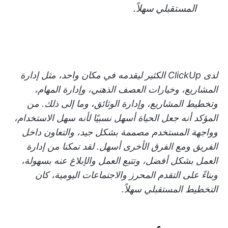
المستقبلي سهلاً.
لدى ClickUp الكثير ليقدمه في مكان واحد، مثل إدارة
المشاريع، وخيارات العصف الذهني، وإدارة المهام،
وتخطيط المشاريع، وإدارة الوثائق، وما إلى ذلك. من
المؤكد أنه جعل الحياة أسهل نسبيًا لأنه سهل الاستخدام،
وواجهة المستخدم مصممة بشكل جيد، والتعاون داخل
الفريق ومع الفرق الأخرى أسهل. لقد تمكنا من إدارة
العمل بشكل أفضل، وتتبع العمل والإبلاغ عنه بسهولة،
وبناءً على التقدم المحرز والاجتماعات اليومية، كان
التخطيط المستقبلي سهلاً.