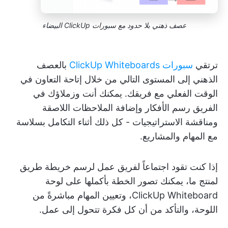
عصف ذهني بلا حدود مع سبورات ClickUp البيضاء
ترتقي
سبورات ClickUp Whiteboards
بالعصف
الذهني إلى المستوى التالي من خلال إتاحة التعاون في
الوقت الفعلي مع فريقك. يمكنك أنت وزملاؤك في
الفريق رسم الأفكار وإضافة الملاحظات اللاصقة
ومناقشة الاستراتيجيات - كل ذلك أثناء التكامل بسلاسة
مع المهام والمشاريع.
إذا كنت تقود اجتماعاً لفريق عمل لرسم خريطة طريق
لمنتج ما، يمكنك تصور الخطة بأكملها على لوحة
ClickUp Whiteboard، وتعيين المهام مباشرةً من
اللوحة، والتأكد من أن كل فكرة تتحول إلى عمل.