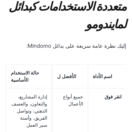
متعددة الاستخدامات كبدائل
لمايندومو
إليك نظرة عامة سريعة على بدائل Mindomo:
حالة الاستخدام
اسم الأداة
الأفضل ل
الأساسية
انقر فوق
جميع أنواع
إدارة المشاريع،
الأعمال
والتعاون، والعصف
الذهني، وتواصل
الفريق، وأتمتة
سير العمل