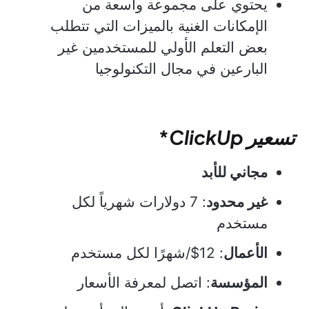
يحتوي على مجموعة واسعة من
الإمكانات الغنية بالميزات التي تتطلب
بعض التعلم الأولي للمستخدمين غير
البارعين في مجال التكنولوجيا
تسعير
ClickUp
*
مجاني للأبد
غير محدود
: 7 دولارات شهرياً لكل
مستخدم
الأعمال
: 12$/شهرًا لكل مستخدم
المؤسسة
: اتصل لمعرفة الأسعار