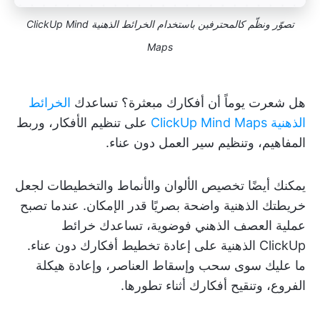
تصوّر ونظّم كالمحترفين باستخدام الخرائط الذهنية ClickUp Mind
Maps
هل شعرت يوماً أن أفكارك مبعثرة؟ تساعدك
الخرائط
الذهنية ClickUp Mind Maps
على تنظيم الأفكار، وربط
المفاهيم، وتنظيم سير العمل دون عناء.
يمكنك أيضًا تخصيص الألوان والأنماط والتخطيطات لجعل
خريطتك الذهنية واضحة بصريًا قدر الإمكان. عندما تصبح
عملية العصف الذهني فوضوية، تساعدك خرائط
ClickUp الذهنية على إعادة تخطيط أفكارك دون عناء.
ما عليك سوى سحب وإسقاط العناصر، وإعادة هيكلة
الفروع، وتنقيح أفكارك أثناء تطورها.