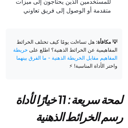
للمستخدمين الذين يحتاجون إلى ميزات
متقدمة أو الوصول إلى فريق تعاوني
💡 مكافأة:
هل تساءلت يومًا كيف تختلف الخرائط
المفاهيمية عن الخرائط الذهنية؟ اطلع على
خريطة
المفاهيم مقابل الخريطة الذهنية - ما الفرق بينهما
واختر الأداة المناسبة! ⚡
لمحة سريعة: 11 خيارًا لأداة
رسم الخرائط الذهنية