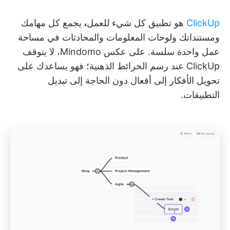
ClickUp
هو تطبيق كل شيء للعمل
،
يجمع كل مهامك
ومستنداتك ولوحات المعلومات والمحادثات في مساحة
عمل واحدة سلسة. على عكس Mindomo، لا يتوقف
ClickUp عند رسم الخرائط الذهنية؛ فهو يساعدك على
تحويل الأفكار إلى أفعال دون الحاجة إلى تبديل
التطبيقات.