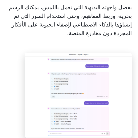
بفضل واجهته البديهية التي تعمل باللمس، يمكنك الرسم
بحرية، وربط المفاهيم، وحتى استخدام الصور التي تم
إنشاؤها بالذكاء الاصطناعي لإضفاء الحيوية على الأفكار
المجردة دون مغادرة المنصة.