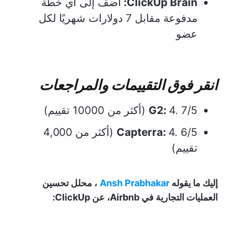
ClickUp Brain:
أضف إلى أي خطة
مدفوعة مقابل 7 دولارات شهريًا لكل
عضو
انقر فوق التقييمات والمراجعات
4. 7/5 (أكثر من 10000 تقييم)
G2:
Capterra:
4. 6/5 (أكثر من 4,000
تقييم)
إليك ما يقوله
Ansh Prabhakar
، محلل تحسين
العمليات التجارية في Airbnb، عن ClickUp: