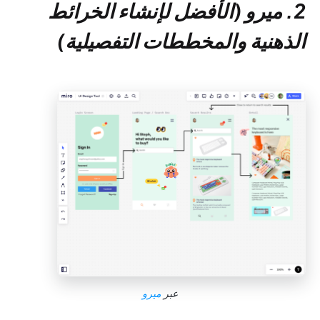
2. ميرو (الأفضل لإنشاء الخرائط
الذهنية والمخططات التفصيلية)
عبر
ميرو