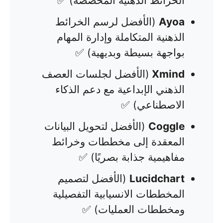
الخرائط الذهنية المخصصة) ✅
Ayoa
(الأفضل لرسم الخرائط
الذهنية المتكاملة وإدارة المهام
بواجهة بسيطة وبديهية) ✅
Xmind
(الأفضل لجلسات العصف
الذهني الإبداعية مع دعم الذكاء
الاصطناعي) ✅
Coggle
(الأفضل لتحويل البيانات
المعقدة إلى مخططات وخرائط
مفاهيمية جذابة بصريًا) ✅
Lucidchart
(الأفضل لتصميم
المخططات الانسيابية التفصيلية
ومخططات العمليات) ✅