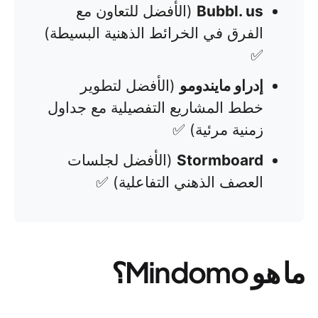
Bubbl. us
(الأفضل للتعاون مع
الفرق في الخرائط الذهنية البسيطة)
✅
إدراو مايندومو
(الأفضل لتطوير
خطط المشاريع التفصيلية مع جداول
زمنية مرئية) ✅
Stormboard
(الأفضل لجلسات
العصف الذهني التفاعلية) ✅
ما هو Mindomo؟