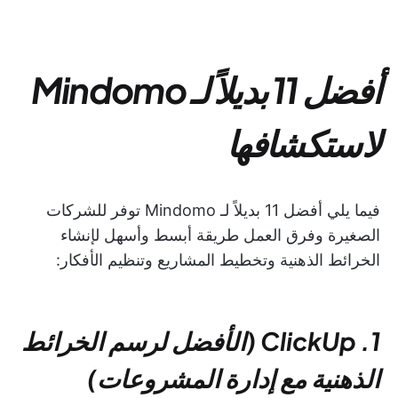
أفضل 11 بديلاً لـ Mindomo
لاستكشافها
فيما يلي أفضل 11 بديلاً لـ Mindomo توفر للشركات
الصغيرة وفرق العمل طريقة أبسط وأسهل لإنشاء
الخرائط الذهنية وتخطيط المشاريع وتنظيم الأفكار:
1. ClickUp (الأفضل لرسم الخرائط
الذهنية مع إدارة المشروعات)