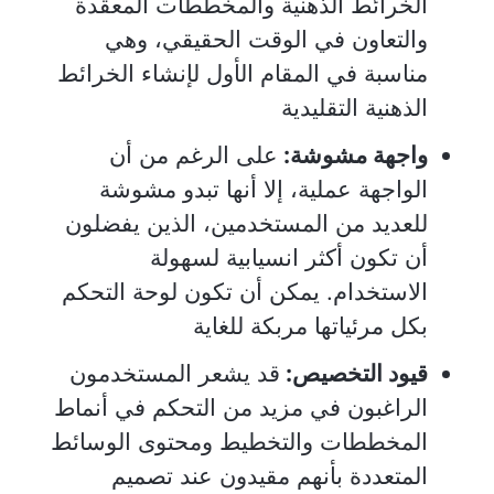
الخرائط الذهنية والمخططات المعقدة
والتعاون في الوقت الحقيقي، وهي
مناسبة في المقام الأول لإنشاء الخرائط
الذهنية التقليدية
واجهة مشوشة:
على الرغم من أن
الواجهة عملية، إلا أنها تبدو مشوشة
للعديد من المستخدمين، الذين يفضلون
أن تكون أكثر انسيابية لسهولة
الاستخدام. يمكن أن تكون لوحة التحكم
بكل مرئياتها مربكة للغاية
قيود التخصيص:
قد يشعر المستخدمون
الراغبون في مزيد من التحكم في أنماط
المخططات والتخطيط ومحتوى الوسائط
المتعددة بأنهم مقيدون عند تصميم