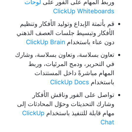
وربط المهام على الفور على
لوحات
ClickUp Whiteboards
قم بأتمتة الإبداع وتوليد الأفكار وتنظيم
الأفكار وتبسيط جلسات العصف الذهني
دون عناء باستخدام
ClickUp Brain
تعاون بسلاسة، وتعاون بسلاسة، وشارك
في التحرير، ودمج المرئيات، وربط
المهام مباشرةً داخل المستندات
باستخدام
ClickUp Docs
تواصل على الفور وناقش الأفكار
وشارك التحديثات وحوّل المحادثات إلى
مهام قابلة للتنفيذ باستخدام
ClickUp
Chat