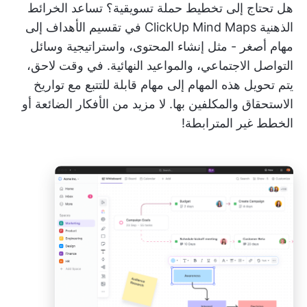
هل تحتاج إلى تخطيط حملة تسويقية؟ تساعد الخرائط
الذهنية ClickUp Mind Maps في تقسيم الأهداف إلى
مهام أصغر - مثل إنشاء المحتوى، واستراتيجية وسائل
التواصل الاجتماعي، والمواعيد النهائية. في وقت لاحق،
يتم تحويل هذه المهام إلى مهام قابلة للتتبع مع تواريخ
الاستحقاق والمكلفين بها. لا مزيد من الأفكار الضائعة أو
الخطط غير المترابطة!