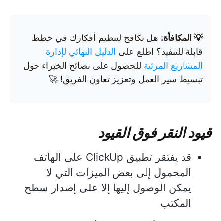
💡 المكافأة:
هل تكافح لتنظيم أفكارك في خطط
قابلة للتنفيذ؟ اطلع على
الدليل النهائي لإدارة
المشاريع المرئية
للحصول على نصائح الخبراء حول
تبسيط سير العمل وتعزيز تعاون الفريق! 🚀
قيود النقر فوق القيود
قد يفتقر تطبيق ClickUp على الهاتف
المحمول إلى بعض الميزات التي لا
يمكن الوصول إليها إلا على إصدار سطح
المكتب