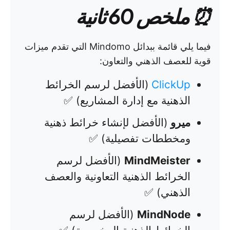
⏰ ملخص 60 ثانية
فيما يلي قائمة ببدائل Mindomo التي تقدم ميزات
قوية للعصف الذهني والتعاون:
ClickUp
(الأفضل لرسم الخرائط
الذهنية مع إدارة المشاريع) ✅
ميرو
(الأفضل لإنشاء خرائط ذهنية
ومخططات تفصيلية) ✅
MindMeister
(الأفضل لرسم
الخرائط الذهنية التعاونية والعصف
الذهني) ✅
MindNode
(الأفضل لرسم