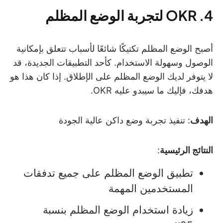
4. OKR لتجربة الوضع المظلم
أصبح الوضع المظلم تكتيكًا شائعًا لأسباب تتعلق بإمكانية
الوصول وسهولة الاستخدام. كأحد التطبيقات الجديدة، قد
لا يتوفر لديك الوضع المظلم على الإطلاق. إذا كان هذا هو
هدفك، فإليك ما سيبدو عليه OKR.
الهدف
: تنفيذ تجربة وضع داكن عالية الجودة
النتائج الرئيسية
:
تطبيق الوضع المظلم على جميع تدفقات
المستخدمين المهمة
زيادة استخدام الوضع المظلم بنسبة