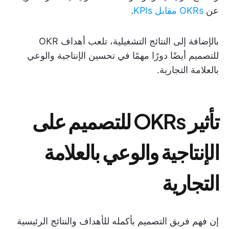
عن
OKRs مقابل KPIs
.
بالإضافة إلى النتائج التشغيلية، تلعب أهداف OKR
للتصميم أيضًا دورًا مهمًا في تحسين الإنتاجية والوعي
بالعلامة التجارية.
تأثير OKRs للتصميم على
الإنتاجية والوعي بالعلامة
التجارية
إن فهم فريق التصميم بأكمله للأهداف والنتائج الرئيسية