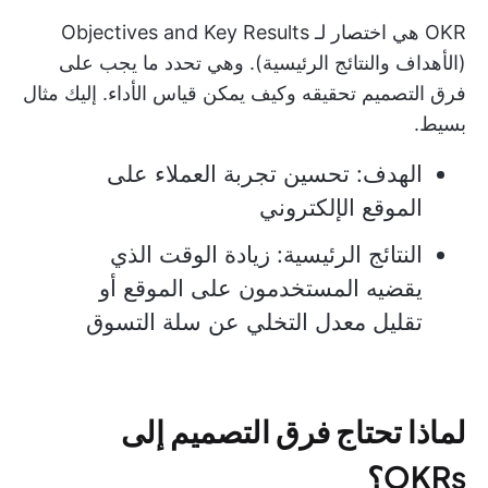
OKR هي اختصار لـ Objectives and Key Results
(الأهداف والنتائج الرئيسية). وهي تحدد ما يجب على
فرق التصميم تحقيقه وكيف يمكن قياس الأداء. إليك مثال
بسيط.
الهدف: تحسين تجربة العملاء على
الموقع الإلكتروني
النتائج الرئيسية: زيادة الوقت الذي
يقضيه المستخدمون على الموقع أو
تقليل معدل التخلي عن سلة التسوق
لماذا تحتاج فرق التصميم إلى
OKRs؟