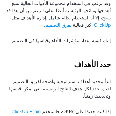
وقد ترغب في استخدام مجموعة الأدوات الحالية لتتبع
أهدافها ونتائجها الرئيسية أيضًا. على الرغم من أن هذا قد
ينجح، إلا أن استخدام نظام شامل لإدارة الأهداف مثل
ClickUp
أكثر فعالية
لفرق التصميم
.
إليك كيفية إعداد مؤشرات الأداء وقياسها في التصميم.
حدد الأهداف
ابدأ بتحديد أهداف استراتيجية واضحة لفريق التصميم
لديك. حدد لكل هدف النتائج الرئيسية التي يمكن قياسها
وتحديدها زمنياً.
إذا كنت جديدًا على OKRs، فاستخدم
ClickUp Brain