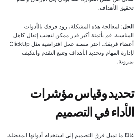
تحقيق الأهداف.
الحل
: لمعالجة هذه المشكلة، زود فرقك بالأدوات
المناسبة. قم بأتمتة أكبر قدر ممكن لتجنب إثقال كاهل
أعضاء فريقك. اختر منصة عمل افتراضية مثل ClickUp
لإدارة المهام وتحديد الأهداف وتتبع التقدم والتكيف
بمرونة.
تحديد وقياس مؤشرات
الأداء في التصميم
غالبًا ما تميل فرق التصميم إلى استخدام أدواتها المفضلة.