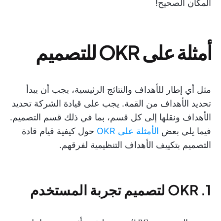
المكان الصحيح!
أمثلة على OKR للتصميم
مثل أي إطار للأهداف والنتائج الرئيسية، يجب أن يبدأ
تحديد الأهداف من القمة. يجب على قيادة الشركة تحديد
الأهداف ونقلها إلى كل قسم، بما في ذلك قسم التصميم.
فيما يلي بعض
الأمثلة على OKR
حول كيفية قيام قادة
التصميم بتكييف الأهداف التنظيمية لفرقهم.
1. OKR لتصميم تجربة المستخدم