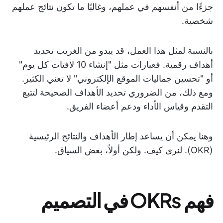
جزءًا من أنفسهم في عملهم، وغالبًا ما تكون نتائج عملهم
شخصية.
بالنسبة لمثل هذا العمل، قد يبدو من الغريب تحديد
أهداف رقمية. فعبارات مثل "إنشاء 10 لافتات كل يوم"
أو "تحسين جماليات الموقع الإلكتروني" لا تعني الكثير.
ومع ذلك، من الضروري تحديد الأهداف الصحيحة لتتبع
التقدم وقياس الأداء ودعم أعضاء الفريق.
وهنا يمكن أن يساعد إطار الأهداف والنتائج الرئيسية
(OKR). لنرى كيف. ولكن أولاً، بعض السياق.
فهم OKRs في التصميم