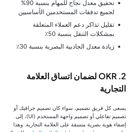
تحقيق معدل نجاح للمهام بنسبة 90%
لجميع تدفقات المستخدمين الأساسيين
تقليل تذاكر دعم العملاء المتعلقة
بمشكلات التنقل بنسبة 50٪
زيادة معدل الجاذبية البصرية بنسبة 30٪
2. OKR لضمان اتساق العلامة
التجارية
يسعى كل فريق تصميم، سواء كان تصميم جرافيك أو
تصميم تفاعلي أو تصميم واجهة المستخدم (UI)، إلى
إضفاء هوية بصرية متسقة على العلامة التجارية. وهذا