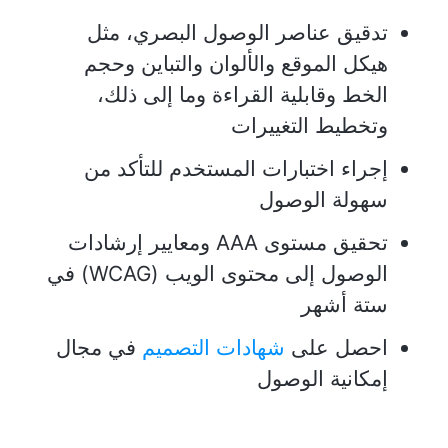
تدقيق عناصر الوصول البصري، مثل
هيكل الموقع والألوان والتباين وحجم
الخط وقابلية القراءة وما إلى ذلك،
وتخطيط التغييرات
إجراء اختبارات المستخدم للتأكد من
سهولة الوصول
تحقيق مستوى AAA ومعايير إرشادات
الوصول إلى محتوى الويب (WCAG) في
ستة أشهر
احصل على
شهادات التصميم
في مجال
إمكانية الوصول