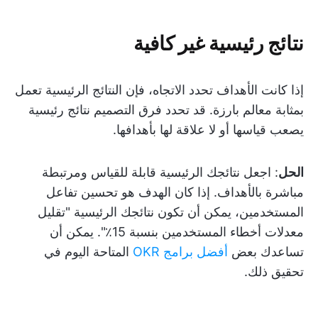
نتائج رئيسية غير كافية
إذا كانت الأهداف تحدد الاتجاه، فإن النتائج الرئيسية تعمل
بمثابة معالم بارزة. قد تحدد فرق التصميم نتائج رئيسية
يصعب قياسها أو لا علاقة لها بأهدافها.
الحل
: اجعل نتائجك الرئيسية قابلة للقياس ومرتبطة
مباشرة بالأهداف. إذا كان الهدف هو تحسين تفاعل
المستخدمين، يمكن أن تكون نتائجك الرئيسية "تقليل
معدلات أخطاء المستخدمين بنسبة 15٪". يمكن أن
تساعدك بعض
أفضل برامج OKR
المتاحة اليوم في
تحقيق ذلك.