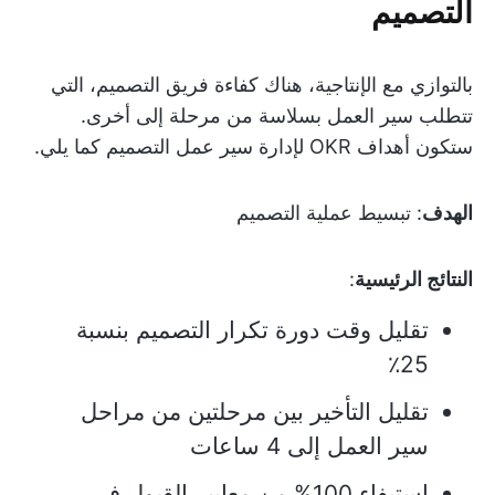
التصميم
بالتوازي مع الإنتاجية، هناك كفاءة فريق التصميم، التي
تتطلب سير العمل بسلاسة من مرحلة إلى أخرى.
ستكون أهداف OKR لإدارة سير عمل التصميم كما يلي.
الهدف
: تبسيط عملية التصميم
النتائج الرئيسية
:
تقليل وقت دورة تكرار التصميم بنسبة
25٪
تقليل التأخير بين مرحلتين من مراحل
سير العمل إلى 4 ساعات
استيفاء 100% من معايير القبول في