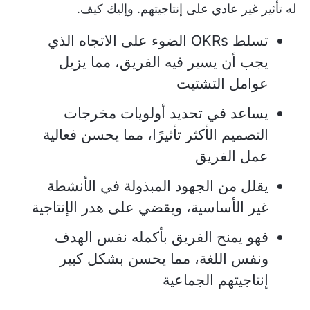
له تأثير غير عادي على إنتاجيتهم. وإليك كيف.
تسلط OKRs الضوء على الاتجاه الذي
يجب أن يسير فيه الفريق، مما يزيل
عوامل التشتيت
يساعد في تحديد أولويات مخرجات
التصميم الأكثر تأثيرًا، مما يحسن فعالية
عمل الفريق
يقلل من الجهود المبذولة في الأنشطة
غير الأساسية، ويقضي على هدر الإنتاجية
فهو يمنح الفريق بأكمله نفس الهدف
ونفس اللغة، مما يحسن بشكل كبير
إنتاجيتهم الجماعية