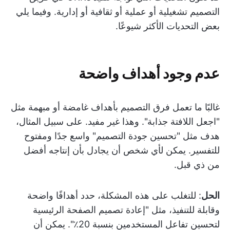
التصميم تشغيلية أو عملية أو ثقافية أو إدارية. وفيما يلي
بعض التحديات الأكثر شيوعًا.
عدم وجود أهداف واضحة
غالبًا ما تعمل فرق التصميم بأهداف غامضة أو مبهمة مثل
"اجعل اللافتة جذابة". وهذا غير مفيد. على سبيل المثال،
هدف مثل "تحسين جودة التصميم" واسع جدًا ومفتوح
للتفسير. يمكن لأي شخص أن يجادل بأن إنتاجه أفضل
من ذي قبل.
الحل
: للتغلب على هذه المشكلة، حدد أهدافًا واضحة
وقابلة للتنفيذ، مثل "إعادة تصميم الصفحة الرئيسية
لتحسين تفاعل المستخدمين بنسبة 20٪". يمكن أن