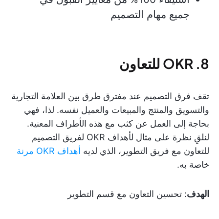
جميع مهام التصميم
8. OKR للتعاون
تقف فرق التصميم عند مفترق طرق بين العلامة التجارية
والتسويق والمنتج والمبيعات والعميل نفسه. لذا، فهي
بحاجة إلى العمل عن كثب مع هذه الأطراف المعنية.
لنلقِ نظرة على مثال لأهداف OKR لفريق التصميم
للتعاون مع فريق التطوير، الذي لديه
أهداف OKR مرنة
خاصة به.
الهدف
: تحسين التعاون مع قسم التطوير