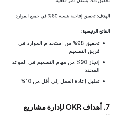
تحقيق ذلك بشكل أكثر فعالية.
الهدف
: تحقيق إنتاجية بنسبة 80% في جميع الموارد
النتائج الرئيسية
:
تحقيق 98% من استخدام الموارد في
فريق التصميم
إنجاز 90% من مهام التصميم في الموعد
المحدد
تقليل إعادة العمل إلى أقل من 10%
7. أهداف OKR لإدارة مشاريع