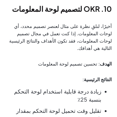
10. OKR لتصميم لوحة المعلومات
أخيرًا، لنلقِ نظرة على مثال لعنصر تصميم محدد، أي
لوحات المعلومات. إذا كنت تعمل في مجال تصميم
لوحات المعلومات، فقد تكون الأهداف والنتائج الرئيسية
التالية هي أهدافك.
الهدف
: تحسين تصميم لوحة المعلومات
النتائج الرئيسية
:
زيادة درجة قابلية استخدام لوحة التحكم
بنسبة 25٪
تقليل وقت تحميل لوحة التحكم بمقدار