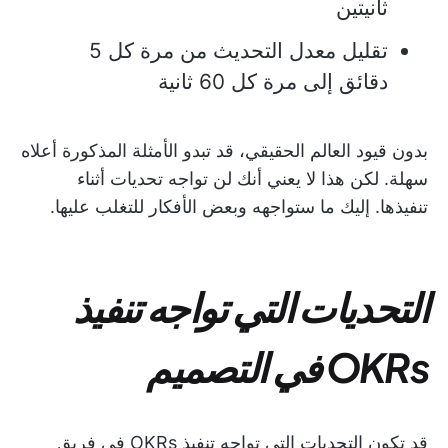
ثانيتين
تقليل معدل التحديث من مرة كل 5
دقائق إلى مرة كل 60 ثانية
بدون قيود العالم الحقيقي، قد تبدو الأمثلة المذكورة أعلاه
سهلة. لكن هذا لا يعني أنك لن تواجه تحديات أثناء
تنفيذها. إليك ما ستواجهه وبعض الأفكار للتغلب عليها.
التحديات التي تواجه تنفيذ
OKRs في التصميم
قد تكون التحديات التي تواجه تنفيذ OKRs في فريق