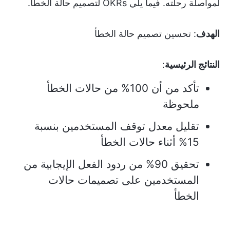
لمواصلة رحلته. فيما يلي OKRs لتصميم حالة الخطأ.
الهدف
: تحسين تصميم حالة الخطأ
النتائج الرئيسية
:
تأكد من أن 100% من حالات الخطأ
ملحوظة
تقليل معدل توقف المستخدمين بنسبة
15% أثناء حالات الخطأ
تحقيق 90% من ردود الفعل الإيجابية من
المستخدمين على تصميمات حالات
الخطأ