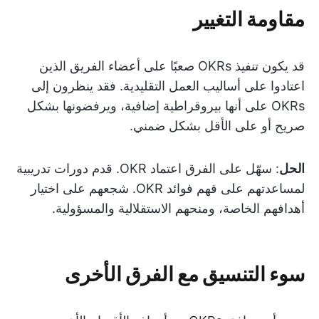
مقاومة التغيير
قد يكون تنفيذ OKRs صعبًا على أعضاء الفريق الذين
اعتادوا على أساليب العمل التقليدية. فقد ينظرون إلى
OKRs على أنها بيروقراطية إضافية، ويرفضونها بشكل
صريح أو على الأقل بشكل ضمني.
الحل
: سهّل على الفرق اعتماد OKR. قدم دورات تدريبية
لمساعدتهم على فهم فوائد OKR. شجعهم على اختيار
أهدافهم الخاصة، ومنحهم الاستقلالية والمسؤولية.
سوء التنسيق مع الفرق الأخرى