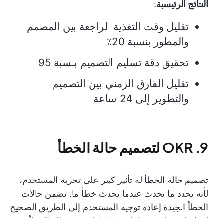
النتائج الرئيسية
:
تقليل وقت التغذية الراجعة بين المصمم
والمطور بنسبة 20٪
تحقيق دقة تسليم التصميم بنسبة 95
تقليل الفارق الزمني بين التصميم
والتطوير إلى 24 ساعة
9. OKR لتصميم حالة الخطأ
تصميم حالة الخطأ له تأثير كبير على تجربة المستخدم،
لأنه يحدد ما يحدث عندما يحدث خطأ ما. تضمن حالات
الخطأ الجيدة إعادة توجيه المستخدم إلى الطريق الصحيح