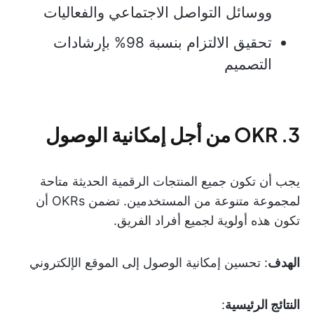
ووسائل التواصل الاجتماعي والفعاليات
تحقيق الالتزام بنسبة 98% بإرشادات
التصميم
3. OKR من أجل إمكانية الوصول
يجب أن تكون جميع المنتجات الرقمية الحديثة متاحة
لمجموعة متنوعة من المستخدمين. تضمن OKRs أن
تكون هذه أولوية لجميع أفراد الفريق.
الهدف
: تحسين إمكانية الوصول إلى الموقع الإلكتروني
النتائج الرئيسية
: