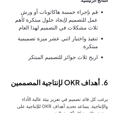
النتائج الرئيسية
:
قم بإجراء خمسة هاكاثونات أو ورش
عمل للتصميم لإيجاد حلول مبتكرة لأهم
ثلاث مشكلات في التصميم لهذا العام
تنفيذ واختبار اثني عشر ميزة تصميمية
مبتكرة
اربح ثلاث جوائز للتصميم المبتكر
6. أهداف OKR لإنتاجية المصممين
يرغب كل قائد تصميم في تعزيز بيئة عالية الأداء
والإنتاجية. يساعد تحديد أهداف OKR للإنتاجية على