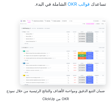
تساعدك
قوالب OKR
الشاملة في البدء.
ضمان التتبع الدقيق ومواءمة الأهداف والنتائج الرئيسية من خلال نموذج
OKR من ClickUp