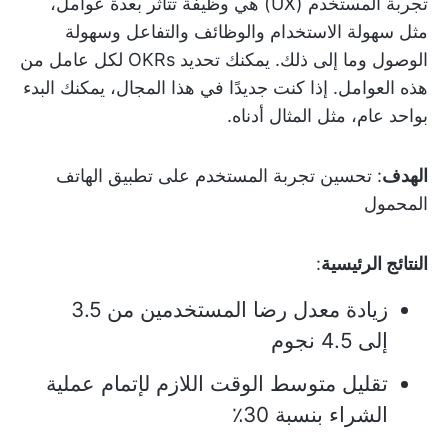
تجربة المستخدم (UX) هي وظيفة تتأثر بعدة عوامل،
مثل سهولة الاستخدام والوظائف والتفاعل وسهولة
الوصول وما إلى ذلك. يمكنك تحديد OKRs لكل عامل من
هذه العوامل. إذا كنت جديدًا في هذا المجال، يمكنك البدء
بواحد عام، مثل المثال أدناه.
الهدف
: تحسين تجربة المستخدم على تطبيق الهاتف
المحمول
النتائج الرئيسية
:
زيادة معدل رضا المستخدمين من 3.5
إلى 4.5 نجوم
تقليل متوسط الوقت اللازم لإتمام عملية
الشراء بنسبة 30٪