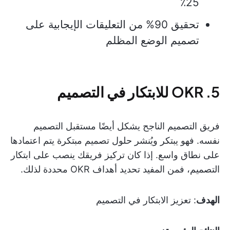
25٪
تحقيق 90% من التعليقات الإيجابية على
تصميم الوضع المظلم
5. OKR للابتكار في التصميم
فريق التصميم الناجح يشكل أيضًا مستقبل التصميم
نفسه. فهو يبتكر ويُنشر حلول تصميم مبتكرة يتم اعتمادها
على نطاق واسع. إذا كان تركيز فريقك ينصب على ابتكار
التصميم، فمن المفيد تحديد أهداف OKR محددة لذلك.
الهدف
: تعزيز الابتكار في التصميم