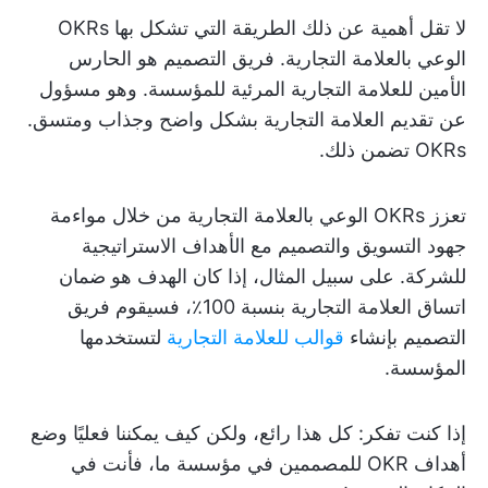
لا تقل أهمية عن ذلك الطريقة التي تشكل بها OKRs
الوعي بالعلامة التجارية. فريق التصميم هو الحارس
الأمين للعلامة التجارية المرئية للمؤسسة. وهو مسؤول
عن تقديم العلامة التجارية بشكل واضح وجذاب ومتسق.
OKRs تضمن ذلك.
تعزز OKRs الوعي بالعلامة التجارية من خلال مواءمة
جهود التسويق والتصميم مع الأهداف الاستراتيجية
للشركة. على سبيل المثال، إذا كان الهدف هو ضمان
اتساق العلامة التجارية بنسبة 100٪، فسيقوم فريق
التصميم بإنشاء
قوالب للعلامة التجارية
لتستخدمها
المؤسسة.
إذا كنت تفكر: كل هذا رائع، ولكن كيف يمكننا فعليًا وضع
أهداف OKR للمصممين في مؤسسة ما، فأنت في