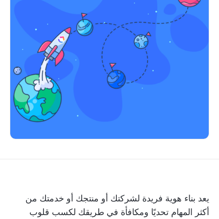
يعد بناء هوية فريدة لشركتك أو منتجك أو خدمتك من
أكثر المهام تحديًا ومكافأة في طريقك لكسب قلوب