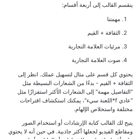
ينقسم القالب إلى أربعة أقسام:
مهمتنا
الثقافة + القيم
مرئيات العلامة التجارية
صوت العلامة التجارية
يحتوي كل قسم على مثال لتسهيل عملك. انظر إلى
الثقافة + القيم - بدءًا من الشعارات البسيطة مثل
"التفاصيل مهمة" إلى الشعارات الأكثر استفزازًا مثل
"عادي f*اللعنة سيء"، يمكنك استكشاف اقتراحات
مختلفة واستخلاص الإلهام.
يتيح لك القالب كتابة الإرشادات أو استخدام الصور
ومقاطع الفيديو لجعلها أكثر جاذبية. في حين أنه لا يحتوي