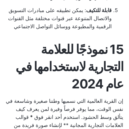
قابلة للتكيف
: يمكن تطبيقه على مبادرات التسويق
والاتصال المتنوعة عبر قنوات مختلفة مثل القنوات
الرقمية والمطبوعة ووسائل التواصل الاجتماعي
15 نموذجًا للعلامة
التجارية لاستخدامها في
عام 2024
إن القرية العالمية التي نسميها وطننا صغيرة وشاسعة في
نفس الوقت، مما يوفر فرصاً وفيرة لمن يعرف كيف
يتألق وسط الحشود. استخدم أحد
انقر فوق
*
قوالب
العلامات التجارية المجانية ** لإنشاء صورة فريدة من