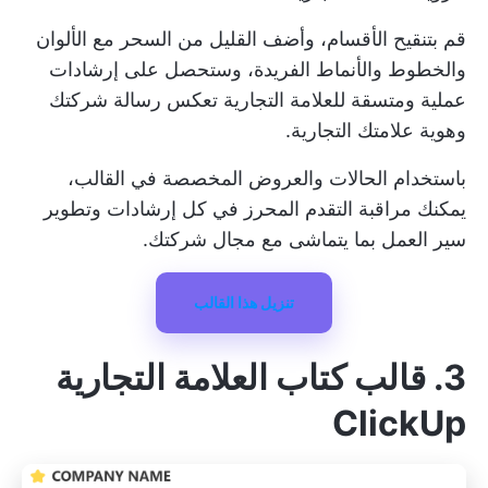
قم بتنقيح الأقسام، وأضف القليل من السحر مع الألوان
والخطوط والأنماط الفريدة، وستحصل على إرشادات
عملية ومتسقة للعلامة التجارية تعكس رسالة شركتك
وهوية علامتك التجارية.
باستخدام الحالات والعروض المخصصة في القالب،
يمكنك مراقبة التقدم المحرز في كل إرشادات وتطوير
سير العمل بما يتماشى مع مجال شركتك.
تنزيل هذا القالب
3. قالب كتاب العلامة التجارية
ClickUp