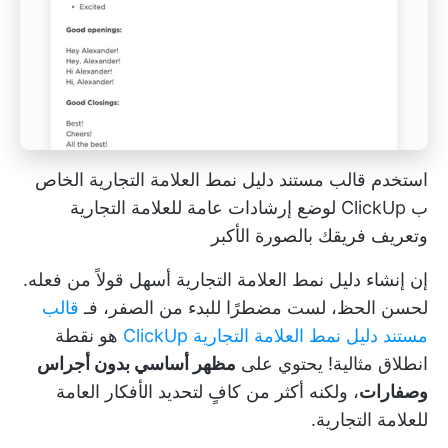
استخدم قالب مستند دليل نمط العلامة التجارية الخاص
ب ClickUp لوضع إرشادات عامة للعلامة التجارية
وتعريف فريقك بالصورة الأكبر
إن إنشاء دليل نمط العلامة التجارية أسهل قولاً من فعله.
لحسن الحظ، لست مضطرًا للبدء من الصفر، فـ
قالب
مستند دليل نمط العلامة التجارية ClickUp
هو نقطة
انطلاق مثالية! يحتوي على
مظهر أساسي بدون أجراس
وصفارات
، ولكنه أكثر من كافٍ لتحديد الأفكار العامة
للعلامة التجارية.