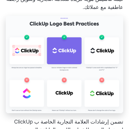
عاطفية مع عملائك.
تضمن إرشادات العلامة التجارية الخاصة ب ClickUp