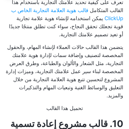
تعرف على كيفية تحديد علامتك التجارية باستخدام هذا
القالب المتكامل
قالب هوية العلامة التجارية الخاص ب
ClickUp
يمكن استخدامه لإنشاء هوية علامة تجارية
قوية تجعلك تحقق النجاح، سواء كنت تطلق منتجًا جديدًا
أو تعيد تصميم علامتك التجارية.
يتضمن هذا القالب حالات العملاء لإنشاء المهام، والحقول
المخصصة لتصنيف وإضافة سمات لإدارة هوية علامتك
التجارية، مثل الشعار والألوان والطباعة، وطرق العرض
المخصصة لبناء سير عمل علامتك التجارية، وميزات إدارة
المشروع لتحسين تتبع هوية العلامة التجارية من خلال
التعليق والوسائط الغنية وتبعيات المهام والتذكيرات
والمزيد.
تحميل هذا القالب
10. قالب مشروع إعادة تسمية