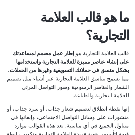
ما هو قالب العلامة
التجارية؟
قالب العلامة التجارية هو
إطار عمل مصمم لمساعدتك
على إنشاء عناصر مميزة للعلامة التجارية واستخدامها
بشكل متسق في حملاتك التسويقية وغيرها من الحملات
،
مما يسمح بتناسق العلامة التجارية عبر أشياء مثل تصميم
الشعار والعناصر الرسومية وصور التواصل المرئي
للعلامة التجارية والطباعة.
إنها نقطة انطلاق لتصميم شعار جذاب، أو سرد جذاب، أو
منشورات على وسائل التواصل الاجتماعي، وإبقائها في
متناول الجميع في أي مناسبة. تعد هذه القوالب موارد
قيمة لتأسيس هوية فريدة للعلامة التجارية وتكوين رابطة