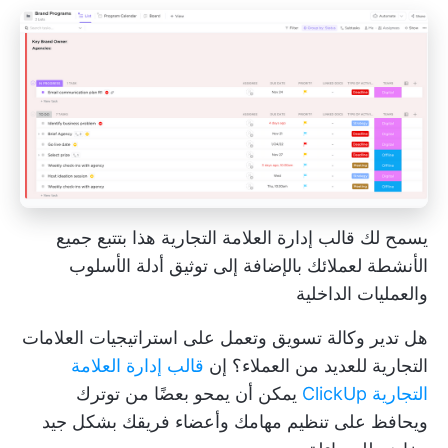
يسمح لك قالب إدارة العلامة التجارية هذا بتتبع جميع
الأنشطة لعملائك بالإضافة إلى توثيق أدلة الأسلوب
والعمليات الداخلية
هل تدير وكالة تسويق وتعمل على استراتيجيات العلامات
التجارية للعديد من العملاء؟ إن
قالب إدارة العلامة
التجارية ClickUp
يمكن أن يمحو بعضًا من توترك
ويحافظ على تنظيم مهامك وأعضاء فريقك بشكل جيد