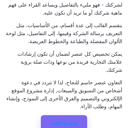
لشركتك - فهو مليء بالتفاصيل ويساعد القراء على فهم
ماهية شركتك أو ما تريد أن تكون عليه.
ينقسم القالب إلى عدة أقسام، من الأساسيات، مثل
التعريف برسالة الشركة وقيمها، إلى التفاصيل، مثل لوحة
الألوان المفضلة والطباعة والخطوط العريضة.
يمكن تخصيص كل عنصر لضمان أن تكون إرشادات
علامتك التجارية فريدة من نوعها وذات صلة برؤية
شركتك.
التعاون عنصر حاسم للنجاح، لذا لا تتردد في دعوة
أشخاص من التسويق والمبيعات,
إدارة مشروع الموقع
الإلكتروني
والتصميم والفرق الأخرى إلى النموذج، وإنشاء
المهام، وطلب الآراء.
تنزيل هذا القالب