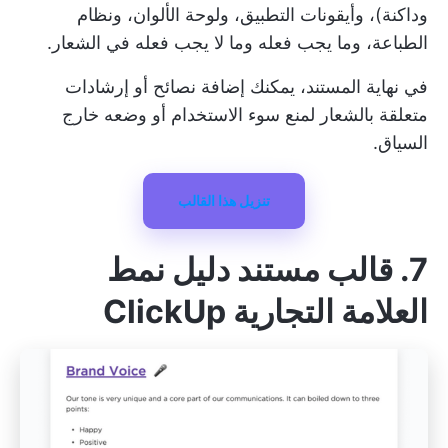
وداكنة)، وأيقونات التطبيق، ولوحة الألوان، ونظام
الطباعة، وما يجب فعله وما لا يجب فعله في الشعار.
في نهاية المستند، يمكنك إضافة نصائح أو إرشادات
متعلقة بالشعار لمنع سوء الاستخدام أو وضعه خارج
السياق.
تنزيل هذا القالب
7. قالب مستند دليل نمط
العلامة التجارية ClickUp