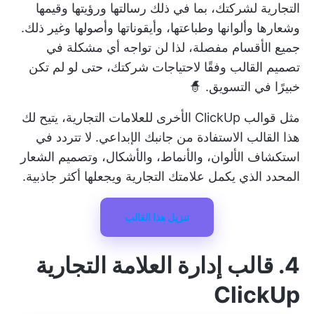
التجارية لشركتك، بما في ذلك رسالتها ورؤيتها وقيمها
وشعارها وألوانها وطباعتها، وأيقوناتها وأصولها وغير ذلك.
جميع الأقسام مفصلة، لذا لن تواجه أي مشكلة في
تصميم القالب وفقًا لاحتياجات شركتك، حتى لو لم تكن
خبيرًا في التسويق. 🧙
مثل قوالب ClickUp الأخرى للعلامات التجارية، يتيح لك
هذا القالب الاستفادة من جانبك الإبداعي. لا تتردد في
استكشاف الألوان، والأنماط، والأشكال، وتصميم الشعار
المحدد الذي يكمل علامتك التجارية ويجعلها أكثر جاذبية.
تنزيل هذا القالب
4. قالب إدارة العلامة التجارية
ClickUp