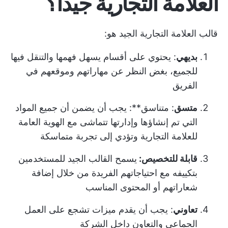
العلامة التجارية جيدًا؟
قالب العلامة التجارية الجيد هو:
بديهي
: يحتوي على أقسام يسهل فهمها والتنقل فيها
للجميع، بغض النظر عن مهاراتهم وموقعهم في
الفريق
متسق
: متناسق**: يجب أن يضمن أن جميع المواد
التي تم إنشاؤها وإدارتها تتماشى مع الهوية العامة
للعلامة التجارية وتؤدي إلى تجربة متماسكة
قابلة للتخصيص:
يسمح القالب الجيد للمستخدمين
بتكييفه مع احتياجاتهم الفريدة من خلال إضافة
شعاراتهم أو المحتوى المناسب
تعاوني
: يجب أن يقدم ميزات تشجع على العمل
الجماعي والتعاون داخل الشركة