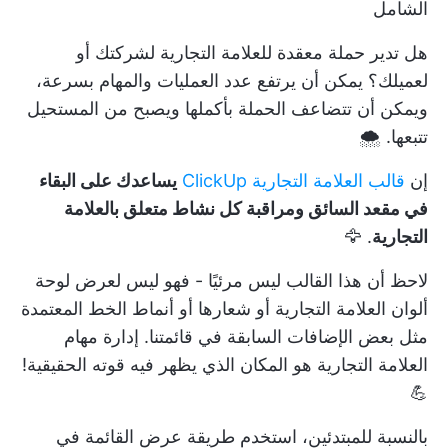
الشامل
هل تدير حملة معقدة للعلامة التجارية لشركتك أو
لعميلك؟ يمكن أن يرتفع عدد العمليات والمهام بسرعة،
ويمكن أن تتضاعف الحملة بأكملها ويصبح من المستحيل
تتبعها. 🌨️
إن
قالب العلامة التجارية ClickUp
يساعدك على البقاء
في مقعد السائق ومراقبة كل نشاط متعلق بالعلامة
التجارية
. 🦅
لاحظ أن هذا القالب ليس مرئيًا - فهو ليس لعرض لوحة
ألوان العلامة التجارية أو شعارها أو أنماط الخط المعتمدة
مثل بعض الإضافات السابقة في قائمتنا. إدارة مهام
العلامة التجارية هو المكان الذي يظهر فيه قوته الحقيقية!
💪
بالنسبة للمبتدئين، استخدم طريقة عرض القائمة في