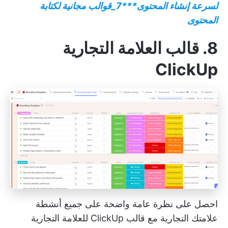
لسرعة إنشاء المحتوى
***
7_قوالب مجانية لكتابة
المحتوى
8. قالب العلامة التجارية
ClickUp
احصل على نظرة عامة واضحة على جميع أنشطة
علامتك التجارية مع قالب ClickUp للعلامة التجارية