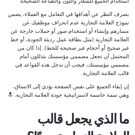
استخدام الجميع للشعار واللون والطباعة الصحيحة
بصرف النظر عن أهدافها في التعامل مع العملاء، يضمن
نموذج العلامة التجارية عدم انحراف موظفيك عن
مسارهم وإنشاء أو استخدام صور أو حملات خارجة عن
العلامة التجارية (مثل بطاقة عمل رديئة الجودة، أو خط
غير صحيح أو أحجام غير صحيحة للخط). إذا كان من
المحتمل أن تجعل مصممي مؤسستك يتذللون أمام
مصممي مؤسستك، فيجب أن تدخل هذه القواعد في
قالب العلامة التجارية.
إن إبقاء الجميع على نفس الصفحة يؤدي إلى الاتساق،
وهي سمة حاسمة لاستراتيجية جودة العلامة التجارية. 🔝
ما الذي يجعل قالب