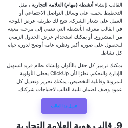
القالب لإنشاء
أنشطة (مهام) العلامة التجارية
، مثل
التخطيط لحملة على وسائل التواصل الاجتماعي أو
العمل على شعار الشركة. تتيح لك طريقة عرض اللوحة
في القالب معرفة الأنشطة التي تنتمي إلى مرحلة معينة
من المشروع. أو يمكنك استخدام عرض الجدول الزمني
للحصول على صورة أكبر ونظرة عامة أوضح لدورة حياة
كل نشاط.
يمكنك ترميز كل حقل بالألوان وإنشاء نظام فريد لتسهيل
الإدارة والتحكم. نظرًا لأن ClickUp يعطي الأولوية
للمرونة وقابلية التخصيص، يمكنك تحرير وتعديل كل
عمود وصف لضمان تلبية القالب لاحتياجات شركتك.
تنزيل هذا القالب
9. قالب هوية العلامة التجارية