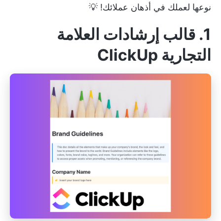
نوعها لعملك في أذهان عملائك! 💡
1. قالب إرشادات العلامة
التجارية ClickUp