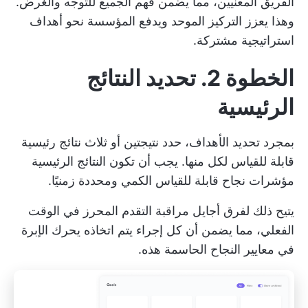
الفريق المعنيين، مما يضمن فهم الجميع للتوجه والغرض.
وهذا يعزز التركيز الموحد ويدفع المؤسسة نحو أهداف
استراتيجية مشتركة.
الخطوة 2. تحديد النتائج
الرئيسية
بمجرد تحديد الأهداف، حدد نتيجتين أو ثلاث نتائج رئيسية
قابلة للقياس لكل منها. يجب أن تكون النتائج الرئيسية
مؤشرات نجاح قابلة للقياس الكمي ومحددة زمنيًا.
يتيح ذلك لفرق أجايل مراقبة التقدم المحرز في الوقت
الفعلي، مما يضمن أن كل إجراء يتم اتخاذه يحرك الإبرة
في معايير النجاح الحاسمة هذه.