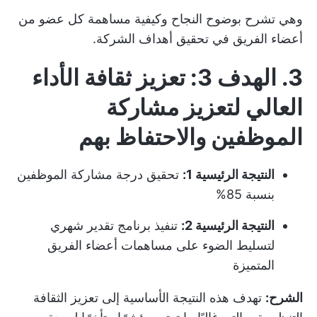
وهي تشرح بوضوح النجاح وكيفية مساهمة كل عضو من
أعضاء الفريق في تحقيق أهداف الشركة.
3. الهدف 3: تعزيز ثقافة الأداء
العالي لتعزيز مشاركة
الموظفين والاحتفاظ بهم
النتيجة الرئيسية 1:
تحقيق درجة مشاركة الموظفين
بنسبة 85%
النتيجة الرئيسية 2:
تنفيذ برنامج تقدير شهري
لتسليط الضوء على مساهمات أعضاء الفريق
المتميزة
الشرح:
تهدف هذه النتيجة الأساسية إلى تعزيز الثقافة