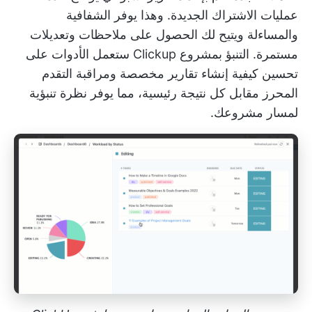
عمليات الاشتراك الجديدة. وهذا يوفر الشفافية
والمساءلة ويتيح لك الحصول على ملاحظات وتعديلات
مستمرة.
التنبؤ بمشروع Clickup
ستعمل الأدوات على
تحسين كيفية إنشاء تقارير مخصصة ومراقبة التقدم
المحرز مقابل كل نتيجة رئيسية، مما يوفر نظرة تنبؤية
لمسار مشروعك.