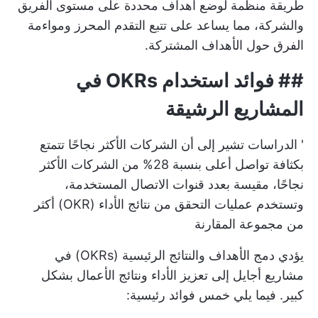
طريقة منظمة لوضع أهداف محددة على مستوى الفريق
والشركة، مما يساعد على تتبع التقدم المحرز ومواءمة
الفرق حول الأهداف المشتركة.
## فوائد استخدام OKRs في
المشاريع الرشيقة
'
الدراسات
تشير إلى أن الشركات الأكثر نجاحًا تتمتع
بكثافة تواصل أعلى بنسبة 28% من الشركات الأكثر
نجاحًا، مقيسة بعدد قنوات الاتصال المستخدمة،
وتستخدم عمليات التحقق من نتائج الأداء (OKR) أكثر
من مجموعة المقارنة
يؤدي دمج الأهداف والنتائج الرئيسية (OKRs) في
مشاريع أجايل إلى تعزيز الأداء ونتائج الأعمال بشكل
كبير. فيما يلي خمس فوائد رئيسية: