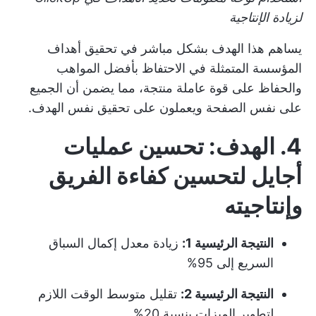
لزيادة الإنتاجية
يساهم هذا الهدف بشكل مباشر في تحقيق أهداف
المؤسسة المتمثلة في الاحتفاظ بأفضل المواهب
والحفاظ على قوة عاملة منتجة، مما يضمن أن الجميع
على نفس الصفحة ويعملون على تحقيق نفس الهدف.
4. الهدف: تحسين عمليات
أجايل لتحسين كفاءة الفريق
وإنتاجيته
النتيجة الرئيسية 1:
زيادة معدل إكمال السباق
السريع إلى 95%
النتيجة الرئيسية 2:
تقليل متوسط الوقت اللازم
لتطوير الميزات بنسبة 20%