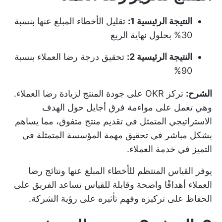
النتيجة الرئيسية 1:
تقليل الأخطاء المبلغ عنها بنسبة
30% بحلول نهاية الربع
النتيجة الرئيسية 2:
تحقيق درجة رضا العملاء بنسبة
90%
الشرح:
تركز OKR على جودة المنتج لزيادة رضا العملاء.
وهي تعمل على مواءمة فرق أجايل حول الهدف
الاستراتيجي المتمثل في تقديم منتج متفوق، مما يساهم
بشكل مباشر في تحقيق مهمة المؤسسة المتمثلة في
التميز في خدمة العملاء.
يوفر القياس المنتظم للأخطاء المبلغ عنها ونتائج رضا
العملاء أهدافًا واضحة وقابلة للقياس تساعد الفريق على
الحفاظ على تركيزه وفهم تأثيره على رؤية الشركة.