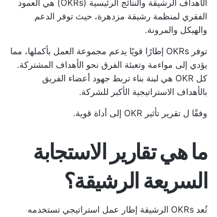
الأهداف الرشيقة والنتائج الرئيسية (OKRs) هي العمود
الفقري لمنظمة رشيقة مزدهرة، حيث توفر الدعم
والهيكل والمرونة.
توفر OKRs إطارًا قويًا يدعم مجموعة العمل بأكملها، مما
يؤدي إلى مواءمة وتعبئة الفرق نحو الأهداف المشتركة.
كل OKR هي لبنة بناء تربط جهود أعضاء الفريق
بالأهداف الاستراتيجية الأكبر للشركة.
وفقًا ل
تقرير تأثير OKR
إلى أداة قوية.
ما هي تقارير الاستجابة
السريعة الرشيقة؟
تُعد OKRs الرشيقة إطار عمل استراتيجي تستخدمه