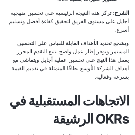
الشرح:
تركز هذه النتيجة الرئيسية على تحسين منهجية
أجايل على مستوى الفريق لتحقيق كفاءة أفضل وتسليم
أسرع.
ويشجع تحديد الأهداف القابلة للقياس على التحسين
المستمر ويوفر إطار عمل واضح لتتبع التقدم المحرز.
يعمل هذا النهج على تحسين عملية أجايل ويتماشى مع
أهداف الشركة الأوسع نطاقًا المتمثلة في تقديم القيمة
بسرعة وفعالية.
الاتجاهات المستقبلية في
OKRs الرشيقة