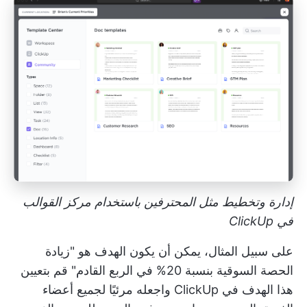
إدارة وتخطيط مثل المحترفين باستخدام مركز القوالب
في ClickUp
على سبيل المثال، يمكن أن يكون الهدف هو "زيادة
الحصة السوقية بنسبة 20% في الربع القادم" قم بتعيين
هذا الهدف في ClickUp واجعله مرئيًا لجميع أعضاء