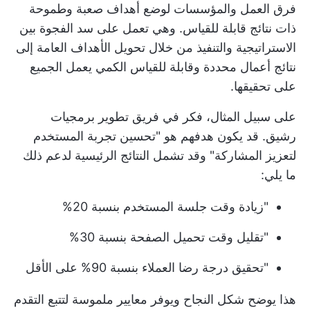
فرق العمل والمؤسسات لوضع أهداف صعبة وطموحة
ذات نتائج قابلة للقياس. وهي تعمل على سد الفجوة بين
الاستراتيجية والتنفيذ من خلال تحويل الأهداف العامة إلى
نتائج أعمال محددة وقابلة للقياس الكمي يعمل الجميع
على تحقيقها.
على سبيل المثال، فكر في فريق تطوير برمجيات
رشيق. قد يكون هدفهم هو "تحسين تجربة المستخدم
لتعزيز المشاركة" وقد تشمل النتائج الرئيسية لدعم ذلك
ما يلي:
"زيادة وقت جلسة المستخدم بنسبة 20%
"تقليل وقت تحميل الصفحة بنسبة 30%
"تحقيق درجة رضا العملاء بنسبة 90% على الأقل
هذا يوضح شكل النجاح ويوفر معايير ملموسة لتتبع التقدم