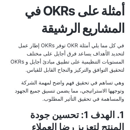
أمثلة على OKRs في
المشاريع الرشيقة
في كل مما يلي
أمثلة OKR
توفر OKRs إطار عمل
لتحديد الأهداف يساعد فرق أجايل على مختلف
المستويات التنظيمية على تطبيق مبادئ أجايل و OKRs
لتحقيق التوافق والتركيز والنجاح القابل للقياس.
وهي تساهم في تحقيق فهم واضح لمهمة الشركة
وتوجهها الاستراتيجي، مما يضمن تنسيق جميع الجهود
والمساهمة في تحقيق التأثير المطلوب.
1. الهدف 1: تحسين جودة
المنتج لتعزيز رضا العملاء