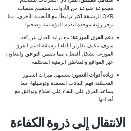
مجموعة متنوعة من الأدوات، ستصبح منصات
OKR الرشيقة أكثر ترابطًا مع الأنظمة الأخرى، مما
يوفر رؤية موحدة لتقدم المؤسسة وصحتها
دعم الفرق الموزعة
: مع تزايد العمل عن بُعد،
سوف تتكيف تقارير الأداء الرشيقة لدعم الفرق
الموزعة بشكل أفضل، مما يضمن التوافق والتعاون
عبر المواقع والمناطق الزمنية المختلفة
زيادة أدوات التصور:
ستسهل ميزات التصور
المحسّنة فهم البيانات المعقدة وتوصيلها، مما
يساعد الفرق على البقاء على اطلاع وتوافق مع
أهدافها
الانتقال إلى ذروة الكفاءة