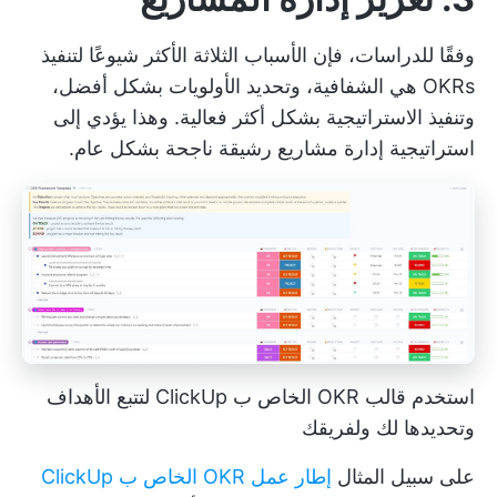
وفقًا للدراسات، فإن الأسباب الثلاثة الأكثر شيوعًا لتنفيذ
OKRs هي الشفافية، وتحديد الأولويات بشكل أفضل،
وتنفيذ الاستراتيجية بشكل أكثر فعالية. وهذا يؤدي إلى
استراتيجية إدارة مشاريع رشيقة ناجحة بشكل عام.
استخدم قالب OKR الخاص ب ClickUp لتتبع الأهداف
وتحديدها لك ولفريقك
على سبيل المثال
إطار عمل OKR الخاص ب ClickUp