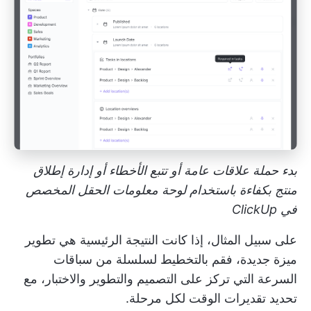
بدء حملة علاقات عامة أو تتبع الأخطاء أو إدارة إطلاق
منتج بكفاءة باستخدام لوحة معلومات الحقل المخصص
في ClickUp
على سبيل المثال، إذا كانت النتيجة الرئيسية هي تطوير
ميزة جديدة، فقم بالتخطيط لسلسلة من سباقات
السرعة التي تركز على التصميم والتطوير والاختبار، مع
تحديد تقديرات الوقت لكل مرحلة.