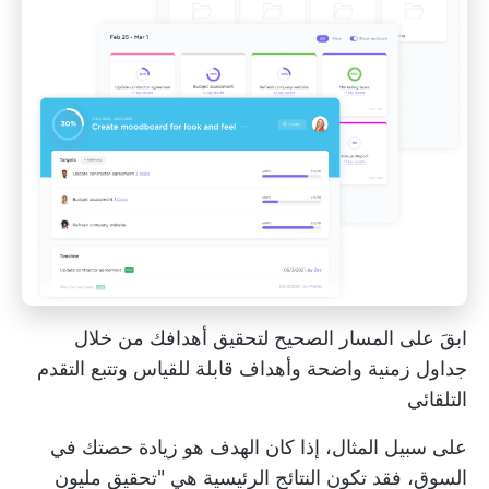
ابقَ على المسار الصحيح لتحقيق أهدافك من خلال
جداول زمنية واضحة وأهداف قابلة للقياس وتتبع التقدم
التلقائي
على سبيل المثال، إذا كان الهدف هو زيادة حصتك في
السوق، فقد تكون النتائج الرئيسية هي "تحقيق مليون