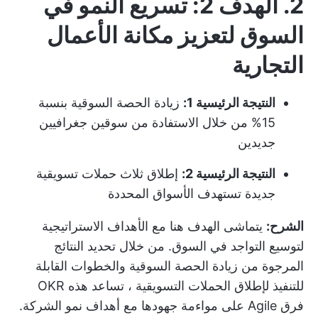
2. الهدف 2: تسريع النمو في
السوق لتعزيز مكانة الأعمال
التجارية
النتيجة الرئيسية 1:
زيادة الحصة السوقية بنسبة
15% من خلال الاستفادة من سوقين جغرافيين
جديدين
النتيجة الرئيسية 2:
إطلاق ثلاث حملات تسويقية
جديدة تستهدف الأسواق المحددة
الشرح:
يتماشى الهدف هنا مع الأهداف الاستراتيجية
لتوسيع التواجد في السوق. من خلال تحديد النتائج
المرجوة من زيادة الحصة السوقية والخطوات القابلة
للتنفيذ لإطلاق
الحملات التسويقية
، تساعد هذه OKR
فرق Agile على مواءمة جهودها مع أهداف نمو الشركة.