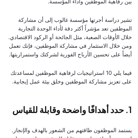
بين رفاهية الموظفين وأداء المؤسسة.
تشير دراسة أجرتها مؤسسة غالوب إلى أن مشاركة
الموظفين تعد مؤشراً أكثر دقة لأداء الوحدة التجارية
خلال الأوقات الصعبة، مثل الجائحة أو الركود الاقتصادي.
ومن خلال الاستثمار في مشاركة الموظفين، فإنك تعمل
أيضاً على تحسين الأرباح الفورية لشركتك واستمراريتها.
فيما يلي 10 استراتيجيات لرفاهية الموظفين لمساعدتك
على تعزيز مشاركة الموظفين وخلق بيئة عمل إيجابية.
1. حدد أهدافًا واضحة وقابلة للقياس
يستمد الموظفون طاقتهم من الشعور بالهدف والإنجاز.