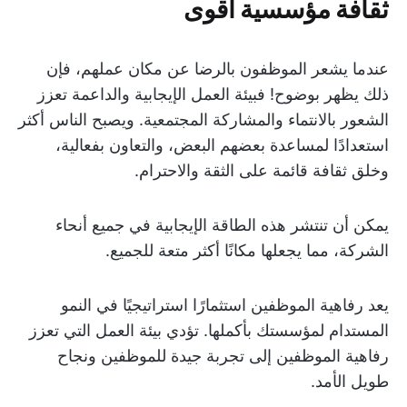
ثقافة مؤسسية أقوى
عندما يشعر الموظفون بالرضا عن مكان عملهم، فإن
ذلك يظهر بوضوح! فبيئة العمل الإيجابية والداعمة تعزز
الشعور بالانتماء والمشاركة المجتمعية. ويصبح الناس أكثر
استعدادًا لمساعدة بعضهم البعض، والتعاون بفعالية،
وخلق ثقافة قائمة على الثقة والاحترام.
يمكن أن تنتشر هذه الطاقة الإيجابية في جميع أنحاء
الشركة، مما يجعلها مكانًا أكثر متعة للجميع.
يعد رفاهية الموظفين استثمارًا استراتيجيًا في النمو
المستدام لمؤسستك بأكملها. تؤدي بيئة العمل التي تعزز
رفاهية الموظفين إلى تجربة جيدة للموظفين ونجاح
طويل الأمد.