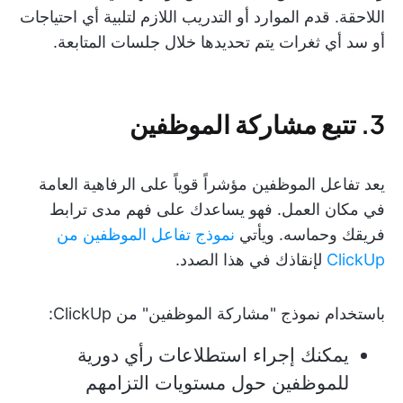
اللاحقة. قدم الموارد أو التدريب اللازم لتلبية أي احتياجات
أو سد أي ثغرات يتم تحديدها خلال جلسات المتابعة.
3. تتبع مشاركة الموظفين
يعد تفاعل الموظفين مؤشراً قوياً على الرفاهية العامة
في مكان العمل. فهو يساعدك على فهم مدى ترابط
فريقك وحماسه. ويأتي
نموذج تفاعل الموظفين من
ClickUp
لإنقاذك في هذا الصدد.
باستخدام نموذج "مشاركة الموظفين" من ClickUp:
يمكنك إجراء استطلاعات رأي دورية
للموظفين حول مستويات التزامهم