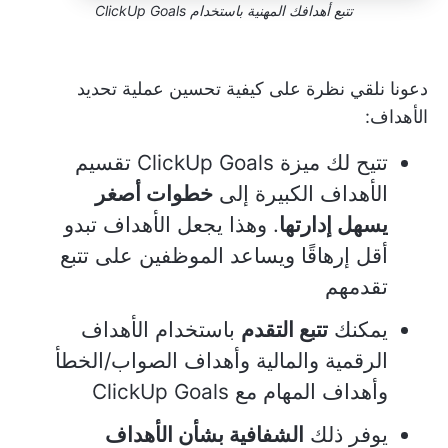
تتبع أهدافك المهنية باستخدام ClickUp Goals
دعونا نلقي نظرة على كيفية تحسين عملية تحديد
الأهداف:
تتيح لك ميزة ClickUp Goals تقسيم
الأهداف الكبيرة إلى
خطوات أصغر
يسهل إدارتها
. وهذا يجعل الأهداف تبدو
أقل إرهاقًا ويساعد الموظفين على تتبع
تقدمهم
يمكنك
تتبع التقدم
باستخدام الأهداف
الرقمية والمالية وأهداف الصواب/الخطأ
وأهداف المهام مع ClickUp Goals
يوفر ذلك
الشفافية بشأن الأهداف