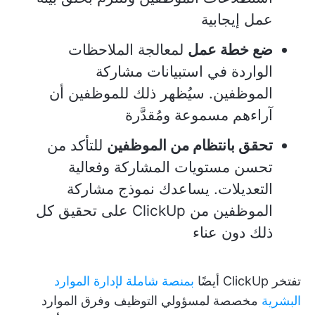
عمل إيجابية
ضع خطة عمل
لمعالجة الملاحظات
الواردة في استبيانات مشاركة
الموظفين. سيُظهر ذلك للموظفين أن
آراءهم مسموعة ومُقدَّرة
تحقق بانتظام من الموظفين
للتأكد من
تحسن مستويات المشاركة وفعالية
التعديلات. يساعدك نموذج مشاركة
الموظفين من ClickUp على تحقيق كل
ذلك دون عناء
تفتخر ClickUp أيضًا
بمنصة شاملة لإدارة الموارد
البشرية
مخصصة لمسؤولي التوظيف وفرق الموارد