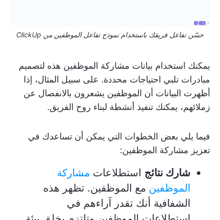
حسّن تفاعل فريقك باستخدام نموذج تفاعل الموظفين من ClickUp
يمكنك استخدام بيانات مشاركة الموظفين هذه لتصميم
مبادرات تلبي احتياجات محددة. على سبيل المثال، إذا
أظهرت البيانات أن الموظفين يشعرون بالانفصال عن
زملائهم، يمكنك تنفيذ أنشطة لبناء روح الفريق.
فيما يلي بعض الخطوات التي يمكن أن تساعدك في
تعزيز مشاركة الموظفين:
شارك نتائج
استطلاعات
مشاركة
الموظفين
مع الموظفين. تظهر هذه
الشفافية أنك تقدر آراءهم في
استطلاعات الموظفين وتلتزم بخلق بيئة