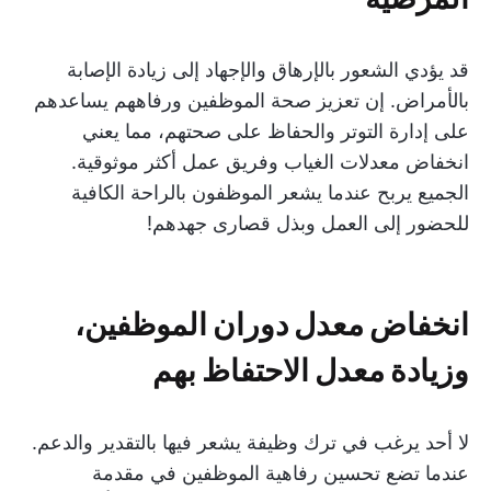
قد يؤدي الشعور بالإرهاق والإجهاد إلى زيادة الإصابة
بالأمراض. إن تعزيز صحة الموظفين ورفاههم يساعدهم
على إدارة التوتر والحفاظ على صحتهم، مما يعني
انخفاض معدلات الغياب وفريق عمل أكثر موثوقية.
الجميع يربح عندما يشعر الموظفون بالراحة الكافية
للحضور إلى العمل وبذل قصارى جهدهم!
انخفاض معدل دوران الموظفين،
وزيادة معدل الاحتفاظ بهم
لا أحد يرغب في ترك وظيفة يشعر فيها بالتقدير والدعم.
عندما تضع تحسين رفاهية الموظفين في مقدمة