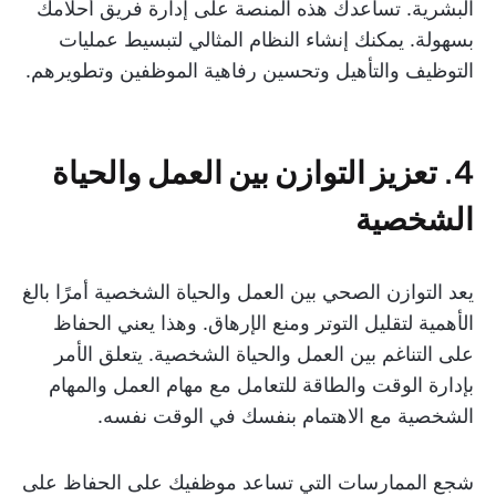
البشرية. تساعدك هذه المنصة على إدارة فريق أحلامك
بسهولة. يمكنك إنشاء النظام المثالي لتبسيط عمليات
التوظيف والتأهيل وتحسين رفاهية الموظفين وتطويرهم.
4. تعزيز التوازن بين العمل والحياة
الشخصية
يعد التوازن الصحي بين العمل والحياة الشخصية أمرًا بالغ
الأهمية لتقليل التوتر ومنع الإرهاق. وهذا يعني الحفاظ
على التناغم بين العمل والحياة الشخصية. يتعلق الأمر
بإدارة الوقت والطاقة للتعامل مع مهام العمل والمهام
الشخصية مع الاهتمام بنفسك في الوقت نفسه.
شجع الممارسات التي تساعد موظفيك على الحفاظ على