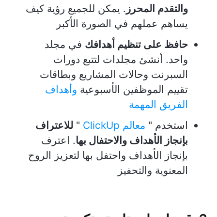
والتقدم المحرز
. يمكن للجميع رؤية كيف
يساهم عملهم في الصورة الأكبر
حافظ على تنظيم أهدافك
في مجلد
واحد. أنشئ مجلدات لتتبع دورات
السبرنت وحالات المشاريع وبطاقات
تقييم الموظفين الأسبوعية
وأهداف
الفريق المهمة
استخدم "
معالم ClickUp
"
للاعتراف
بإنجاز الأهداف والاحتفال بها
. اعترف
بإنجاز الأهداف واحتفل بها لتعزيز الروح
المعنوية والتحفيز