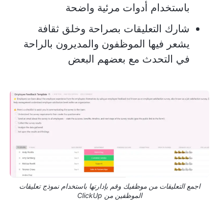
باستخدام أدوات مرئية واضحة
شارك التعليقات بصراحة وخلق ثقافة
يشعر فيها الموظفون والمديرون بالراحة
في التحدث مع بعضهم البعض
اجمع التعليقات من موظفيك وقم بإدارتها باستخدام نموذج تعليقات
الموظفين من ClickUp