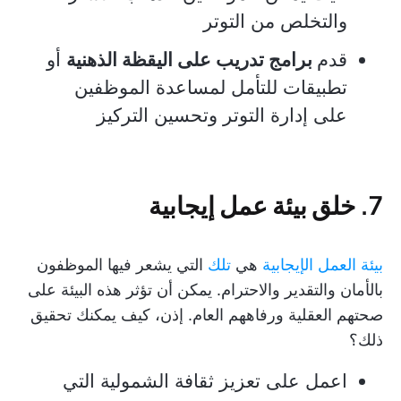
والتخلص من التوتر
قدم
برامج تدريب على اليقظة الذهنية
أو
تطبيقات للتأمل لمساعدة الموظفين
على إدارة التوتر وتحسين التركيز
7. خلق بيئة عمل إيجابية
بيئة العمل الإيجابية
هي
تلك
التي يشعر فيها الموظفون
بالأمان والتقدير والاحترام. يمكن أن تؤثر هذه البيئة على
صحتهم العقلية ورفاههم العام. إذن، كيف يمكنك تحقيق
ذلك؟
اعمل على تعزيز ثقافة الشمولية التي