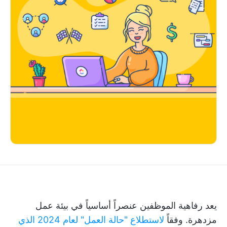
يعد رفاهية الموظفين عنصراً أساسياً في بيئة عمل
مزدهرة. وفقاً
لاستطلاع "حالة العمل" لعام 2024 الذي