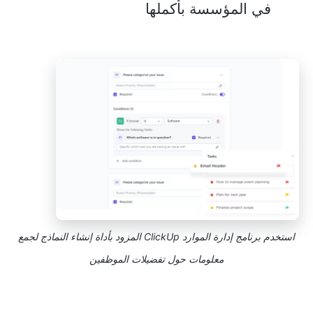
في المؤسسة بأكملها
استخدم برنامج إدارة الموارد ClickUp المزود بأداة إنشاء النماذج لجمع
معلومات حول تفضيلات الموظفين