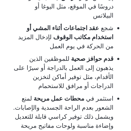
دروسًا في الموقع، مثل اليوغا أو
البيلاتس
شجع
عقد اجتماعات أثناء المشي أو
استخدام مكاتب الوقوف
لإدخال المزيد
من الحركة في يوم العمل
قدم حوافز صحية
للموظفين الذين
يذهبون إلى العمل بالدراجة أو سيرًا على
الأقدام، مثل توفير أماكن لتخزين
الدراجات أو مرافق للاستحمام
استثمر في
محطات عمل مريحة
لمنع
الشعور بعدم الراحة الجسدية والإصابات.
ويشمل ذلك توفير كراسي قابلة للتعديل
وإضاءة مناسبة ولوحات مفاتيح مريحة