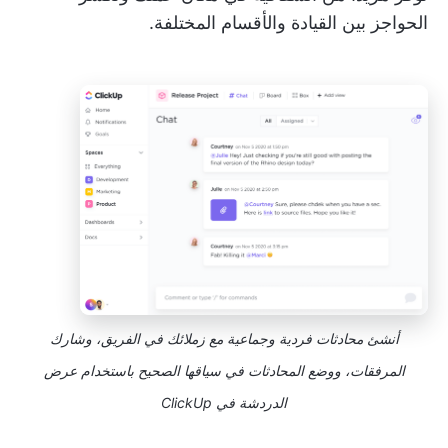
الحواجز بين القيادة والأقسام المختلفة.
أنشئ محادثات فردية وجماعية مع زملائك في الفريق، وشارك
المرفقات، ووضع المحادثات في سياقها الصحيح باستخدام عرض
الدردشة في ClickUp