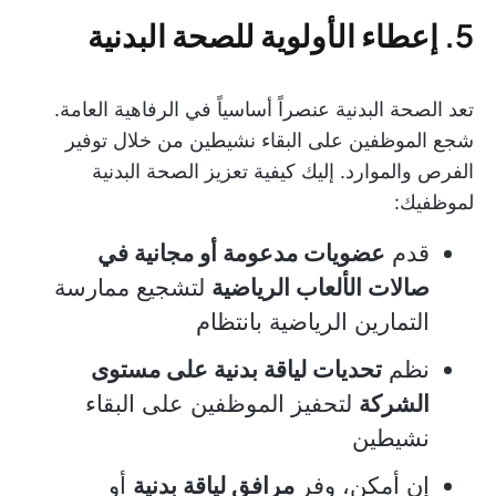
5. إعطاء الأولوية للصحة البدنية
تعد الصحة البدنية عنصراً أساسياً في الرفاهية العامة.
شجع الموظفين على البقاء نشيطين من خلال توفير
الفرص والموارد. إليك كيفية تعزيز الصحة البدنية
لموظفيك:
قدم
عضويات مدعومة أو مجانية في
صالات الألعاب الرياضية
لتشجيع ممارسة
التمارين الرياضية بانتظام
نظم
تحديات لياقة بدنية على مستوى
الشركة
لتحفيز الموظفين على البقاء
نشيطين
إن أمكن، وفر
مرافق لياقة بدنية
أو