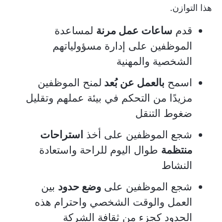
هذا التوازن.
قدم
ساعات عمل مرنة
لمساعدة
الموظفين على إدارة مسؤولياتهم
الشخصية والمهنية
اسمح
بالعمل عن بُعد
لمنح الموظفين
مزيدًا من التحكم في بيئة عملهم وتقليل
ضغوط التنقل
شجع الموظفين على أخذ
استراحات
منتظمة
طوال اليوم للراحة واستعادة
النشاط
شجع الموظفين على
وضع حدود
بين
العمل والوقت الشخصي واحترام هذه
الحدود كجزء من ثقافة الشركة