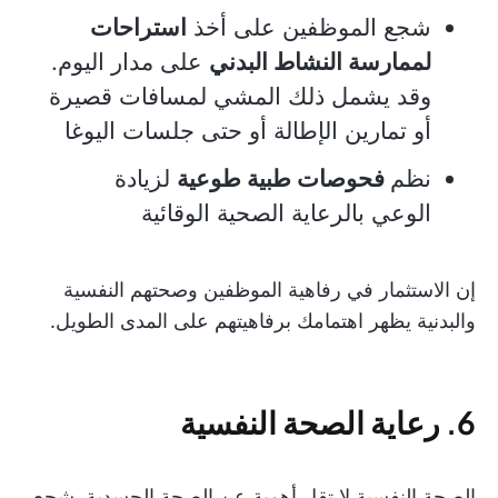
شجع الموظفين على أخذ
استراحات
لممارسة النشاط البدني
على مدار اليوم.
وقد يشمل ذلك المشي لمسافات قصيرة
أو تمارين الإطالة أو حتى جلسات اليوغا
نظم
فحوصات طبية طوعية
لزيادة
الوعي بالرعاية الصحية الوقائية
إن الاستثمار في رفاهية الموظفين وصحتهم النفسية
والبدنية يظهر اهتمامك برفاهيتهم على المدى الطويل.
6. رعاية الصحة النفسية
الصحة النفسية لا تقل أهمية عن الصحة الجسدية. شجع