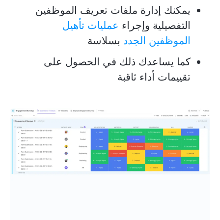
يمكنك إدارة ملفات تعريف الموظفين
التفصيلية وإجراء
عمليات تأهيل
الموظفين الجدد
بسلاسة
كما يساعدك ذلك في الحصول على
تقييمات أداء ثاقبة