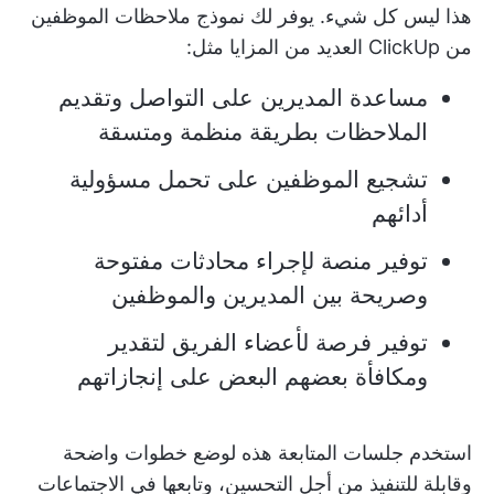
هذا ليس كل شيء. يوفر لك نموذج ملاحظات الموظفين
من ClickUp العديد من المزايا مثل:
مساعدة المديرين على التواصل وتقديم
الملاحظات بطريقة منظمة ومتسقة
تشجيع الموظفين على تحمل مسؤولية
أدائهم
توفير منصة لإجراء محادثات مفتوحة
وصريحة بين المديرين والموظفين
توفير فرصة لأعضاء الفريق لتقدير
ومكافأة بعضهم البعض على إنجازاتهم
استخدم جلسات المتابعة هذه لوضع خطوات واضحة
وقابلة للتنفيذ من أجل التحسين، وتابعها في الاجتماعات