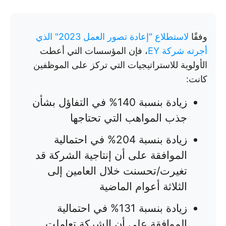
وفقًا
لاستطلاع "إعادة تصور العمل 2023" الذي
أجرته شركة EY
، فإن المؤسسات التي أعطت
الأولوية للاستراتيجيات التي تركز على الموظفين
كانت:
زيادة بنسبة 140% في التفاؤل بشأن
جذب المواهب التي تحتاجها
زيادة بنسبة 204% في احتمالية
الموافقة على أن إنتاجية الشركة قد
تغيرت/تحسنت خلال العامين إلى
الثلاثة أعوام الماضية
زيادة بنسبة 131% في احتمالية
الموافقة على أن الشركة تعاملت