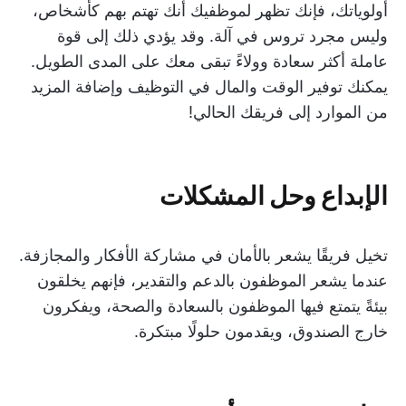
أولوياتك، فإنك تظهر لموظفيك أنك تهتم بهم كأشخاص،
وليس مجرد تروس في آلة. وقد يؤدي ذلك إلى قوة
عاملة أكثر سعادة وولاءً تبقى معك على المدى الطويل.
يمكنك توفير الوقت والمال في التوظيف وإضافة المزيد
من الموارد إلى فريقك الحالي!
الإبداع وحل المشكلات
تخيل فريقًا يشعر بالأمان في مشاركة الأفكار والمجازفة.
عندما يشعر الموظفون بالدعم والتقدير، فإنهم يخلقون
بيئةً يتمتع فيها الموظفون بالسعادة والصحة، ويفكرون
خارج الصندوق، ويقدمون حلولًا مبتكرة.