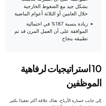
بشكل جيد مع الضغوط الخارجية
خلال العامين أو الثلاثة أعوام الماضية
زيادة بنسبة 187% في احتمالية
الموافقة على أن العمل المرن قد تم
تطبيقه بنجاح
10 استراتيجيات لرفاهية
الموظفين
إلى جانب خسارة الأرباح، هناك علاقة أكثر تعقيدًا بكثير