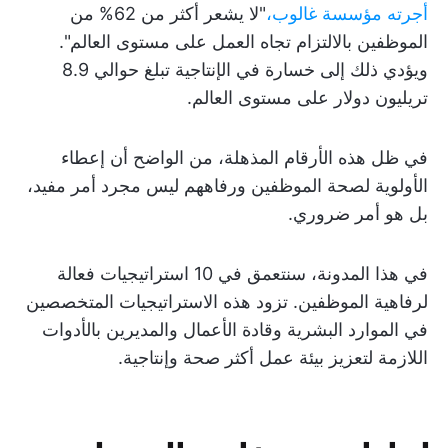
أجرته مؤسسة غالوب،
"لا يشعر أكثر من 62% من
الموظفين بالالتزام تجاه العمل على مستوى العالم".
ويؤدي ذلك إلى خسارة في الإنتاجية تبلغ حوالي 8.9
تريليون دولار على مستوى العالم.
في ظل هذه الأرقام المذهلة، من الواضح أن إعطاء
الأولوية لصحة الموظفين ورفاههم ليس مجرد أمر مفيد،
بل هو أمر ضروري.
في هذا المدونة، سنتعمق في 10 استراتيجيات فعالة
لرفاهية الموظفين. تزود هذه الاستراتيجيات المتخصصين
في الموارد البشرية وقادة الأعمال والمديرين بالأدوات
اللازمة لتعزيز بيئة عمل أكثر صحة وإنتاجية.