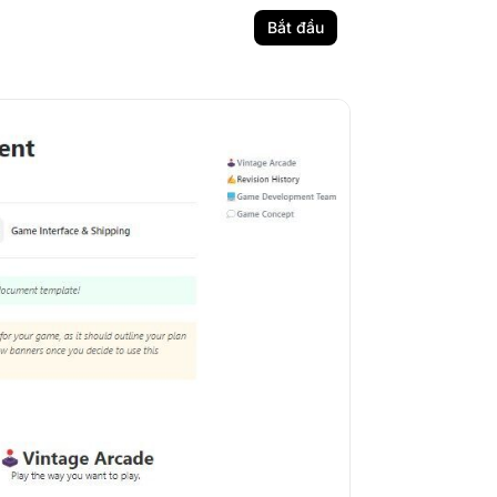
Bắt đầu