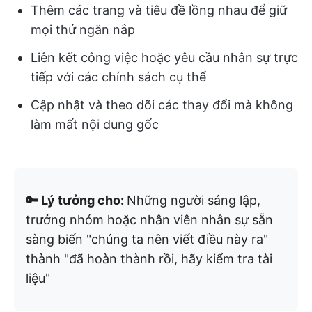
Thêm các trang và tiêu đề lồng nhau để giữ
mọi thứ ngăn nắp
Liên kết công việc hoặc yêu cầu nhân sự trực
tiếp với các chính sách cụ thể
Cập nhật và theo dõi các thay đổi mà không
làm mất nội dung gốc
🔑 Lý tưởng cho:
Những người sáng lập,
trưởng nhóm hoặc nhân viên nhân sự sẵn
sàng biến "chúng ta nên viết điều này ra"
thành "đã hoàn thành rồi, hãy kiểm tra tài
liệu"