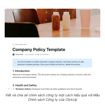
Viết và chia sẻ chính sách công ty một cách hiệu quả với Mẫu
Chính sách Công ty của ClickUp