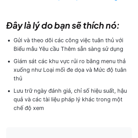
Đây là lý do bạn sẽ thích nó:
Gửi và theo dõi các công việc tuân thủ với
Biểu mẫu Yêu cầu Thêm sẵn sàng sử dụng
Giám sát các khu vực rủi ro bằng menu thả
xuống như Loại mối đe dọa và Mức độ tuân
thủ
Lưu trữ ngày đánh giá, chỉ số hiệu suất, hậu
quả và các tài liệu pháp lý khác trong một
chế độ xem