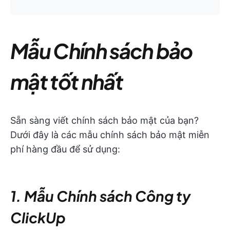
Mẫu Chính sách bảo
mật tốt nhất
Sẵn sàng viết chính sách bảo mật của bạn?
Dưới đây là các mẫu chính sách bảo mật miễn
phí hàng đầu để sử dụng:
1. Mẫu Chính sách Công ty
ClickUp