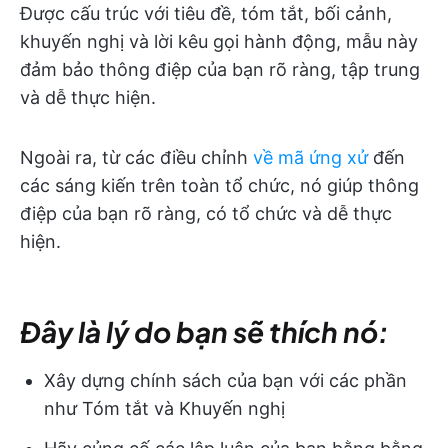
Được cấu trúc với tiêu đề, tóm tắt, bối cảnh,
khuyến nghị và lời kêu gọi hành động, mẫu này
đảm bảo thông điệp của bạn rõ ràng, tập trung
và dễ thực hiện.
Ngoài ra, từ các điều chỉnh
về mã ứng xử
đến
các sáng kiến trên toàn tổ chức, nó giúp thông
điệp của bạn rõ ràng, có tổ chức và dễ thực
hiện.
Đây là lý do bạn sẽ thích nó:
Xây dựng chính sách của bạn với các phần
như Tóm tắt và Khuyến nghị