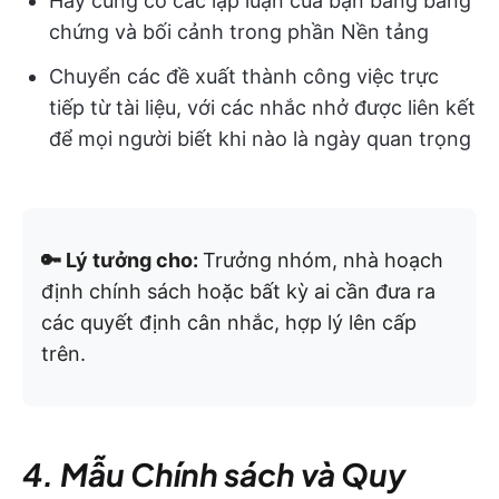
Hãy củng cố các lập luận của bạn bằng bằng
chứng và bối cảnh trong phần Nền tảng
Chuyển các đề xuất thành công việc trực
tiếp từ tài liệu, với các nhắc nhở được liên kết
để mọi người biết khi nào là ngày quan trọng
🔑 Lý tưởng cho:
Trưởng nhóm, nhà hoạch
định chính sách hoặc bất kỳ ai cần đưa ra
các quyết định cân nhắc, hợp lý lên cấp
trên.
4. Mẫu Chính sách và Quy