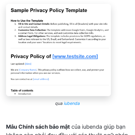
qua
iubenda
Mẫu Chính sách bảo mật
của iubenda giúp bạn