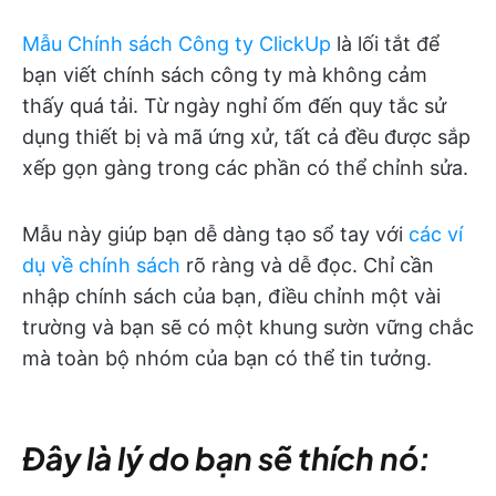
Mẫu Chính sách Công ty ClickUp
là lối tắt để
bạn viết chính sách công ty mà không cảm
thấy quá tải. Từ ngày nghỉ ốm đến quy tắc sử
dụng thiết bị và mã ứng xử, tất cả đều được sắp
xếp gọn gàng trong các phần có thể chỉnh sửa.
Mẫu này giúp bạn dễ dàng tạo sổ tay với
các ví
dụ về chính sách
rõ ràng và dễ đọc. Chỉ cần
nhập chính sách của bạn, điều chỉnh một vài
trường và bạn sẽ có một khung sườn vững chắc
mà toàn bộ nhóm của bạn có thể tin tưởng.
Đây là lý do bạn sẽ thích nó: