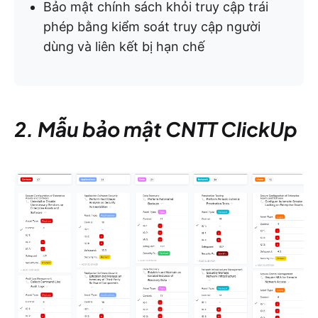
Bảo mật chính sách khỏi truy cập trái
phép bằng kiểm soát truy cập người
dùng và liên kết bị hạn chế
2. Mẫu bảo mật CNTT ClickUp