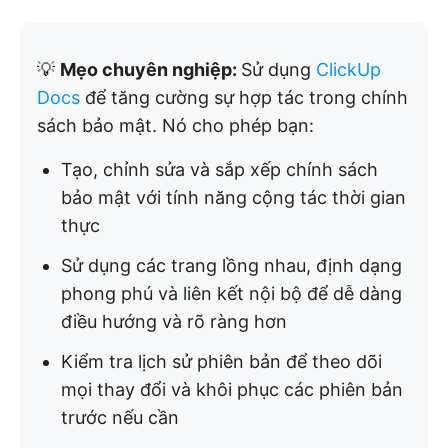
💡
Mẹo chuyên nghiệp:
Sử dụng
ClickUp
Docs
để tăng cường sự hợp tác trong chính
sách bảo mật. Nó cho phép bạn:
Tạo, chỉnh sửa và sắp xếp chính sách
bảo mật với tính năng cộng tác thời gian
thực
Sử dụng các trang lồng nhau, định dạng
phong phú và liên kết nội bộ để dễ dàng
điều hướng và rõ ràng hơn
Kiểm tra lịch sử phiên bản để theo dõi
mọi thay đổi và khôi phục các phiên bản
trước nếu cần