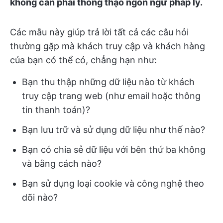
không cần phải thông thạo ngôn ngữ pháp lý.
Các mẫu này giúp trả lời tất cả các câu hỏi
thường gặp mà khách truy cập và khách hàng
của bạn có thể có, chẳng hạn như:
Bạn thu thập những dữ liệu nào từ khách
truy cập trang web (như email hoặc thông
tin thanh toán)?
Bạn lưu trữ và sử dụng dữ liệu như thế nào?
Bạn có chia sẻ dữ liệu với bên thứ ba không
và bằng cách nào?
Bạn sử dụng loại cookie và công nghệ theo
dõi nào?