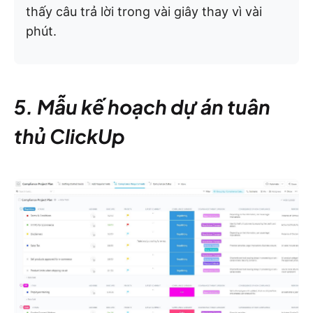
thấy câu trả lời trong vài giây thay vì vài
phút.
5. Mẫu kế hoạch dự án tuân
thủ ClickUp