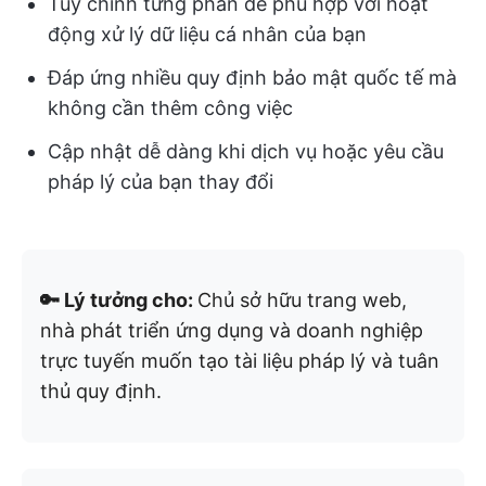
Tùy chỉnh từng phần để phù hợp với hoạt
động xử lý dữ liệu cá nhân của bạn
Đáp ứng nhiều quy định bảo mật quốc tế mà
không cần thêm công việc
Cập nhật dễ dàng khi dịch vụ hoặc yêu cầu
pháp lý của bạn thay đổi
🔑 Lý tưởng cho:
Chủ sở hữu trang web,
nhà phát triển ứng dụng và doanh nghiệp
trực tuyến muốn tạo tài liệu pháp lý và tuân
thủ quy định.