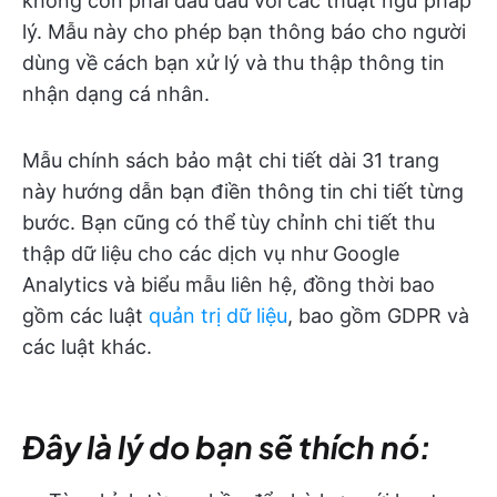
không còn phải đau đầu với các thuật ngữ pháp
lý. Mẫu này cho phép bạn thông báo cho người
dùng về cách bạn xử lý và thu thập thông tin
nhận dạng cá nhân.
Mẫu chính sách bảo mật chi tiết dài 31 trang
này hướng dẫn bạn điền thông tin chi tiết từng
bước. Bạn cũng có thể tùy chỉnh chi tiết thu
thập dữ liệu cho các dịch vụ như Google
Analytics và biểu mẫu liên hệ, đồng thời bao
gồm các luật
quản trị dữ liệu
, bao gồm GDPR và
các luật khác.
Đây là lý do bạn sẽ thích nó: