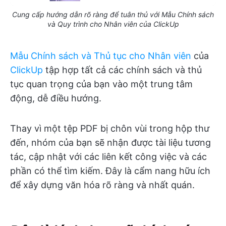
Cung cấp hướng dẫn rõ ràng để tuân thủ với Mẫu Chính sách
và Quy trình cho Nhân viên của ClickUp
Mẫu Chính sách và Thủ tục cho Nhân viên
của
ClickUp
tập hợp tất cả các chính sách và thủ
tục quan trọng của bạn vào một trung tâm
động, dễ điều hướng.
Thay vì một tệp PDF bị chôn vùi trong hộp thư
đến, nhóm của bạn sẽ nhận được tài liệu tương
tác, cập nhật với các liên kết công việc và các
phần có thể tìm kiếm. Đây là cẩm nang hữu ích
để xây dựng văn hóa rõ ràng và nhất quán.