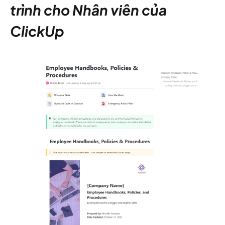
trình cho Nhân viên của
ClickUp