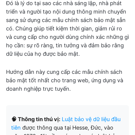
Đó là lý do tại sao các nhà sáng lập, nhà phát
triển và người tạo nội dung thông minh chuyển
sang sử dụng các mẫu chính sách bảo mật sẵn
có. Chúng giúp tiết kiệm thời gian, giảm rủi ro
và cung cấp cho người dùng chính xác những gì
họ cần: sự rõ ràng, tin tưởng và đảm bảo rằng
dữ liệu của họ được bảo mật.
Hướng dẫn này cung cấp các mẫu chính sách
bảo mật tốt nhất cho trang web, ứng dụng và
doanh nghiệp trực tuyến.
🧠 Thông tin thú vị:
Luật bảo vệ dữ liệu đầu
tiên
được thông qua tại Hesse, Đức, vào