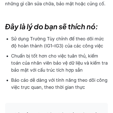
những gì cần sửa chữa, bảo mật hoặc củng cố.
Đây là lý do bạn sẽ thích nó:
Sử dụng Trường Tùy chỉnh để theo dõi mức
độ hoàn thành (IG1–IG3) của các công việc
Chuẩn bị tốt hơn cho việc tuân thủ, kiểm
toán của nhân viên bảo vệ dữ liệu và kiểm tra
bảo mật với cấu trúc tích hợp sẵn
Báo cáo dễ dàng với tính năng theo dõi công
việc trực quan, theo thời gian thực