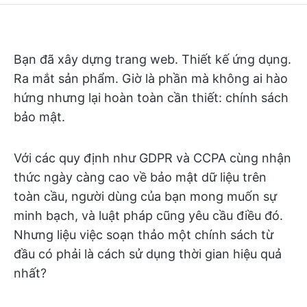
Bạn đã xây dựng trang web. Thiết kế ứng dụng.
Ra mắt sản phẩm. Giờ là phần mà không ai hào
hứng nhưng lại hoàn toàn cần thiết: chính sách
bảo mật.
Với các quy định như GDPR và CCPA cùng nhận
thức ngày càng cao về bảo mật dữ liệu trên
toàn cầu, người dùng của bạn mong muốn sự
minh bạch, và luật pháp cũng yêu cầu điều đó.
Nhưng liệu việc soạn thảo một chính sách từ
đầu có phải là cách sử dụng thời gian hiệu quả
nhất?