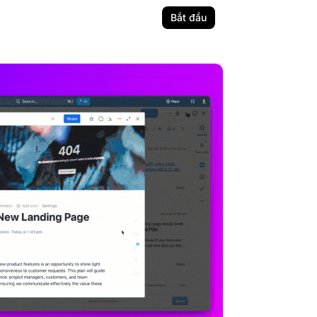
Bắt đầu