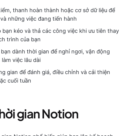
iểm, thanh hoàn thành hoặc cơ sở dữ liệu để
 và những việc đang tiến hành
bạn kéo và thả các công việc khi ưu tiên thay
ch trình của bạn
bạn dành thời gian để nghỉ ngơi, vận động
làm việc lâu dài
 gian để đánh giá, điều chỉnh và cải thiện
ặc cuối tuần
hời gian Notion