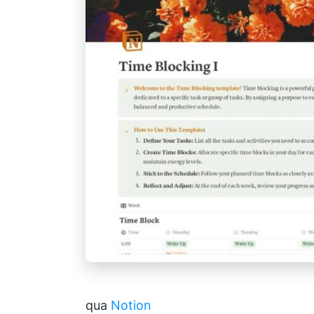
qua
Notion