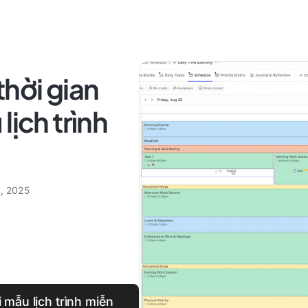
thời gian
lịch trình
6, 2025
mẫu lịch trình miễn