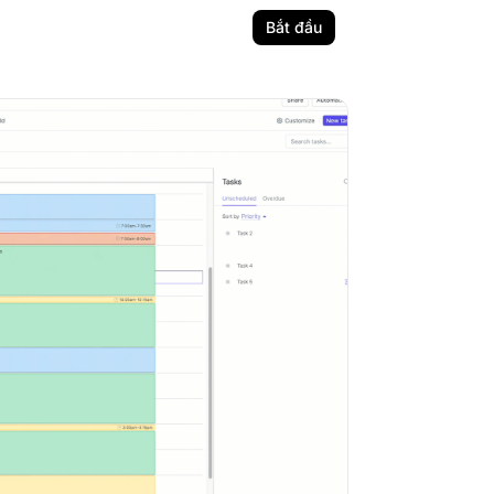
Bắt đầu