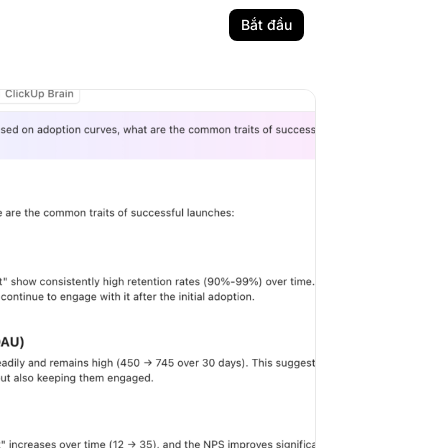
Bắt đầu