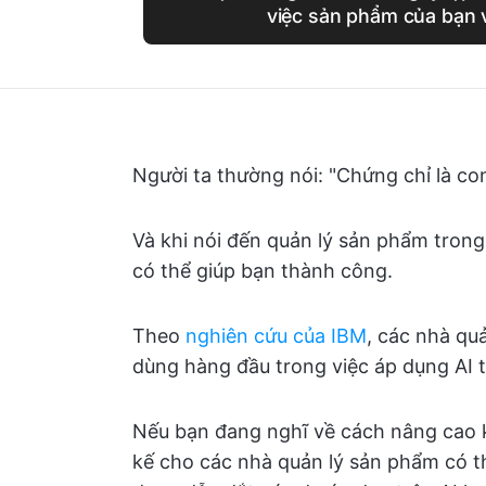
việc sản phẩm của bạn 
Người ta thường nói: "Chứng chỉ là c
Và khi nói đến quản lý sản phẩm trong
có thể giúp bạn thành công.
Theo
nghiên cứu của IBM
, các nhà qu
dùng hàng đầu trong việc áp dụng AI t
Nếu bạn đang nghĩ về cách nâng cao k
kế cho các nhà quản lý sản phẩm có t