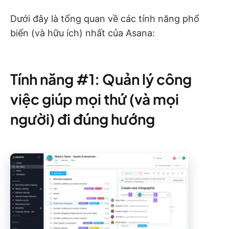
Dưới đây là tổng quan về các tính năng phổ
biến (và hữu ích) nhất của Asana:
Tính năng #1: Quản lý công
việc giúp mọi thứ (và mọi
người) đi đúng hướng