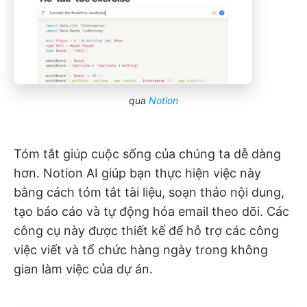
qua
Notion
Tóm tắt giúp cuộc sống của chúng ta dễ dàng
hơn. Notion AI giúp bạn thực hiện việc này
bằng cách tóm tắt tài liệu, soạn thảo nội dung,
tạo báo cáo và tự động hóa email theo dõi. Các
công cụ này được thiết kế để hỗ trợ các công
việc viết và tổ chức hàng ngày trong không
gian làm việc của dự án.