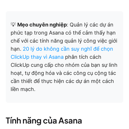
💡
Mẹo chuyên nghiệp
: Quản lý các dự án
phức tạp trong Asana có thể cảm thấy hạn
chế với các tính năng quản lý công việc giới
hạn.
20 lý do không cần suy nghĩ để chọn
ClickUp thay vì Asana
phân tích cách
ClickUp cung cấp cho nhóm của bạn sự linh
hoạt, tự động hóa và các công cụ cộng tác
cần thiết để thực hiện các dự án một cách
liền mạch.
Tính năng của Asana