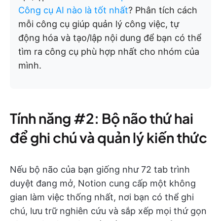
Công cụ AI nào là tốt nhất
? Phân tích cách
mỗi công cụ giúp quản lý công việc, tự
động hóa và tạo/lập nội dung để bạn có thể
tìm ra công cụ phù hợp nhất cho nhóm của
mình.
Tính năng #2: Bộ não thứ hai
để ghi chú và quản lý kiến thức
Nếu bộ não của bạn giống như 72 tab trình
duyệt đang mở, Notion cung cấp một không
gian làm việc thống nhất, nơi bạn có thể ghi
chú, lưu trữ nghiên cứu và sắp xếp mọi thứ gọn