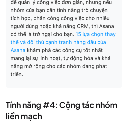
để quản lý công việc đơn giản, nhưng nếu
nhóm của bạn cần tính năng trò chuyện
tích hợp, phân công công việc cho nhiều
người dùng hoặc khả năng CRM, thì Asana
có thể là trở ngại cho bạn.
15 lựa chọn thay
thế và đối thủ cạnh tranh hàng đầu của
Asana
khám phá các công cụ tốt nhất
mang lại sự linh hoạt, tự động hóa và khả
năng mở rộng cho các nhóm đang phát
triển.
Tính năng #4: Cộng tác nhóm
liền mạch