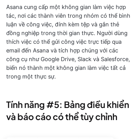
Asana cung cấp một không gian làm việc hợp
tác, nơi các thành viên trong nhóm có thể bình
luận về công việc, đính kèm tệp và gắn thẻ
đồng nghiệp trong thời gian thực. Người dùng
thích việc có thể gửi công việc trực tiếp qua
email đến Asana và tích hợp chúng với các
công cụ như Google Drive, Slack và Salesforce,
biến nó thành một không gian làm việc tất cả
trong một thực sự.
Tính năng #5: Bảng điều khiển
và báo cáo có thể tùy chỉnh