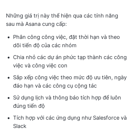
Những giá trị này thể hiện qua các tính năng
sau mà Asana cung cấp:
Phân công công việc, đặt thời hạn và theo
dõi tiến độ của các nhóm
Chia nhỏ các dự án phức tạp thành các công
việc và công việc con
Sắp xếp công việc theo mức độ ưu tiên, ngày
đáo hạn và các công cụ cộng tác
Sử dụng lịch và thông báo tích hợp để luôn
đúng tiến độ
Tích hợp với các ứng dụng như Salesforce và
Slack