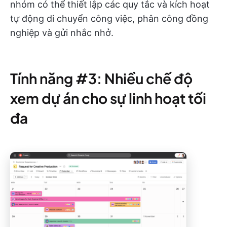
nhóm có thể thiết lập các quy tắc và kích hoạt
tự động di chuyển công việc, phân công đồng
nghiệp và gửi nhắc nhở.
Tính năng #3: Nhiều chế độ
xem dự án cho sự linh hoạt tối
đa