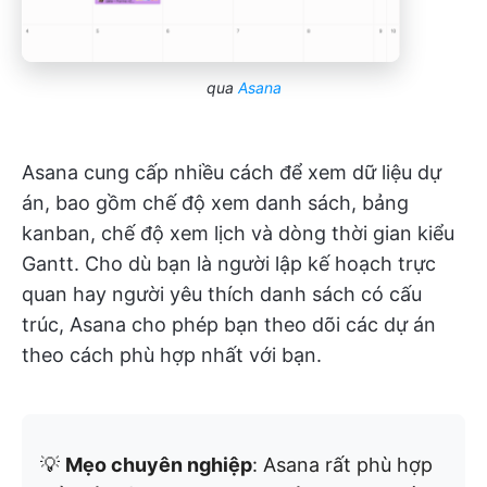
qua
Asana
Asana cung cấp nhiều cách để xem dữ liệu dự
án, bao gồm chế độ xem danh sách, bảng
kanban, chế độ xem lịch và dòng thời gian kiểu
Gantt. Cho dù bạn là người lập kế hoạch trực
quan hay người yêu thích danh sách có cấu
trúc, Asana cho phép bạn theo dõi các dự án
theo cách phù hợp nhất với bạn.
💡
Mẹo chuyên nghiệp
: Asana rất phù hợp