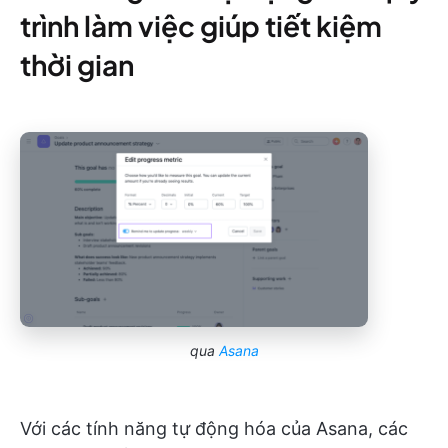
trình làm việc giúp tiết kiệm
thời gian
qua
Asana
Với các tính năng tự động hóa của Asana, các