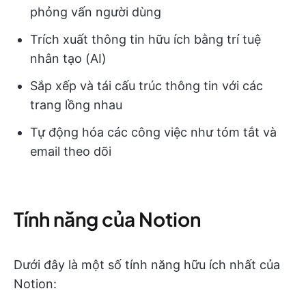
phỏng vấn người dùng
Trích xuất thông tin hữu ích bằng trí tuệ
nhân tạo (AI)
Sắp xếp và tái cấu trúc thông tin với các
trang lồng nhau
Tự động hóa các công việc như tóm tắt và
email theo dõi
Tính năng của Notion
Dưới đây là một số tính năng hữu ích nhất của
Notion: