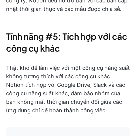
công ty, Notion đều hỗ trợ bạn với các bản cập
nhật thời gian thực và các mẫu được chia sẻ.
Tính năng #5: Tích hợp với các
công cụ khác
Thật khó để làm việc với một công cụ năng suất
không tương thích với các công cụ khác.
Notion tích hợp với Google Drive, Slack và các
công cụ năng suất khác, đảm bảo nhóm của
bạn không mất thời gian chuyển đổi giữa các
ứng dụng chỉ để hoàn thành công việc.