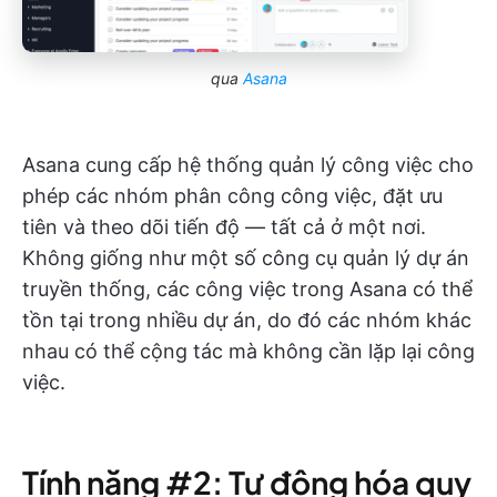
qua
Asana
Asana cung cấp hệ thống quản lý công việc cho
phép các nhóm phân công công việc, đặt ưu
tiên và theo dõi tiến độ — tất cả ở một nơi.
Không giống như một số công cụ quản lý dự án
truyền thống, các công việc trong Asana có thể
tồn tại trong nhiều dự án, do đó các nhóm khác
nhau có thể cộng tác mà không cần lặp lại công
việc.
Tính năng #2: Tự động hóa quy