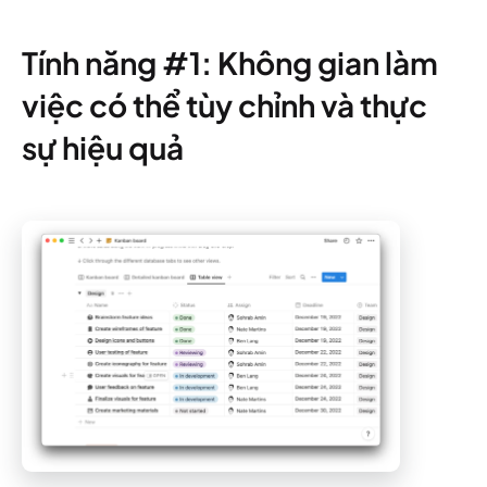
Tính năng #1: Không gian làm
việc có thể tùy chỉnh và thực
sự hiệu quả