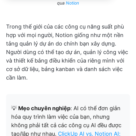
qua
Notion
Trong thế giới của các công cụ năng suất phù
hợp với mọi người, Notion giống như một nền
tảng quản lý dự án do chính bạn xây dựng.
Người dùng có thể tạo dự án, quản lý công việc
và thiết kế bảng điều khiển của riêng mình với
cơ sở dữ liệu, bảng kanban và danh sách việc
cần làm.
💡
Mẹo chuyên nghiệp
: AI có thể đơn giản
hóa quy trình làm việc của bạn, nhưng
không phải tất cả các công cụ AI đều được
tạo/lập như nhau.
ClickUp AI vs. Notion AI: