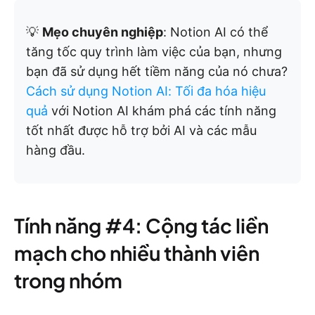
💡
Mẹo chuyên nghiệp
: Notion AI có thể
tăng tốc quy trình làm việc của bạn, nhưng
bạn đã sử dụng hết tiềm năng của nó chưa?
Cách sử dụng Notion AI: Tối đa hóa hiệu
quả
với Notion AI khám phá các tính năng
tốt nhất được hỗ trợ bởi AI và các mẫu
hàng đầu.
Tính năng #4: Cộng tác liền
mạch cho nhiều thành viên
trong nhóm