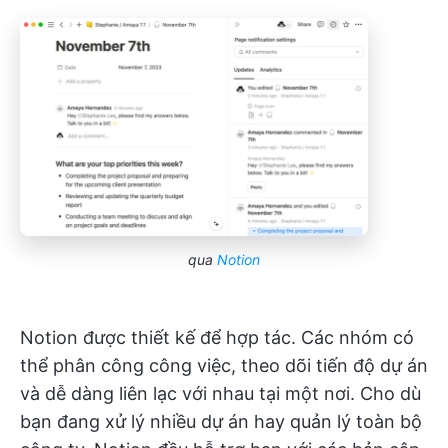
qua
Notion
Notion được thiết kế để hợp tác. Các nhóm có
thể phân công công việc, theo dõi tiến độ dự án
và dễ dàng liên lạc với nhau tại một nơi. Cho dù
bạn đang xử lý nhiều dự án hay quản lý toàn bộ