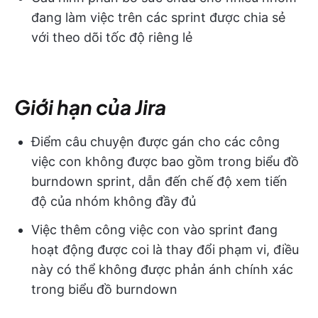
đang làm việc trên các sprint được chia sẻ
với theo dõi tốc độ riêng lẻ
Giới hạn của Jira
Điểm câu chuyện được gán cho các công
việc con không được bao gồm trong biểu đồ
burndown sprint, dẫn đến chế độ xem tiến
độ của nhóm không đầy đủ
Việc thêm công việc con vào sprint đang
hoạt động được coi là thay đổi phạm vi, điều
này có thể không được phản ánh chính xác
trong biểu đồ burndown