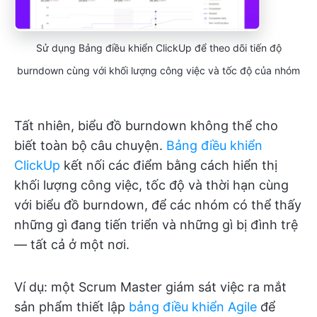
Sử dụng Bảng điều khiển ClickUp để theo dõi tiến độ
burndown cùng với khối lượng công việc và tốc độ của nhóm
Tất nhiên, biểu đồ burndown không thể cho
biết toàn bộ câu chuyện.
Bảng điều khiển
ClickUp
kết nối các điểm bằng cách hiển thị
khối lượng công việc, tốc độ và thời hạn cùng
với biểu đồ burndown, để các nhóm có thể thấy
những gì đang tiến triển và những gì bị đình trệ
— tất cả ở một nơi.
Ví dụ: một Scrum Master giám sát việc ra mắt
sản phẩm thiết lập
bảng điều khiển Agile
để