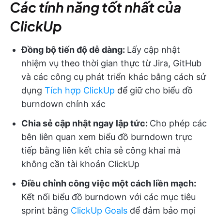
Các tính năng tốt nhất của
ClickUp
Đồng bộ tiến độ dễ dàng:
Lấy cập nhật
nhiệm vụ theo thời gian thực từ Jira, GitHub
và các công cụ phát triển khác bằng cách sử
dụng
Tích hợp ClickUp
để giữ cho biểu đồ
burndown chính xác
Chia sẻ cập nhật ngay lập tức:
Cho phép các
bên liên quan xem biểu đồ burndown trực
tiếp bằng liên kết chia sẻ công khai mà
không cần tài khoản ClickUp
Điều chỉnh công việc một cách liền mạch:
Kết nối biểu đồ burndown với các mục tiêu
sprint bằng
ClickUp Goals
để đảm bảo mọi