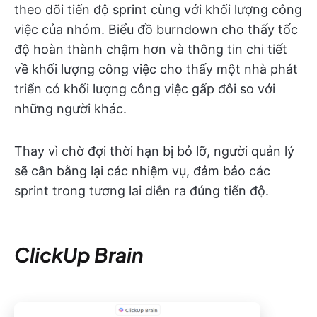
theo dõi tiến độ sprint cùng với khối lượng công
việc của nhóm. Biểu đồ burndown cho thấy tốc
độ hoàn thành chậm hơn và thông tin chi tiết
về khối lượng công việc cho thấy một nhà phát
triển có khối lượng công việc gấp đôi so với
những người khác.
Thay vì chờ đợi thời hạn bị bỏ lỡ, người quản lý
sẽ cân bằng lại các nhiệm vụ, đảm bảo các
sprint trong tương lai diễn ra đúng tiến độ.
ClickUp Brain