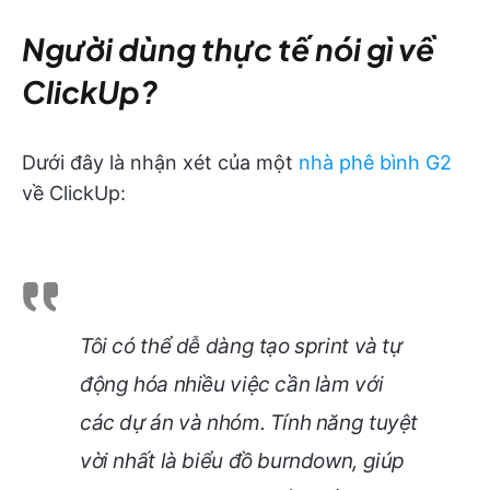
Người dùng thực tế nói gì về
ClickUp?
Dưới đây là nhận xét của một
nhà phê bình G2
về ClickUp:
Tôi có thể dễ dàng tạo sprint và tự
động hóa nhiều việc cần làm với
các dự án và nhóm. Tính năng tuyệt
vời nhất là biểu đồ burndown, giúp