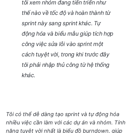
tôi xem nhóm đang tiến triển như
thế nào về tốc độ và hoàn thành từ
sprint này sang sprint khác. Tự
động hóa và biểu mẫu giúp tích hợp
công việc sửa lỗi vào sprint một
cách tuyệt vời, trong khi trước đây
tôi phải nhập thủ công từ hệ thống
khác.
Tôi có thể dễ dàng tạo sprint và tự động hóa
nhiều việc cần làm với các dự án và nhóm. Tính
năng tuyệt vời nhất là biểu đồ burndown, giúp