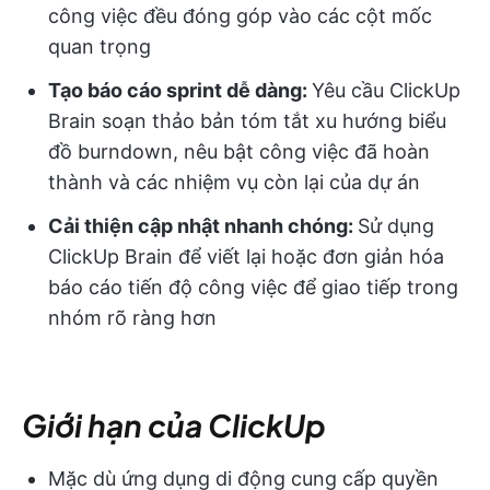
công việc đều đóng góp vào các cột mốc
quan trọng
Tạo báo cáo sprint dễ dàng:
Yêu cầu ClickUp
Brain soạn thảo bản tóm tắt xu hướng biểu
đồ burndown, nêu bật công việc đã hoàn
thành và các nhiệm vụ còn lại của dự án
Cải thiện cập nhật nhanh chóng:
Sử dụng
ClickUp Brain để viết lại hoặc đơn giản hóa
báo cáo tiến độ công việc để giao tiếp trong
nhóm rõ ràng hơn
Giới hạn của ClickUp
Mặc dù ứng dụng di động cung cấp quyền