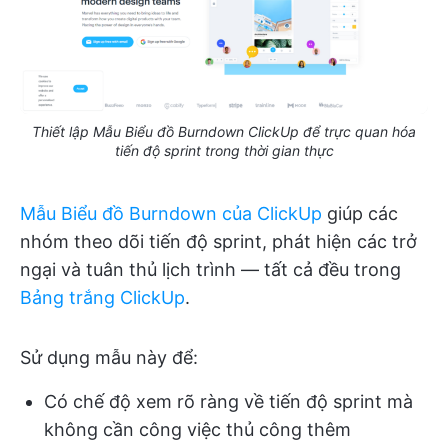
Thiết lập Mẫu Biểu đồ Burndown ClickUp để trực quan hóa
tiến độ sprint trong thời gian thực
Mẫu Biểu đồ Burndown của ClickUp
giúp các
nhóm theo dõi tiến độ sprint, phát hiện các trở
ngại và tuân thủ lịch trình — tất cả đều trong
Bảng trắng ClickUp
.
Sử dụng mẫu này để:
Có chế độ xem rõ ràng về tiến độ sprint mà
không cần công việc thủ công thêm