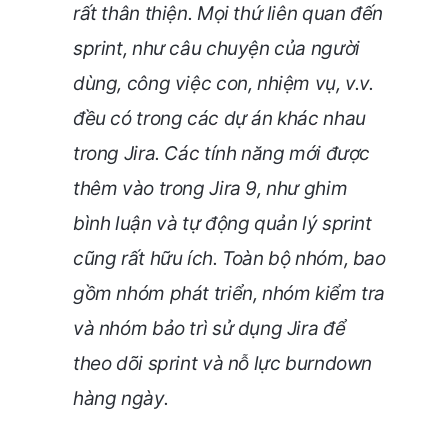
rất thân thiện. Mọi thứ liên quan đến
sprint, như câu chuyện của người
dùng, công việc con, nhiệm vụ, v.v.
đều có trong các dự án khác nhau
trong Jira. Các tính năng mới được
thêm vào trong Jira 9, như ghim
bình luận và tự động quản lý sprint
cũng rất hữu ích. Toàn bộ nhóm, bao
gồm nhóm phát triển, nhóm kiểm tra
và nhóm bảo trì sử dụng Jira để
theo dõi sprint và nỗ lực burndown
hàng ngày.