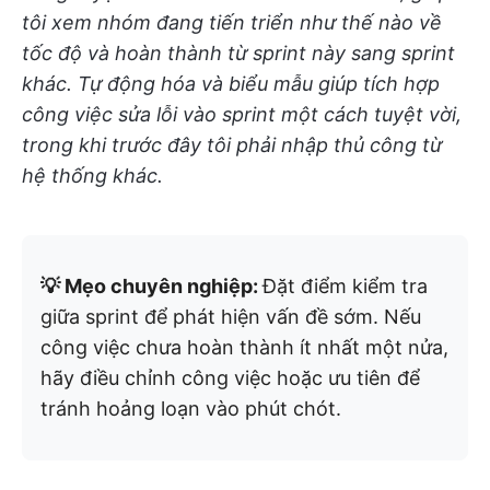
tôi xem nhóm đang tiến triển như thế nào về
tốc độ và hoàn thành từ sprint này sang sprint
khác. Tự động hóa và biểu mẫu giúp tích hợp
công việc sửa lỗi vào sprint một cách tuyệt vời,
trong khi trước đây tôi phải nhập thủ công từ
hệ thống khác.
💡 Mẹo chuyên nghiệp:
Đặt điểm kiểm tra
giữa sprint để phát hiện vấn đề sớm. Nếu
công việc chưa hoàn thành ít nhất một nửa,
hãy điều chỉnh công việc hoặc ưu tiên để
tránh hoảng loạn vào phút chót.