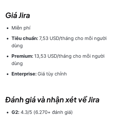
Giá Jira
Miễn phí
Tiêu chuẩn:
7,53 USD/tháng cho mỗi người
dùng
Premium:
13,53 USD/tháng cho mỗi người
dùng
Enterprise:
Giá tùy chỉnh
Đánh giá và nhận xét về Jira
G2:
4.3/5 (6.270+ đánh giá)