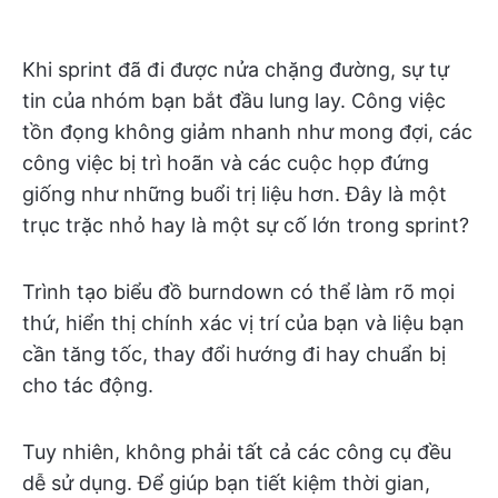
Khi sprint đã đi được nửa chặng đường, sự tự
tin của nhóm bạn bắt đầu lung lay. Công việc
tồn đọng không giảm nhanh như mong đợi, các
công việc bị trì hoãn và các cuộc họp đứng
giống như những buổi trị liệu hơn. Đây là một
trục trặc nhỏ hay là một sự cố lớn trong sprint?
Trình tạo biểu đồ burndown có thể làm rõ mọi
thứ, hiển thị chính xác vị trí của bạn và liệu bạn
cần tăng tốc, thay đổi hướng đi hay chuẩn bị
cho tác động.
Tuy nhiên, không phải tất cả các công cụ đều
dễ sử dụng. Để giúp bạn tiết kiệm thời gian,