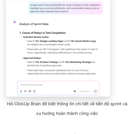
Hỏi ClickUp Brain để biết thông tin chi tiết về tiến độ sprint và
xu hướng hoàn thành công việc