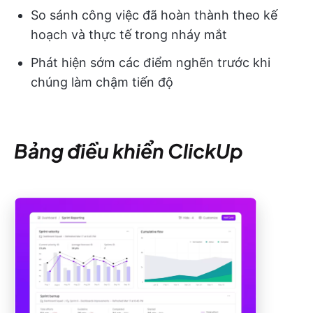
So sánh công việc đã hoàn thành theo kế
hoạch và thực tế trong nháy mắt
Phát hiện sớm các điểm nghẽn trước khi
chúng làm chậm tiến độ
Bảng điều khiển ClickUp