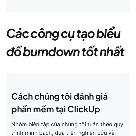
Các công cụ tạo biểu
đồ burndown tốt nhất
Cách chúng tôi đánh giá
phần mềm tại ClickUp
Nhóm biên tập của chúng tôi tuân theo quy
trình minh bạch, dựa trên nghiên cứu và