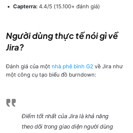
Capterra:
4.4/5 (15.100+ đánh giá)
Người dùng thực tế nói gì về
Jira?
Đánh giá của một
nhà phê bình G2
về Jira như
một công cụ tạo biểu đồ burndown:
Điểm tốt nhất của Jira là khả năng
theo dõi trong giao diện người dùng