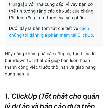
trung lập với nhà cung cấp, vì vậy bạn có
thể tin tưởng rằng các đề xuất của chúng
tôi dựa trên giá trị thực của sản phẩm.
Dưới đây là bản tóm tắt chi tiết về
cách
chúng tôi đánh giá phần mềm tại ClickUp
.
Hãy cùng khám phá các công cụ tạo biểu đồ
burndown tốt nhất để giúp bạn luôn hoàn
thành công việc trước thời hạn và giao hàng
đúng hẹn. ⏳
1. ClickUp (Tốt nhất cho quản
lý dự án và báo cáo dựa trên