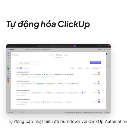
Tự động hóa ClickUp
Tự động cập nhật biểu đồ burndown với ClickUp Automation