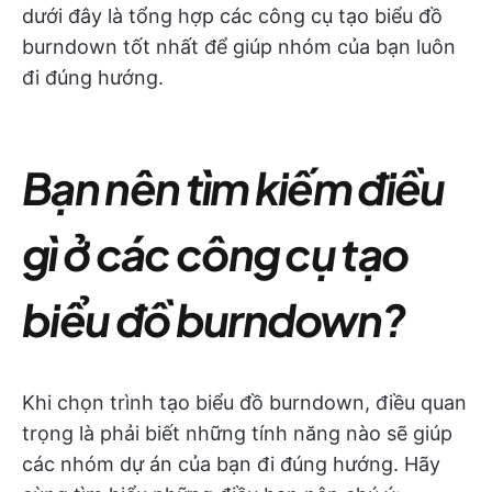
dưới đây là tổng hợp các công cụ tạo biểu đồ
burndown tốt nhất để giúp nhóm của bạn luôn
đi đúng hướng.
Bạn nên tìm kiếm điều
gì ở các công cụ tạo
biểu đồ burndown?
Khi chọn trình tạo biểu đồ burndown, điều quan
trọng là phải biết những tính năng nào sẽ giúp
các nhóm dự án của bạn đi đúng hướng. Hãy