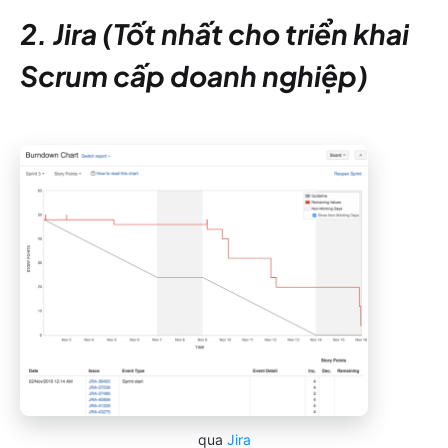
2. Jira (Tốt nhất cho triển khai
Scrum cấp doanh nghiệp)
qua
Jira